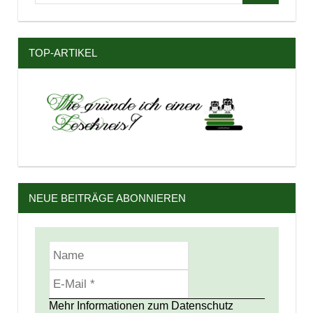
nach:
TOP-ARTIKEL
NEUE BEITRÄGE ABONNIEREN
Mehr Informationen zum Datenschutz