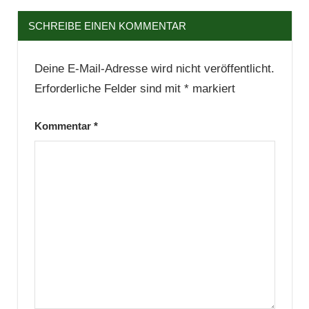
SCHREIBE EINEN KOMMENTAR
Deine E-Mail-Adresse wird nicht veröffentlicht.
Erforderliche Felder sind mit
*
markiert
Kommentar
*