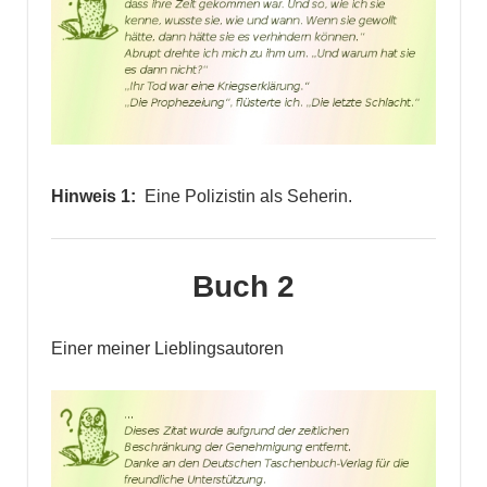
Hinweis 1:
Eine Polizistin als Seherin.
Buch 2
Einer meiner Lieblingsautoren