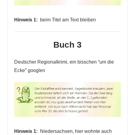
Hinweis 1:
beim Titel am Text bleiben
Buch 3
Deutscher Regionalkrimi, ein bisschen “um die
Ecke” googlen
Hinweis 1:
Niedersachsen, hier wohnte auch