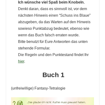
Ich wünsche viel Spaß beim Knobeln.
Denkt daran, dass es sinnvoll ist, vor dem
nächsten Hinweis einen “Schuss ins Blaue”
abzugeben, da das Warten auf den Hinweis
sowieso Punktabzug bedeutet, ebenso wie
wenn das Buch falsch erraten wurde.
Bitte benutzt für Eure Antworten das unten
stehende Formular.
Die Regeln und den Punktestand findet Ihr
hier
.
Buch 1
(unfreiwillige) Fantasy-Tetralogie