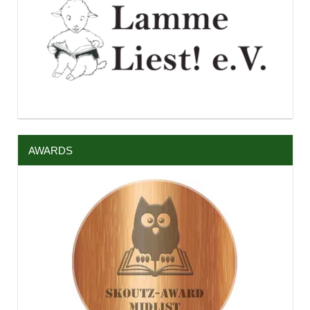
AWARDS