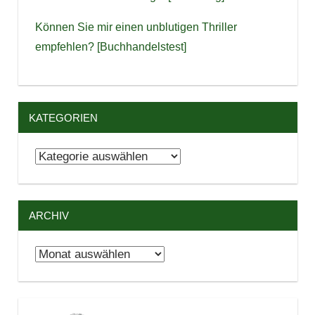
Können Sie mir einen unblutigen Thriller
empfehlen? [Buchhandelstest]
KATEGORIEN
Kategorien
ARCHIV
Archiv