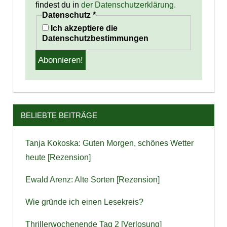
findest du in
der Datenschutzerklärung.
Datenschutz
*
Ich akzeptiere die
Datenschutzbestimmungen
BELIEBTE BEITRÄGE
Tanja Kokoska: Guten Morgen, schönes Wetter
heute [Rezension]
Ewald Arenz: Alte Sorten [Rezension]
Wie gründe ich einen Lesekreis?
Thrillerwochenende Tag 2 [Verlosung]