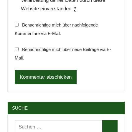
Verarbeitung deiner Daten durch diese
Website einverstanden.
*
Benachrichtige mich über nachfolgende
Kommentare via E-Mail.
Benachrichtige mich über neue Beiträge via E-
Mail.
SUCHE
Suchen
Suchen