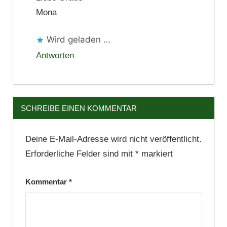
Mona
Wird geladen …
Antworten
SCHREIBE EINEN KOMMENTAR
Deine E-Mail-Adresse wird nicht veröffentlicht.
Erforderliche Felder sind mit
*
markiert
Kommentar
*