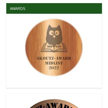
AWARDS