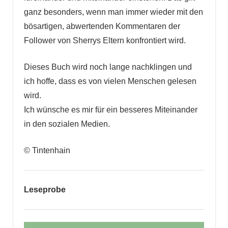
ganz besonders, wenn man immer wieder mit den
bösartigen, abwertenden Kommentaren der
Follower von Sherrys Eltern konfrontiert wird.
Dieses Buch wird noch lange nachklingen und
ich hoffe, dass es von vielen Menschen gelesen
wird.
Ich wünsche es mir für ein besseres Miteinander
in den sozialen Medien.
© Tintenhain
Leseprobe