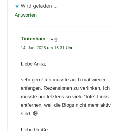
Wird geladen …
Antworten
Tintenhain_
sagt:
14. Juni 2026 um 15:31 Uhr
Liebe Anka,
sehr gern! Ich müsste auch mal wieder
anfangen, Rezensionen zu verlinken. Ich
musste nur letztens so viele “tote” Links
entfernen, weil die Blogs nicht mehr aktiv
sind. 😄
Liebe Grüße