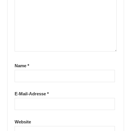
Name
*
E-Mail-Adresse
*
Website