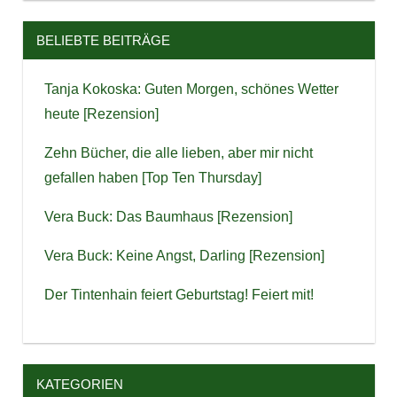
BELIEBTE BEITRÄGE
Tanja Kokoska: Guten Morgen, schönes Wetter
heute [Rezension]
Zehn Bücher, die alle lieben, aber mir nicht
gefallen haben [Top Ten Thursday]
Vera Buck: Das Baumhaus [Rezension]
Vera Buck: Keine Angst, Darling [Rezension]
Der Tintenhain feiert Geburtstag! Feiert mit!
KATEGORIEN