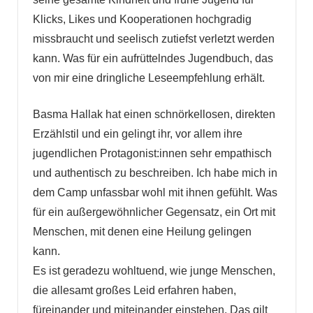
Klicks, Likes und Kooperationen hochgradig
missbraucht und seelisch zutiefst verletzt werden
kann. Was für ein aufrüttelndes Jugendbuch, das
von mir eine dringliche Leseempfehlung erhält.
Basma Hallak hat einen schnörkellosen, direkten
Erzählstil und ein gelingt ihr, vor allem ihre
jugendlichen Protagonist:innen sehr empathisch
und authentisch zu beschreiben. Ich habe mich in
dem Camp unfassbar wohl mit ihnen gefühlt. Was
für ein außergewöhnlicher Gegensatz, ein Ort mit
Menschen, mit denen eine Heilung gelingen
kann.
Es ist geradezu wohltuend, wie junge Menschen,
die allesamt großes Leid erfahren haben,
füreinander und miteinander einstehen. Das gilt