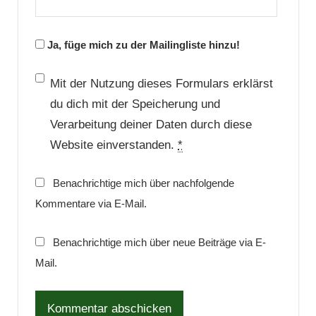
Ja, füge mich zu der Mailingliste hinzu!
Mit der Nutzung dieses Formulars erklärst
du dich mit der Speicherung und
Verarbeitung deiner Daten durch diese
Website einverstanden.
*
Benachrichtige mich über nachfolgende
Kommentare via E-Mail.
Benachrichtige mich über neue Beiträge via E-
Mail.