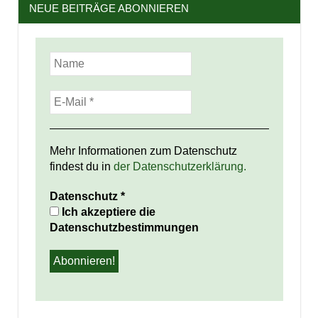
NEUE BEITRÄGE ABONNIEREN
Mehr Informationen zum Datenschutz
findest du in
der Datenschutzerklärung.
Datenschutz
*
Ich akzeptiere die
Datenschutzbestimmungen