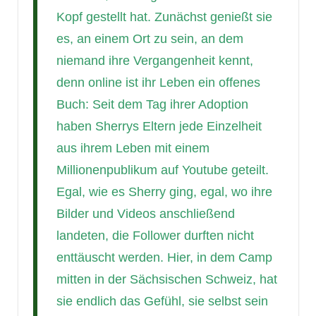
Kopf gestellt hat. Zunächst genießt sie
es, an einem Ort zu sein, an dem
niemand ihre Vergangenheit kennt,
denn online ist ihr Leben ein offenes
Buch: Seit dem Tag ihrer Adoption
haben Sherrys Eltern jede Einzelheit
aus ihrem Leben mit einem
Millionenpublikum auf Youtube geteilt.
Egal, wie es Sherry ging, egal, wo ihre
Bilder und Videos anschließend
landeten, die Follower durften nicht
enttäuscht werden. Hier, in dem Camp
mitten in der Sächsischen Schweiz, hat
sie endlich das Gefühl, sie selbst sein