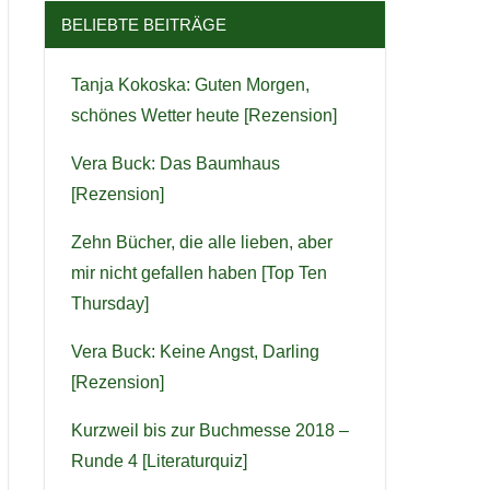
BELIEBTE BEITRÄGE
Tanja Kokoska: Guten Morgen,
schönes Wetter heute [Rezension]
Vera Buck: Das Baumhaus
[Rezension]
Zehn Bücher, die alle lieben, aber
mir nicht gefallen haben [Top Ten
Thursday]
Vera Buck: Keine Angst, Darling
[Rezension]
Kurzweil bis zur Buchmesse 2018 –
Runde 4 [Literaturquiz]