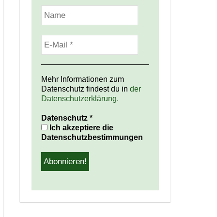
Mehr Informationen zum
Datenschutz findest du in
der
Datenschutzerklärung.
Datenschutz
*
Ich akzeptiere die
Datenschutzbestimmungen