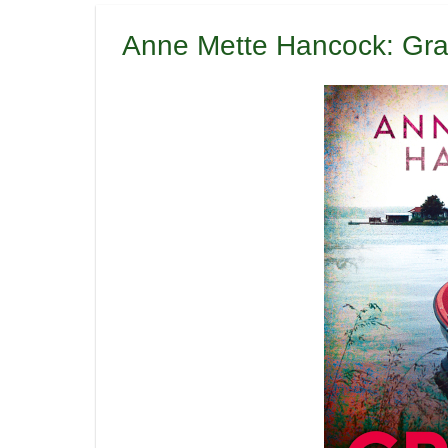
Anne Mette Hancock: Gra