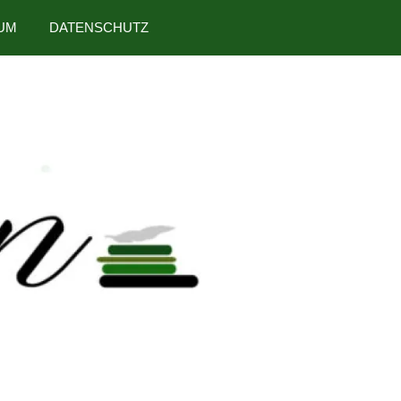
UM
DATENSCHUTZ