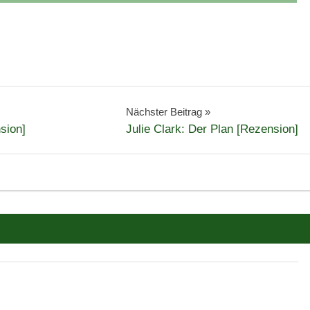
Nächster Beitrag
sion]
Julie Clark: Der Plan [Rezension]