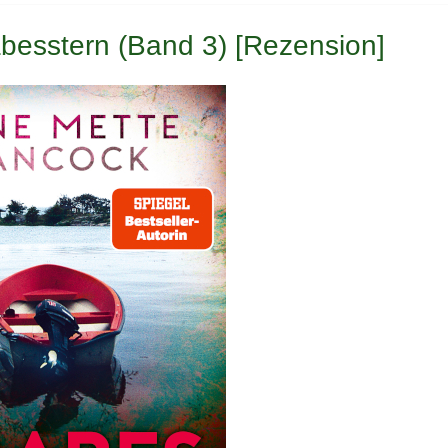
besstern (Band 3) [Rezension]