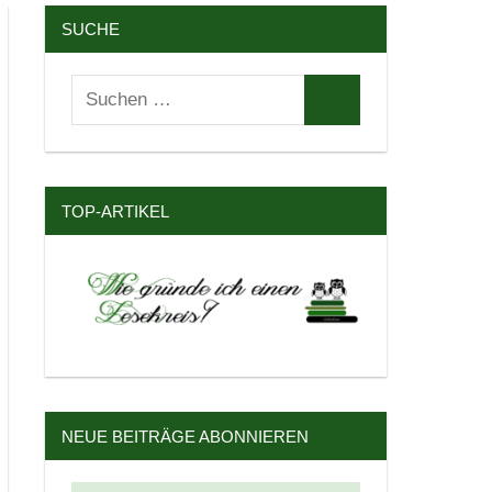
SUCHE
Suchen
Suchen
nach:
TOP-ARTIKEL
NEUE BEITRÄGE ABONNIEREN