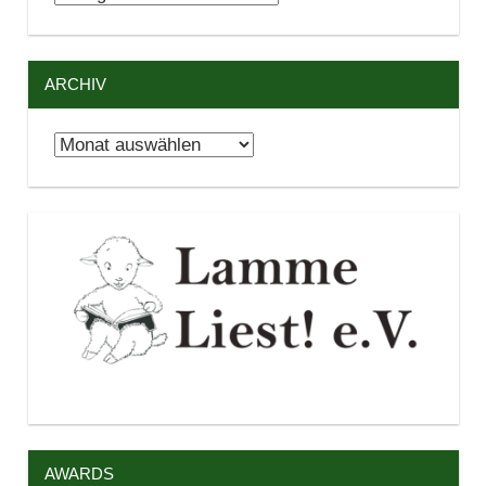
ARCHIV
Archiv
AWARDS