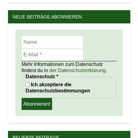
NEUE BEITRÄGE ABONNIEREN
Mehr Informationen zum Datenschutz
findest du in
der Datenschutzerklärung.
Datenschutz
*
Ich akzeptiere die
Datenschutzbestimmungen
BELIEBTE BEITRÄGE