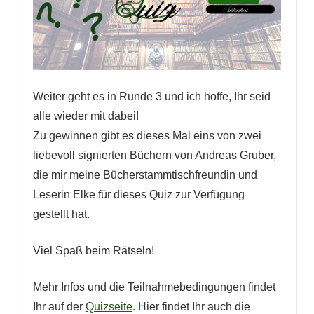
Weiter geht es in Runde 3 und ich hoffe, Ihr seid
alle wieder mit dabei!
Zu gewinnen gibt es dieses Mal eins von zwei
liebevoll signierten Büchern von Andreas Gruber,
die mir meine Bücherstammtischfreundin und
Leserin Elke für dieses Quiz zur Verfügung
gestellt hat.
Viel Spaß beim Rätseln!
Mehr Infos und die Teilnahmebedingungen findet
Ihr auf der
Quizseite
. Hier findet Ihr auch die