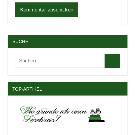
SUCHE
Suchen
Suchen
nach:
TOP-ARTIKEL