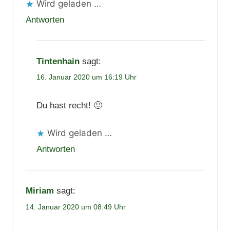
Wird geladen …
Antworten
Tintenhain
sagt:
16. Januar 2020 um 16:19 Uhr
Du hast recht! 🙂
Wird geladen …
Antworten
Miriam
sagt:
14. Januar 2020 um 08:49 Uhr