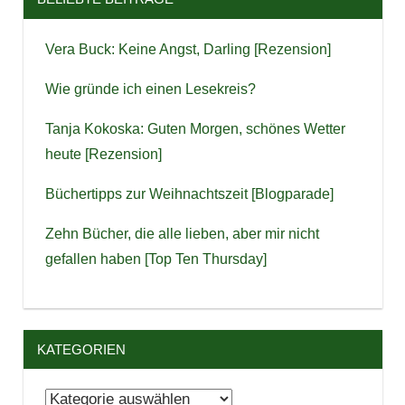
Vera Buck: Keine Angst, Darling [Rezension]
Wie gründe ich einen Lesekreis?
Tanja Kokoska: Guten Morgen, schönes Wetter
heute [Rezension]
Büchertipps zur Weihnachtszeit [Blogparade]
Zehn Bücher, die alle lieben, aber mir nicht
gefallen haben [Top Ten Thursday]
KATEGORIEN
Kategorien