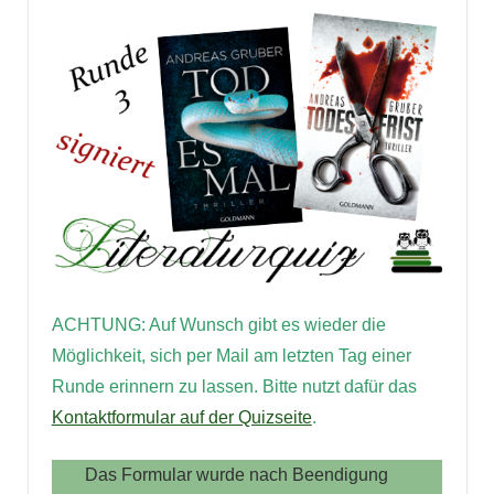
ACHTUNG: Auf Wunsch gibt es wieder die
Möglichkeit, sich per Mail am letzten Tag einer
Runde erinnern zu lassen.
Bitte nutzt dafür das
Kontaktformular auf der Quizseite
.
Das Formular wurde nach Beendigung