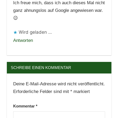
Ich freue mich, dass ich auch dieses Mal nicht
ganz ahnungslos auf Google angewiesen war.
😉
Wird geladen …
Antworten
SCHREIBE EINEN KOMMENTAR
Deine E-Mail-Adresse wird nicht veröffentlicht.
Erforderliche Felder sind mit
*
markiert
Kommentar
*