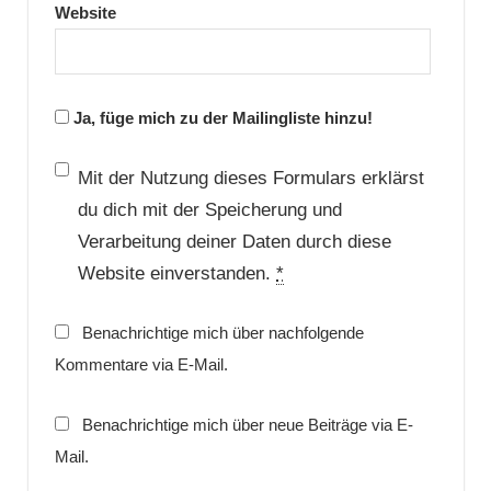
Website
Ja, füge mich zu der Mailingliste hinzu!
Mit der Nutzung dieses Formulars erklärst
du dich mit der Speicherung und
Verarbeitung deiner Daten durch diese
Website einverstanden.
*
Benachrichtige mich über nachfolgende
Kommentare via E-Mail.
Benachrichtige mich über neue Beiträge via E-
Mail.