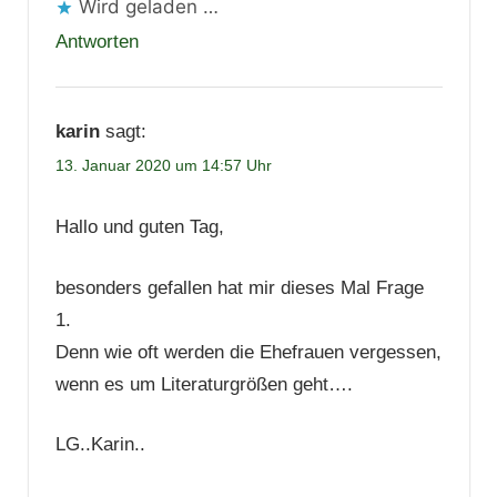
Wird geladen …
Antworten
karin
sagt:
13. Januar 2020 um 14:57 Uhr
Hallo und guten Tag,
besonders gefallen hat mir dieses Mal Frage
1.
Denn wie oft werden die Ehefrauen vergessen,
wenn es um Literaturgrößen geht….
LG..Karin..