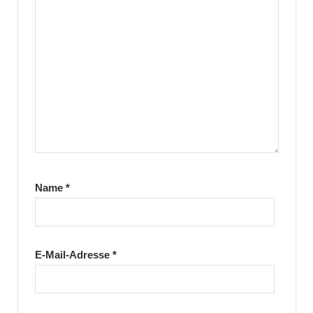
Name
*
E-Mail-Adresse
*