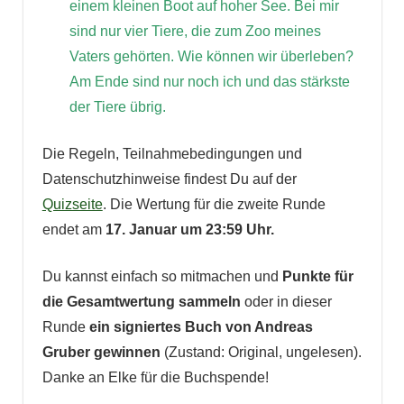
einem kleinen Boot auf hoher See. Bei mir
sind nur vier Tiere, die zum Zoo meines
Vaters gehörten. Wie können wir überleben?
Am Ende sind nur noch ich und das stärkste
der Tiere übrig.
Die Regeln, Teilnahmebedingungen und
Datenschutzhinweise findest Du auf der
Quizseite
. Die Wertung für die zweite Runde
endet am
17. Januar um 23:59 Uhr.
Du kannst einfach so mitmachen und
Punkte für
die Gesamtwertung sammeln
oder in dieser
Runde
ein signiertes Buch von Andreas
Gruber gewinnen
(Zustand: Original, ungelesen).
Danke an Elke für die Buchspende!