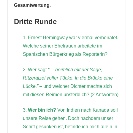
Gesamtwertung
.
Dritte Runde
1. Ernest Hemingway war viermal verheiratet.
Welche seiner Ehefrauen arbeitete im
Spanischen Bürgerkrieg als Reporterin?
2. Wer sägt
“… heimlich mit der Säge,
Ritzeratze! voller Tücke, In die Brücke eine
Lücke.”
– und welcher Dichter machte sich
mit diesen Reimen unsterblich? (2 Antworten)
3.
Wer bin ich?
Von Indien nach Kanada soll
unsere Reise gehen. Doch nachdem unser
Schiff gesunken ist, befinde ich mich allein in