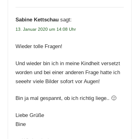
Sabine Kettschau
sagt:
13. Januar 2020 um 14:08 Uhr
Wieder tolle Fragen!
Und wieder bin ich in meine Kindheit versetzt
worden und bei einer anderen Frage hatte ich
seeehr viele Bilder sofort vor Augen!
Bin ja mal gespannt, ob ich richtig liege.. 🙂
Liebe Grüße
Bine