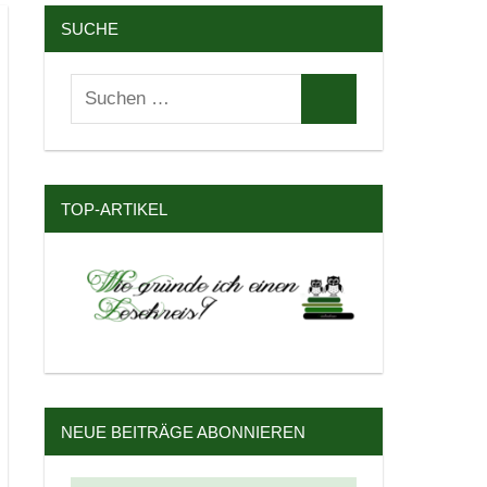
SUCHE
Suchen
Suchen
nach:
TOP-ARTIKEL
NEUE BEITRÄGE ABONNIEREN