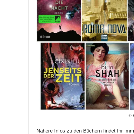
© 
Nähere Infos zu den Büchern findet Ihr imm