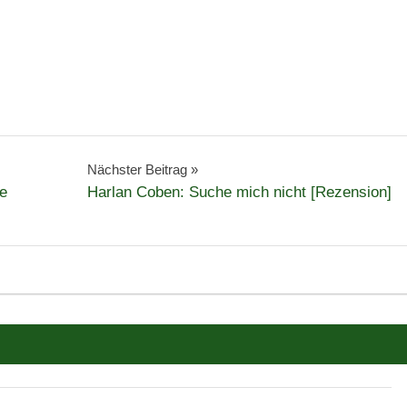
Nächster Beitrag
e
Harlan Coben: Suche mich nicht [Rezension]