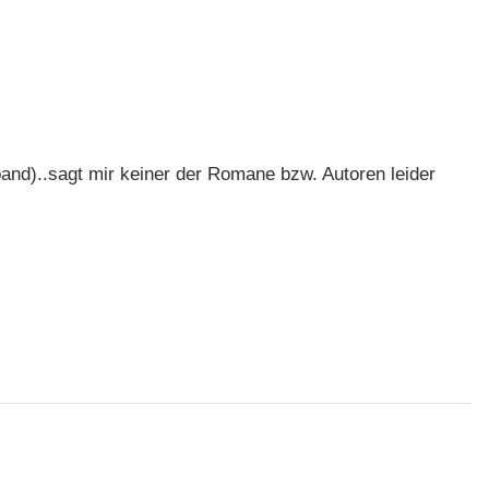
band)..sagt mir keiner der Romane bzw. Autoren leider