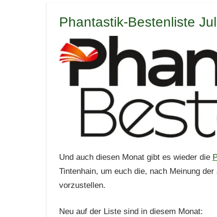
Phantastik-Bestenliste Ju
Und auch diesen Monat gibt es wieder die
P
Tintenhain, um euch die, nach Meinung der
vorzustellen.
Neu auf der Liste sind in diesem Monat: