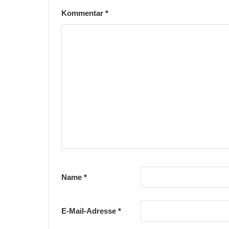
Kommentar
*
Name
*
E-Mail-Adresse
*