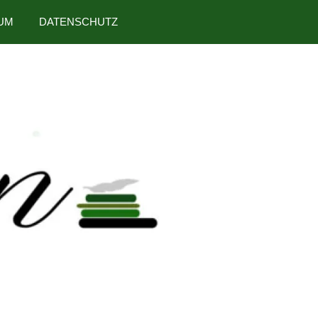
UM
DATENSCHUTZ