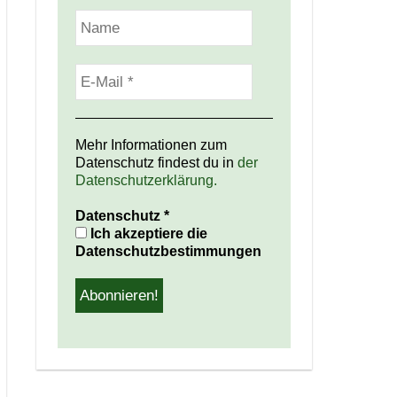
Mehr Informationen zum
Datenschutz findest du in
der
Datenschutzerklärung.
Datenschutz
*
Ich akzeptiere die
Datenschutzbestimmungen