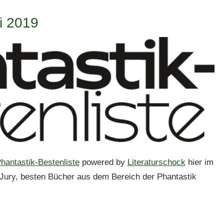
li 2019
hantastik-Bestenliste
powered by
Literaturschock
hier im
 Jury, besten Bücher aus dem Bereich der Phantastik