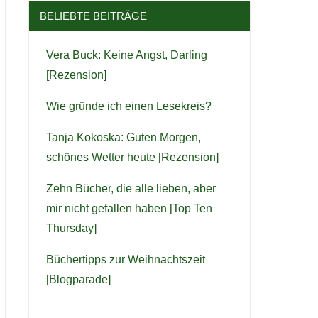
BELIEBTE BEITRÄGE
Vera Buck: Keine Angst, Darling
[Rezension]
Wie gründe ich einen Lesekreis?
Tanja Kokoska: Guten Morgen,
schönes Wetter heute [Rezension]
Zehn Bücher, die alle lieben, aber
mir nicht gefallen haben [Top Ten
Thursday]
Büchertipps zur Weihnachtszeit
[Blogparade]