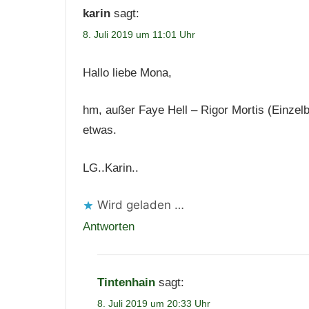
karin
sagt:
8. Juli 2019 um 11:01 Uhr
Hallo liebe Mona,
hm, außer Faye Hell – Rigor Mortis (Einzel
etwas.
LG..Karin..
Wird geladen …
Antworten
Tintenhain
sagt:
8. Juli 2019 um 20:33 Uhr