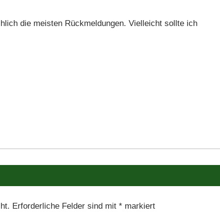
chlich die meisten Rückmeldungen. Vielleicht sollte ich
ht.
Erforderliche Felder sind mit
*
markiert