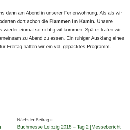
s dann am Abend in unserer Ferienwohnung. Als als wir
oderten dort schon die
Flammen im Kamin
. Unsere
s wieder einmal so richtig willkommen. Später trafen wir
emeinsam zu Abend zu essen. Ein ruhiger Ausklang eines
für Freitag hatten wir ein voll gepacktes Programm.
Nächster Beitrag
)
Buchmesse Leipzig 2018 – Tag 2 [Messebericht