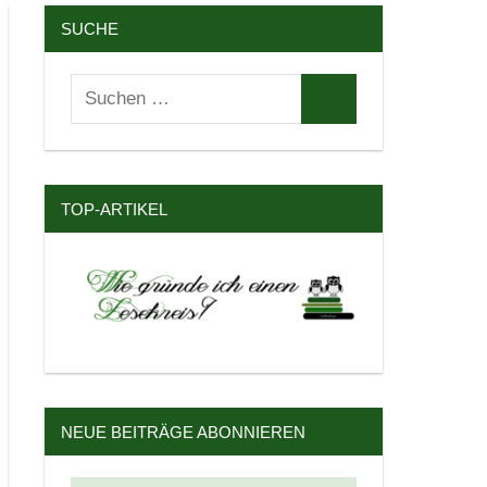
SUCHE
Suchen
Suchen
nach:
TOP-ARTIKEL
NEUE BEITRÄGE ABONNIEREN