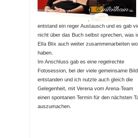
entstand ein reger Austausch und es gab vie
nicht über das Buch selbst sprechen, was ic
Ella Blix auch weiter zusammenarbeiten wol
haben.
Im Anschluss gab es eine regelrechte
Fotosession, bei der viele gemeinsame Bild
entstanden und ich nutzte auch gleich die
Gelegenheit, mit Verena vom Arena-Team
einen spontanen Termin für den nächsten T
auszumachen.