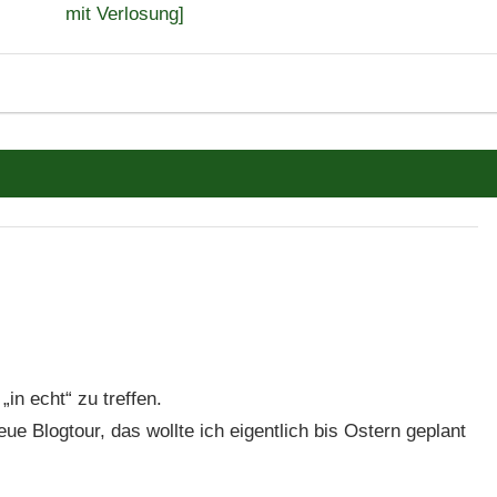
mit Verlosung]
„in echt“ zu treffen.
ue Blogtour, das wollte ich eigentlich bis Ostern geplant