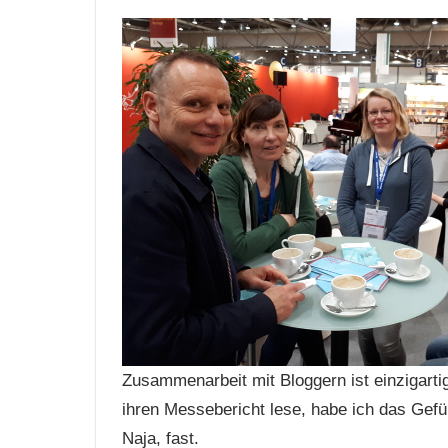
Zusammenarbeit mit Bloggern ist einzigartig.
ihren Messebericht lese, habe ich das Gef
Naja, fast.