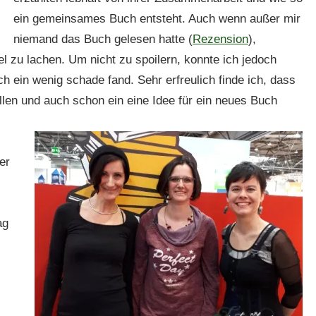
ein gemeinsames Buch entsteht. Auch wenn außer mir
niemand das Buch gelesen hatte (
Rezension
),
l zu lachen. Um nicht zu spoilern, konnte ich jedoch
h ein wenig schade fand. Sehr erfreulich finde ich, dass
len und auch schon ein eine Idee für ein neues Buch
er
ag