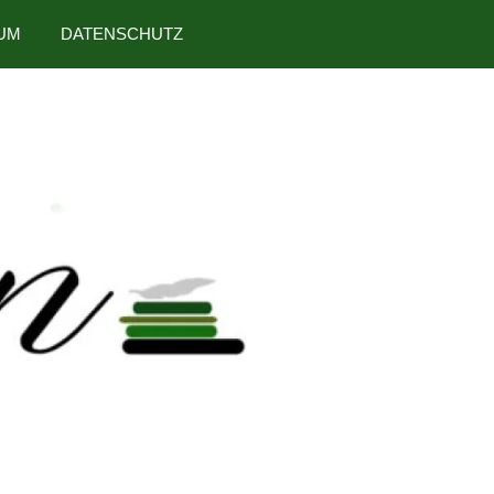
UM
DATENSCHUTZ