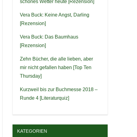
schönes Wetter heute [Rezension]
Vera Buck: Keine Angst, Darling
[Rezension]
Vera Buck: Das Baumhaus
[Rezension]
Zehn Bücher, die alle lieben, aber
mir nicht gefallen haben [Top Ten
Thursday]
Kurzweil bis zur Buchmesse 2018 –
Runde 4 [Literaturquiz]
KATEGORIEN