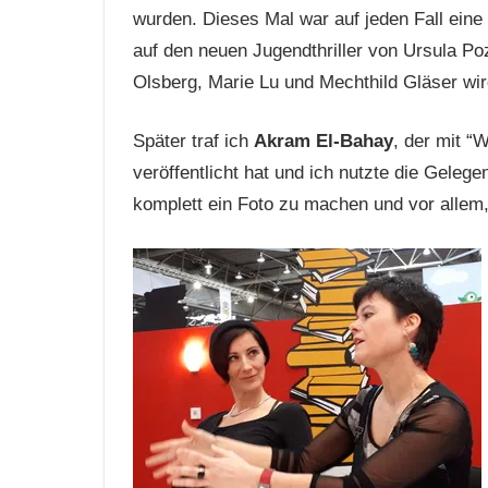
wurden. Dieses Mal war auf jeden Fall eine
auf den neuen Jugendthriller von Ursula P
Olsberg, Marie Lu und Mechthild Gläser wi
Später traf ich
Akram El-Bahay
, der mit “
veröffentlicht hat und ich nutzte die Gelegen
komplett ein Foto zu machen und vor allem,