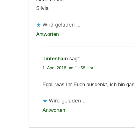
Silvia
Wird geladen …
Antworten
Tintenhain
sagt:
1. April 2018 um 11:58 Uhr
Egal, was Ihr Euch ausdenkt, ich bin ga
Wird geladen …
Antworten