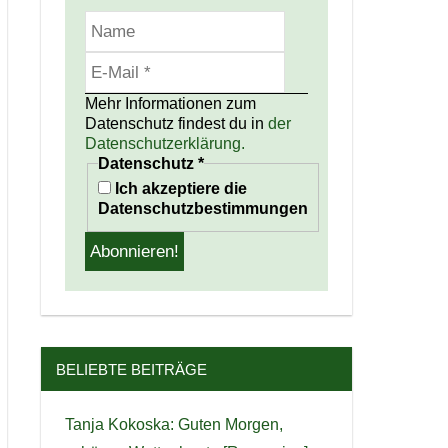
Mehr Informationen zum
Datenschutz findest du in
der
Datenschutzerklärung.
Datenschutz
*
Ich akzeptiere die
Datenschutzbestimmungen
BELIEBTE BEITRÄGE
Tanja Kokoska: Guten Morgen,