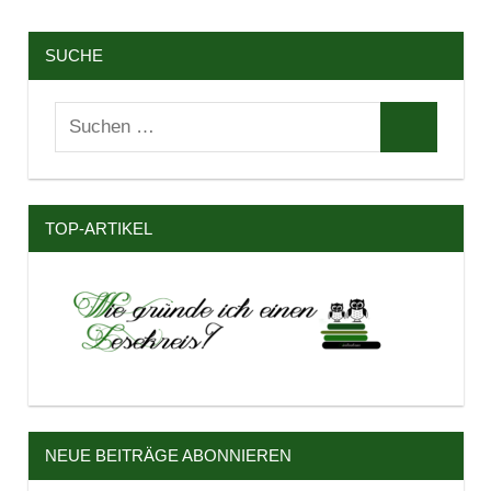
SUCHE
Suchen
Suchen
nach:
TOP-ARTIKEL
NEUE BEITRÄGE ABONNIEREN