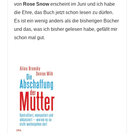
von
Rose Snow
erscheint im Juni und ich habe
die Ehre, das Buch jetzt schon lesen zu dürfen.
Es ist ein wenig anders als die bisherigen Bücher
und das, was ich bisher gelesen habe, gefällt mir
schon mal gut.