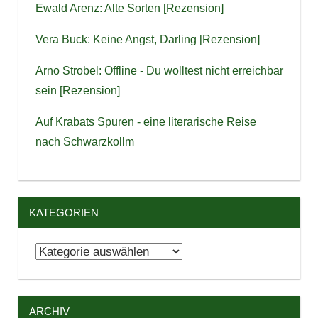
Ewald Arenz: Alte Sorten [Rezension]
Vera Buck: Keine Angst, Darling [Rezension]
Arno Strobel: Offline - Du wolltest nicht erreichbar
sein [Rezension]
Auf Krabats Spuren - eine literarische Reise
nach Schwarzkollm
KATEGORIEN
Kategorien
ARCHIV