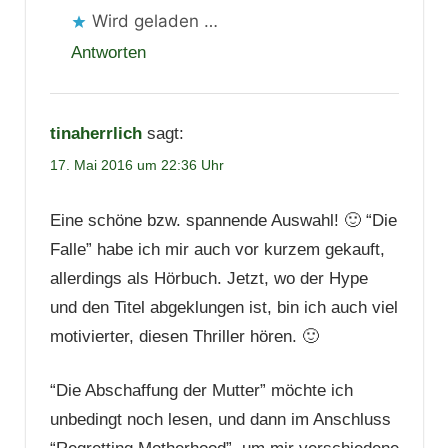
Wird geladen …
Antworten
tinaherrlich
sagt:
17. Mai 2016 um 22:36 Uhr
Eine schöne bzw. spannende Auswahl! 🙂 “Die
Falle” habe ich mir auch vor kurzem gekauft,
allerdings als Hörbuch. Jetzt, wo der Hype
und den Titel abgeklungen ist, bin ich auch viel
motivierter, diesen Thriller hören. 🙂
“Die Abschaffung der Mutter” möchte ich
unbedingt noch lesen, und dann im Anschluss