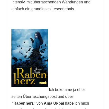
intensiv, mit überraschenden Wendungen und
einfach ein grandioses Leseerlebnis.
Ich bekomme ja eher
selten Überraschungspost und über
“Rabenherz”
von
Anja Ukpai
habe ich mich