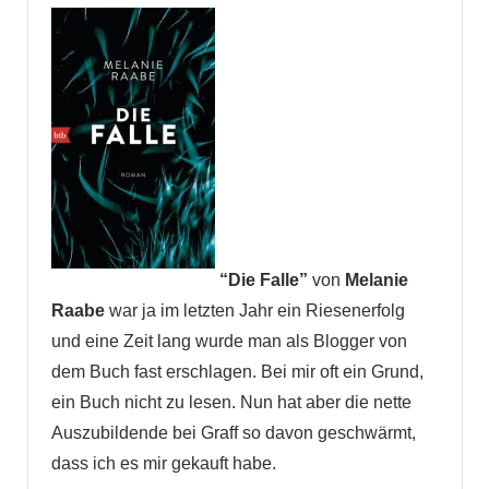
“Die Falle”
von
Melanie
Raabe
war ja im letzten Jahr ein Riesenerfolg
und eine Zeit lang wurde man als Blogger von
dem Buch fast erschlagen. Bei mir oft ein Grund,
ein Buch nicht zu lesen. Nun hat aber die nette
Auszubildende bei Graff so davon geschwärmt,
dass ich es mir gekauft habe.