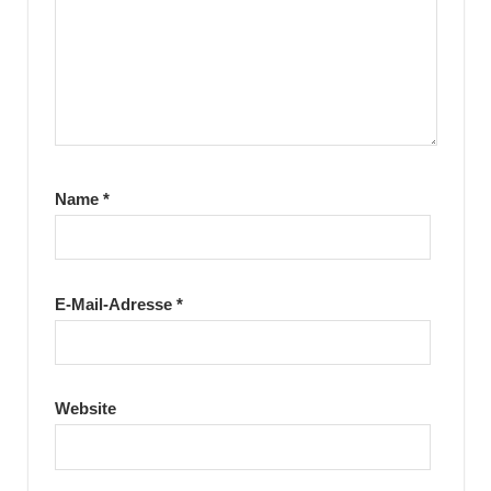
Name
*
E-Mail-Adresse
*
Website