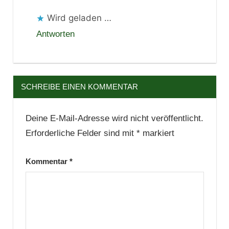
Wird geladen …
Antworten
SCHREIBE EINEN KOMMENTAR
Deine E-Mail-Adresse wird nicht veröffentlicht.
Erforderliche Felder sind mit
*
markiert
Kommentar
*