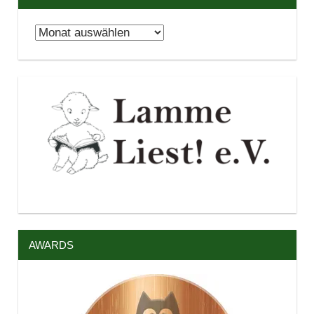
Archiv
AWARDS