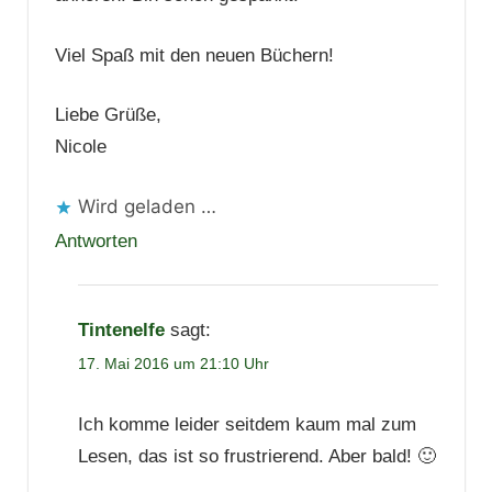
Viel Spaß mit den neuen Büchern!
Liebe Grüße,
Nicole
Wird geladen …
Antworten
Tintenelfe
sagt:
17. Mai 2016 um 21:10 Uhr
Ich komme leider seitdem kaum mal zum
Lesen, das ist so frustrierend. Aber bald! 🙂