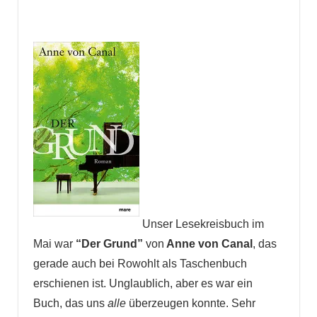
Unser Lesekreisbuch im
Mai war
“Der Grund”
von
Anne von Canal
, das
gerade auch bei Rowohlt als Taschenbuch
erschienen ist. Unglaublich, aber es war ein
Buch, das uns
alle
überzeugen konnte. Sehr