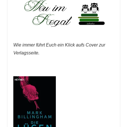
Wie immer führt Euch ein Klick aufs Cover zur
Verlagsseite.