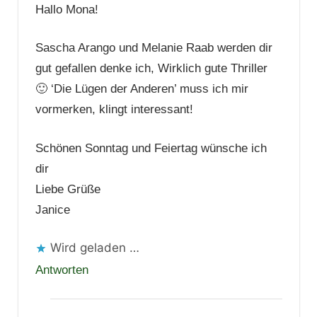
Hallo Mona!
Sascha Arango und Melanie Raab werden dir
gut gefallen denke ich, Wirklich gute Thriller
🙂 ‘Die Lügen der Anderen’ muss ich mir
vormerken, klingt interessant!
Schönen Sonntag und Feiertag wünsche ich
dir
Liebe Grüße
Janice
Wird geladen …
Antworten