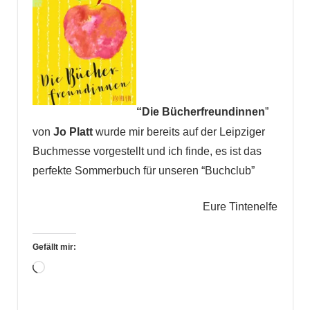
“Die Bücherfreundinnen
”
von
Jo Platt
wurde mir bereits auf der Leipziger
Buchmesse vorgestellt und ich finde, es ist das
perfekte Sommerbuch für unseren “Buchclub”
Eure Tintenelfe
Gefällt mir:
Wird
geladen …