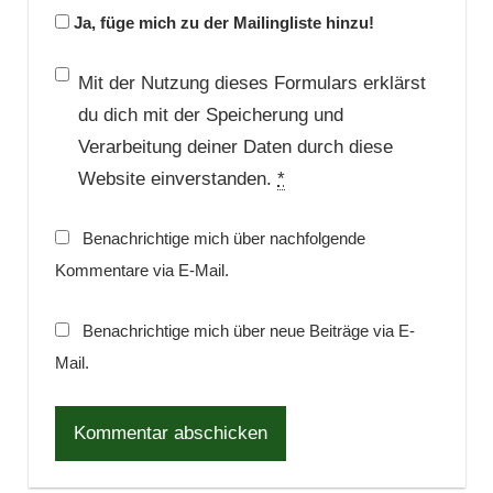
Ja, füge mich zu der Mailingliste hinzu!
Mit der Nutzung dieses Formulars erklärst
du dich mit der Speicherung und
Verarbeitung deiner Daten durch diese
Website einverstanden.
*
Benachrichtige mich über nachfolgende
Kommentare via E-Mail.
Benachrichtige mich über neue Beiträge via E-
Mail.