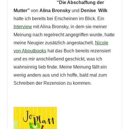
“Die Abschaffung der
Mutter”
von
Alina Bronsky
und
Denise Wilk
hatte ich bereits bei Erscheinen im Blick. Ein
Interview
mit Alina Bronsky, in dem sie meiner
Meinung nach regelrecht angegriffen wurde, hatte
meine Neugier zusätzlich angestachelt.
Nicole
von Aboutbooks
hat das Buch bereits rezensiert
und es mir anschließend geschickt, was ich
wahnsinnig lieb finde. Meine Meinung fällt ein
wenig anders aus und ich hoffe, bald mal zum
Schreiben der Rezension zu kommen.