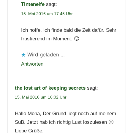
Tintenelfe
sagt:
15. Mai 2016 um 17:45 Uhr
Ich hoffe, ich finde bald die Zeit dafür. Sehr
frustierend im Moment. 🙁
Wird geladen …
Antworten
the lost art of keeping secrets
sagt:
15. Mai 2016 um 16:02 Uhr
Hallo Mona, Der Grund liegt noch auf meinem
SuB. Jetzt hab ich richtig Lust loszulesen 🙂
Liebe Grüße,