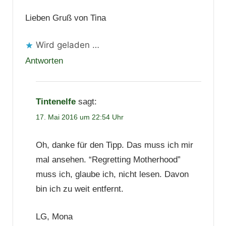
Lieben Gruß von Tina
Wird geladen …
Antworten
Tintenelfe
sagt:
17. Mai 2016 um 22:54 Uhr
Oh, danke für den Tipp. Das muss ich mir
mal ansehen. “Regretting Motherhood”
muss ich, glaube ich, nicht lesen. Davon
bin ich zu weit entfernt.
LG, Mona