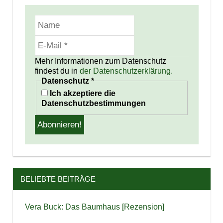
Mehr Informationen zum Datenschutz
findest du in
der Datenschutzerklärung.
Datenschutz
*
Ich akzeptiere die
Datenschutzbestimmungen
BELIEBTE BEITRÄGE
Vera Buck: Das Baumhaus [Rezension]