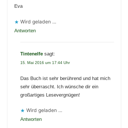
Eva
Wird geladen …
Antworten
Tintenelfe
sagt:
15. Mai 2016 um 17:44 Uhr
Das Buch ist sehr berührend und hat mich
sehr überrascht. Ich wünsche dir ein
großartiges Lesevergnügen!
Wird geladen …
Antworten