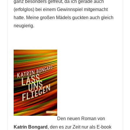
ganz besonders gefreut, da ich gerade auch
(erfolglos) bei einem Gewinnspiel mitgemacht
hatte. Meine großen Mädels guckten auch gleich
neugierig.
Den neuen Roman von
Katrin Bongard
, den es zur Zeit nur als E-book