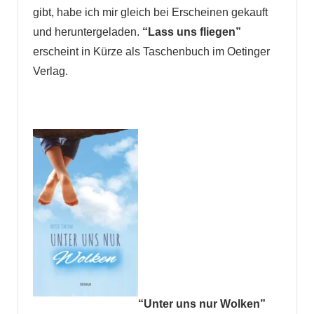
gibt, habe ich mir gleich bei Erscheinen gekauft
und heruntergeladen.
“Lass uns fliegen”
erscheint in Kürze als Taschenbuch im Oetinger
Verlag.
“Unter uns nur Wolken”