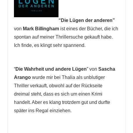
“Die Lügen der anderen”
von
Mark Billingham
ist eines der Bücher, die ich
spontan auf meiner Thrillersuche gekauft habe.
Ich finde, es klingt sehr spannend.
“
Die Wahrheit und andere Lügen
” von
Sascha
Arango
wurde mir bei Thalia als unblutiger
Thriller verkauft, obwohl auf der Rückseite
dreimal steht, dass es sich um einen Krimi
handelt. Aber es klang trotzdem gut und durfte
später ins Regal einziehen.