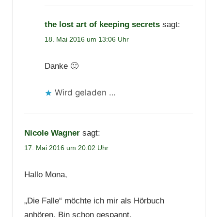
the lost art of keeping secrets
sagt:
18. Mai 2016 um 13:06 Uhr
Danke 🙂
Wird geladen …
Nicole Wagner
sagt:
17. Mai 2016 um 20:02 Uhr
Hallo Mona,
„Die Falle“ möchte ich mir als Hörbuch
anhören. Bin schon gespannt.