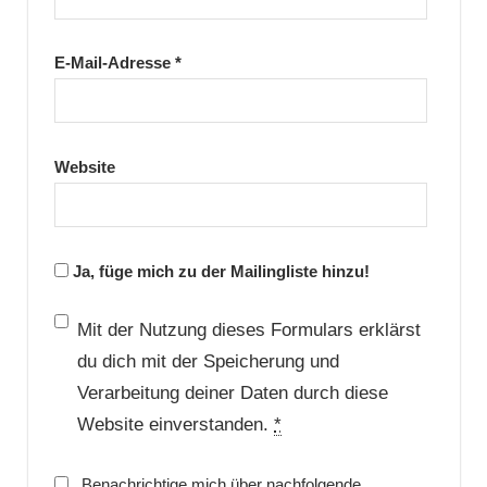
E-Mail-Adresse
*
Website
Ja, füge mich zu der Mailingliste hinzu!
Mit der Nutzung dieses Formulars erklärst
du dich mit der Speicherung und
Verarbeitung deiner Daten durch diese
Website einverstanden.
*
Benachrichtige mich über nachfolgende