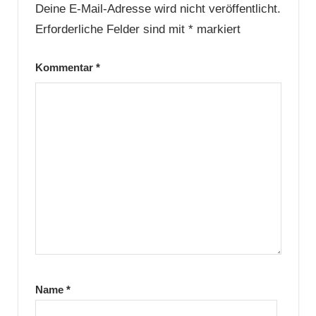
Deine E-Mail-Adresse wird nicht veröffentlicht.
Erforderliche Felder sind mit
*
markiert
Kommentar
*
Name
*