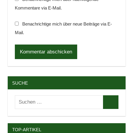
Kommentare via E-Mail.
Benachrichtige mich über neue Beiträge via E-
Mail.
SUCHE
Suchen
Suchen
nach:
TOP-ARTIKEL