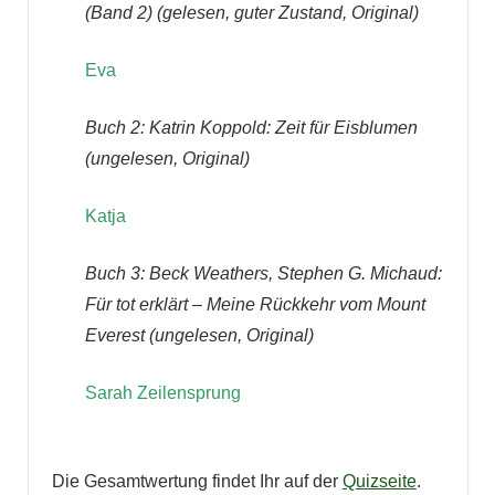
(Band 2) (gelesen, guter Zustand, Original)
Eva
Buch 2: Katrin Koppold: Zeit für Eisblumen
(ungelesen, Original)
Katja
Buch 3: Beck Weathers, Stephen G. Michaud:
Für tot erklärt – Meine Rückkehr vom Mount
Everest (ungelesen, Original)
Sarah Zeilensprung
Die Gesamtwertung findet Ihr auf der
Quizseite
.