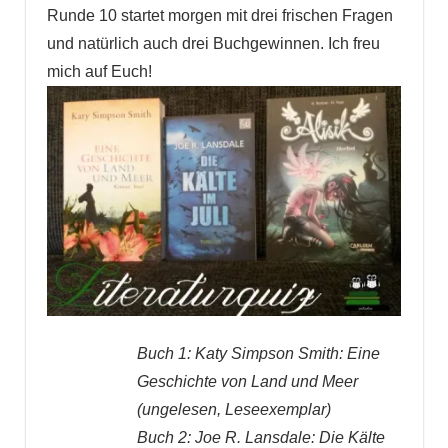
Runde 10 startet morgen mit drei frischen Fragen
und natürlich auch drei Buchgewinnen. Ich freu
mich auf Euch!
Buch 1: Katy Simpson Smith: Eine
Geschichte von Land und Meer
(ungelesen, Leseexemplar)
Buch 2: Joe R. Lansdale: Die Kälte