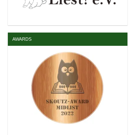
AWARDS