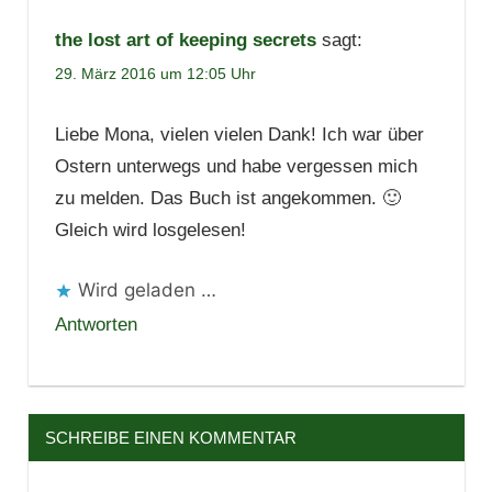
the lost art of keeping secrets
sagt:
29. März 2016 um 12:05 Uhr
Liebe Mona, vielen vielen Dank! Ich war über
Ostern unterwegs und habe vergessen mich
zu melden. Das Buch ist angekommen. 🙂
Gleich wird losgelesen!
Wird geladen …
Antworten
SCHREIBE EINEN KOMMENTAR