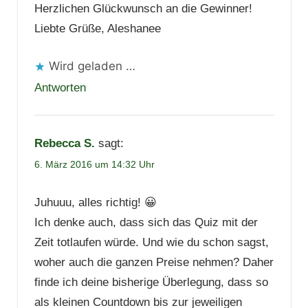
Herzlichen Glückwunsch an die Gewinner!
Liebte Grüße, Aleshanee
Wird geladen …
Antworten
Rebecca S.
sagt:
6. März 2016 um 14:32 Uhr
Juhuuu, alles richtig! 😀
Ich denke auch, dass sich das Quiz mit der
Zeit totlaufen würde. Und wie du schon sagst,
woher auch die ganzen Preise nehmen? Daher
finde ich deine bisherige Überlegung, dass so
als kleinen Countdown bis zur jeweiligen