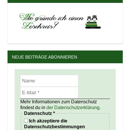
NEUE BEITRÄGE ABONNIEREN
Mehr Informationen zum Datenschutz
findest du in
der Datenschutzerklärung.
Datenschutz
*
Ich akzeptiere die
Datenschutzbestimmungen