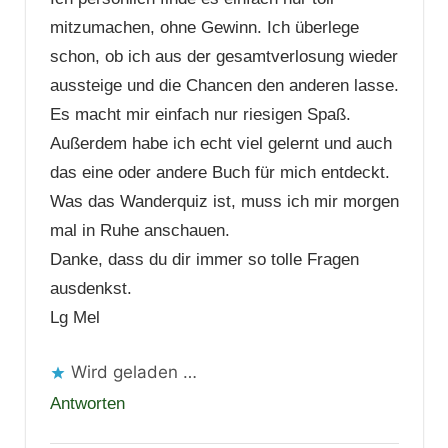
mitzumachen, ohne Gewinn. Ich überlege
schon, ob ich aus der gesamtverlosung wieder
aussteige und die Chancen den anderen lasse.
Es macht mir einfach nur riesigen Spaß.
Außerdem habe ich echt viel gelernt und auch
das eine oder andere Buch für mich entdeckt.
Was das Wanderquiz ist, muss ich mir morgen
mal in Ruhe anschauen.
Danke, dass du dir immer so tolle Fragen
ausdenkst.
Lg Mel
Wird geladen …
Antworten