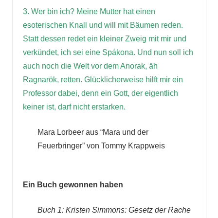
3. Wer bin ich? Meine Mutter hat einen
esoterischen Knall und will mit Bäumen reden.
Statt dessen redet ein kleiner Zweig mit mir und
verkündet, ich sei eine Spákona. Und nun soll ich
auch noch die Welt vor dem Anorak, äh
Ragnarök, retten. Glücklicherweise hilft mir ein
Professor dabei, denn ein Gott, der eigentlich
keiner ist, darf nicht erstarken.
Mara Lorbeer aus “Mara und der
Feuerbringer” von Tommy Krappweis
Ein Buch gewonnen haben
Buch 1: Kristen Simmons: Gesetz der Rache