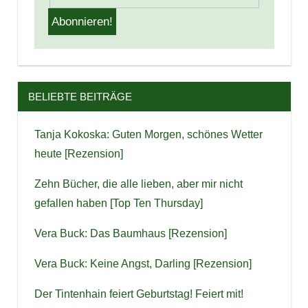
BELIEBTE BEITRÄGE
Tanja Kokoska: Guten Morgen, schönes Wetter
heute [Rezension]
Zehn Bücher, die alle lieben, aber mir nicht
gefallen haben [Top Ten Thursday]
Vera Buck: Das Baumhaus [Rezension]
Vera Buck: Keine Angst, Darling [Rezension]
Der Tintenhain feiert Geburtstag! Feiert mit!