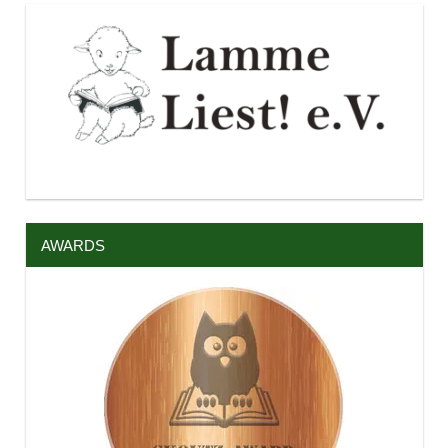
AWARDS