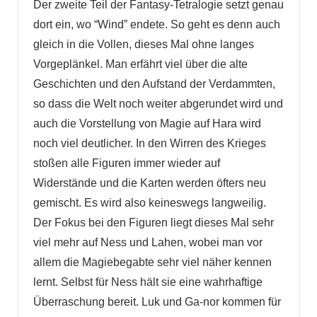
Der zweite Teil der Fantasy-Tetralogie setzt genau
dort ein, wo “Wind” endete. So geht es denn auch
gleich in die Vollen, dieses Mal ohne langes
Vorgeplänkel. Man erfährt viel über die alte
Geschichten und den Aufstand der Verdammten,
so dass die Welt noch weiter abgerundet wird und
auch die Vorstellung von Magie auf Hara wird
noch viel deutlicher. In den Wirren des Krieges
stoßen alle Figuren immer wieder auf
Widerstände und die Karten werden öfters neu
gemischt. Es wird also keineswegs langweilig.
Der Fokus bei den Figuren liegt dieses Mal sehr
viel mehr auf Ness und Lahen, wobei man vor
allem die Magiebegabte sehr viel näher kennen
lernt. Selbst für Ness hält sie eine wahrhaftige
Überraschung bereit. Luk und Ga-nor kommen für