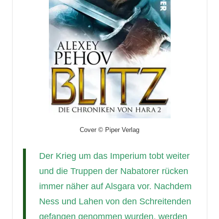
Cover © Piper Verlag
Der Krieg um das Imperium tobt weiter
und die Truppen der Nabatorer rücken
immer näher auf Alsgara vor. Nachdem
Ness und Lahen von den Schreitenden
gefangen genommen wurden, werden