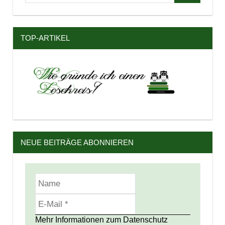
nach:
TOP-ARTIKEL
NEUE BEITRÄGE ABONNIEREN
Mehr Informationen zum Datenschutz