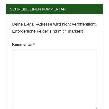
SCHREIBE EINEN KOMMENTAR
Deine E-Mail-Adresse wird nicht veröffentlicht.
Erforderliche Felder sind mit
*
markiert
Kommentar
*