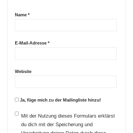
Name
*
E-Mail-Adresse
*
Website
Ja, füge mich zu der Mailingliste hinzu!
Mit der Nutzung dieses Formulars erklärst
du dich mit der Speicherung und