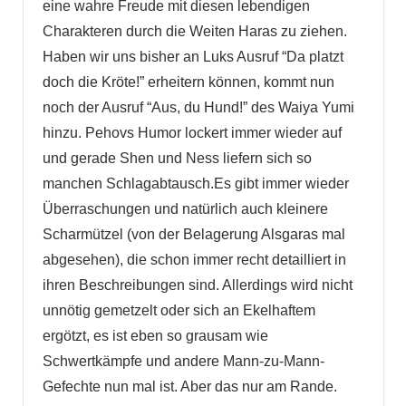
eine wahre Freude mit diesen lebendigen
Charakteren durch die Weiten Haras zu ziehen.
Haben wir uns bisher an Luks Ausruf “Da platzt
doch die Kröte!” erheitern können, kommt nun
noch der Ausruf “Aus, du Hund!” des Waiya Yumi
hinzu. Pehovs Humor lockert immer wieder auf
und gerade Shen und Ness liefern sich so
manchen Schlagabtausch.Es gibt immer wieder
Überraschungen und natürlich auch kleinere
Scharmützel (von der Belagerung Alsgaras mal
abgesehen), die schon immer recht detailliert in
ihren Beschreibungen sind. Allerdings wird nicht
unnötig gemetzelt oder sich an Ekelhaftem
ergötzt, es ist eben so grausam wie
Schwertkämpfe und andere Mann-zu-Mann-
Gefechte nun mal ist. Aber das nur am Rande.