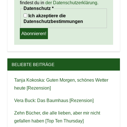
findest du in
der Datenschutzerklärung.
Datenschutz
*
Ich akzeptiere die
Datenschutzbestimmungen
BELIEBTE BEITRÄGE
Tanja Kokoska: Guten Morgen, schönes Wetter
heute [Rezension]
Vera Buck: Das Baumhaus [Rezension]
Zehn Bücher, die alle lieben, aber mir nicht
gefallen haben [Top Ten Thursday]