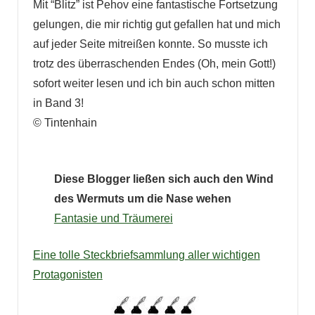
Mit “Blitz” ist Pehov eine fantastische Fortsetzung
gelungen, die mir richtig gut gefallen hat und mich
auf jeder Seite mitreißen konnte. So musste ich
trotz des überraschenden Endes (Oh, mein Gott!)
sofort weiter lesen und ich bin auch schon mitten
in Band 3!
© Tintenhain
Diese Blogger ließen sich auch den Wind
des Wermuts um die Nase wehen
Fantasie und Träumerei
Eine tolle Steckbriefsammlung aller wichtigen
Protagonisten