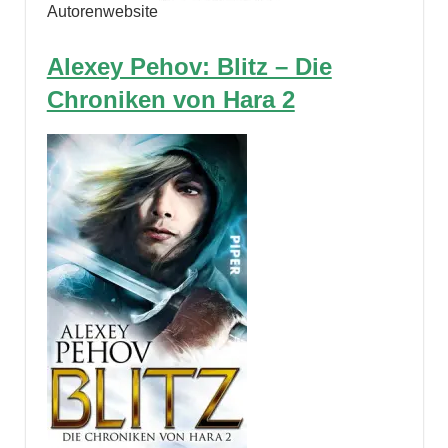
Autorenwebsite
Alexey Pehov: Blitz – Die
Chroniken von Hara 2