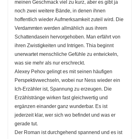
meinen Geschmack viel zu kurz, aber es gibt ja
noch zwei weitere Bände, in denen ihnen
hoffentlich wieder Aufmerksamkeit zuteil wird. Die
Verdammten werden allmählich aus ihrem
Schattendasein hervorgehoben. Man erfährt von
ihren Zwistigkeiten und Intrigen. Thia beginnt
unerwartet menschliche Gefühle zu entwickeln,
was sie mehr als nur erschreckt.
Alexey Pehov gelingt es mit seinen häufigen
Perspektivwechseln, wobei nur Ness wieder ein
Ich-Erzähler ist, Spannung zu erzeugen. Die
Erzählstränge wirken fast gleichwertig und
ergänzen einander ganz wunderbar. Es ist
jederzeit klar, wer sich wo befindet und was er
gerade tut.
Der Roman ist durchgehend spannend und es ist