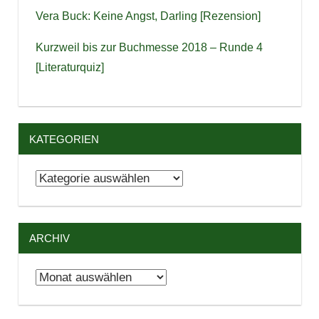
Vera Buck: Keine Angst, Darling [Rezension]
Kurzweil bis zur Buchmesse 2018 – Runde 4
[Literaturquiz]
KATEGORIEN
Kategorien
ARCHIV
Archiv