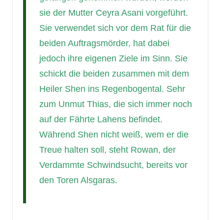
sie der Mutter Ceyra Asani vorgeführt.
Sie verwendet sich vor dem Rat für die
beiden Auftragsmörder, hat dabei
jedoch ihre eigenen Ziele im Sinn. Sie
schickt die beiden zusammen mit dem
Heiler Shen ins Regenbogental. Sehr
zum Unmut Thias, die sich immer noch
auf der Fährte Lahens befindet.
Während Shen nicht weiß, wem er die
Treue halten soll, steht Rowan, der
Verdammte Schwindsucht, bereits vor
den Toren Alsgaras.