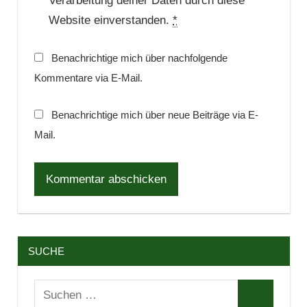
Verarbeitung deiner Daten durch diese
Website einverstanden.
*
Benachrichtige mich über nachfolgende
Kommentare via E-Mail.
Benachrichtige mich über neue Beiträge via E-
Mail.
SUCHE
Suchen
Suchen