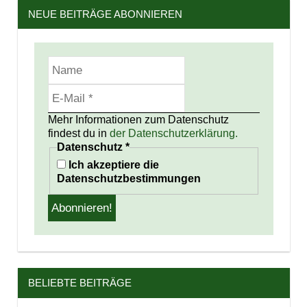
NEUE BEITRÄGE ABONNIEREN
Mehr Informationen zum Datenschutz
findest du in
der Datenschutzerklärung.
Datenschutz
*
Ich akzeptiere die
Datenschutzbestimmungen
BELIEBTE BEITRÄGE