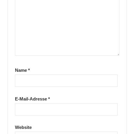
Name
*
E-Mail-Adresse
*
Website