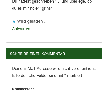
Du hattest geschrieben “… und überlege, ob
du es mir hole” *grins*
Wird geladen …
Antworten
SCHREIBE EINEN KOMMENTAR
Deine E-Mail-Adresse wird nicht veröffentlicht.
Erforderliche Felder sind mit
*
markiert
Kommentar
*