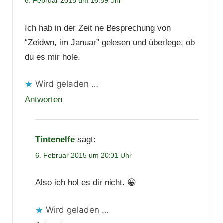
6. Februar 2015 um 16:59 Uhr
Ich hab in der Zeit ne Besprechung von
“Zeidwn, im Januar” gelesen und überlege, ob
du es mir hole.
Wird geladen …
Antworten
Tintenelfe
sagt:
6. Februar 2015 um 20:01 Uhr
Also ich hol es dir nicht. 😀
Wird geladen …