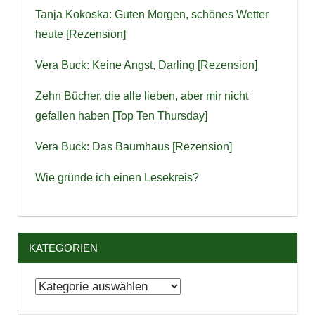
Tanja Kokoska: Guten Morgen, schönes Wetter
heute [Rezension]
Vera Buck: Keine Angst, Darling [Rezension]
Zehn Bücher, die alle lieben, aber mir nicht
gefallen haben [Top Ten Thursday]
Vera Buck: Das Baumhaus [Rezension]
Wie gründe ich einen Lesekreis?
KATEGORIEN
Kategorien