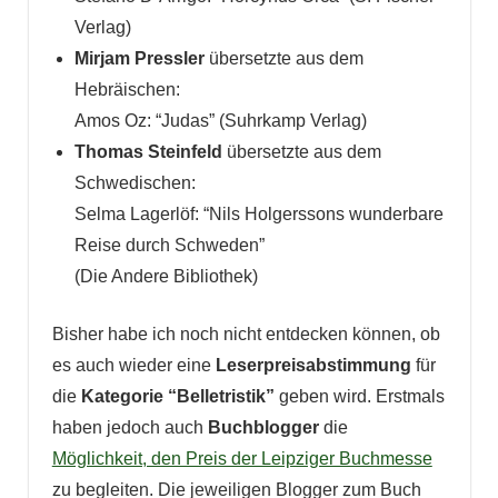
Verlag)
Mirjam Pressler
übersetzte aus dem
Hebräischen:
Amos Oz: “Judas” (Suhrkamp Verlag)
Thomas Steinfeld
übersetzte aus dem
Schwedischen:
Selma Lagerlöf: “Nils Holgerssons wunderbare
Reise durch Schweden”
(Die Andere Bibliothek)
Bisher habe ich noch nicht entdecken können, ob
es auch wieder eine
Leserpreisabstimmung
für
die
Kategorie “Belletristik”
geben wird. Erstmals
haben jedoch auch
Buchblogger
die
Möglichkeit, den Preis der Leipziger Buchmesse
zu begleiten. Die jeweiligen Blogger zum Buch