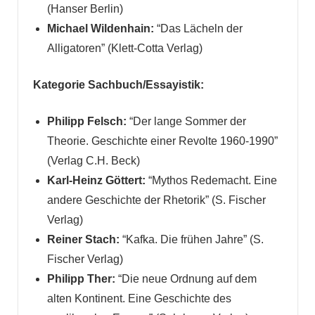
(Hanser Berlin)
Michael Wildenhain:
“Das Lächeln der
Alligatoren” (Klett-Cotta Verlag)
Kategorie Sachbuch/Essayistik:
Philipp Felsch:
“Der lange Sommer der
Theorie. Geschichte einer Revolte 1960-1990”
(Verlag C.H. Beck)
Karl-Heinz Göttert:
“Mythos Redemacht. Eine
andere Geschichte der Rhetorik” (S. Fischer
Verlag)
Reiner Stach:
“Kafka. Die frühen Jahre” (S.
Fischer Verlag)
Philipp Ther:
“Die neue Ordnung auf dem
alten Kontinent. Eine Geschichte des