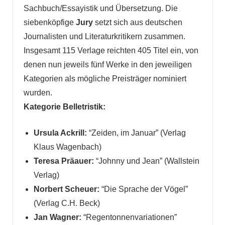
Sachbuch/Essayistik und Übersetzung. Die
siebenköpfige
Jury
setzt sich aus deutschen
Journalisten und Literaturkritikern zusammen.
Insgesamt 115 Verlage reichten 405 Titel ein, von
denen nun jeweils fünf Werke in den jeweiligen
Kategorien als mögliche Preisträger nominiert
wurden.
Kategorie Belletristik:
Ursula Ackrill:
“Zeiden, im Januar” (Verlag
Klaus Wagenbach)
Teresa Präauer:
“Johnny und Jean” (Wallstein
Verlag)
Norbert Scheuer:
“Die Sprache der Vögel”
(Verlag C.H. Beck)
Jan Wagner:
“Regentonnenvariationen”