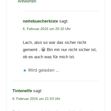
Antworten
nettebuecherkiste
sagt:
6. Februar 2015 um 20:10 Uhr
Lach, also so war das sicher nicht
gemeint . 😀 Bin mir nur nicht sicher ist,
ob es auch was für mich ist.
Wird geladen …
Tintenelfe
sagt:
6. Februar 2015 um 21:53 Uhr