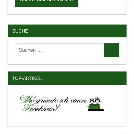
SUCHE
Suchen
Suchen
nach:
TOP-ARTIKEL