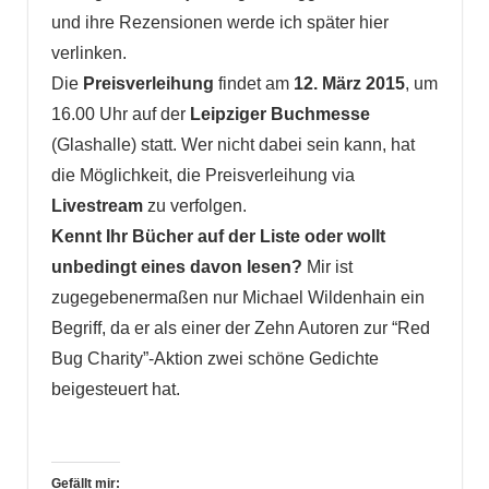
und ihre Rezensionen werde ich später hier
verlinken.
Die
Preisverleihung
findet am
12. März 2015
, um
16.00 Uhr auf der
Leipziger Buchmesse
(Glashalle) statt. Wer nicht dabei sein kann, hat
die Möglichkeit, die Preisverleihung via
Livestream
zu verfolgen.
Kennt Ihr Bücher auf der Liste oder wollt
unbedingt eines davon lesen?
Mir ist
zugegebenermaßen nur Michael Wildenhain ein
Begriff, da er als einer der Zehn Autoren zur “Red
Bug Charity”-Aktion zwei schöne Gedichte
beigesteuert hat.
Gefällt mir: