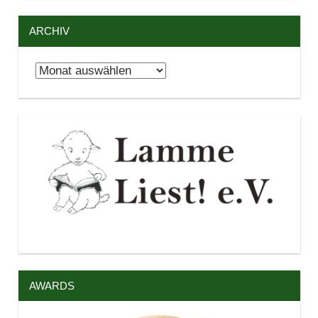
ARCHIV
Archiv
AWARDS