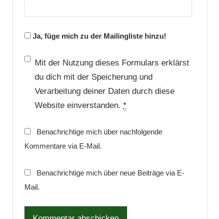
Ja, füge mich zu der Mailingliste hinzu!
Mit der Nutzung dieses Formulars erklärst
du dich mit der Speicherung und
Verarbeitung deiner Daten durch diese
Website einverstanden.
*
Benachrichtige mich über nachfolgende
Kommentare via E-Mail.
Benachrichtige mich über neue Beiträge via E-
Mail.