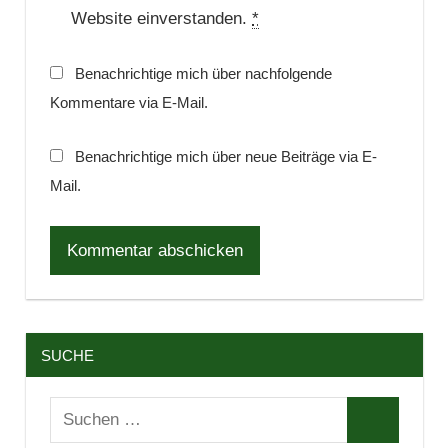
Website einverstanden.
*
Benachrichtige mich über nachfolgende
Kommentare via E-Mail.
Benachrichtige mich über neue Beiträge via E-
Mail.
SUCHE
Suchen
Suchen
nach: