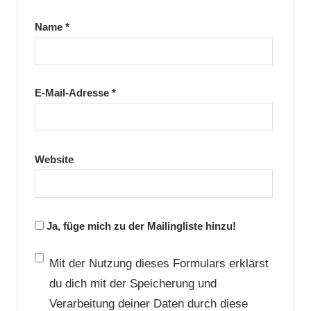
Name
*
E-Mail-Adresse
*
Website
Ja, füge mich zu der Mailingliste hinzu!
Mit der Nutzung dieses Formulars erklärst
du dich mit der Speicherung und
Verarbeitung deiner Daten durch diese