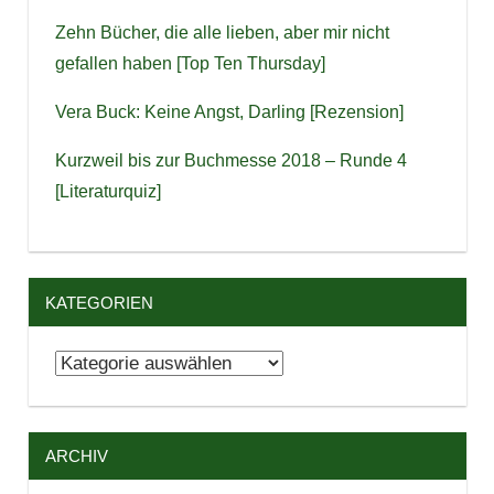
Zehn Bücher, die alle lieben, aber mir nicht
gefallen haben [Top Ten Thursday]
Vera Buck: Keine Angst, Darling [Rezension]
Kurzweil bis zur Buchmesse 2018 – Runde 4
[Literaturquiz]
KATEGORIEN
Kategorien
ARCHIV