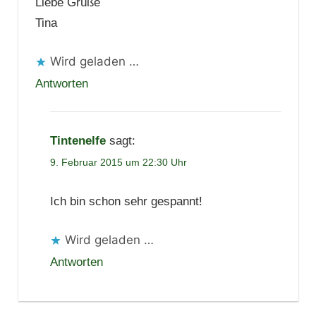
Liebe Grüße
Tina
Wird geladen …
Antworten
Tintenelfe
sagt:
9. Februar 2015 um 22:30 Uhr
Ich bin schon sehr gespannt!
Wird geladen …
Antworten