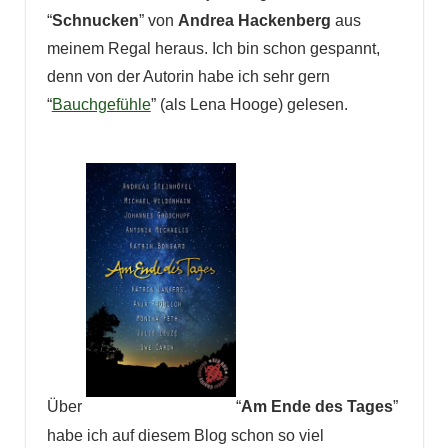
“
Schnucken
” von
Andrea Hackenberg
aus
meinem Regal heraus. Ich bin schon gespannt,
denn von der Autorin habe ich sehr gern
“
Bauchgefühle
” (als Lena Hooge) gelesen.
Über
“
Am Ende des Tages
”
habe ich auf diesem Blog schon so viel