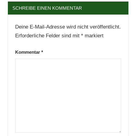
SCHREIBE EINEN KOMMENTAR
Deine E-Mail-Adresse wird nicht veröffentlicht.
Erforderliche Felder sind mit
*
markiert
Kommentar
*