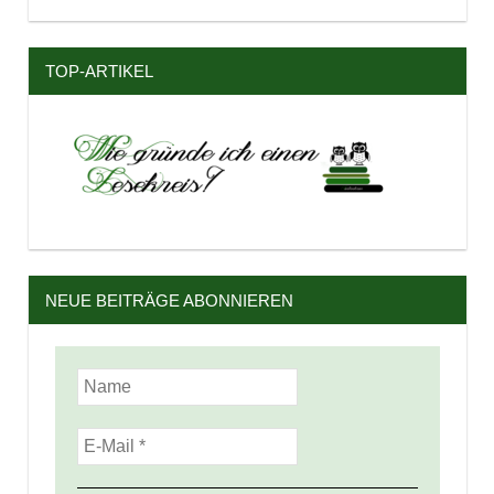
TOP-ARTIKEL
NEUE BEITRÄGE ABONNIEREN