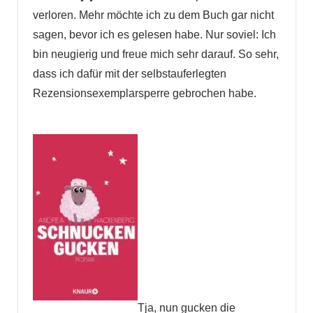
verloren. Mehr möchte ich zu dem Buch gar nicht
sagen, bevor ich es gelesen habe. Nur soviel: Ich
bin neugierig und freue mich sehr darauf. So sehr,
dass ich dafür mit der selbstauferlegten
Rezensionsexemplarsperre gebrochen habe.
Tja, nun gucken die