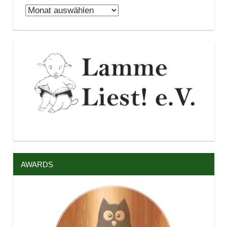
Archiv
AWARDS