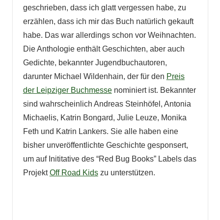
geschrieben, dass ich glatt vergessen habe, zu
erzählen, dass ich mir das Buch natürlich gekauft
habe. Das war allerdings schon vor Weihnachten.
Die Anthologie enthält Geschichten, aber auch
Gedichte, bekannter Jugendbuchautoren,
darunter Michael Wildenhain, der für den
Preis
der Leipziger Buchmesse
nominiert ist. Bekannter
sind wahrscheinlich Andreas Steinhöfel, Antonia
Michaelis, Katrin Bongard, Julie Leuze, Monika
Feth und Katrin Lankers. Sie alle haben eine
bisher unveröffentlichte Geschichte gesponsert,
um auf Inititative des “Red Bug Books” Labels das
Projekt
Off Road Kids
zu unterstützen.