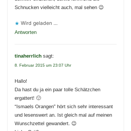
Schnucken vielleicht auch, mal sehen 😉
Wird geladen …
Antworten
tinaherrlich
sagt:
8. Februar 2015 um 23:07 Uhr
Hallo!
Da hast du ja ein paar tolle Schätzchen
ergattert! 🙂
“Ismaels Orangen” hört sich sehr interessant
und lesenswert an. Ist gleich mal auf meinen
Wunschzettel gewandert. 😉