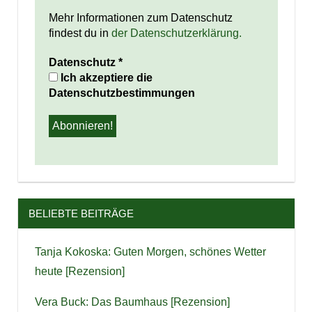
Mehr Informationen zum Datenschutz
findest du in
der Datenschutzerklärung.
Datenschutz
*
Ich akzeptiere die
Datenschutzbestimmungen
BELIEBTE BEITRÄGE
Tanja Kokoska: Guten Morgen, schönes Wetter
heute [Rezension]
Vera Buck: Das Baumhaus [Rezension]