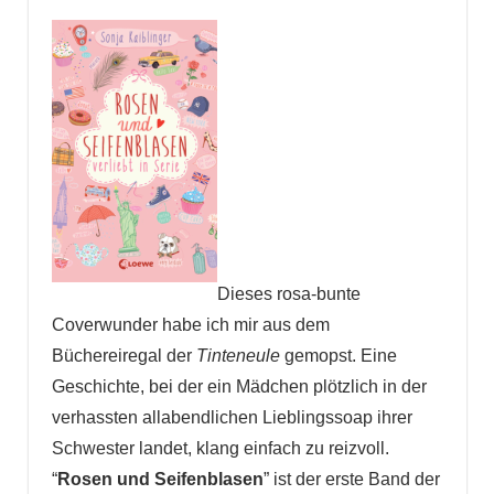
Dieses rosa-bunte
Coverwunder habe ich mir aus dem
Büchereiregal der
Tinteneule
gemopst. Eine
Geschichte, bei der ein Mädchen plötzlich in der
verhassten allabendlichen Lieblingssoap ihrer
Schwester landet, klang einfach zu reizvoll.
“
Rosen und Seifenblasen
” ist der erste Band der