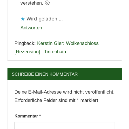
verstehen. 🙁
Wird geladen …
Antworten
Pingback:
Kerstin Gier: Wolkenschloss
[Rezension] | Tintenhain
SCHREIBE EINEN KOMMENTAR
Deine E-Mail-Adresse wird nicht veröffentlicht.
Erforderliche Felder sind mit
*
markiert
Kommentar
*