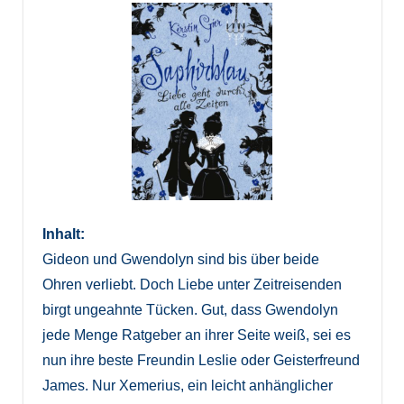
Inhalt:
Gideon und Gwendolyn sind bis über beide
Ohren verliebt. Doch Liebe unter Zeitreisenden
birgt ungeahnte Tücken. Gut, dass Gwendolyn
jede Menge Ratgeber an ihrer Seite weiß, sei es
nun ihre beste Freundin Leslie oder Geisterfreund
James. Nur Xemerius, ein leicht anhänglicher