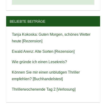
BELIEBTE BEITRÄGE
Tanja Kokoska: Guten Morgen, schönes Wetter
heute [Rezension]
Ewald Arenz: Alte Sorten [Rezension]
Wie gründe ich einen Lesekreis?
Können Sie mir einen unblutigen Thriller
empfehlen? [Buchhandelstest]
Thrillerwochenende Tag 2 [Verlosung]