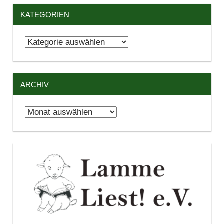
KATEGORIEN
Kategorien
ARCHIV
Archiv