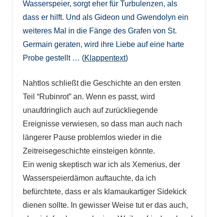
Wasserspeier, sorgt eher für Turbulenzen, als
dass er hilft. Und als Gideon und Gwendolyn ein
weiteres Mal in die Fänge des Grafen von St.
Germain geraten, wird ihre Liebe auf eine harte
Probe gestellt … (
Klappentext
)
Nahtlos schließt die Geschichte an den ersten
Teil “Rubinrot” an. Wenn es passt, wird
unaufdringlich auch auf zurückliegende
Ereignisse verwiesen, so dass man auch nach
längerer Pause problemlos wieder in die
Zeitreisegeschichte einsteigen könnte.
Ein wenig skeptisch war ich als Xemerius, der
Wasserspeierdämon auftauchte, da ich
befürchtete, dass er als klamaukartiger Sidekick
dienen sollte. In gewisser Weise tut er das auch,