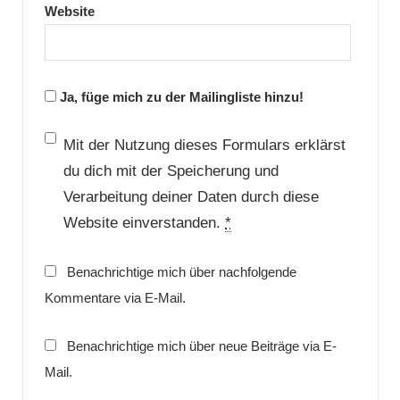
Website
Ja, füge mich zu der Mailingliste hinzu!
Mit der Nutzung dieses Formulars erklärst
du dich mit der Speicherung und
Verarbeitung deiner Daten durch diese
Website einverstanden.
*
Benachrichtige mich über nachfolgende
Kommentare via E-Mail.
Benachrichtige mich über neue Beiträge via E-
Mail.