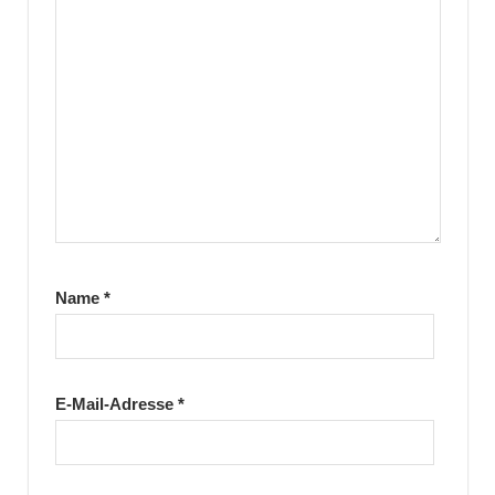
Name
*
E-Mail-Adresse
*