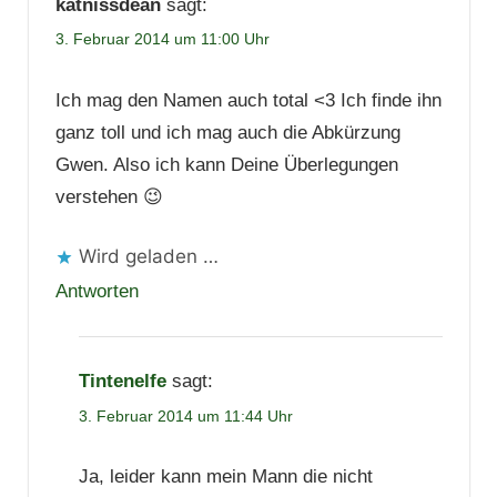
katnissdean
sagt:
3. Februar 2014 um 11:00 Uhr
Ich mag den Namen auch total <3 Ich finde ihn
ganz toll und ich mag auch die Abkürzung
Gwen. Also ich kann Deine Überlegungen
verstehen 😉
Wird geladen …
Antworten
Tintenelfe
sagt:
3. Februar 2014 um 11:44 Uhr
Ja, leider kann mein Mann die nicht