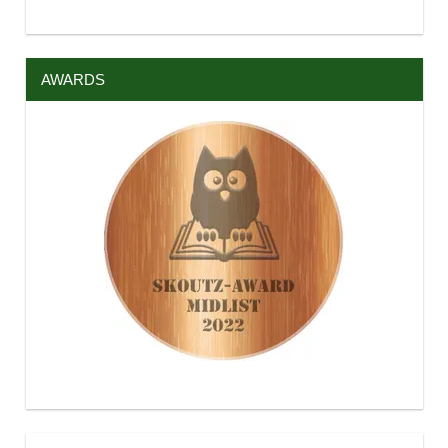
AWARDS