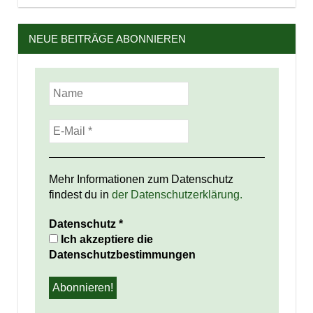
NEUE BEITRÄGE ABONNIEREN
Mehr Informationen zum Datenschutz
findest du in
der Datenschutzerklärung.
Datenschutz
*
Ich akzeptiere die
Datenschutzbestimmungen