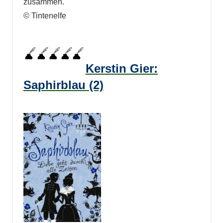
zusammen.
© Tintenelfe
Kerstin Gier:
Saphirblau (2)