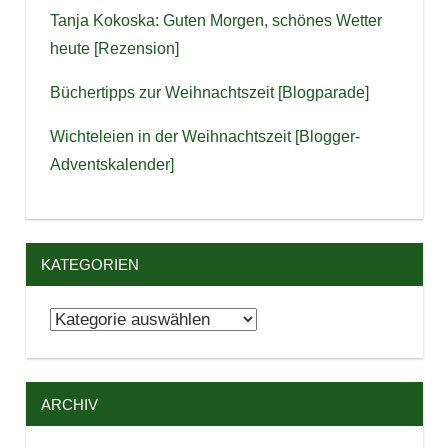
Tanja Kokoska: Guten Morgen, schönes Wetter
heute [Rezension]
Büchertipps zur Weihnachtszeit [Blogparade]
Wichteleien in der Weihnachtszeit [Blogger-
Adventskalender]
KATEGORIEN
Kategorien
ARCHIV