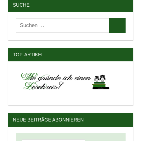
SUCHE
Suchen
Suchen
nach:
TOP-ARTIKEL
NEUE BEITRÄGE ABONNIEREN