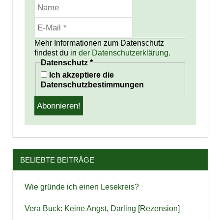
Mehr Informationen zum Datenschutz
findest du in
der Datenschutzerklärung.
Datenschutz
*
Ich akzeptiere die
Datenschutzbestimmungen
BELIEBTE BEITRÄGE
Wie gründe ich einen Lesekreis?
Vera Buck: Keine Angst, Darling [Rezension]