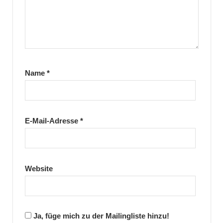
Name
*
E-Mail-Adresse
*
Website
Ja, füge mich zu der Mailingliste hinzu!