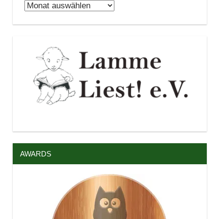
Archiv
AWARDS