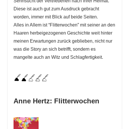
Sehnsucht der Vertriebenen nach ihrer Heimat.
Diese ist auch gut zum Ausdruck gebracht
worden, immer mit Blick auf beide Seiten.
Alles in Allem ist “Flitterwochen” mit seiner an den
Haaren herbeigezogenen Geschichte weit hinter
meinen Erwartungen zurück geblieben, nicht nur
was die Story an sich betrifft, sondern es
mangelte auch an Witz und Schlagfertigkeit.
Anne Hertz: Flitterwochen