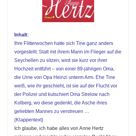
Inhalt:
Ihre Flitterwochen hatte sich Tine ganz anders
vorgestellt: Statt mit ihrem Mann im Flieger auf die
Seychellen zu sitzen, wird sie kurz vor ihrer
Hochzeit entführt – von einer 89-jährigen Oma,
die Urne von Opa Heinzi unterm Arm. Ehe Tine
weiß, wie ihr geschieht, ist sie auf der Flucht vor
der Polizei und kutschiert Oma Strelow nach
Kolberg, wo diese gedenkt, die Asche ihres
geliebten Mannes zu verstreuen …
(
Klappentext
)
Ich glaube, ich habe alles von Anne Hertz