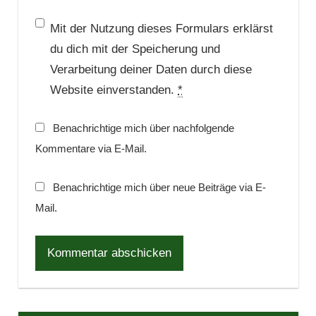
Mit der Nutzung dieses Formulars erklärst
du dich mit der Speicherung und
Verarbeitung deiner Daten durch diese
Website einverstanden.
*
Benachrichtige mich über nachfolgende
Kommentare via E-Mail.
Benachrichtige mich über neue Beiträge via E-
Mail.