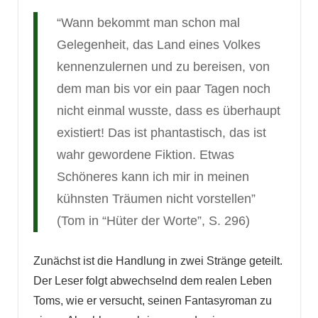
“Wann bekommt man schon mal
Gelegenheit, das Land eines Volkes
kennenzulernen und zu bereisen, von
dem man bis vor ein paar Tagen noch
nicht einmal wusste, dass es überhaupt
existiert! Das ist phantastisch, das ist
wahr gewordene Fiktion. Etwas
Schöneres kann ich mir in meinen
kühnsten Träumen nicht vorstellen”
(Tom in “Hüter der Worte”, S. 296)
Zunächst ist die Handlung in zwei Stränge geteilt.
Der Leser folgt abwechselnd dem realen Leben
Toms, wie er versucht, seinen Fantasyroman zu