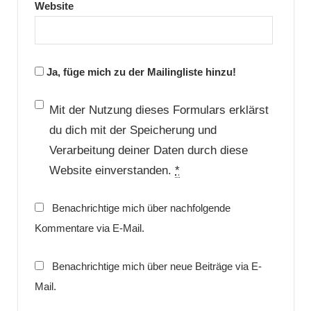
Website
Ja, füge mich zu der Mailingliste hinzu!
Mit der Nutzung dieses Formulars erklärst
du dich mit der Speicherung und
Verarbeitung deiner Daten durch diese
Website einverstanden.
*
Benachrichtige mich über nachfolgende
Kommentare via E-Mail.
Benachrichtige mich über neue Beiträge via E-
Mail.