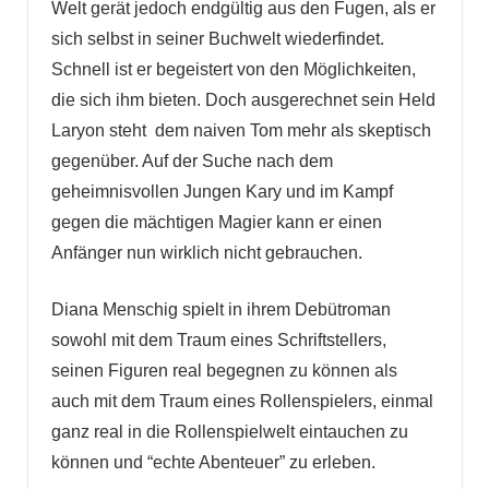
Welt gerät jedoch endgültig aus den Fugen, als er
sich selbst in seiner Buchwelt wiederfindet.
Schnell ist er begeistert von den Möglichkeiten,
die sich ihm bieten. Doch ausgerechnet sein Held
Laryon steht dem naiven Tom mehr als skeptisch
gegenüber. Auf der Suche nach dem
geheimnisvollen Jungen Kary und im Kampf
gegen die mächtigen Magier kann er einen
Anfänger nun wirklich nicht gebrauchen.
Diana Menschig spielt in ihrem Debütroman
sowohl mit dem Traum eines Schriftstellers,
seinen Figuren real begegnen zu können als
auch mit dem Traum eines Rollenspielers, einmal
ganz real in die Rollenspielwelt eintauchen zu
können und “echte Abenteuer” zu erleben.