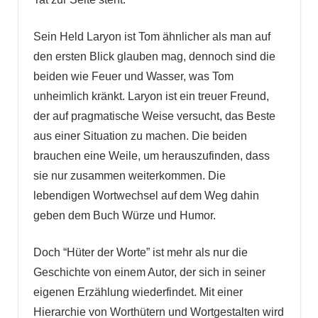
Sein Held Laryon ist Tom ähnlicher als man auf
den ersten Blick glauben mag, dennoch sind die
beiden wie Feuer und Wasser, was Tom
unheimlich kränkt. Laryon ist ein treuer Freund,
der auf pragmatische Weise versucht, das Beste
aus einer Situation zu machen. Die beiden
brauchen eine Weile, um herauszufinden, dass
sie nur zusammen weiterkommen. Die
lebendigen Wortwechsel auf dem Weg dahin
geben dem Buch Würze und Humor.
Doch “Hüter der Worte” ist mehr als nur die
Geschichte von einem Autor, der sich in seiner
eigenen Erzählung wiederfindet. Mit einer
Hierarchie von Worthütern und Wortgestalten wird