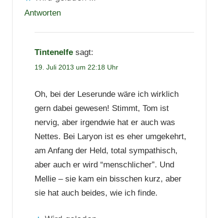
Antworten
Tintenelfe
sagt:
19. Juli 2013 um 22:18 Uhr
Oh, bei der Leserunde wäre ich wirklich
gern dabei gewesen! Stimmt, Tom ist
nervig, aber irgendwie hat er auch was
Nettes. Bei Laryon ist es eher umgekehrt,
am Anfang der Held, total sympathisch,
aber auch er wird “menschlicher”. Und
Mellie – sie kam ein bisschen kurz, aber
sie hat auch beides, wie ich finde.