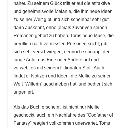
näher. Zu seinem Glück trifft er auf die attraktive
und geheimnisvolle Melanie, die ihm neue Ideen
zu seiner Welt gibt und sich scheinbar sehr gut
darin auskennt, ohne jemals zuvor von seinen
Romanen gehört zu haben. Toms neue Muse, die
beruflich nach vermissten Personen sucht, gibt
sich sehr verschwiegen, dennoch schnappt der
junge Autor das Eine oder Andere auf und
verwebt es mit seinem fiktionalen Stoff. Auch
findet er Notizen und Ideen, die Mellie zu seiner
Welt “Willerin” geschrieben hat, und bedient sich
ungeniert.
Als das Buch erscheint, ist nicht nur Mellie
geschockt, auch ein Nachfahre des “Godfather of
Fantasy” reagiert vollkommen unerwartet. Toms