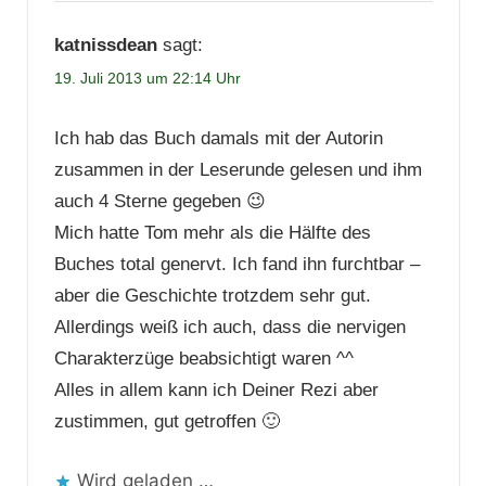
katnissdean
sagt:
19. Juli 2013 um 22:14 Uhr
Ich hab das Buch damals mit der Autorin
zusammen in der Leserunde gelesen und ihm
auch 4 Sterne gegeben 😉
Mich hatte Tom mehr als die Hälfte des
Buches total genervt. Ich fand ihn furchtbar –
aber die Geschichte trotzdem sehr gut.
Allerdings weiß ich auch, dass die nervigen
Charakterzüge beabsichtigt waren ^^
Alles in allem kann ich Deiner Rezi aber
zustimmen, gut getroffen 🙂
Wird geladen …