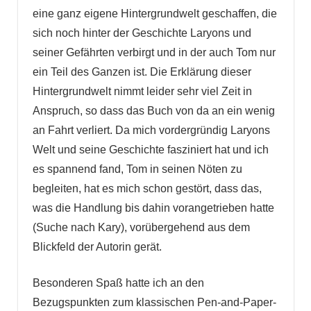
eine ganz eigene Hintergrundwelt geschaffen, die
sich noch hinter der Geschichte Laryons und
seiner Gefährten verbirgt und in der auch Tom nur
ein Teil des Ganzen ist. Die Erklärung dieser
Hintergrundwelt nimmt leider sehr viel Zeit in
Anspruch, so dass das Buch von da an ein wenig
an Fahrt verliert. Da mich vordergründig Laryons
Welt und seine Geschichte fasziniert hat und ich
es spannend fand, Tom in seinen Nöten zu
begleiten, hat es mich schon gestört, dass das,
was die Handlung bis dahin vorangetrieben hatte
(Suche nach Kary), vorübergehend aus dem
Blickfeld der Autorin gerät.
Besonderen Spaß hatte ich an den
Bezugspunkten zum klassischen Pen-and-Paper-