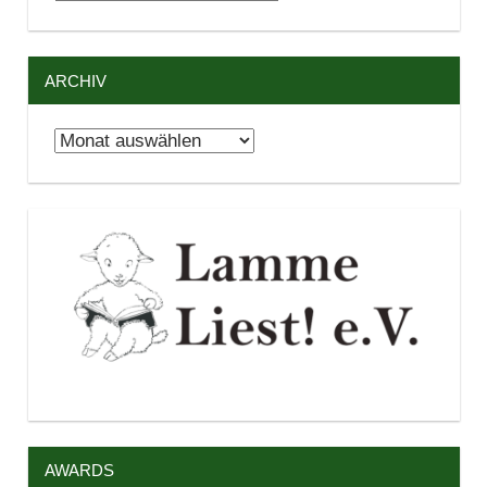
ARCHIV
Archiv
AWARDS