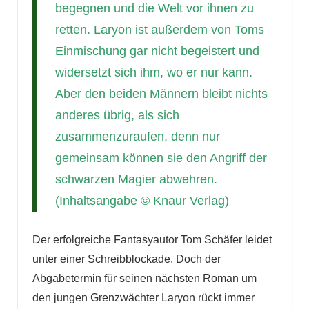
begegnen und die Welt vor ihnen zu
retten. Laryon ist außerdem von Toms
Einmischung gar nicht begeistert und
widersetzt sich ihm, wo er nur kann.
Aber den beiden Männern bleibt nichts
anderes übrig, als sich
zusammenzuraufen, denn nur
gemeinsam können sie den Angriff der
schwarzen Magier abwehren.
(Inhaltsangabe © Knaur Verlag)
Der erfolgreiche Fantasyautor Tom Schäfer leidet
unter einer Schreibblockade. Doch der
Abgabetermin für seinen nächsten Roman um
den jungen Grenzwächter Laryon rückt immer