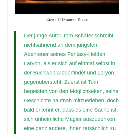
Cover © Droemer Knaur
Der junge Autor Tom Schäfer schreibt
nichtsahnend an dem jüngsten
Abenteuer seines Fantasy-Helden
Laryon, als er sich auf einmal selbst in
der Buchwelt wiederfindet und Laryon
gegenübersteht. Zuerst ist Tom
begeistert von den Möglichkeiten, seine
Geschichte hautnah mitzuerleben, doch
bald erkennt er, dass es eine Sache ist,
sich unheimliche Magier auszudenken,
eine ganz andere, ihnen tatsächlich zu