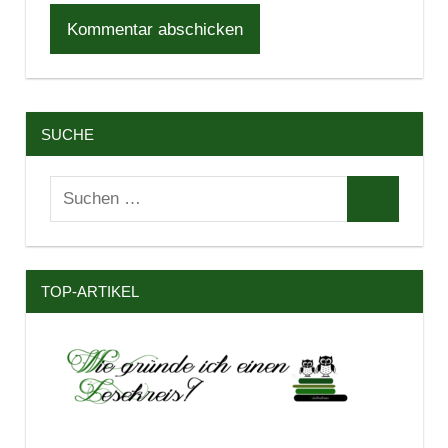
SUCHE
Suchen
Suchen
nach:
TOP-ARTIKEL