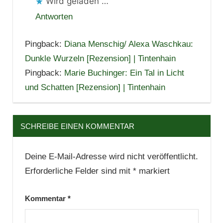
Wird geladen …
Antworten
Pingback:
Diana Menschig/ Alexa Waschkau:
Dunkle Wurzeln [Rezension] | Tintenhain
Pingback:
Marie Buchinger: Ein Tal in Licht
und Schatten [Rezension] | Tintenhain
SCHREIBE EINEN KOMMENTAR
Deine E-Mail-Adresse wird nicht veröffentlicht.
Erforderliche Felder sind mit
*
markiert
Kommentar
*