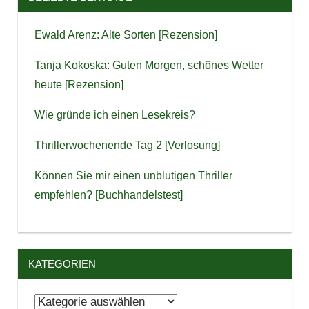
Ewald Arenz: Alte Sorten [Rezension]
Tanja Kokoska: Guten Morgen, schönes Wetter
heute [Rezension]
Wie gründe ich einen Lesekreis?
Thrillerwochenende Tag 2 [Verlosung]
Können Sie mir einen unblutigen Thriller
empfehlen? [Buchhandelstest]
KATEGORIEN
Kategorien