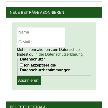
NEUE BEITRÄGE ABONNIEREN
Mehr Informationen zum Datenschutz
findest du in
der Datenschutzerklärung.
Datenschutz
*
Ich akzeptiere die
Datenschutzbestimmungen
BELIEBTE BEITRÄGE