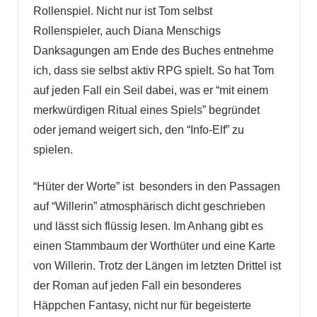
Rollenspiel. Nicht nur ist Tom selbst
Rollenspieler, auch Diana Menschigs
Danksagungen am Ende des Buches entnehme
ich, dass sie selbst aktiv RPG spielt. So hat Tom
auf jeden Fall ein Seil dabei, was er “mit einem
merkwürdigen Ritual eines Spiels” begründet
oder jemand weigert sich, den “Info-Elf” zu
spielen.
“Hüter der Worte” ist besonders in den Passagen
auf “Willerin” atmosphärisch dicht geschrieben
und lässt sich flüssig lesen. Im Anhang gibt es
einen Stammbaum der Worthüter und eine Karte
von Willerin. Trotz der Längen im letzten Drittel ist
der Roman auf jeden Fall ein besonderes
Häppchen Fantasy, nicht nur für begeisterte