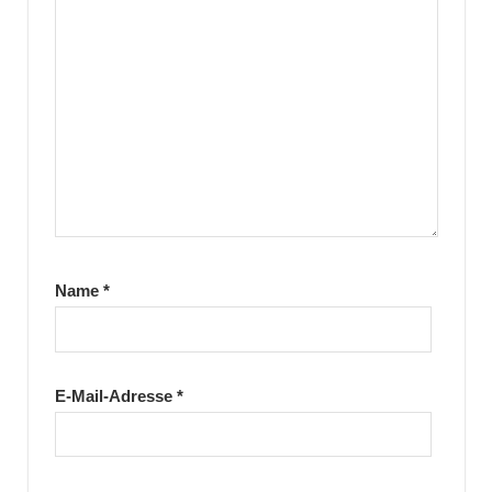
Name
*
E-Mail-Adresse
*