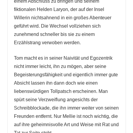
einem Abschluss zu bringen und seinem
fiktionalen Helden Laryon, der auf der Insel
Willerin nichtsahnend in ein großes Abenteuer
geführt wird. Die Wechsel vollziehen sich
zunehmend schneller bis sie zu einem
Erzählstrang verwoben werden.
Tom macht es in seiner Naivität und Egozentrik
nicht immer leicht, ihn zu mögen, aber seine
Begeisterungsfähigkeit und eigentlich immer gute
Absicht lassen ihn dann doch wie einen
liebenswürdigen Tollpatsch erscheinen. Man
spürt seine Verzweiflung angesichts der
Schreibblockade, die ihn immer weiter von seinen
Freunden entfernt. Nur Mellie ist noch wichtig, die
auf ihre geheimnisvolle Art und Weise mit Rat und
Tat zur Seite steht.