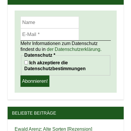
Mehr Informationen zum Datenschutz
findest du in
der Datenschutzerklärung.
Datenschutz
*
Ich akzeptiere die
Datenschutzbestimmungen
BELIEBTE BEITRÄGE
Ewald Arenz: Alte Sorten [Rezension]