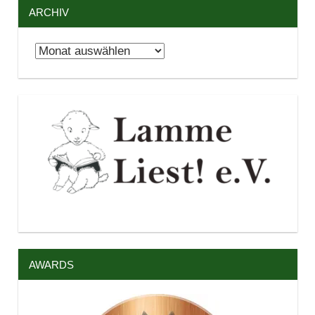
ARCHIV
Archiv
AWARDS