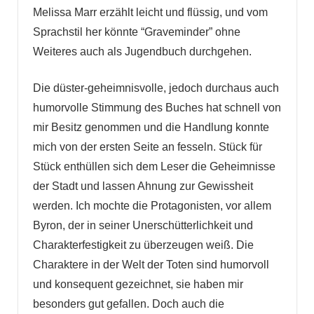
Melissa Marr erzählt leicht und flüssig, und vom
Sprachstil her könnte “Graveminder” ohne
Weiteres auch als Jugendbuch durchgehen.
Die düster-geheimnisvolle, jedoch durchaus auch
humorvolle Stimmung des Buches hat schnell von
mir Besitz genommen und die Handlung konnte
mich von der ersten Seite an fesseln. Stück für
Stück enthüllen sich dem Leser die Geheimnisse
der Stadt und lassen Ahnung zur Gewissheit
werden. Ich mochte die Protagonisten, vor allem
Byron, der in seiner Unerschütterlichkeit und
Charakterfestigkeit zu überzeugen weiß. Die
Charaktere in der Welt der Toten sind humorvoll
und konsequent gezeichnet, sie haben mir
besonders gut gefallen. Doch auch die