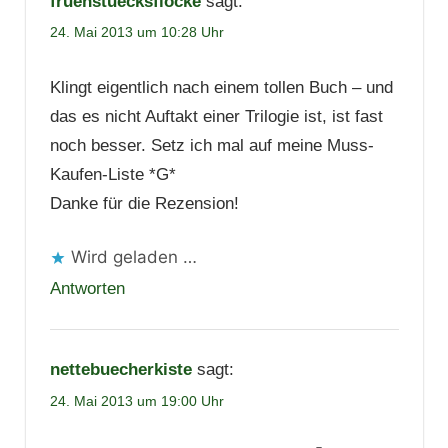
fruehstuecksflocke
sagt:
24. Mai 2013 um 10:28 Uhr
Klingt eigentlich nach einem tollen Buch – und
das es nicht Auftakt einer Trilogie ist, ist fast
noch besser. Setz ich mal auf meine Muss-
Kaufen-Liste *G*
Danke für die Rezension!
Wird geladen …
Antworten
nettebuecherkiste
sagt:
24. Mai 2013 um 19:00 Uhr