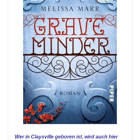
Wer in Claysville geboren ist, wird auch hier