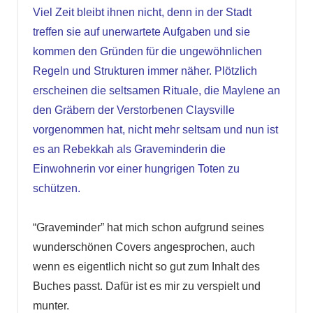
Viel Zeit bleibt ihnen nicht, denn in der Stadt
treffen sie auf unerwartete Aufgaben und sie
kommen den Gründen für die ungewöhnlichen
Regeln und Strukturen immer näher. Plötzlich
erscheinen die seltsamen Rituale, die Maylene an
den Gräbern der Verstorbenen Claysville
vorgenommen hat, nicht mehr seltsam und nun ist
es an Rebekkah als Graveminderin die
Einwohnerin vor einer hungrigen Toten zu
schützen.
“Graveminder” hat mich schon aufgrund seines
wunderschönen Covers angesprochen, auch
wenn es eigentlich nicht so gut zum Inhalt des
Buches passt. Dafür ist es mir zu verspielt und
munter.