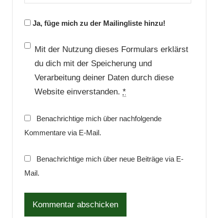
Ja, füge mich zu der Mailingliste hinzu!
Mit der Nutzung dieses Formulars erklärst
du dich mit der Speicherung und
Verarbeitung deiner Daten durch diese
Website einverstanden.
*
Benachrichtige mich über nachfolgende
Kommentare via E-Mail.
Benachrichtige mich über neue Beiträge via E-
Mail.