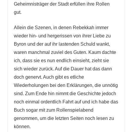
Geheimnisträger der Stadt erfüllen ihre Rollen
gut.
Allein die Szenen, in denen Rebekkah immer
wieder hin- und hergerissen von ihrer Liebe zu
Byron und der auf ihr lastenden Schuld wankt,
waren manchmal zuviel des Guten. Kaum dachte
ich, dass sie es nun endlich einsieht, zieht sie
sich wieder zurück. Auf die Dauer hat das dann
doch genervt. Auch gibt es etliche
Wiederholungen bei den Erklärungen, die unnötig
sind. Zum Ende hin nimmt die Geschichte jedoch
noch einmal ordentlich Fahrt auf und ich habe das
Buch sogar mit zum Rollenspielabend
genommen, um die letzten Seiten noch lesen zu
können.