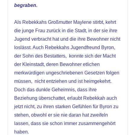
begraben.
Als Rebekkahs Großmutter Maylene stirbt, kehrt
die junge Frau zurück in die Stadt, in der sie ihre
Jugend verbracht hat und die ihre Bewohner nicht
loslässt. Auch Rebekkahs Jugendfreund Byron,
der Sohn des Bestatters, konnte sich der Macht
der Kleinstadt, deren Bewohner etlichen
merkwürdigen ungeschriebenen Gesetzen folgen
müssen, nicht entziehen und ist heimgekehrt.
Doch das dunkle Geheimnis, dass ihre
Beziehung überschattet, erlaubt Rebekkah auch
jetzt nicht, zu ihren starken Gefühlen für Byron zu
stehen, obwohl er sie nie daran hat zweifeln
lassen, dass sie schon immer zusammengehört
haben.