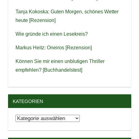
Tanja Kokoska: Guten Morgen, schönes Wetter
heute [Rezension]
Wie gründe ich einen Lesekreis?
Markus Heitz: Oneiros [Rezension]
Können Sie mir einen unblutigen Thriller
empfehlen? [Buchhandelstest]
KATEGORIEN
Kategorien