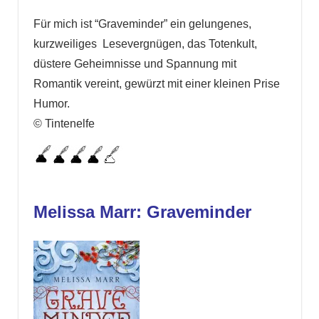
Für mich ist “Graveminder” ein gelungenes,
kurzweiliges Lesevergnügen, das Totenkult,
düstere Geheimnisse und Spannung mit
Romantik vereint, gewürzt mit einer kleinen Prise
Humor.
© Tintenelfe
Melissa Marr: Graveminder