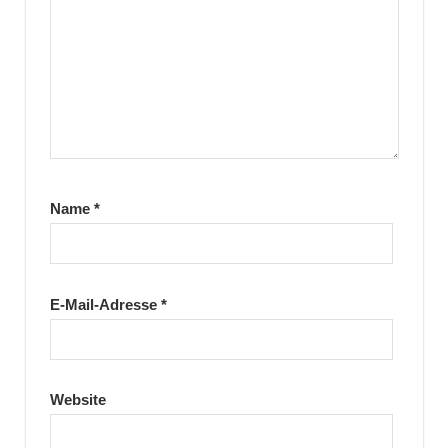
Name
*
E-Mail-Adresse
*
Website