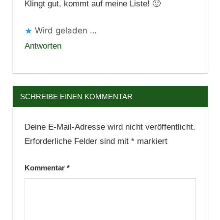
Klingt gut, kommt auf meine Liste! 🙂
Wird geladen …
Antworten
SCHREIBE EINEN KOMMENTAR
Deine E-Mail-Adresse wird nicht veröffentlicht.
Erforderliche Felder sind mit
*
markiert
Kommentar
*