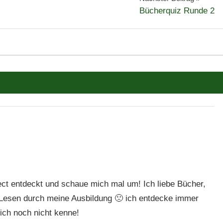
Bücherquiz Runde 2
ct entdeckt und schaue mich mal um! Ich liebe Bücher,
Lesen durch meine Ausbildung 🙁 ich entdecke immer
ich noch nicht kenne!