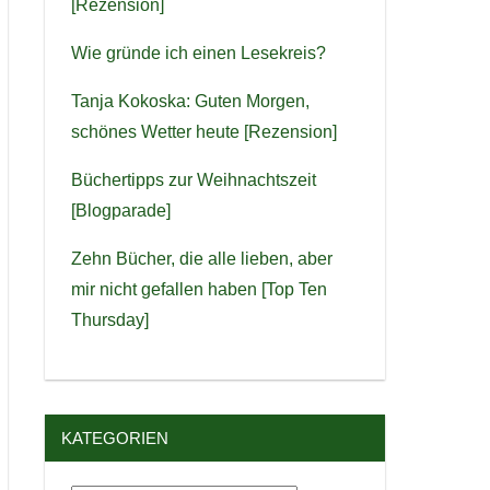
[Rezension]
Wie gründe ich einen Lesekreis?
Tanja Kokoska: Guten Morgen,
schönes Wetter heute [Rezension]
Büchertipps zur Weihnachtszeit
[Blogparade]
Zehn Bücher, die alle lieben, aber
mir nicht gefallen haben [Top Ten
Thursday]
KATEGORIEN