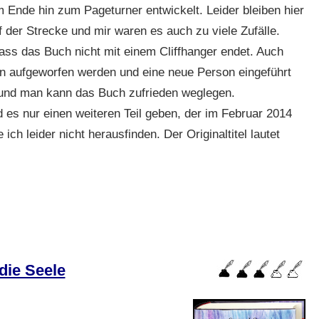
Ende hin zum Pageturner entwickelt. Leider bleiben hier
der Strecke und mir waren es auch zu viele Zufälle.
ass das Buch nicht mit einem Cliffhanger endet. Auch
 aufgeworfen werden und eine neue Person eingeführt
t und man kann das Buch zufrieden weglegen.
d es nur einen weiteren Teil geben, der im Februar 2014
ich leider nicht herausfinden. Der Originaltitel lautet
die Seele