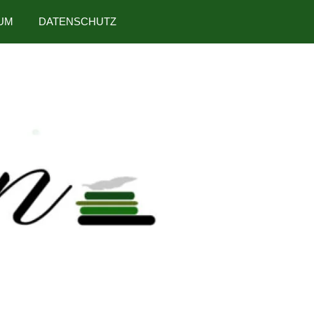
UM
DATENSCHUTZ