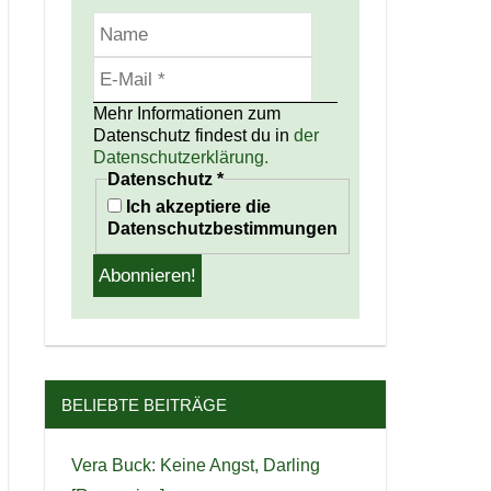
Mehr Informationen zum
Datenschutz findest du in
der
Datenschutzerklärung.
Datenschutz
*
Ich akzeptiere die
Datenschutzbestimmungen
BELIEBTE BEITRÄGE
Vera Buck: Keine Angst, Darling