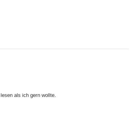
lesen als ich gern wollte.