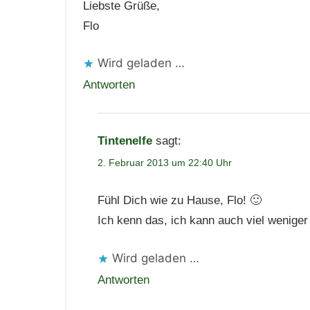
Liebste Grüße,
Flo
Wird geladen …
Antworten
Tintenelfe
sagt:
2. Februar 2013 um 22:40 Uhr
Fühl Dich wie zu Hause, Flo! 🙂
Ich kenn das, ich kann auch viel weniger 
Wird geladen …
Antworten