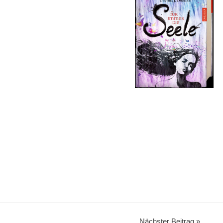
Nächster Beitrag