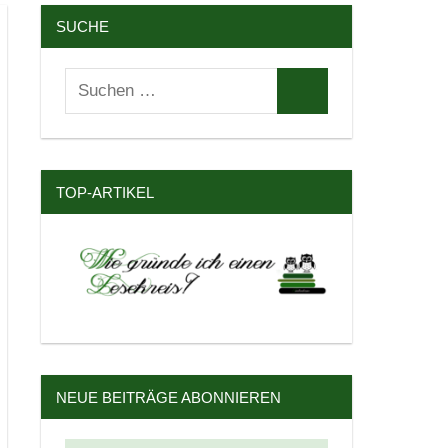
SUCHE
Suchen
Suchen
nach:
TOP-ARTIKEL
NEUE BEITRÄGE ABONNIEREN