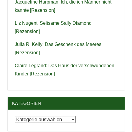
Jacqueline Harpman: Ich, die ich Männer nicht
kannte [Rezension]
Liz Nugent: Seltsame Sally Diamond
[Rezension]
Julia R. Kelly: Das Geschenk des Meeres
[Rezension]
Claire Legrand: Das Haus der verschwundenen
Kinder [Rezension]
KATEGORIEN
Kategorien