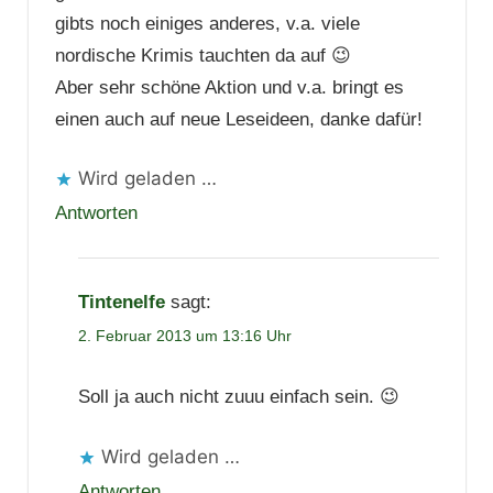
gibts noch einiges anderes, v.a. viele
nordische Krimis tauchten da auf 😉
Aber sehr schöne Aktion und v.a. bringt es
einen auch auf neue Leseideen, danke dafür!
Wird geladen …
Antworten
Tintenelfe
sagt:
2. Februar 2013 um 13:16 Uhr
Soll ja auch nicht zuuu einfach sein. 😉
Wird geladen …
Antworten