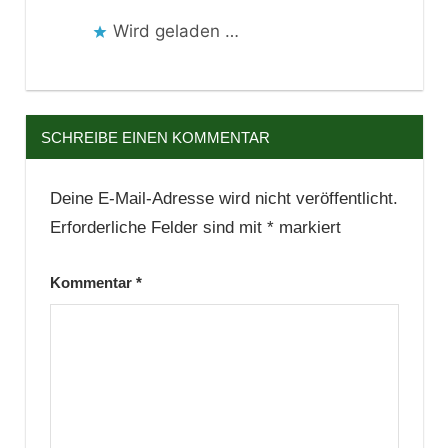
Wird geladen …
SCHREIBE EINEN KOMMENTAR
Deine E-Mail-Adresse wird nicht veröffentlicht.
Erforderliche Felder sind mit
*
markiert
Kommentar
*