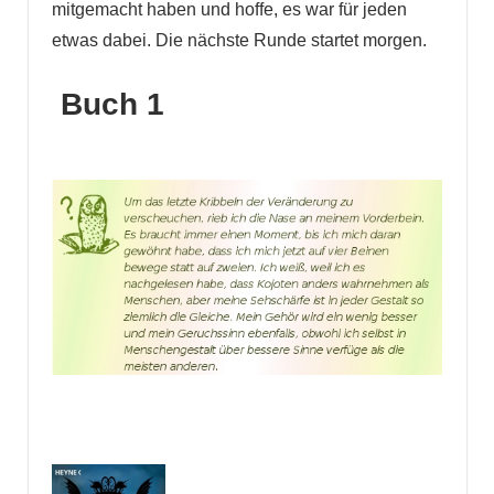
mitgemacht haben und hoffe, es war für jeden
etwas dabei. Die nächste Runde startet morgen.
Buch 1