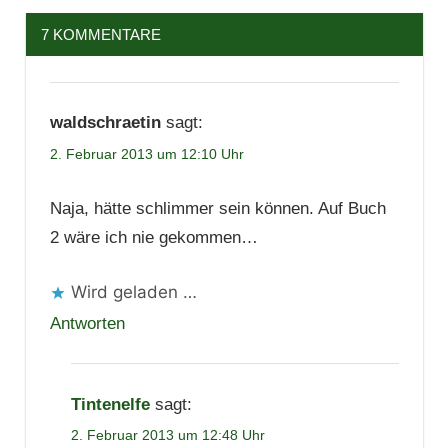
7 KOMMENTARE
waldschraetin
sagt:
2. Februar 2013 um 12:10 Uhr
Naja, hätte schlimmer sein können. Auf Buch
2 wäre ich nie gekommen…
Wird geladen …
Antworten
Tintenelfe
sagt:
2. Februar 2013 um 12:48 Uhr