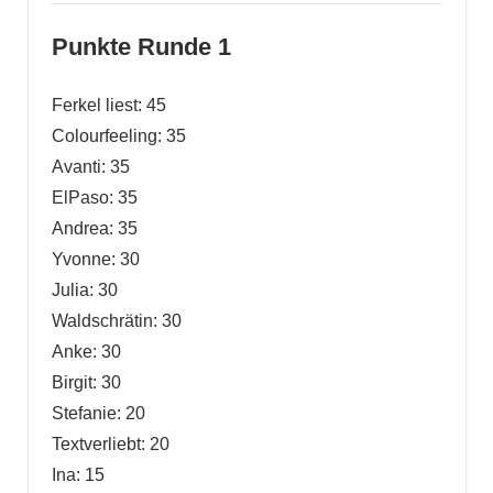
Punkte Runde 1
Ferkel liest: 45
Colourfeeling: 35
Avanti: 35
ElPaso: 35
Andrea: 35
Yvonne: 30
Julia: 30
Waldschrätin: 30
Anke: 30
Birgit: 30
Stefanie: 20
Textverliebt: 20
Ina: 15