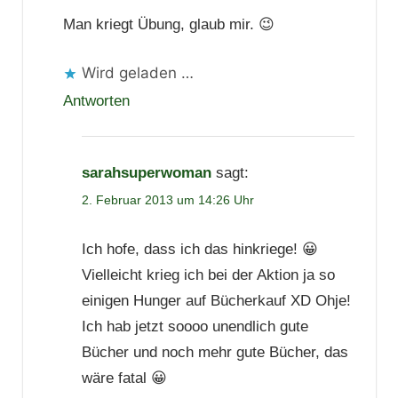
Man kriegt Übung, glaub mir. 😉
Wird geladen …
Antworten
sarahsuperwoman
sagt:
2. Februar 2013 um 14:26 Uhr
Ich hofe, dass ich das hinkriege! 😀
Vielleicht krieg ich bei der Aktion ja so
einigen Hunger auf Bücherkauf XD Ohje!
Ich hab jetzt soooo unendlich gute
Bücher und noch mehr gute Bücher, das
wäre fatal 😀