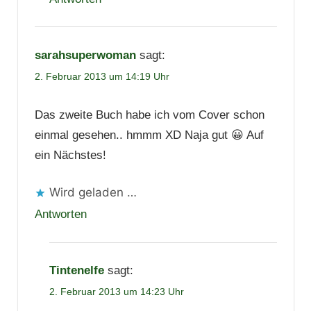
sarahsuperwoman
sagt:
2. Februar 2013 um 14:19 Uhr
Das zweite Buch habe ich vom Cover schon
einmal gesehen.. hmmm XD Naja gut 😀 Auf
ein Nächstes!
Wird geladen …
Antworten
Tintenelfe
sagt:
2. Februar 2013 um 14:23 Uhr