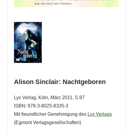
Alison Sinclair: Nachtgeboren
Lyx Verlag, Köln, März 2011, S.97
ISBN: 978-3-8025-8335-3
Mit freundlicher Genehmigung des
Lyx Verlags
(Egmont Verlagsgesellschaften)