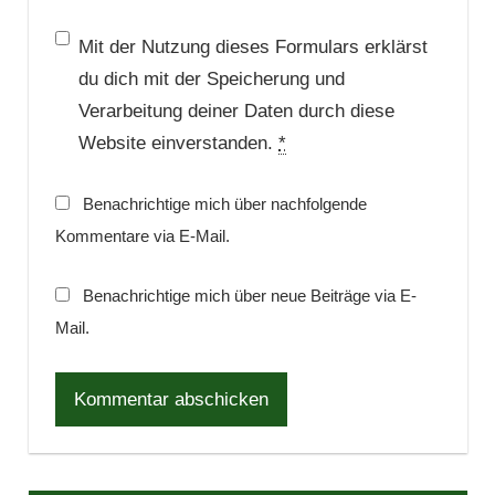
Mit der Nutzung dieses Formulars erklärst
du dich mit der Speicherung und
Verarbeitung deiner Daten durch diese
Website einverstanden.
*
Benachrichtige mich über nachfolgende
Kommentare via E-Mail.
Benachrichtige mich über neue Beiträge via E-
Mail.