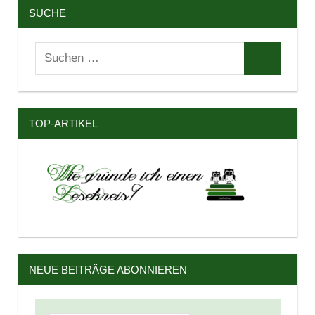
SUCHE
Suchen
Suchen
nach:
TOP-ARTIKEL
NEUE BEITRÄGE ABONNIEREN