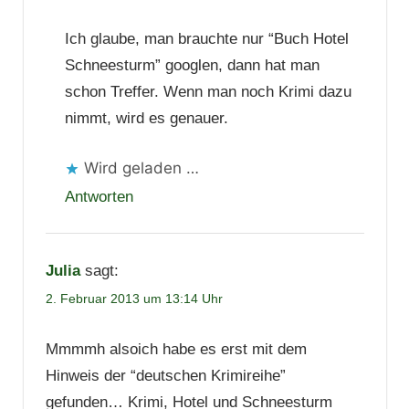
Ich glaube, man brauchte nur “Buch Hotel
Schneesturm” googlen, dann hat man
schon Treffer. Wenn man noch Krimi dazu
nimmt, wird es genauer.
Wird geladen …
Antworten
Julia
sagt:
2. Februar 2013 um 13:14 Uhr
Mmmmh alsoich habe es erst mit dem
Hinweis der “deutschen Krimireihe”
gefunden… Krimi, Hotel und Schneesturm