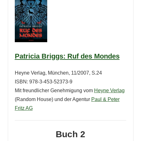
Patricia Briggs: Ruf des Mondes
Heyne Verlag, München, 11/2007, S.24
ISBN: 978-3-453-52373-9
Mit freundlicher Genehmigung vom
Heyne Verlag
(Random House) und der Agentur
Paul & Peter
Fritz AG
Buch 2