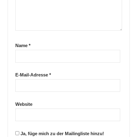
Name
*
E-Mail-Adresse
*
Website
Ja, füge mich zu der Mailingliste hinzu!