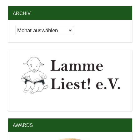
ARCHIV
Archiv
AWARDS