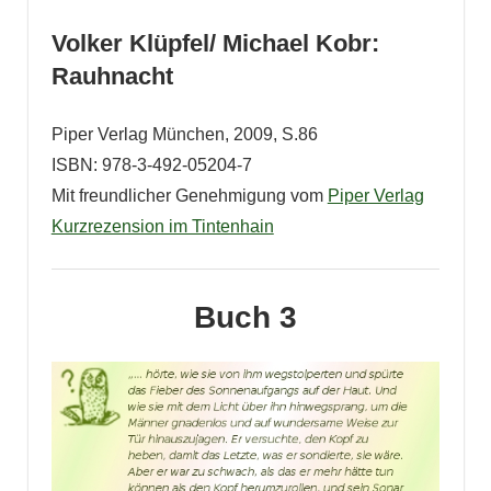
Volker Klüpfel/ Michael Kobr:
Rauhnacht
Piper Verlag München, 2009, S.86
ISBN: 978-3-492-05204-7
Mit freundlicher Genehmigung vom
Piper Verlag
Kurzrezension im Tintenhain
Buch 3