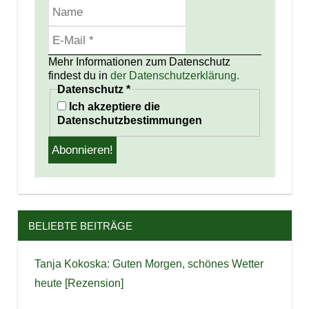
Mehr Informationen zum Datenschutz
findest du in
der Datenschutzerklärung.
Datenschutz
*
Ich akzeptiere die
Datenschutzbestimmungen
BELIEBTE BEITRÄGE
Tanja Kokoska: Guten Morgen, schönes Wetter
heute [Rezension]