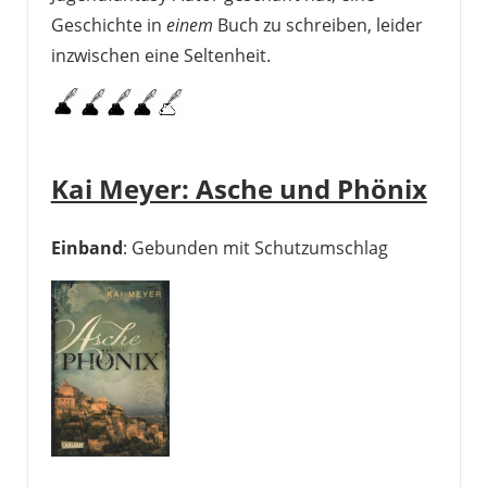
Geschichte in
einem
Buch zu schreiben, leider
inzwischen eine Seltenheit.
Kai Meyer: Asche und Phönix
Einband
: Gebunden mit Schutzumschlag