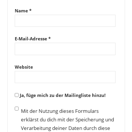
Name
*
E-Mail-Adresse
*
Website
Ja, füge mich zu der Mailingliste hinzu!
Mit der Nutzung dieses Formulars
erklärst du dich mit der Speicherung und
Verarbeitung deiner Daten durch diese