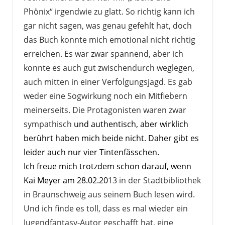
Phönix“ irgendwie zu glatt. So richtig kann ich
gar nicht sagen, was genau gefehlt hat, doch
das Buch konnte mich emotional nicht richtig
erreichen. Es war zwar spannend, aber ich
konnte es auch gut zwischendurch weglegen,
auch mitten in einer Verfolgungsjagd. Es gab
weder eine Sogwirkung noch ein Mitfiebern
meinerseits. Die Protagonisten waren zwar
sympathisch
und authentisch, aber wirklich
berührt haben mich beide nicht. Daher gibt es
leider auch nur vier Tintenfässchen.
Ich freue mich trotzdem schon darauf, wenn
Kai Meyer am 28.02.20
13 in der Stadtbibliothek
in Braunschweig aus seinem Buch lesen wird.
Und ich finde es toll, dass es mal wieder ein
Jugendfantasy-Autor geschafft hat, eine