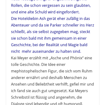
Rollen, die schon vergessen zu sein glaubten,
und eine alte Schuld wird eingefordert.
Die Hoteldiebin Ash gerät eher zufällig in das
Abenteuer und da sie Parker schneller ins Herz
schließt, als sie selbst zugegeben mag, steckt
sie schon bald mit ihm gemeinsam in einer
Geschichte, bei der Realität und Magie bald
nicht mehr auseinander zu halten sind.
Kai Meyer erzählt mit „Asche und Phönix“ eine
tolle Geschichte. Die Idee einer
mephistophelischen Figur, die sich vom Ruhm
anderer ernährt und deshalb Menschen zu
Ansehen und Beliebtheit verhilft, gefiel mir und
ich fand sie auch gut umgesetzt. Kai Meyers
Schreibstil ist flüssig und angenehm, die
Dialoge sind lebendig und oft humorvoll.