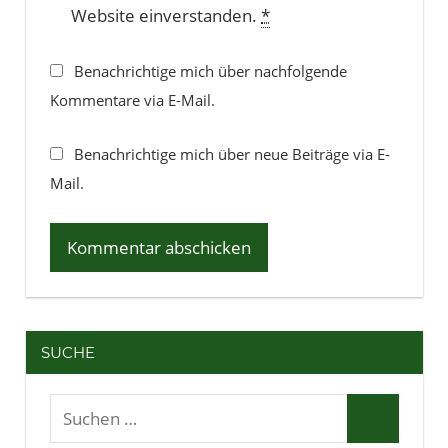
Website einverstanden.
*
Benachrichtige mich über nachfolgende
Kommentare via E-Mail.
Benachrichtige mich über neue Beiträge via E-
Mail.
SUCHE
Suchen
Suchen
nach: