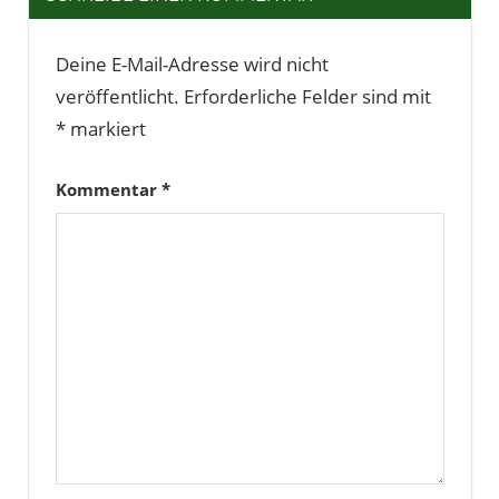
Deine E-Mail-Adresse wird nicht
veröffentlicht.
Erforderliche Felder sind mit
*
markiert
Kommentar
*