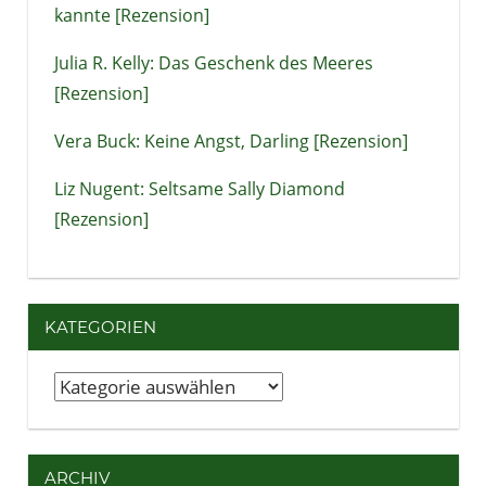
kannte [Rezension]
Julia R. Kelly: Das Geschenk des Meeres
[Rezension]
Vera Buck: Keine Angst, Darling [Rezension]
Liz Nugent: Seltsame Sally Diamond
[Rezension]
KATEGORIEN
Kategorien
ARCHIV