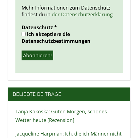
Mehr Informationen zum Datenschutz
findest du in
der Datenschutzerklärung.
Datenschutz
*
Ich akzeptiere die
Datenschutzbestimmungen
BELIEBTE BEITRÄGE
Tanja Kokoska: Guten Morgen, schönes
Wetter heute [Rezension]
Jacqueline Harpman: Ich, die ich Männer nicht