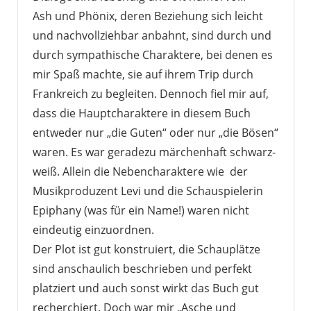
Ash und Phönix, deren Beziehung sich leicht
und nachvollziehbar anbahnt, sind durch und
durch sympathische Charaktere, bei denen es
mir Spaß machte, sie auf ihrem Trip durch
Frankreich zu begleiten. Dennoch fiel mir auf,
dass die Hauptcharaktere in diesem Buch
entweder nur „die Guten“ oder nur „die Bösen“
waren. Es war geradezu märchenhaft schwarz-
weiß. Allein die Nebencharaktere wie der
Musikproduzent Levi und die Schauspielerin
Epiphany (was für ein Name!) waren nicht
eindeutig einzuordnen.
Der Plot ist gut konstruiert, die Schauplätze
sind anschaulich beschrieben und perfekt
platziert und auch sonst wirkt das Buch gut
recherchiert. Doch war mir „Asche und