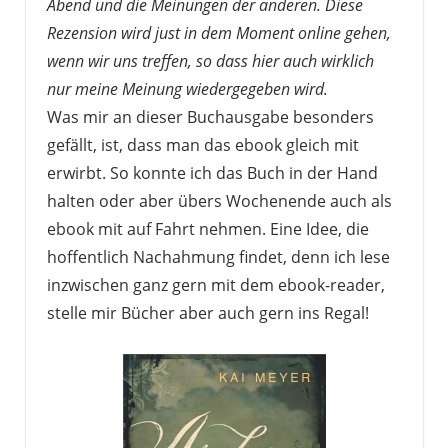
Abend und die Meinungen der anderen. Diese
Rezension wird just in dem Moment online gehen,
wenn wir uns treffen, so dass hier auch wirklich
nur meine Meinung wiedergegeben wird.
Was mir an dieser Buchausgabe besonders
gefällt, ist, dass man das ebook gleich mit
erwirbt. So konnte ich das Buch in der Hand
halten oder aber übers Wochenende auch als
ebook mit auf Fahrt nehmen. Eine Idee, die
hoffentlich Nachahmung findet, denn ich lese
inzwischen ganz gern mit dem ebook-reader,
stelle mir Bücher aber auch gern ins Regal!