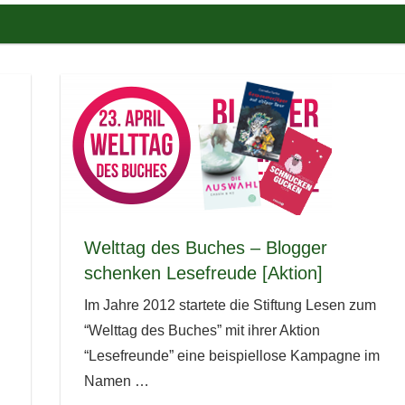
Welttag des Buches – Blogger
schenken Lesefreude [Aktion]
Im Jahre 2012 startete die Stiftung Lesen zum
“Welttag des Buches” mit ihrer Aktion
“Lesefreunde” eine beispiellose Kampagne im
Namen
…