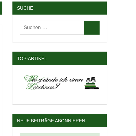
SUCHE
Suchen
Suchen
nach:
TOP-ARTIKEL
NEUE BEITRÄGE ABONNIEREN