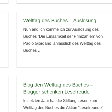
Welttag des Buches – Auslosung
Nun endlich komme ich zur Auslosung des
Buches “Die Einsamkeit der Primzahlen” von
Paolo Giordano anlässlich des Welttag des
Buches
…
Blog den Welttag des Buches –
Blogger schenken Lesefreude
Im letzten Jahr hat die Stiftung Lesen zum
Welttag des Buches die Aktion “Lesefreunde”