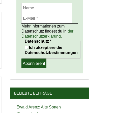
Mehr Informationen zum
Datenschutz findest du in
der
Datenschutzerklärung.
Datenschutz
*
Ich akzeptiere die
Datenschutzbestimmungen
BELIEBTE BEITRÄGE
Ewald Arenz: Alte Sorten