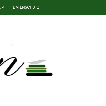
UM
DATENSCHUTZ