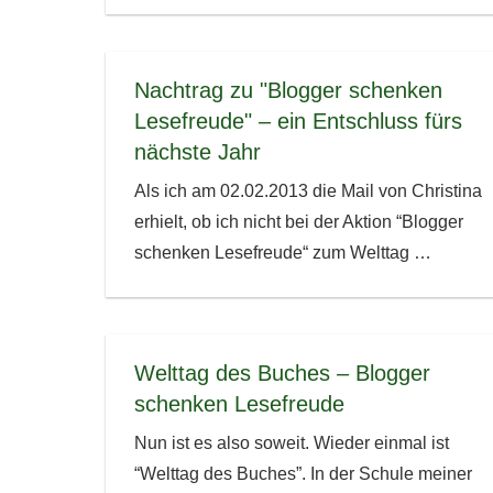
Nachtrag zu "Blogger schenken
Lesefreude" – ein Entschluss fürs
nächste Jahr
Als ich am 02.02.2013 die Mail von Christina
erhielt, ob ich nicht bei der Aktion “Blogger
schenken Lesefreude“ zum Welttag
…
Welttag des Buches – Blogger
schenken Lesefreude
Nun ist es also soweit. Wieder einmal ist
“Welttag des Buches”. In der Schule meiner