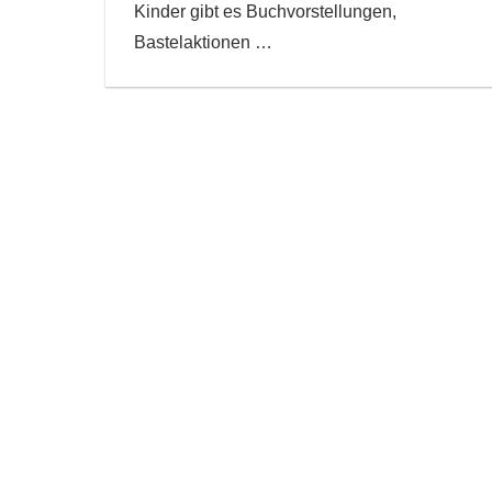
Kinder gibt es Buchvorstellungen,
Bastelaktionen
…