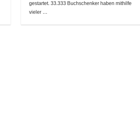
gestartet. 33.333 Buchschenker haben mithilfe
vieler
…