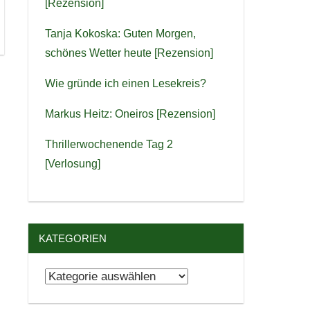
[Rezension]
Tanja Kokoska: Guten Morgen,
schönes Wetter heute [Rezension]
Wie gründe ich einen Lesekreis?
Markus Heitz: Oneiros [Rezension]
Thrillerwochenende Tag 2
[Verlosung]
KATEGORIEN
Kategorien