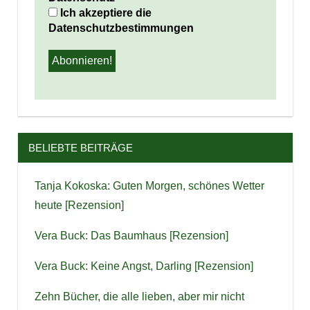
Ich akzeptiere die
Datenschutzbestimmungen
BELIEBTE BEITRÄGE
Tanja Kokoska: Guten Morgen, schönes Wetter
heute [Rezension]
Vera Buck: Das Baumhaus [Rezension]
Vera Buck: Keine Angst, Darling [Rezension]
Zehn Bücher, die alle lieben, aber mir nicht