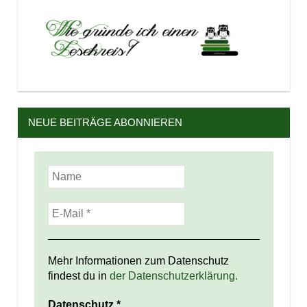
NEUE BEITRÄGE ABONNIEREN
Mehr Informationen zum Datenschutz
findest du in
der Datenschutzerklärung.
Datenschutz
*