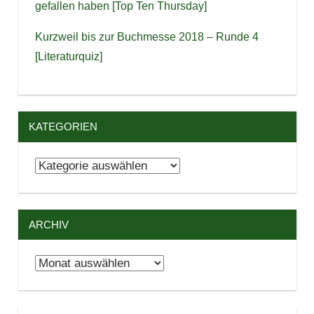
gefallen haben [Top Ten Thursday]
Kurzweil bis zur Buchmesse 2018 – Runde 4
[Literaturquiz]
KATEGORIEN
Kategorien
ARCHIV
Archiv