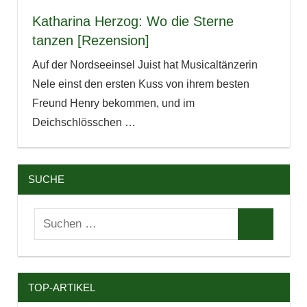
Katharina Herzog: Wo die Sterne
tanzen [Rezension]
Auf der Nordseeinsel Juist hat Musicaltänzerin
Nele einst den ersten Kuss von ihrem besten
Freund Henry bekommen, und im
Deichschlösschen
…
SUCHE
Suchen
Suchen
nach:
TOP-ARTIKEL