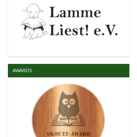
AWARDS