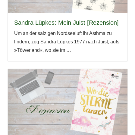
Sandra Lüpkes: Mein Juist [Rezension]
Um an der salzigen Nordseeluft ihr Asthma zu
lindern, zog Sandra Lüpkes 1977 nach Juist, aufs
»Töwerland«, wo sie im
…