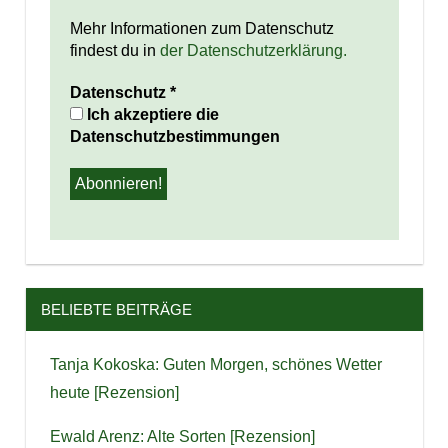
Mehr Informationen zum Datenschutz
findest du in
der Datenschutzerklärung.
Datenschutz
*
Ich akzeptiere die
Datenschutzbestimmungen
BELIEBTE BEITRÄGE
Tanja Kokoska: Guten Morgen, schönes Wetter
heute [Rezension]
Ewald Arenz: Alte Sorten [Rezension]