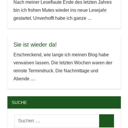
Nach meiner Leseflaute Ende des letzten Jahres
bin ich frohen Mutes wieder ins neue Lesejahr
gestartet. Unverhofft habe ich ganze
…
Sie ist wieder da!
Erschreckend, wie lange ich meinen Blog habe
verwaisen lassen. Die letzten Wochen waren der
reinste Termindruck. Die Nachmittage und
Abende
…
SUCHE
Suchen
Suchen
nach: