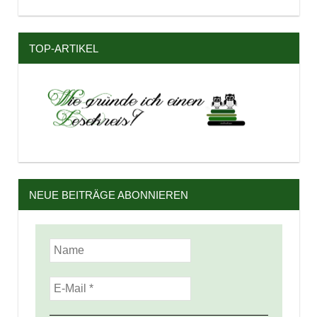
TOP-ARTIKEL
NEUE BEITRÄGE ABONNIEREN