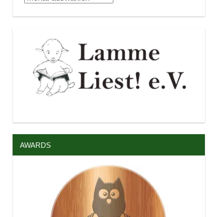
AWARDS