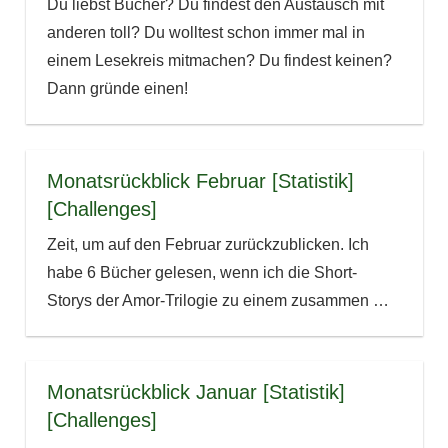
Du liebst Bücher? Du findest den Austausch mit
anderen toll? Du wolltest schon immer mal in
einem Lesekreis mitmachen? Du findest keinen?
Dann gründe einen!
Monatsrückblick Februar [Statistik]
[Challenges]
Zeit, um auf den Februar zurückzublicken. Ich
habe 6 Bücher gelesen, wenn ich die Short-
Storys der Amor-Trilogie zu einem zusammen
…
Monatsrückblick Januar [Statistik]
[Challenges]