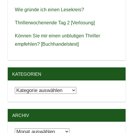
Wie gründe ich einen Lesekreis?
Thrillerwochenende Tag 2 [Verlosung]
Können Sie mir einen unblutigen Thriller
empfehlen? [Buchhandelstest]
KATEGORIEN
Kategorien
ARCHIV
Archiv