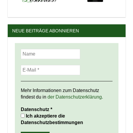
NEUE BEITRÄGE ABONNIEREN
Mehr Informationen zum Datenschutz
findest du in
der Datenschutzerklärung.
Datenschutz
*
Ich akzeptiere die
Datenschutzbestimmungen