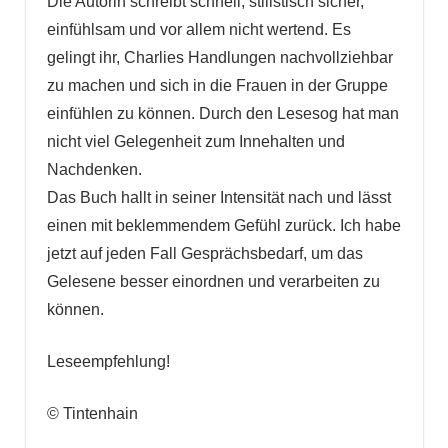
Die Autorin schreibt schnell, stilistisch sicher,
einfühlsam und vor allem nicht wertend. Es
gelingt ihr, Charlies Handlungen nachvollziehbar
zu machen und sich in die Frauen in der Gruppe
einfühlen zu können. Durch den Lesesog hat man
nicht viel Gelegenheit zum Innehalten und
Nachdenken.
Das Buch hallt in seiner Intensität nach und lässt
einen mit beklemmendem Gefühl zurück. Ich habe
jetzt auf jeden Fall Gesprächsbedarf, um das
Gelesene besser einordnen und verarbeiten zu
können.
Leseempfehlung!
© Tintenhain