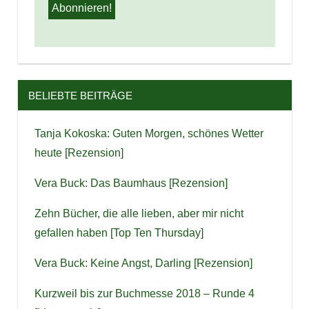
BELIEBTE BEITRÄGE
Tanja Kokoska: Guten Morgen, schönes Wetter
heute [Rezension]
Vera Buck: Das Baumhaus [Rezension]
Zehn Bücher, die alle lieben, aber mir nicht
gefallen haben [Top Ten Thursday]
Vera Buck: Keine Angst, Darling [Rezension]
Kurzweil bis zur Buchmesse 2018 – Runde 4