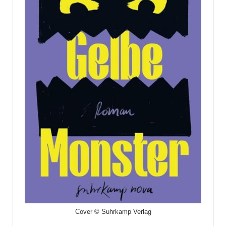
Cover © Suhrkamp Verlag