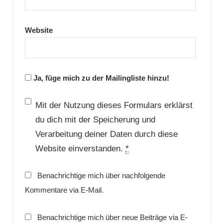
Website
Ja, füge mich zu der Mailingliste hinzu!
Mit der Nutzung dieses Formulars erklärst
du dich mit der Speicherung und
Verarbeitung deiner Daten durch diese
Website einverstanden.
*
Benachrichtige mich über nachfolgende
Kommentare via E-Mail.
Benachrichtige mich über neue Beiträge via E-