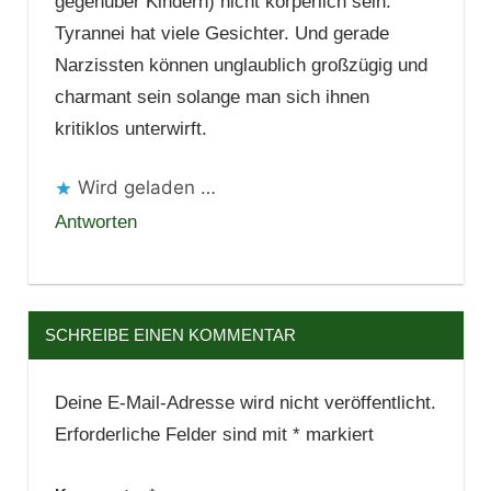
gegenüber Kindern) nicht körperlich sein.
Tyrannei hat viele Gesichter. Und gerade
Narzissten können unglaublich großzügig und
charmant sein solange man sich ihnen
kritiklos unterwirft.
Wird geladen …
Antworten
SCHREIBE EINEN KOMMENTAR
Deine E-Mail-Adresse wird nicht veröffentlicht.
Erforderliche Felder sind mit
*
markiert