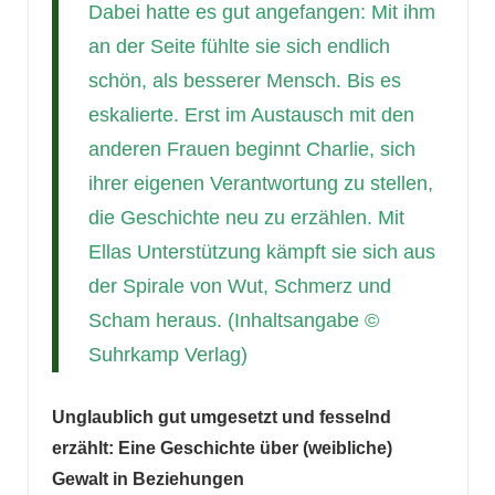
Dabei hatte es gut angefangen: Mit ihm
an der Seite fühlte sie sich endlich
schön, als besserer Mensch. Bis es
eskalierte. Erst im Austausch mit den
anderen Frauen beginnt Charlie, sich
ihrer eigenen Verantwortung zu stellen,
die Geschichte neu zu erzählen. Mit
Ellas Unterstützung kämpft sie sich aus
der Spirale von Wut, Schmerz und
Scham heraus. (Inhaltsangabe ©
Suhrkamp Verlag)
Unglaublich gut umgesetzt und fesselnd
erzählt: Eine Geschichte über (weibliche)
Gewalt in Beziehungen