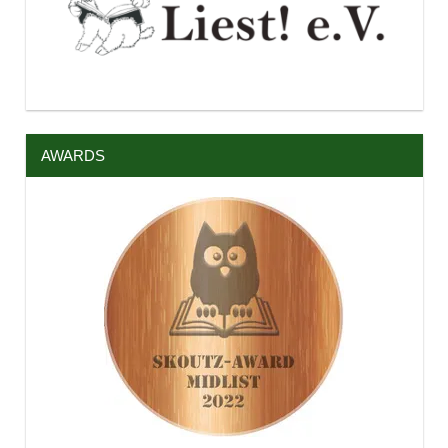
AWARDS