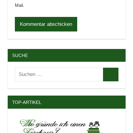
Mail.
SUCHE
Suchen
Suchen
nach:
TOP-ARTIKEL