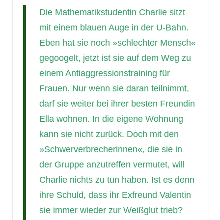
Die Mathematikstudentin Charlie sitzt
mit einem blauen Auge in der U-Bahn.
Eben hat sie noch »schlechter Mensch«
gegoogelt, jetzt ist sie auf dem Weg zu
einem Antiaggressionstraining für
Frauen. Nur wenn sie daran teilnimmt,
darf sie weiter bei ihrer besten Freundin
Ella wohnen. In die eigene Wohnung
kann sie nicht zurück. Doch mit den
»Schwerverbrecherinnen«, die sie in
der Gruppe anzutreffen vermutet, will
Charlie nichts zu tun haben. Ist es denn
ihre Schuld, dass ihr Exfreund Valentin
sie immer wieder zur Weißglut trieb?