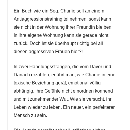
Ein Buch wie ein Sog. Charlie soll an einem
Antiaggressionstraining teilnehmen, sonst kann
sie nicht in der Wohnung ihrer Freundin bleiben.
In ihre eigene Wohnung kann sie gerade nicht
zurück. Doch ist sie überhaupt richtig bei all
diesen aggressiven Frauen hier?!
In zwei Handlungssträngen, die vom Davor und
Danach erzählen, erfährt man, wie Charlie in eine
toxische Beziehung gerät, emotional völlig
abhängig, ihre Gefühle nicht einordnen könnend
und mit zunehmender Wut. Wie sie versucht, ihr
Leben wieder zu leben. Ein neuer, ein perfekterer
Mensch zu sein.