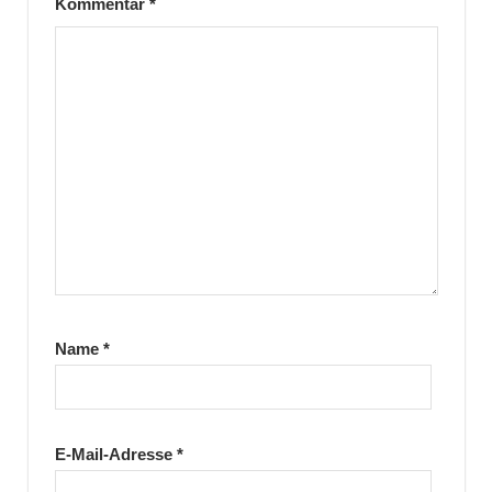
Kommentar
*
Name
*
E-Mail-Adresse
*