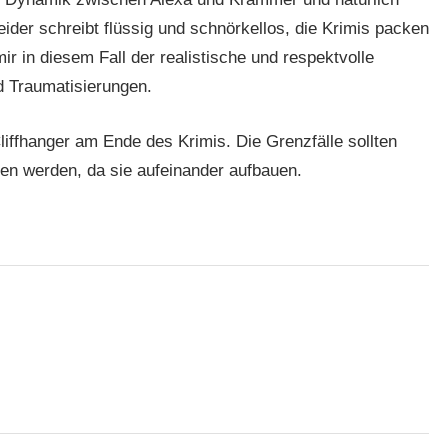
ider schreibt flüssig und schnörkellos, die Krimis packen
ir in diesem Fall der realistische und respektvolle
 Traumatisierungen.
Cliffhanger am Ende des Krimis. Die Grenzfälle sollten
sen werden, da sie aufeinander aufbauen.