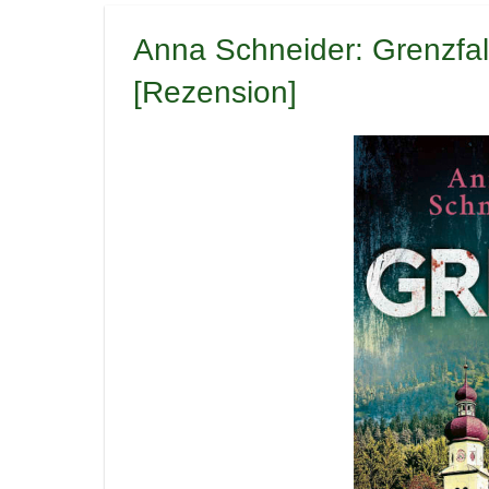
Anna Schneider: Grenzfall 
[Rezension]