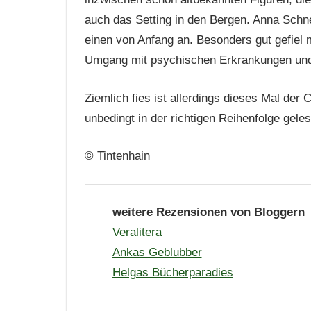
auch das Setting in den Bergen. Anna Schne
einen von Anfang an. Besonders gut gefiel m
Umgang mit psychischen Erkrankungen und
Ziemlich fies ist allerdings dieses Mal der 
unbedingt in der richtigen Reihenfolge gele
© Tintenhain
weitere Rezensionen von Bloggern
Veralitera
Ankas Geblubber
Helgas Bücherparadies