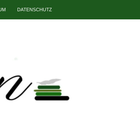
UM
DATENSCHUTZ