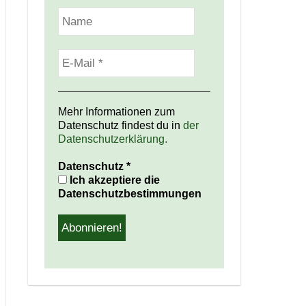
Mehr Informationen zum
Datenschutz findest du in
der
Datenschutzerklärung.
Datenschutz
*
Ich akzeptiere die
Datenschutzbestimmungen