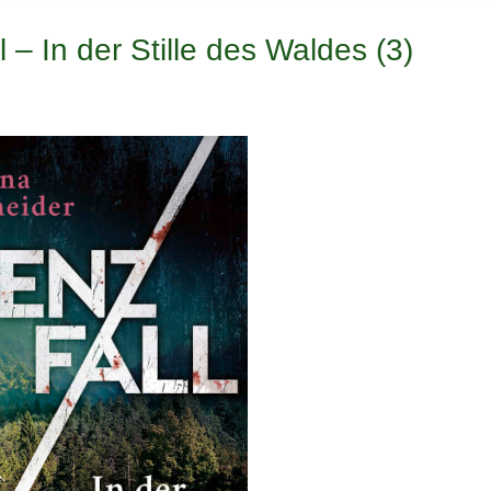
– In der Stille des Waldes (3)