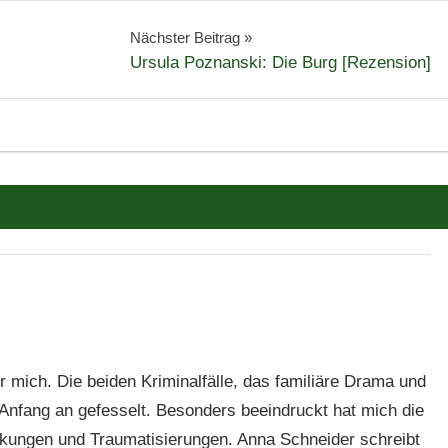
Nächster Beitrag
Ursula Poznanski: Die Burg [Rezension]
 mich. Die beiden Kriminalfälle, das familiäre Drama und
 Anfang an gefesselt. Besonders beeindruckt hat mich die
nkungen und Traumatisierungen. Anna Schneider schreibt