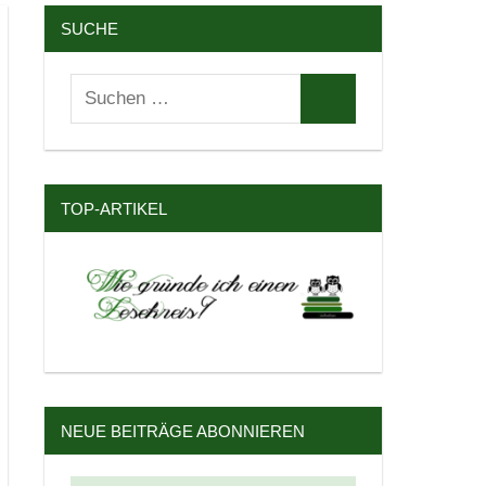
SUCHE
Suchen
Suchen
nach:
TOP-ARTIKEL
NEUE BEITRÄGE ABONNIEREN