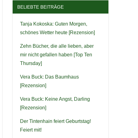
BELIEBTE BEITRÄGE
Tanja Kokoska: Guten Morgen,
schönes Wetter heute [Rezension]
Zehn Bücher, die alle lieben, aber
mir nicht gefallen haben [Top Ten
Thursday]
Vera Buck: Das Baumhaus
[Rezension]
Vera Buck: Keine Angst, Darling
[Rezension]
Der Tintenhain feiert Geburtstag!
Feiert mit!