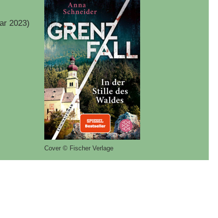
ar 2023)
Cover © Fischer Verlage