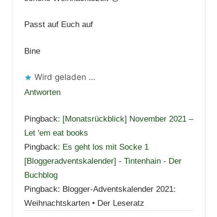
Passt auf Euch auf
Bine
Wird geladen …
Antworten
Pingback:
[Monatsrückblick] November 2021 –
Let 'em eat books
Pingback:
Es geht los mit Socke 1
[Bloggeradventskalender] - Tintenhain - Der
Buchblog
Pingback: Blogger-Adventskalender 2021:
Weihnachtskarten • Der Leseratz