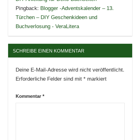
Pingback:
Blogger -Adventskalender – 13.
Türchen – DIY Geschenkideen und
Buchverlosung - VeraLitera
SCHREIBE EINEN KOMMENTAR
Deine E-Mail-Adresse wird nicht veröffentlicht.
Erforderliche Felder sind mit
*
markiert
Kommentar
*