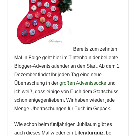
Bereits zum zehnten
Mal in Folge geht hier im Tintenhain der beliebte
Blogger-Adventskalender an den Start. Ab dem 1.
Dezember findet Ihr jeden Tag eine neue
Überraschung in der
großen Adventssocke
und
ich weiß, dass einige von Euch dem Startschuss
schon entgegenfiebern. Wir haben wieder jede
Menge Überraschungen für Euch im Gepäck.
Wie schon beim fünfjährigen Jubiläum gibt es
auch dieses Mal wieder ein
Literaturquiz
, bei