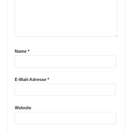
Name
*
E-Mail-Adresse
*
Website