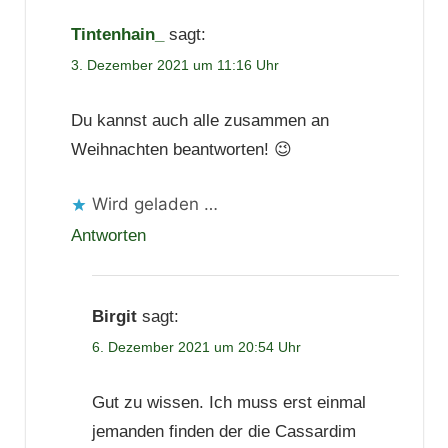
Tintenhain_
sagt:
3. Dezember 2021 um 11:16 Uhr
Du kannst auch alle zusammen an
Weihnachten beantworten! 😉
Wird geladen …
Antworten
Birgit
sagt:
6. Dezember 2021 um 20:54 Uhr
Gut zu wissen. Ich muss erst einmal
jemanden finden der die Cassardim