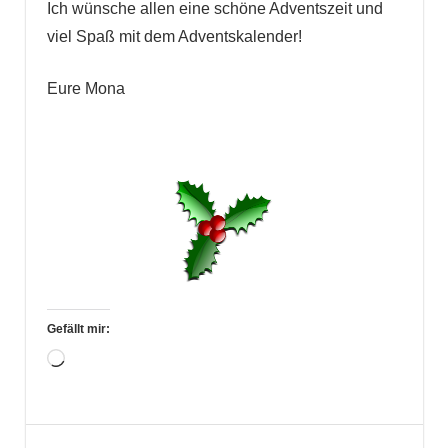
Ich wünsche allen eine schöne Adventszeit und
viel Spaß mit dem Adventskalender!
Eure Mona
Gefällt mir:
Wird
geladen …
Adventskalender