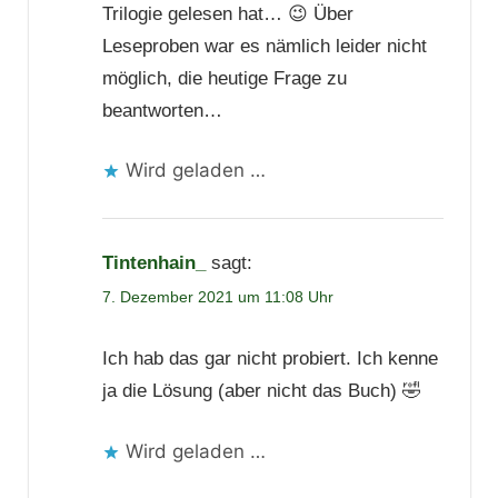
Trilogie gelesen hat… 😉 Über
Leseproben war es nämlich leider nicht
möglich, die heutige Frage zu
beantworten…
Wird geladen …
Tintenhain_
sagt:
7. Dezember 2021 um 11:08 Uhr
Ich hab das gar nicht probiert. Ich kenne
ja die Lösung (aber nicht das Buch) 🤣
Wird geladen …