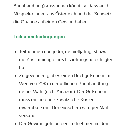
Buchhandlung) aussuchen könnt, so dass auch
Mitspieler:innen aus Österreich und der Schweiz
die Chance auf einen Gewinn haben.
Teilnahmebedingungen:
Teilnehmen darf jeder, der volljährig ist bzw.
die Zustimmung eines Erziehungsberechtigten
hat.
Zu gewinnen gibt es einen Buchgutschein im
Wert von 25€ in der örtlichen Buchhandlung
deiner Wahl (nicht Amazon). Der Gutschein
muss online ohne zusätzliche Kosten
erwerbbar sein. Der Gutschein wird per Mail
versandt.
Der Gewinn geht an den Teilnehmer mit den