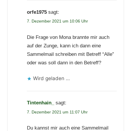
orfe1975
sagt:
7. Dezember 2021 um 10:06 Uhr
Die Frage von Mona brannte mir auch
auf der Zunge, kann ich dann eine
Sammelmail schreiben mit Betreff “Alle”
oder was soll dann in den Betreff?
Wird geladen …
Tintenhain_
sagt:
7. Dezember 2021 um 11:07 Uhr
Du kannst mir auch eine Sammelmail