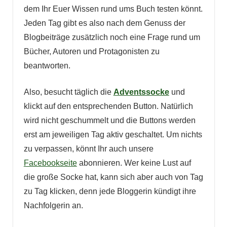
dem Ihr Euer Wissen rund ums Buch testen könnt.
Jeden Tag gibt es also nach dem Genuss der
Blogbeiträge zusätzlich noch eine Frage rund um
Bücher, Autoren und Protagonisten zu
beantworten.
Also, besucht täglich die
Adventssocke
und
klickt auf den entsprechenden Button. Natürlich
wird nicht geschummelt und die Buttons werden
erst am jeweiligen Tag aktiv geschaltet. Um nichts
zu verpassen, könnt Ihr auch unsere
Facebookseite
abonnieren. Wer keine Lust auf
die große Socke hat, kann sich aber auch von Tag
zu Tag klicken, denn jede Bloggerin kündigt ihre
Nachfolgerin an.