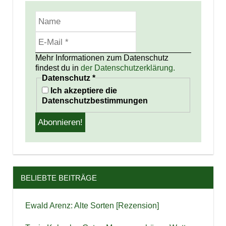
Mehr Informationen zum Datenschutz
findest du in
der Datenschutzerklärung.
Datenschutz
*
Ich akzeptiere die
Datenschutzbestimmungen
BELIEBTE BEITRÄGE
Ewald Arenz: Alte Sorten [Rezension]