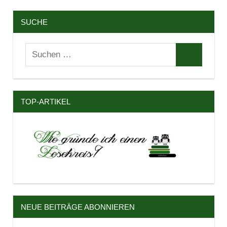
SUCHE
Suchen
Suchen
nach:
TOP-ARTIKEL
NEUE BEITRÄGE ABONNIEREN