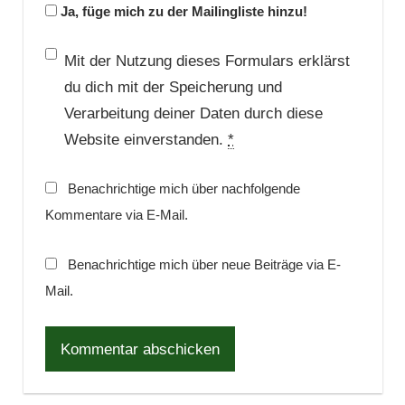
Ja, füge mich zu der Mailingliste hinzu!
Mit der Nutzung dieses Formulars erklärst
du dich mit der Speicherung und
Verarbeitung deiner Daten durch diese
Website einverstanden.
*
Benachrichtige mich über nachfolgende
Kommentare via E-Mail.
Benachrichtige mich über neue Beiträge via E-
Mail.