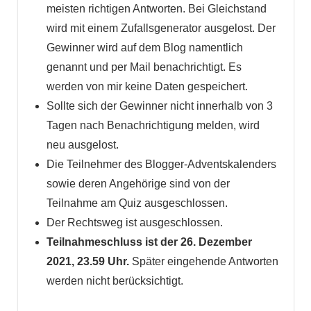
meisten richtigen Antworten. Bei Gleichstand
wird mit einem Zufallsgenerator ausgelost. Der
Gewinner wird auf dem Blog namentlich
genannt und per Mail benachrichtigt. Es
werden von mir keine Daten gespeichert.
Sollte sich der Gewinner nicht innerhalb von 3
Tagen nach Benachrichtigung melden, wird
neu ausgelost.
Die Teilnehmer des Blogger-Adventskalenders
sowie deren Angehörige sind von der
Teilnahme am Quiz ausgeschlossen.
Der Rechtsweg ist ausgeschlossen.
Teilnahmeschluss ist der 26. Dezember
2021, 23.59 Uhr.
Später eingehende Antworten
werden nicht berücksichtigt.