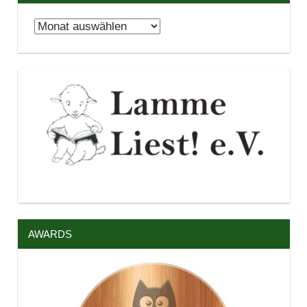
Archiv
AWARDS