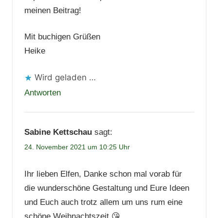
meinen Beitrag!
Mit buchigen Grüßen
Heike
Wird geladen …
Antworten
Sabine Kettschau
sagt:
24. November 2021 um 10:25 Uhr
Ihr lieben Elfen, Danke schon mal vorab für
die wunderschöne Gestaltung und Eure Ideen
und Euch auch trotz allem um uns rum eine
schöne Weihnachtszeit 😘