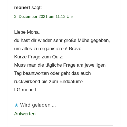
monerl
sagt:
3. Dezember 2021 um 11:13 Uhr
Liebe Mona,
du hast dir wieder sehr große Mühe gegeben,
um alles zu organisieren! Bravo!
Kurze Frage zum Quiz:
Muss man die tägliche Frage am jeweiligen
Tag beantworten oder geht das auch
rückwirkend bis zum Enddatum?
LG monerl
Wird geladen …
Antworten