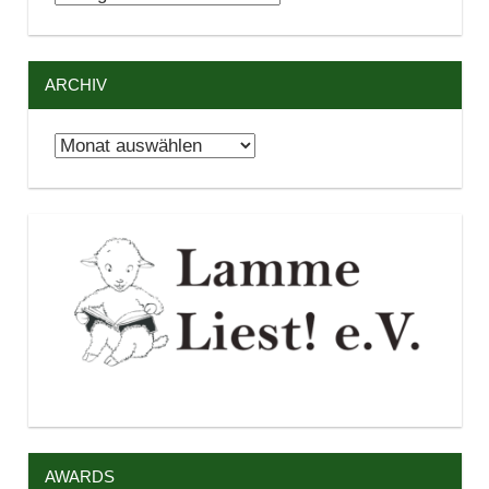
ARCHIV
Archiv
AWARDS