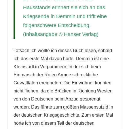
Hausstands erinnert sie sich an das
Kriegsende in Demmin und trifft eine
folgenschwere Entscheidung.
(Inhaltsangabe © Hanser Verlag)
Tatsächlich wollte ich dieses Buch lesen, sobald
ich das erste Mal davon hörte. Demmin ist eine
Kleinstadt in Vorpommern, in der sich beim
Einmarsch der Roten Armee schreckliche
Gewalttaten ereigneten. Die Einwohner konnten
nicht fliehen, da die Brücken in Richtung Westen
von den Deutschen beim Abzug gesprengt
wurden. Das führte zum größten Massensuizid in
der deutschen Kriegsgeschichte. Zum ersten Mal
hörte ich von diesem Teil der deutschen