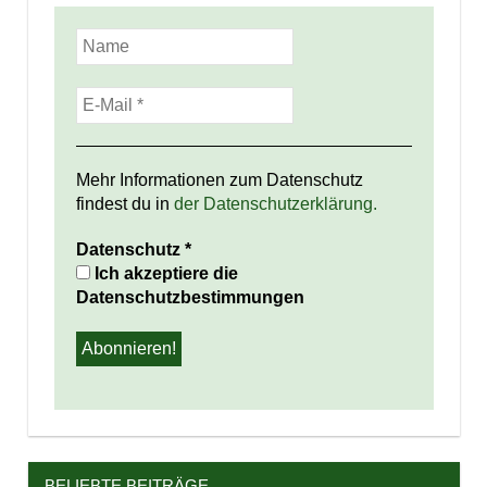
Mehr Informationen zum Datenschutz
findest du in
der Datenschutzerklärung.
Datenschutz
*
Ich akzeptiere die
Datenschutzbestimmungen
BELIEBTE BEITRÄGE