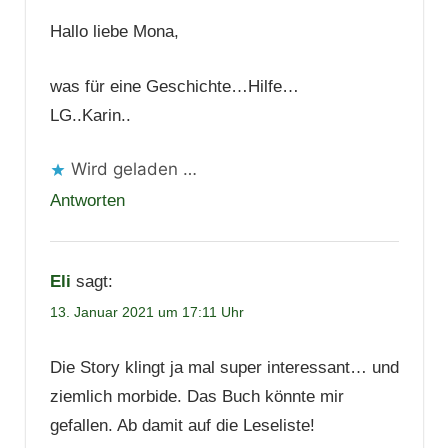
Hallo liebe Mona,
was für eine Geschichte…Hilfe…
LG..Karin..
Wird geladen …
Antworten
Eli
sagt:
13. Januar 2021 um 17:11 Uhr
Die Story klingt ja mal super interessant… und
ziemlich morbide. Das Buch könnte mir
gefallen. Ab damit auf die Leseliste!