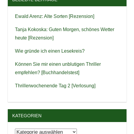
Ewald Arenz: Alte Sorten [Rezension]
Tanja Kokoska: Guten Morgen, schönes Wetter
heute [Rezension]
Wie gründe ich einen Lesekreis?
Können Sie mir einen unblutigen Thriller
empfehlen? [Buchhandelstest]
Thrillerwochenende Tag 2 [Verlosung]
KATEGORIEN
Kategorien