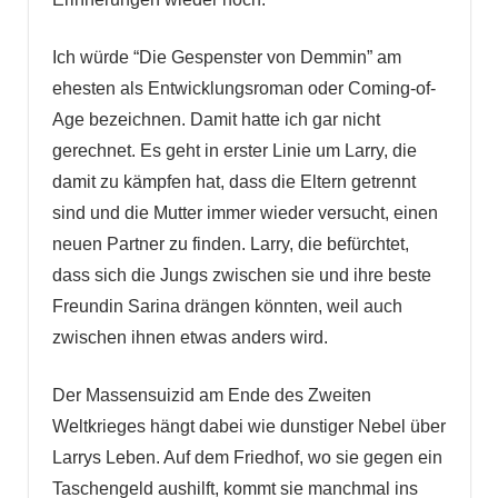
Ich würde “Die Gespenster von Demmin” am
ehesten als Entwicklungsroman oder Coming-of-
Age bezeichnen. Damit hatte ich gar nicht
gerechnet. Es geht in erster Linie um Larry, die
damit zu kämpfen hat, dass die Eltern getrennt
sind und die Mutter immer wieder versucht, einen
neuen Partner zu finden. Larry, die befürchtet,
dass sich die Jungs zwischen sie und ihre beste
Freundin Sarina drängen könnten, weil auch
zwischen ihnen etwas anders wird.
Der Massensuizid am Ende des Zweiten
Weltkrieges hängt dabei wie dunstiger Nebel über
Larrys Leben. Auf dem Friedhof, wo sie gegen ein
Taschengeld aushilft, kommt sie manchmal ins