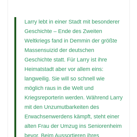
Larry lebt in einer Stadt mit besonderer
Geschichte – Ende des Zweiten
Weltkriegs fand in Demmin der größte
Massensuizid der deutschen
Geschichte statt. Für Larry ist ihre
Heimatstadt aber vor allem eins:
langweilig. Sie will so schnell wie
möglich raus in die Welt und
Kriegsreporterin werden. Während Larry
mit den Unzumutbarkeiten des
Erwachsenwerdens kämpft, steht einer
alten Frau der Umzug ins Seniorenheim
bevor. Beim Aussortieren ihres