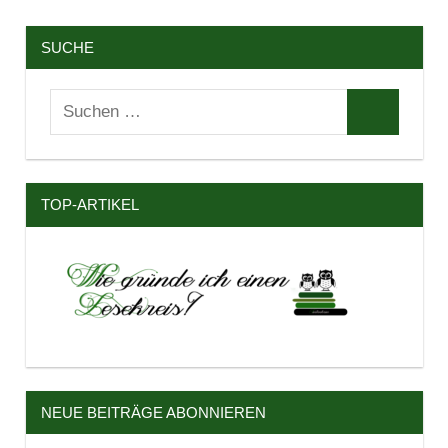
SUCHE
Suchen
Suchen
nach:
TOP-ARTIKEL
NEUE BEITRÄGE ABONNIEREN