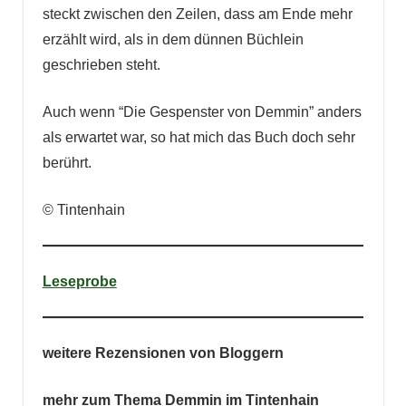
steckt zwischen den Zeilen, dass am Ende mehr
erzählt wird, als in dem dünnen Büchlein
geschrieben steht.
Auch wenn “Die Gespenster von Demmin” anders
als erwartet war, so hat mich das Buch doch sehr
berührt.
© Tintenhain
Leseprobe
weitere Rezensionen von Bloggern
mehr zum Thema Demmin im Tintenhain