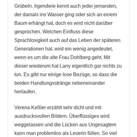
Grübeln. Irgendwie kennt auch jeder jemanden,
der damals ins Wasser ging oder sich an einem
Baum erhängt hat, doch es wird nicht darüber
gesprochen. Welchen Einfluss diese
Sprachlosigkeit auch auf das Leben der späteren
Generationen hat, wird ein wenig angedeutet,
wenn es um die alte Frau Dohlberg geht. Mit
dieser wiederum hat Larry eigentlich gar nichts zu
tun. Es gibt nur einige lose Bezüge, so dass die
beiden Handlungsstränge nebeneinander
herlaufen.
Verena Keßler erzählt sehr dicht und mit
ausdrucksvollen Bildern. Überflüssiges wird
weggelassen und die Lücken aus Ungesagtem
kann man problemlos als Leserin füllen. So viel