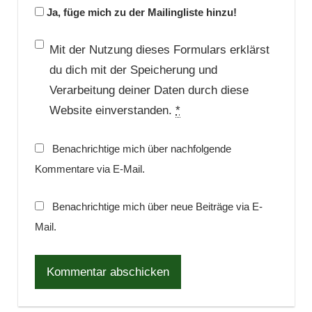
Ja, füge mich zu der Mailingliste hinzu!
Mit der Nutzung dieses Formulars erklärst
du dich mit der Speicherung und
Verarbeitung deiner Daten durch diese
Website einverstanden.
*
Benachrichtige mich über nachfolgende
Kommentare via E-Mail.
Benachrichtige mich über neue Beiträge via E-
Mail.