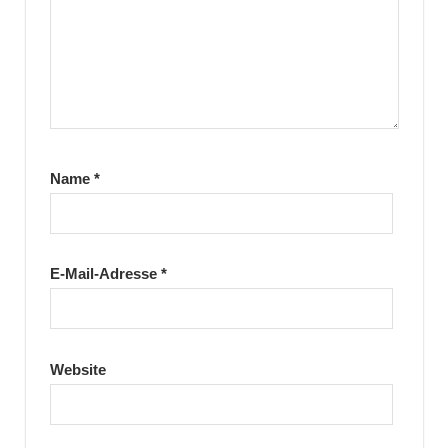
Name
*
E-Mail-Adresse
*
Website