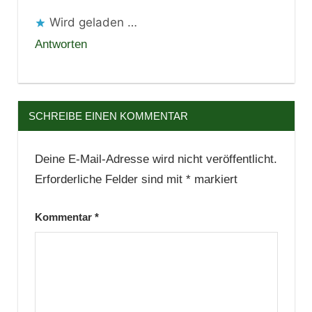
Wird geladen …
Antworten
SCHREIBE EINEN KOMMENTAR
Deine E-Mail-Adresse wird nicht veröffentlicht.
Erforderliche Felder sind mit
*
markiert
Kommentar
*