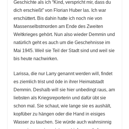
Geschichte als ich “Kind, verspricht mir, dass du
dich erschießt” von Florian Huber las. Ich war
erschüttert. Bis dahin hatte ich noch nie von
Massenselbstmorden am Ende des Zweiten
Weltkrieges gehört. Nun also wieder Demmin und
natürlich geht es auch um die Geschehnisse im
Mai 1945. Weil sie Teil der Stadt sind und weil sie
bis heute nachwirken.
Larissa, die nur Larry genannt werden will, findet
es ziemlich trist und öde in ihrer Heimatstadt
Demmin. Deshalb will sie hier unbedingt raus, am
liebsten als Kriegsreporterin und dafür übt sie
schon mal. Sie schaut, wie lange sie es aushält,
kopfüber zu hängen oder die Hand in eisiges
Wasser zu tauchen. Sie würde auch wahnsinnig