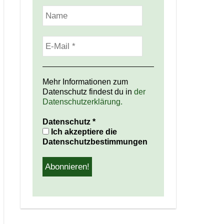
Mehr Informationen zum
Datenschutz findest du in
der
Datenschutzerklärung.
Datenschutz
*
Ich akzeptiere die
Datenschutzbestimmungen