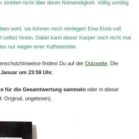
streiten nicht über deren Notwendigkeit. Völlig unnötig
ben wohl, sie können mich reinlegen! Eine Kiste voll
t selbst hinein. Dabei kann dieser Kasper noch nicht mal
les nur wegen einer Kaffeemühle.
enschutzhinweise findest Du auf der
Quizseite
. Die
 Januar um 23:59 Uhr.
e für die Gesamtwertung sammeln
oder in dieser
: Original, ungelesen).