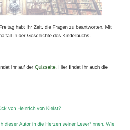
reitag habt Ihr Zeit, die Fragen zu beantworten. Mit
inalfall in der Geschichte des Kinderbuchs.
ndet Ihr auf der
Quizseite
. Hier findet Ihr auch die
ck von Heinrich von Kleist?
h dieser Autor in die Herzen seiner Leser*innen. Wie