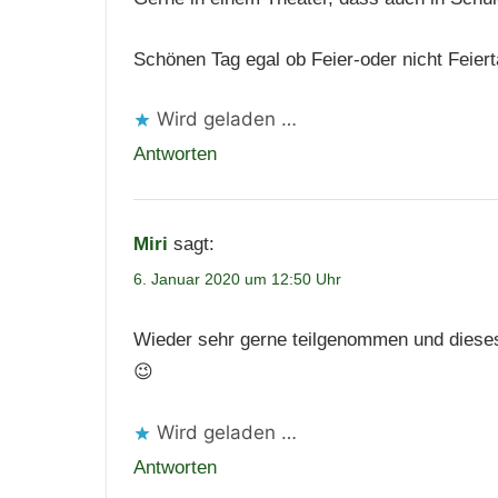
Schönen Tag egal ob Feier-oder nicht Fei
Wird geladen …
Antworten
Miri
sagt:
6. Januar 2020 um 12:50 Uhr
Wieder sehr gerne teilgenommen und dieses 
😉
Wird geladen …
Antworten