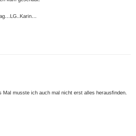
ertag…LG..Karin…
Mal musste ich auch mal nicht erst alles herausfinden.