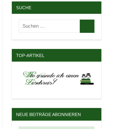
SUCHE
Suchen
Suchen
nach:
TOP-ARTIKEL
NEUE BEITRÄGE ABONNIEREN