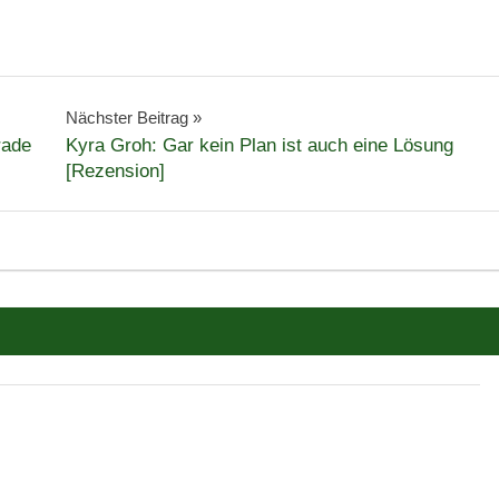
Nächster Beitrag
rade
Kyra Groh: Gar kein Plan ist auch eine Lösung
[Rezension]