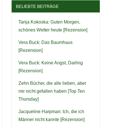
BELIEBTE BEITRÄGE
Tanja Kokoska: Guten Morgen,
schönes Wetter heute [Rezension]
Vera Buck: Das Baumhaus
[Rezension]
Vera Buck: Keine Angst, Darling
[Rezension]
Zehn Bücher, die alle lieben, aber
mir nicht gefallen haben [Top Ten
Thursday]
Jacqueline Harpman: Ich, die ich
Männer nicht kannte [Rezension]