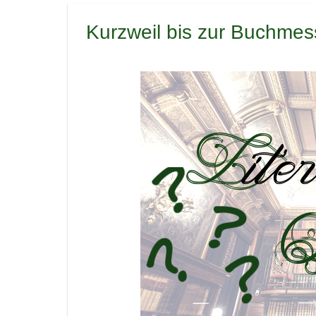
Kurzweil bis zur Buchmes