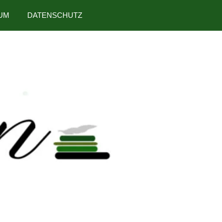
UM
DATENSCHUTZ