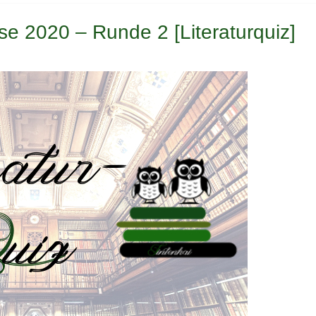
se 2020 – Runde 2 [Literaturquiz]