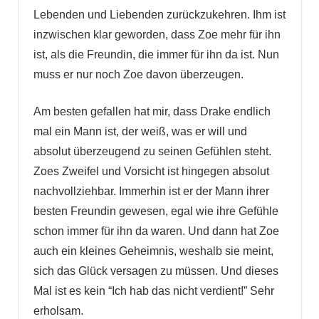
Lebenden und Liebenden zurückzukehren. Ihm ist
inzwischen klar geworden, dass Zoe mehr für ihn
ist, als die Freundin, die immer für ihn da ist. Nun
muss er nur noch Zoe davon überzeugen.
Am besten gefallen hat mir, dass Drake endlich
mal ein Mann ist, der weiß, was er will und
absolut überzeugend zu seinen Gefühlen steht.
Zoes Zweifel und Vorsicht ist hingegen absolut
nachvollziehbar. Immerhin ist er der Mann ihrer
besten Freundin gewesen, egal wie ihre Gefühle
schon immer für ihn da waren. Und dann hat Zoe
auch ein kleines Geheimnis, weshalb sie meint,
sich das Glück versagen zu müssen. Und dieses
Mal ist es kein “Ich hab das nicht verdient!” Sehr
erholsam.