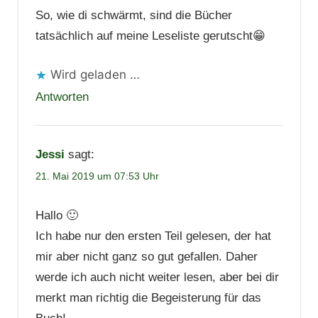
So, wie di schwärmt, sind die Bücher
tatsächlich auf meine Leseliste gerutscht😁
Wird geladen …
Antworten
Jessi
sagt:
21. Mai 2019 um 07:53 Uhr
Hallo 🙂
Ich habe nur den ersten Teil gelesen, der hat
mir aber nicht ganz so gut gefallen. Daher
werde ich auch nicht weiter lesen, aber bei dir
merkt man richtig die Begeisterung für das