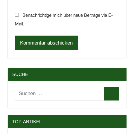
Benachrichtige mich über neue Beiträge via E-
Mail.
SUCHE
Suchen
Suchen
nach:
TOP-ARTIKEL