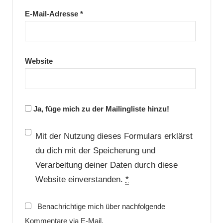
E-Mail-Adresse
*
Website
Ja, füge mich zu der Mailingliste hinzu!
Mit der Nutzung dieses Formulars erklärst
du dich mit der Speicherung und
Verarbeitung deiner Daten durch diese
Website einverstanden.
*
Benachrichtige mich über nachfolgende
Kommentare via E-Mail.