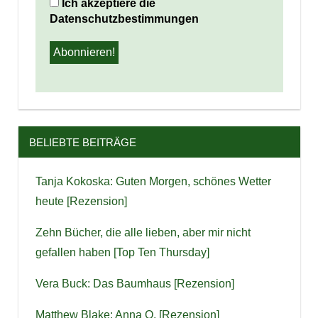
Ich akzeptiere die
Datenschutzbestimmungen
BELIEBTE BEITRÄGE
Tanja Kokoska: Guten Morgen, schönes Wetter
heute [Rezension]
Zehn Bücher, die alle lieben, aber mir nicht
gefallen haben [Top Ten Thursday]
Vera Buck: Das Baumhaus [Rezension]
Matthew Blake: Anna O. [Rezension]