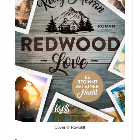
Cover © Rowohlt