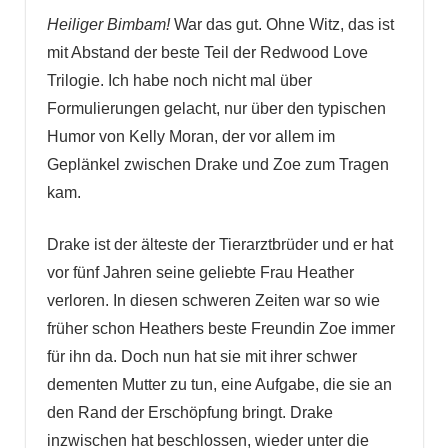
Heiliger Bimbam!
War das gut. Ohne Witz, das ist
mit Abstand der beste Teil der Redwood Love
Trilogie. Ich habe noch nicht mal über
Formulierungen gelacht, nur über den typischen
Humor von Kelly Moran, der vor allem im
Geplänkel zwischen Drake und Zoe zum Tragen
kam.
Drake ist der älteste der Tierarztbrüder und er hat
vor fünf Jahren seine geliebte Frau Heather
verloren. In diesen schweren Zeiten war so wie
früher schon Heathers beste Freundin Zoe immer
für ihn da. Doch nun hat sie mit ihrer schwer
dementen Mutter zu tun, eine Aufgabe, die sie an
den Rand der Erschöpfung bringt. Drake
inzwischen hat beschlossen, wieder unter die