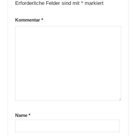
Erforderliche Felder sind mit
*
markiert
Kommentar
*
Name
*