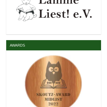
AWARDS