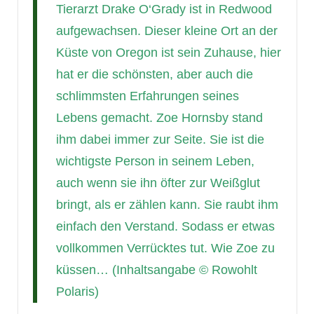
Tierarzt Drake O‘Grady ist in Redwood
aufgewachsen. Dieser kleine Ort an der
Küste von Oregon ist sein Zuhause, hier
hat er die schönsten, aber auch die
schlimmsten Erfahrungen seines
Lebens gemacht. Zoe Hornsby stand
ihm dabei immer zur Seite. Sie ist die
wichtigste Person in seinem Leben,
auch wenn sie ihn öfter zur Weißglut
bringt, als er zählen kann. Sie raubt ihm
einfach den Verstand. Sodass er etwas
vollkommen Verrücktes tut. Wie Zoe zu
küssen… (Inhaltsangabe © Rowohlt
Polaris)