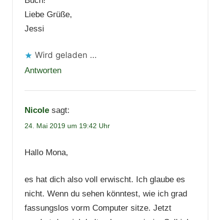
Buch!
Liebe Grüße,
Jessi
Wird geladen …
Antworten
Nicole
sagt:
24. Mai 2019 um 19:42 Uhr
Hallo Mona,
es hat dich also voll erwischt. Ich glaube es
nicht. Wenn du sehen könntest, wie ich grad
fassungslos vorm Computer sitze. Jetzt