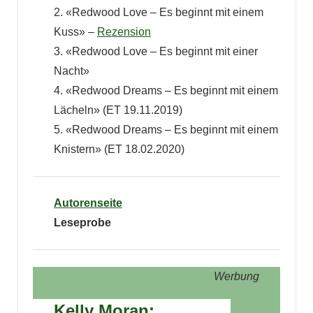
2. «Redwood Love – Es beginnt mit einem
Kuss» –
Rezension
3. «Redwood Love – Es beginnt mit einer
Nacht»
4. «Redwood Dreams – Es beginnt mit einem
Lächeln» (ET 19.11.2019)
5. «Redwood Dreams – Es beginnt mit einem
Knistern» (ET 18.02.2020)
Autorenseite
Leseprobe
Werbung
Kelly Moran: