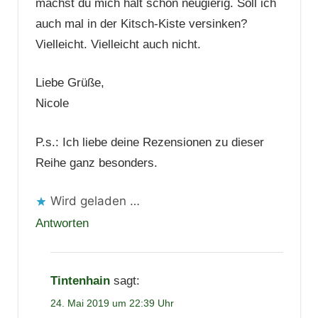
machst du mich halt schon neugierig. Soll ich
auch mal in der Kitsch-Kiste versinken?
Vielleicht. Vielleicht auch nicht.
Liebe Grüße,
Nicole
P.s.: Ich liebe deine Rezensionen zu dieser
Reihe ganz besonders.
Wird geladen …
Antworten
Tintenhain
sagt:
24. Mai 2019 um 22:39 Uhr