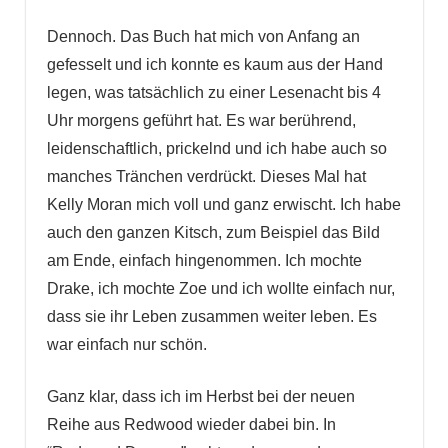
Dennoch. Das Buch hat mich von Anfang an
gefesselt und ich konnte es kaum aus der Hand
legen, was tatsächlich zu einer Lesenacht bis 4
Uhr morgens geführt hat. Es war berührend,
leidenschaftlich, prickelnd und ich habe auch so
manches Tränchen verdrückt. Dieses Mal hat
Kelly Moran mich voll und ganz erwischt. Ich habe
auch den ganzen Kitsch, zum Beispiel das Bild
am Ende, einfach hingenommen. Ich mochte
Drake, ich mochte Zoe und ich wollte einfach nur,
dass sie ihr Leben zusammen weiter leben. Es
war einfach nur schön.
Ganz klar, dass ich im Herbst bei der neuen
Reihe aus Redwood wieder dabei bin. In