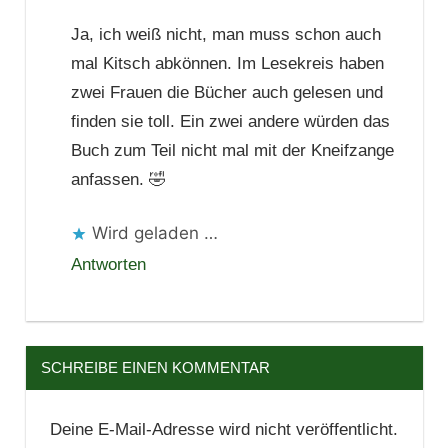
Ja, ich weiß nicht, man muss schon auch
mal Kitsch abkönnen. Im Lesekreis haben
zwei Frauen die Bücher auch gelesen und
finden sie toll. Ein zwei andere würden das
Buch zum Teil nicht mal mit der Kneifzange
anfassen. 🤣
Wird geladen …
Antworten
SCHREIBE EINEN KOMMENTAR
Deine E-Mail-Adresse wird nicht veröffentlicht.