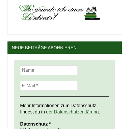
NEUE BEITRÄGE ABONNIEREN
Mehr Informationen zum Datenschutz
findest du in
der Datenschutzerklärung.
Datenschutz
*