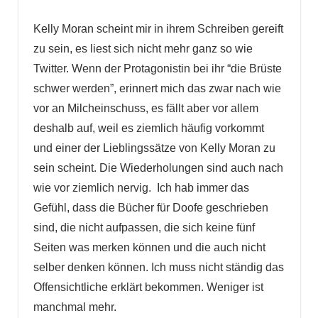
Kelly Moran scheint mir in ihrem Schreiben gereift
zu sein, es liest sich nicht mehr ganz so wie
Twitter. Wenn der Protagonistin bei ihr “die Brüste
schwer werden”, erinnert mich das zwar nach wie
vor an Milcheinschuss, es fällt aber vor allem
deshalb auf, weil es ziemlich häufig vorkommt
und einer der Lieblingssätze von Kelly Moran zu
sein scheint. Die Wiederholungen sind auch nach
wie vor ziemlich nervig. Ich hab immer das
Gefühl, dass die Bücher für Doofe geschrieben
sind, die nicht aufpassen, die sich keine fünf
Seiten was merken können und die auch nicht
selber denken können. Ich muss nicht ständig das
Offensichtliche erklärt bekommen. Weniger ist
manchmal mehr.