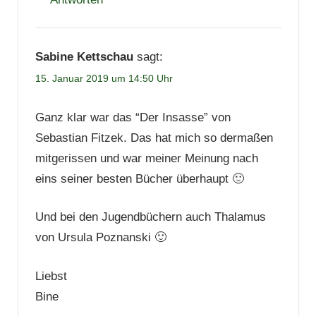
Sabine Kettschau
sagt:
15. Januar 2019 um 14:50 Uhr
Ganz klar war das “Der Insasse” von
Sebastian Fitzek. Das hat mich so dermaßen
mitgerissen und war meiner Meinung nach
eins seiner besten Bücher überhaupt 🙂
Und bei den Jugendbüchern auch Thalamus
von Ursula Poznanski 🙂
Liebst
Bine