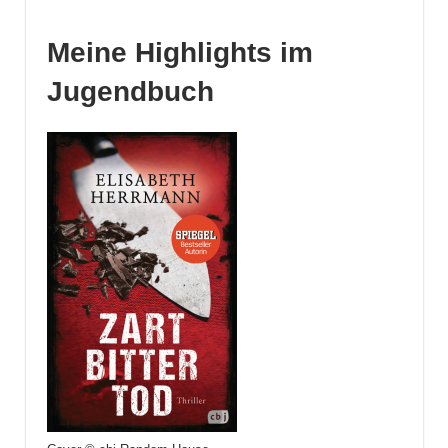
Meine Highlights im
Jugendbuch