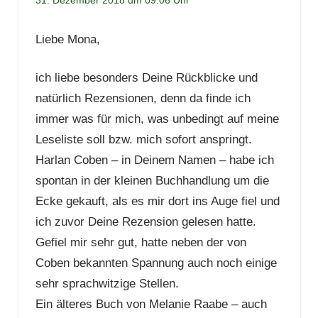
Liebe Mona,
ich liebe besonders Deine Rückblicke und
natürlich Rezensionen, denn da finde ich
immer was für mich, was unbedingt auf meine
Leseliste soll bzw. mich sofort anspringt.
Harlan Coben – in Deinem Namen – habe ich
spontan in der kleinen Buchhandlung um die
Ecke gekauft, als es mir dort ins Auge fiel und
ich zuvor Deine Rezension gelesen hatte.
Gefiel mir sehr gut, hatte neben der von
Coben bekannten Spannung auch noch einige
sehr sprachwitzige Stellen.
Ein älteres Buch von Melanie Raabe – auch