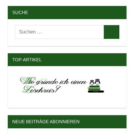
SUCHE
Suchen
Suchen
nach:
TOP-ARTIKEL
NEUE BEITRÄGE ABONNIEREN