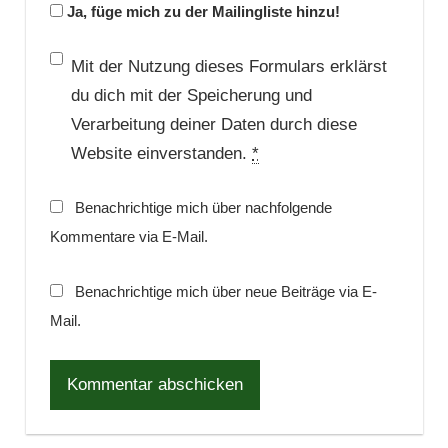
Ja, füge mich zu der Mailingliste hinzu!
Mit der Nutzung dieses Formulars erklärst
du dich mit der Speicherung und
Verarbeitung deiner Daten durch diese
Website einverstanden.
*
Benachrichtige mich über nachfolgende
Kommentare via E-Mail.
Benachrichtige mich über neue Beiträge via E-
Mail.