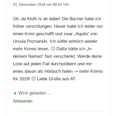
31. Dezember 2018 um 08:42 Uhr
Oh, da Klufti is ah dabei! Die Bücher habe ich
früher verschlungen. Heuer habe ich leider nur
einen Krimi geschafft und zwar „Aquila“ von
Ursula Poznanski. Ich sollte wirklich wieder
mehr Krimis lesen. 🙂 Dafür hätte ich „In
deinem Namen“ fast verschenkt. Werde deine
Liste auf jeden Fall durchstöbern und mir
eines davon als Hörbuch holen -> mehr Krimis
für 2019! 🙂 Liebe Grüße aus AT
Wird geladen …
Antworten