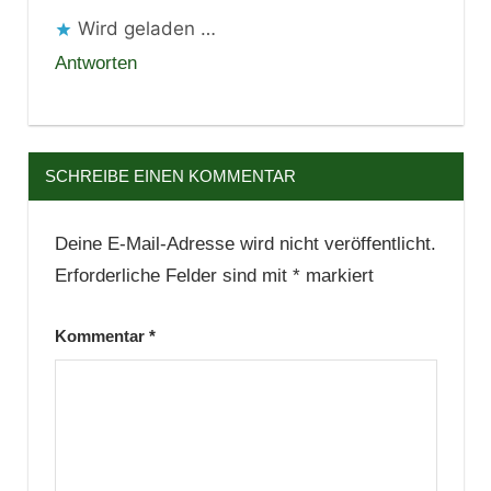
Wird geladen …
Antworten
SCHREIBE EINEN KOMMENTAR
Deine E-Mail-Adresse wird nicht veröffentlicht.
Erforderliche Felder sind mit
*
markiert
Kommentar
*