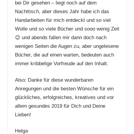
bei Dir gesehen – liegt noch auf dem
Nachttisch, aber dieses Jahr habe ich das
Handarbeiten für mich entdeckt und so viel
Wolle und so viele Bücher und sooo wenig Zeit
😉 und abends fallen mir dann doch nach
wenigen Seiten die Augen zu, aber ungelesene
Bücher, die auf einen warten, bedeuten auch
immer kribbelige Vorfreude auf den Inhalt.
Also: Danke für diese wunderbaren
Anregungen und die besten Wünsche für ein
glückliches, erfolgreiches, kreatives und vor
allem gesundes 2019 für Dich und Deine
Lieben!
Helga