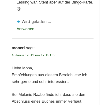
Lesung war. Steht aber auf der Bingo-Karte.
😉
Wird geladen …
Antworten
monerl
sagt:
4. Januar 2019 um 17:15 Uhr
Liebe Mona,
Empfehlungen aus diesem Bereich lese ich
sehr gerne und sehr interessiert.
Bei Melanie Raabe finde ich, dass sie den
Abschluss eines Buches immer verhaut.