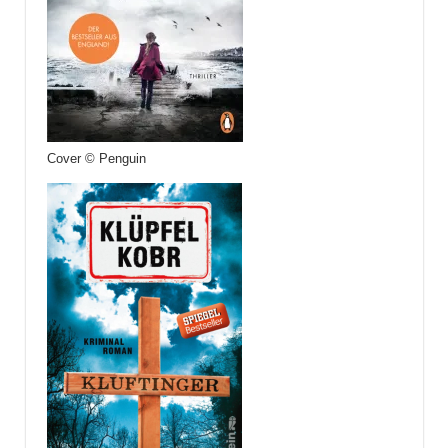
Cover © Penguin