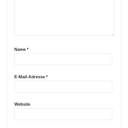
Name
*
E-Mail-Adresse
*
Website