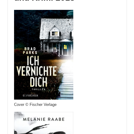
Cover © Fischer Verlage