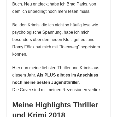
Buch. Neu entdeckt habe ich Brad Parks, von
dem ich unbedingt noch mehr lesen muss.
Bei den Krimis, die ich nicht so häufig lese wie
psychologische Spannung, habe ich mich
besonders über den neuen Klufti gefreut und
Romy Fölck hat mich mit “Totenweg” begeistern
können.
Hier nun meine liebsten Thriller und Krimis aus
diesem Jahr.
Als PLUS gibt es im Anschluss
noch meine besten Jugendthriller.
Die Cover sind mit meinen Rezensionen verlinkt.
Meine Highlights Thriller
und Krimi 2018