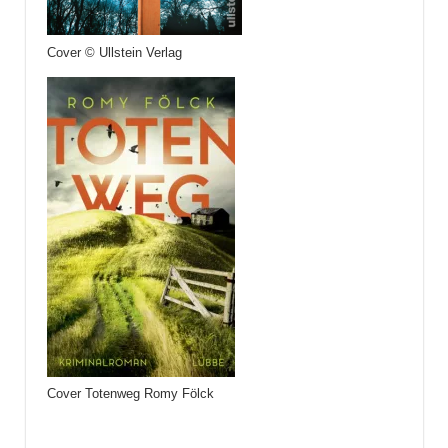
Cover © Ullstein Verlag
Cover Totenweg Romy Fölck