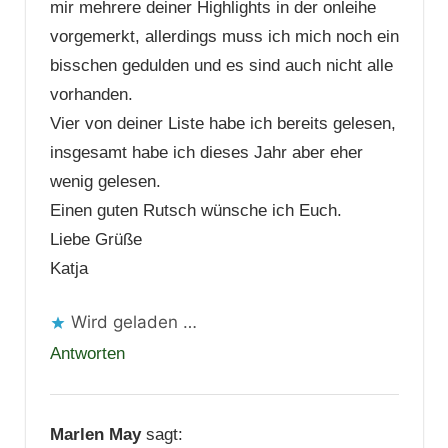
mir mehrere deiner Highlights in der onleihe
vorgemerkt, allerdings muss ich mich noch ein
bisschen gedulden und es sind auch nicht alle
vorhanden.
Vier von deiner Liste habe ich bereits gelesen,
insgesamt habe ich dieses Jahr aber eher
wenig gelesen.
Einen guten Rutsch wünsche ich Euch.
Liebe Grüße
Katja
Wird geladen …
Antworten
Marlen May
sagt: