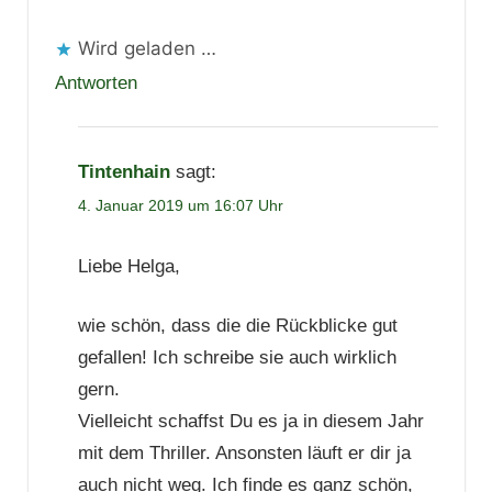
Wird geladen …
Antworten
Tintenhain
sagt:
4. Januar 2019 um 16:07 Uhr
Liebe Helga,
wie schön, dass die die Rückblicke gut
gefallen! Ich schreibe sie auch wirklich
gern.
Vielleicht schaffst Du es ja in diesem Jahr
mit dem Thriller. Ansonsten läuft er dir ja
auch nicht weg. Ich finde es ganz schön,