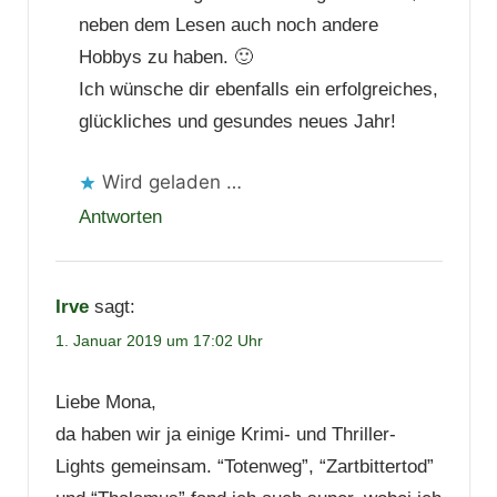
neben dem Lesen auch noch andere
Hobbys zu haben. 🙂
Ich wünsche dir ebenfalls ein erfolgreiches,
glückliches und gesundes neues Jahr!
Wird geladen …
Antworten
Irve
sagt:
1. Januar 2019 um 17:02 Uhr
Liebe Mona,
da haben wir ja einige Krimi- und Thriller-
Lights gemeinsam. “Totenweg”, “Zartbittertod”