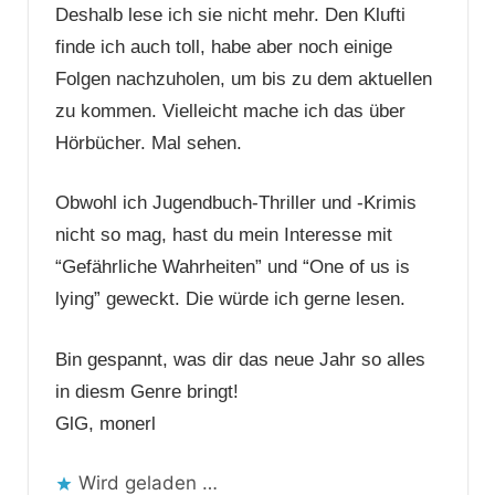
Deshalb lese ich sie nicht mehr. Den Klufti
finde ich auch toll, habe aber noch einige
Folgen nachzuholen, um bis zu dem aktuellen
zu kommen. Vielleicht mache ich das über
Hörbücher. Mal sehen.
Obwohl ich Jugendbuch-Thriller und -Krimis
nicht so mag, hast du mein Interesse mit
“Gefährliche Wahrheiten” und “One of us is
lying” geweckt. Die würde ich gerne lesen.
Bin gespannt, was dir das neue Jahr so alles
in diesm Genre bringt!
GlG, monerl
Wird geladen …