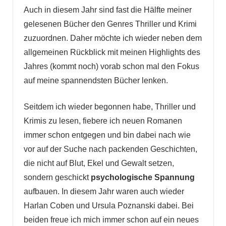
Auch in diesem Jahr sind fast die Hälfte meiner
gelesenen Bücher den Genres Thriller und Krimi
zuzuordnen. Daher möchte ich wieder neben dem
allgemeinen Rückblick mit meinen Highlights des
Jahres (kommt noch) vorab schon mal den Fokus
auf meine spannendsten Bücher lenken.
Seitdem ich wieder begonnen habe, Thriller und
Krimis zu lesen, fiebere ich neuen Romanen
immer schon entgegen und bin dabei nach wie
vor auf der Suche nach packenden Geschichten,
die nicht auf Blut, Ekel und Gewalt setzen,
sondern geschickt
psychologische Spannung
aufbauen. In diesem Jahr waren auch wieder
Harlan Coben und Ursula Poznanski dabei. Bei
beiden freue ich mich immer schon auf ein neues