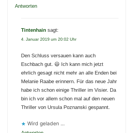
Antworten
Tintenhain
sagt:
4. Januar 2019 um 20:02 Uhr
Den Schluss versauen kann auch
Eschbach gut. 😃 Ich kann mich jetzt
ehrlich gesagt nicht mehr an alle Enden bei
Melanie Raabe erinnern. Für das neue Jahr
habe ich schon einige Thriller im Visier. Da
bin ich vor allem schon mal auf den neuen
Thriller von Ursula Poznanski gespannt.
Wird geladen …
Antworten