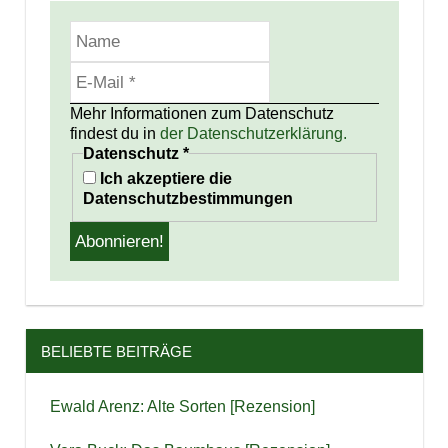
Mehr Informationen zum Datenschutz
findest du in
der Datenschutzerklärung.
Datenschutz
*
Ich akzeptiere die
Datenschutzbestimmungen
BELIEBTE BEITRÄGE
Ewald Arenz: Alte Sorten [Rezension]