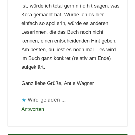
ist, würde ich total gern n i c h t sagen, was
Kora gemacht hat. Würde ich es hier
einfach so spoilerin, würde es anderen
LeserInnen, die das Buch noch nicht
kennen, einen entscheidenden Hint geben.
Am besten, du liest es noch mal – es wird
im Buch ganz konkret (relativ am Ende)
aufgeklärt.
Ganz liebe Grüße, Antje Wagner
Wird geladen …
Antworten