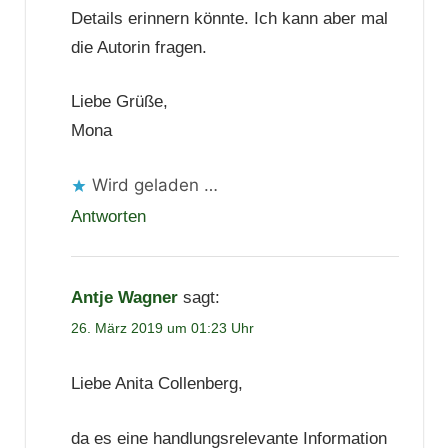
Details erinnern könnte. Ich kann aber mal
die Autorin fragen.
Liebe Grüße,
Mona
Wird geladen …
Antworten
Antje Wagner
sagt:
26. März 2019 um 01:23 Uhr
Liebe Anita Collenberg,
da es eine handlungsrelevante Information