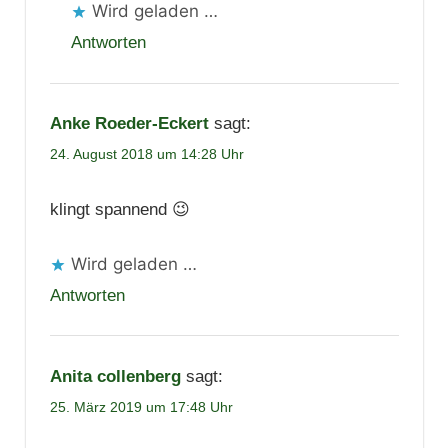
Wird geladen …
Antworten
Anke Roeder-Eckert
sagt:
24. August 2018 um 14:28 Uhr
klingt spannend 😉
Wird geladen …
Antworten
Anita collenberg
sagt:
25. März 2019 um 17:48 Uhr