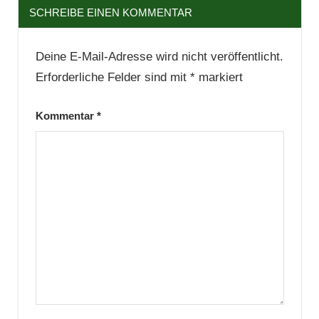
SCHREIBE EINEN KOMMENTAR
Deine E-Mail-Adresse wird nicht veröffentlicht.
Erforderliche Felder sind mit
*
markiert
Kommentar
*