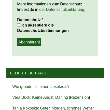
Mehr Informationen zum Datenschutz
findest du in
der Datenschutzerklärung.
Datenschutz
*
Ich akzeptiere die
Datenschutzbestimmungen
BELIEBTE BEITRÄGE
Wie gründe ich einen Lesekreis?
Vera Buck: Keine Angst, Darling [Rezension]
Tanja Kokoska: Guten Morgen, schönes Wetter