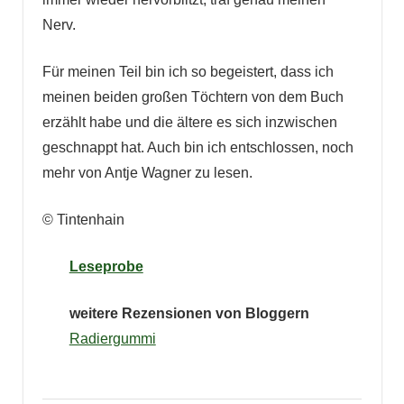
Nerv.
Für meinen Teil bin ich so begeistert, dass ich
meinen beiden großen Töchtern von dem Buch
erzählt habe und die ältere es sich inzwischen
geschnappt hat. Auch bin ich entschlossen, noch
mehr von Antje Wagner zu lesen.
© Tintenhain
Leseprobe
weitere Rezensionen von Bloggern
Radiergummi