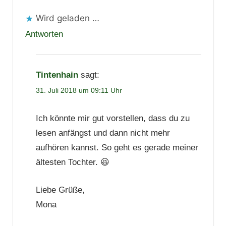
Wird geladen …
Antworten
Tintenhain
sagt:
31. Juli 2018 um 09:11 Uhr
Ich könnte mir gut vorstellen, dass du zu
lesen anfängst und dann nicht mehr
aufhören kannst. So geht es gerade meiner
ältesten Tochter. 😆
Liebe Grüße,
Mona