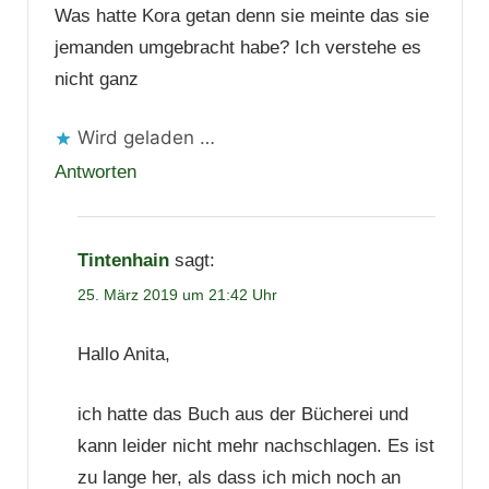
Was hatte Kora getan denn sie meinte das sie
jemanden umgebracht habe? Ich verstehe es
nicht ganz
Wird geladen …
Antworten
Tintenhain
sagt:
25. März 2019 um 21:42 Uhr
Hallo Anita,
ich hatte das Buch aus der Bücherei und
kann leider nicht mehr nachschlagen. Es ist
zu lange her, als dass ich mich noch an