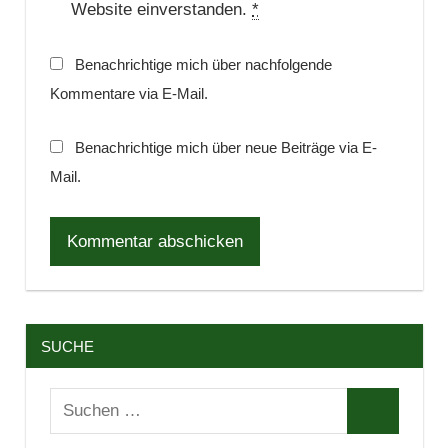
Website einverstanden.
*
Benachrichtige mich über nachfolgende
Kommentare via E-Mail.
Benachrichtige mich über neue Beiträge via E-
Mail.
SUCHE
Suchen
Suchen
nach: