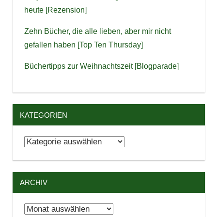
heute [Rezension]
Zehn Bücher, die alle lieben, aber mir nicht
gefallen haben [Top Ten Thursday]
Büchertipps zur Weihnachtszeit [Blogparade]
KATEGORIEN
Kategorien
ARCHIV
Archiv