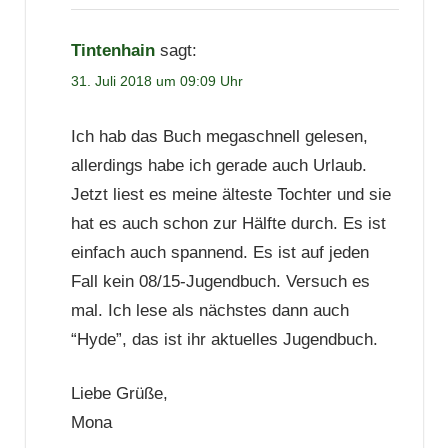
Tintenhain
sagt:
31. Juli 2018 um 09:09 Uhr
Ich hab das Buch megaschnell gelesen,
allerdings habe ich gerade auch Urlaub.
Jetzt liest es meine älteste Tochter und sie
hat es auch schon zur Hälfte durch. Es ist
einfach auch spannend. Es ist auf jeden
Fall kein 08/15-Jugendbuch. Versuch es
mal. Ich lese als nächstes dann auch
“Hyde”, das ist ihr aktuelles Jugendbuch.
Liebe Grüße,
Mona