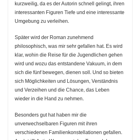
kurzweilig, da es der Autorin schnell gelingt, ihren
interessanten Figuren Tiefe und eine interessante
Umgebung zu verleihen.
Später wird der Roman zunehmend
philosophisch, was mir sehr gefallen hat. Es wird
klar, wohin die Reise für die Jugendlichen gehen
wird und wozu das entstandene Vakuum, in dem
sich die fünf bewegen, dienen soll. Und so bieten
sich Möglichkeiten und Lösungen, Verständnis
und Verzeihen und die Chance, das Leben
wieder in die Hand zu nehmen.
Besonders gut hat haben mir die
unverwechselbaren Figuren mit ihren
verschiedenen Familienkonstellationen gefallen.