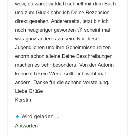
wow, du warst wirklich schnell mit dem Buch
und zum Glück habe ich Deine Rezension
direkt gesehen. Andererseits, jetzt bin ich
noch neugieriger geworden 😉 scheint mal
was ganz anderes zu sein. Nur diese
Jugendlichen und ihre Geheimnisse reizen
enorm schon alleine Deine Beschreibungen
machen es sehr besonders. Von der Autorin
kenne ich kein Werk, sollte ich wohl mal
ändern. Danke für die schöne Vorstellung.
Liebe Grüße
Kerstin
Wird geladen …
Antworten