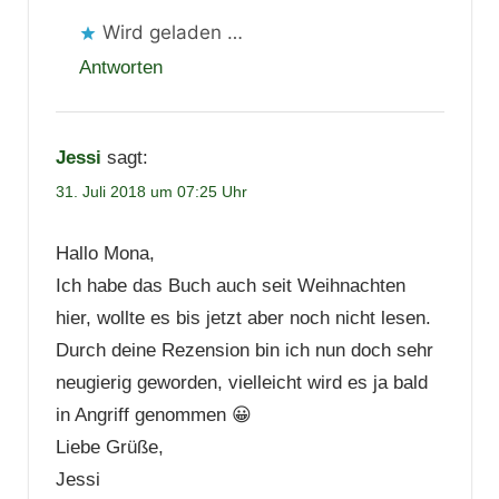
Wird geladen …
Antworten
Jessi
sagt:
31. Juli 2018 um 07:25 Uhr
Hallo Mona,
Ich habe das Buch auch seit Weihnachten
hier, wollte es bis jetzt aber noch nicht lesen.
Durch deine Rezension bin ich nun doch sehr
neugierig geworden, vielleicht wird es ja bald
in Angriff genommen 😀
Liebe Grüße,
Jessi