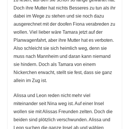
Doch ihre Mutter hat nichts Besseres zu tun als ihr
dabei im Wege zu stehen und sie noch dazu
ausgerechnet mit der doofen Fiona verabreden zu
wollen. Viel lieber wäre Tamara jetzt auf der
Planwagenfahrt, aber ihre Mutter hat es verboten.
Also schleicht sie sich heimlich weg, denn sie
muss nach Mannheim und daran kann niemand
sie hindern. Doch als Tamara von einem
Nickerchen erwacht, stellt sie fest, dass sie ganz
allein im Zug ist.
Alissa und Leon reden nicht mehr viel
miteinander seit Nina weg ist. Auf einer Insel
wollen sie mit Alissas Freunden zelten. Doch die
beiden sind plötzlich verschwunden. Alissa und
Leon suchen die ganze Insel ab und wählen