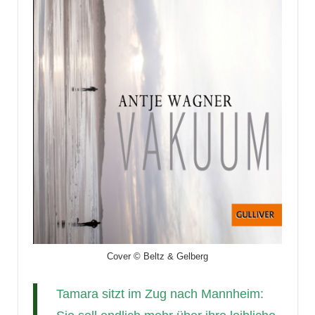
Cover © Beltz & Gelberg
Tamara sitzt im Zug nach Mannheim: