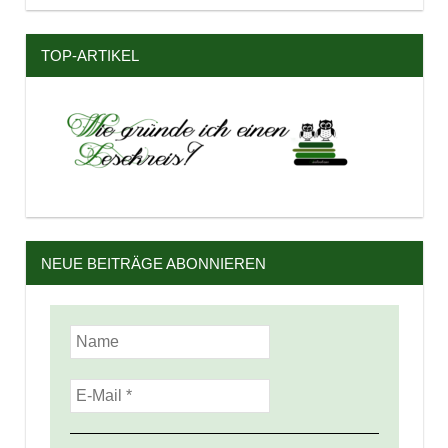
TOP-ARTIKEL
NEUE BEITRÄGE ABONNIEREN