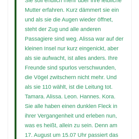
Sie soll endlich mehr über ihre leibliche
Mutter erfahren. Kurz dämmert sie ein
und als sie die Augen wieder öffnet,
steht der Zug und alle anderen
Passagiere sind weg. Alissa war auf der
kleinen Insel nur kurz eingenickt, aber
als sie aufwacht, ist alles anders. Ihre
Freunde sind spurlos verschwunden,
die Vögel zwitschern nicht mehr. Und
als sie 110 wählt, ist die Leitung tot.
Tamara. Alissa. Leon. Hannes. Kora.
Sie alle haben einen dunklen Fleck in
ihrer Vergangenheit und erleben nun,
was es heißt, allein zu sein. Denn am
17. August um 15.07 Uhr passiert das