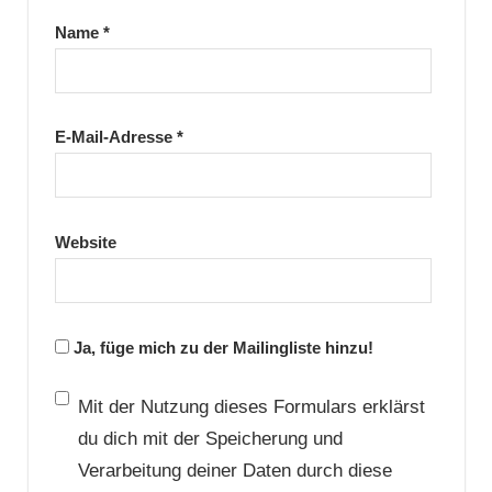
Name
*
E-Mail-Adresse
*
Website
Ja, füge mich zu der Mailingliste hinzu!
Mit der Nutzung dieses Formulars erklärst
du dich mit der Speicherung und
Verarbeitung deiner Daten durch diese