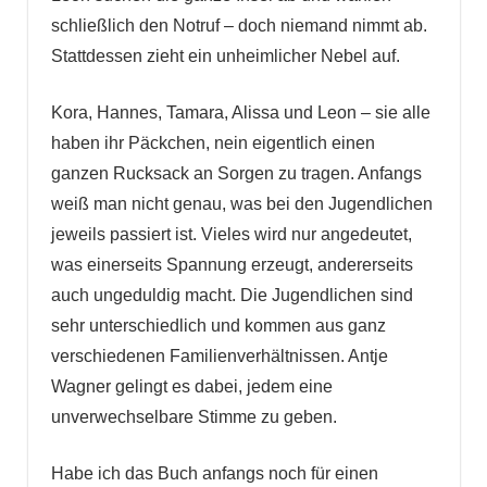
schließlich den Notruf – doch niemand nimmt ab.
Stattdessen zieht ein unheimlicher Nebel auf.
Kora, Hannes, Tamara, Alissa und Leon – sie alle
haben ihr Päckchen, nein eigentlich einen
ganzen Rucksack an Sorgen zu tragen. Anfangs
weiß man nicht genau, was bei den Jugendlichen
jeweils passiert ist. Vieles wird nur angedeutet,
was einerseits Spannung erzeugt, andererseits
auch ungeduldig macht. Die Jugendlichen sind
sehr unterschiedlich und kommen aus ganz
verschiedenen Familienverhältnissen. Antje
Wagner gelingt es dabei, jedem eine
unverwechselbare Stimme zu geben.
Habe ich das Buch anfangs noch für einen