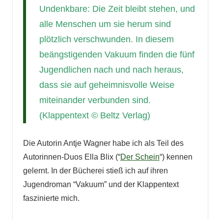
Undenkbare: Die Zeit bleibt stehen, und
alle Menschen um sie herum sind
plötzlich verschwunden. In diesem
beängstigenden Vakuum finden die fünf
Jugendlichen nach und nach heraus,
dass sie auf geheimnisvolle Weise
miteinander verbunden sind.
(Klappentext © Beltz Verlag)
Die Autorin Antje Wagner habe ich als Teil des
Autorinnen-Duos Ella Blix (“
Der Schein
“) kennen
gelernt. In der Bücherei stieß ich auf ihren
Jugendroman “Vakuum” und der Klappentext
faszinierte mich.