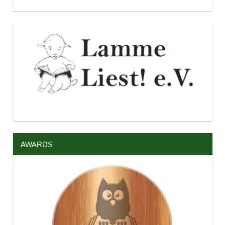
AWARDS