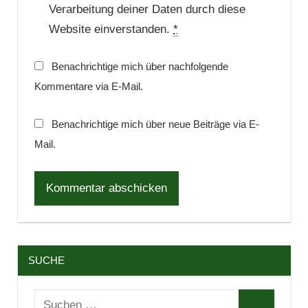
Verarbeitung deiner Daten durch diese
Website einverstanden.
*
Benachrichtige mich über nachfolgende
Kommentare via E-Mail.
Benachrichtige mich über neue Beiträge via E-
Mail.
SUCHE
Suchen