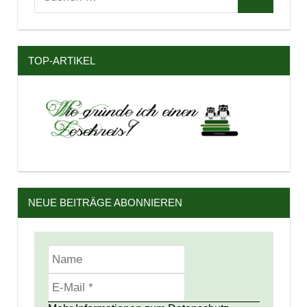
Suchen
nach:
TOP-ARTIKEL
NEUE BEITRÄGE ABONNIEREN