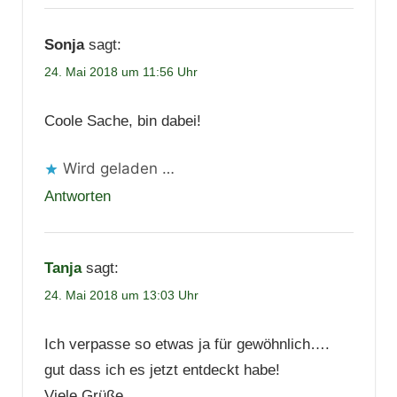
Sonja
sagt:
24. Mai 2018 um 11:56 Uhr
Coole Sache, bin dabei!
Wird geladen …
Antworten
Tanja
sagt:
24. Mai 2018 um 13:03 Uhr
Ich verpasse so etwas ja für gewöhnlich….
gut dass ich es jetzt entdeckt habe!
Viele Grüße