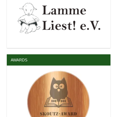
AWARDS