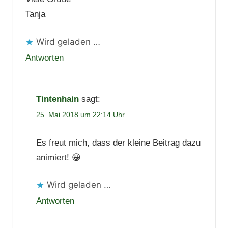
Tanja
Wird geladen …
Antworten
Tintenhain
sagt:
25. Mai 2018 um 22:14 Uhr
Es freut mich, dass der kleine Beitrag dazu
animiert! 😀
Wird geladen …
Antworten