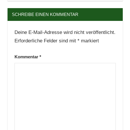
SCHREIBE EINEN KOMMENTAR
Deine E-Mail-Adresse wird nicht veröffentlicht.
Erforderliche Felder sind mit
*
markiert
Kommentar
*