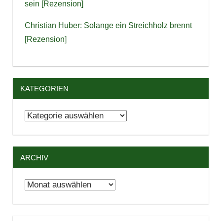
sein [Rezension]
Christian Huber: Solange ein Streichholz brennt
[Rezension]
KATEGORIEN
Kategorien
ARCHIV
Archiv