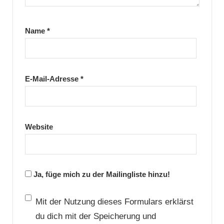
Name
*
E-Mail-Adresse
*
Website
Ja, füge mich zu der Mailingliste hinzu!
Mit der Nutzung dieses Formulars erklärst
du dich mit der Speicherung und