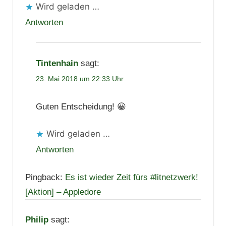
Wird geladen …
Antworten
Tintenhain
sagt:
23. Mai 2018 um 22:33 Uhr
Guten Entscheidung! 😀
Wird geladen …
Antworten
Pingback:
Es ist wieder Zeit fürs #litnetzwerk!
[Aktion] – Appledore
Philip
sagt: