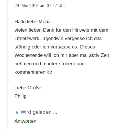
24. Mai 2018 um 07:47 Uhr
Hallo liebe Mona,
vielen lieben Dank für den Hinweis mit dem
Litnetzwerk. Irgendwie vergesse ich das
ständig oder ich verpasse es. Dieses
Wochenende will ich mir aber mal aktiv Zeit
nehmen und munter stöbern und
kommentieren 🙂
Liebe Grüße
Philip
Wird geladen …
Antworten