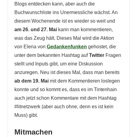
Blogs entdecken kann, aber auch die
Buchwunschliste ins Unermessliche wächst. An
diesem Wochenende ist es wieder so weit und
am 26. und 27. Mai
kann man kommentieren,
was das Zeug hält. Dieses Mal wird die Aktion
von Elena von
Gedankenfunken
gehostet, die
unter dem bekannten Hashtag auf
Twitter
Fragen
stellt und Inputs gibt, um eine Diskussion
anzuregen. Neu ist dieses Mal, dass man bereits
ab dem 19. Mai
mit dem Kommentieren loslegen
konnte und so kommt es, dass es im Tintenhain
auch jetzt schon Kommentare mit dem Hashtag
#litnetzwerk (aber auch ohne, denn es ist kein
Muss) gibt.
Mitmachen