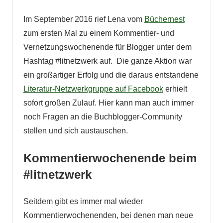
Im September 2016 rief Lena vom
Büchernest
zum ersten Mal zu einem Kommentier- und
Vernetzungswochenende für Blogger unter dem
Hashtag #litnetzwerk auf. Die ganze Aktion war
ein großartiger Erfolg und die daraus entstandene
Literatur-Netzwerkgruppe auf Facebook
erhielt
sofort großen Zulauf. Hier kann man auch immer
noch Fragen an die Buchblogger-Community
stellen und sich austauschen.
Kommentierwochenende beim
#litnetzwerk
Seitdem gibt es immer mal wieder
Kommentierwochenenden, bei denen man neue