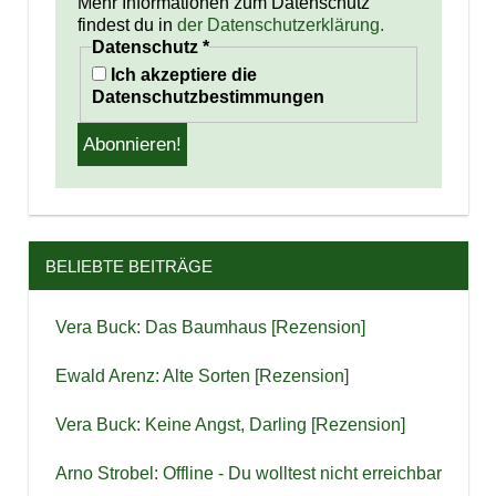
Mehr Informationen zum Datenschutz
findest du in
der Datenschutzerklärung.
Datenschutz
*
Ich akzeptiere die
Datenschutzbestimmungen
BELIEBTE BEITRÄGE
Vera Buck: Das Baumhaus [Rezension]
Ewald Arenz: Alte Sorten [Rezension]
Vera Buck: Keine Angst, Darling [Rezension]
Arno Strobel: Offline - Du wolltest nicht erreichbar