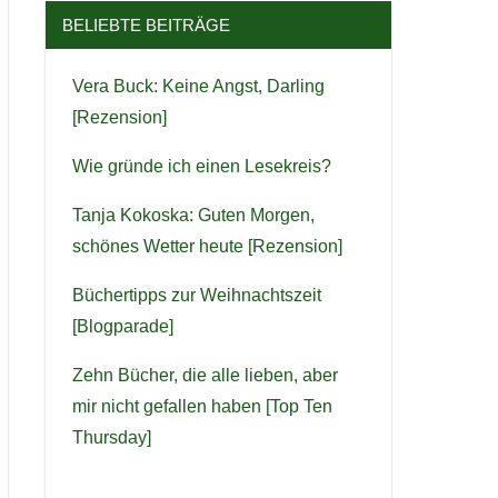
BELIEBTE BEITRÄGE
Vera Buck: Keine Angst, Darling
[Rezension]
Wie gründe ich einen Lesekreis?
Tanja Kokoska: Guten Morgen,
schönes Wetter heute [Rezension]
Büchertipps zur Weihnachtszeit
[Blogparade]
Zehn Bücher, die alle lieben, aber
mir nicht gefallen haben [Top Ten
Thursday]