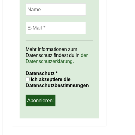
Mehr Informationen zum
Datenschutz findest du in
der
Datenschutzerklärung.
Datenschutz
*
Ich akzeptiere die
Datenschutzbestimmungen