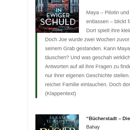
Maya – Pilotin und
entlassen – blickt
Dort spielt ihre k
Doch Joe wurde zwei Wochen zuvor b
seinem Grab gestanden. Kann Maya 
täuschen? Und was geschah wirklich
Antworten auf all ihre Fragen zu fi
nur ihrer eigenen Geschichte stellen
reicher Familie eintauchen. Doch dor
(Klappentext)
“Bücherstadt – Die
Bahay