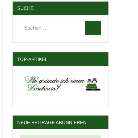
SUCHE
Suchen
Suchen
nach:
TOP-ARTIKEL
NEUE BEITRÄGE ABONNIEREN