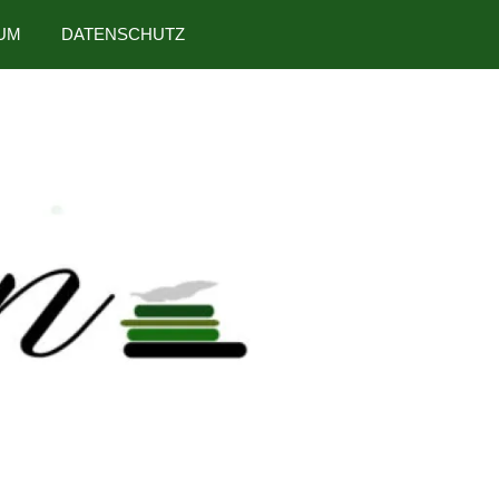
UM
DATENSCHUTZ