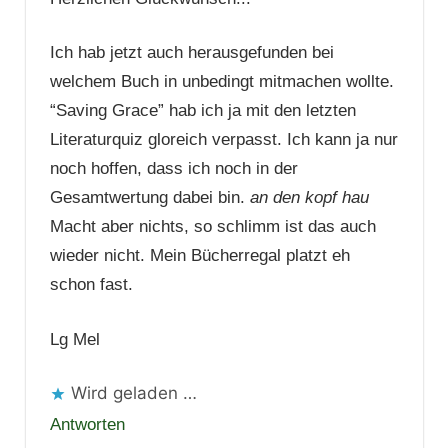
Ich hab jetzt auch herausgefunden bei
welchem Buch in unbedingt mitmachen wollte.
“Saving Grace” hab ich ja mit den letzten
Literaturquiz gloreich verpasst. Ich kann ja nur
noch hoffen, dass ich noch in der
Gesamtwertung dabei bin.
an den kopf hau
Macht aber nichts, so schlimm ist das auch
wieder nicht. Mein Bücherregal platzt eh
schon fast.
Lg Mel
Wird geladen …
Antworten