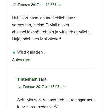
12. Februar 2017 um 12:33 Uhr
Hui, jetzt habe ich tatsächlich ganz
vergessen, meine E-Mail nnoch
abzuschicken!!! Ich bin ja wirklich dämlich…
Naja, nächstes Mal wieder!
Wird geladen …
Antworten
Tintenhain
sagt:
12. Februar 2017 um 13:05 Uhr
Ach, Mensch, schade. Ich hatte sogar noch
kurz daran gedacht. 🙁