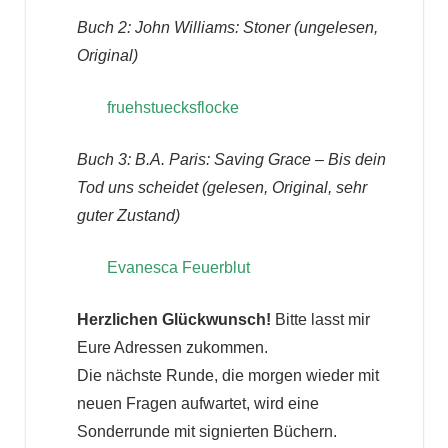
Buch 2: John Williams: Stoner (ungelesen,
Original)
fruehstuecksflocke
Buch 3:
B.A. Paris: Saving Grace – Bis dein
Tod uns scheidet
(gelesen, Original, sehr
guter Zustand)
Evanesca Feuerblut
Herzlichen Glückwunsch!
Bitte lasst mir
Eure Adressen zukommen.
Die nächste Runde, die morgen wieder mit
neuen Fragen aufwartet, wird eine
Sonderrunde mit signierten Büchern.