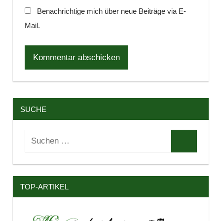
Benachrichtige mich über neue Beiträge via E-
Mail.
SUCHE
Suchen
Suchen
nach:
TOP-ARTIKEL