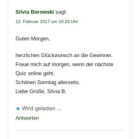
Silvia Borowski
sagt:
12. Februar 2017 um 10:24 Uhr
Guten Morgen,
herzlichen Glückwunsch an die Gewinner.
Freue mich auf morgen, wenn der nächste
Quiz online geht.
Schönen Sonntag allerseits.
Liebe Grüße, Silvia B.
Wird geladen …
Antworten