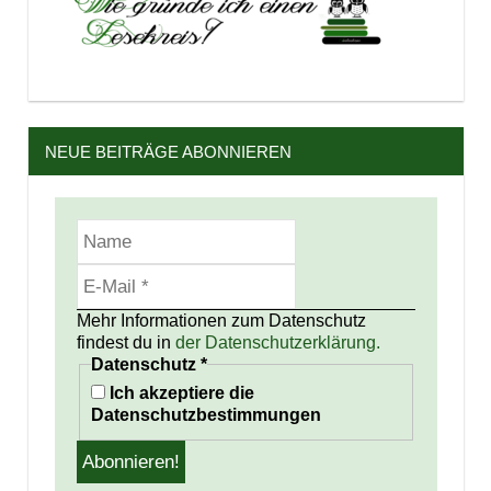
NEUE BEITRÄGE ABONNIEREN
Mehr Informationen zum Datenschutz
findest du in
der Datenschutzerklärung.
Datenschutz
*
Ich akzeptiere die
Datenschutzbestimmungen