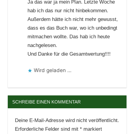
Ja das war ja mein Plan. Letzte Woche
hab ich das nur nicht hinbekommen.
Außerdem hätte ich nicht mehr gewusst,
dass es das Buch war, wo ich unbedingt
mitmachen wollte. Das hab ich heute
nachgelesen.
Und Danke für die Gesamtwertung!!!!
Wird geladen …
SCHREIBE EINEN KOMMENTAR
Deine E-Mail-Adresse wird nicht veröffentlicht.
Erforderliche Felder sind mit
*
markiert