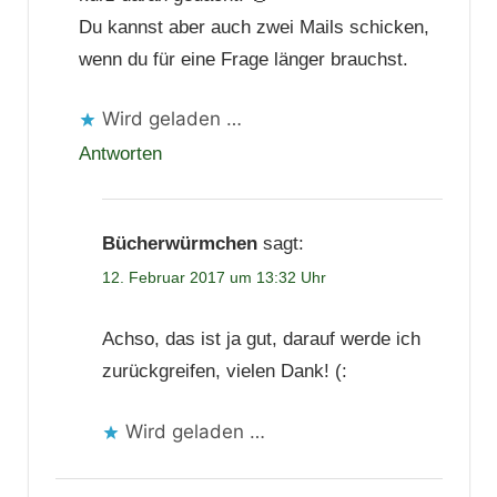
Du kannst aber auch zwei Mails schicken,
wenn du für eine Frage länger brauchst.
Wird geladen …
Antworten
Bücherwürmchen
sagt:
12. Februar 2017 um 13:32 Uhr
Achso, das ist ja gut, darauf werde ich
zurückgreifen, vielen Dank! (:
Wird geladen …