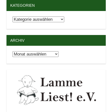
KATEGORIEN
Kategorien
ARCHIV
Archiv