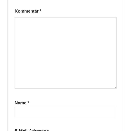
Kommentar
*
Name
*
E-Mail-Adresse
*