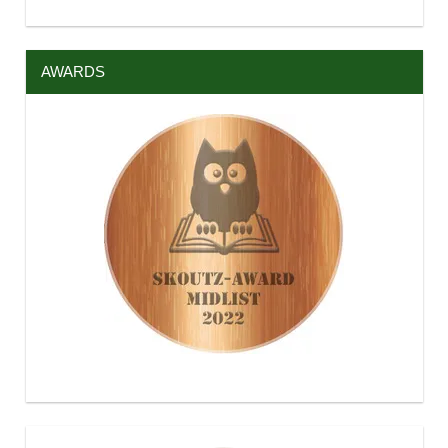
AWARDS