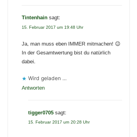
Tintenhain
sagt:
15. Februar 2017 um 19:48 Uhr
Ja, man muss eben IMMER mitmachen! 😉
In der Gesamtwertung bist du natürlich
dabei.
Wird geladen …
Antworten
tigger0705
sagt:
15. Februar 2017 um 20:28 Uhr