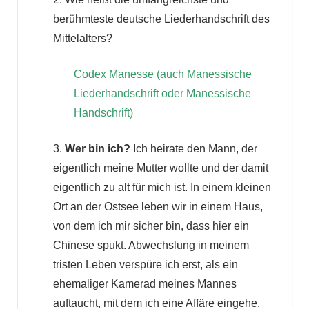
berühmteste deutsche Liederhandschrift des
Mittelalters?
Codex Manesse (auch Manessische
Liederhandschrift oder Manessische
Handschrift)
3.
Wer bin ich?
Ich heirate den Mann, der
eigentlich meine Mutter wollte und der damit
eigentlich zu alt für mich ist. In einem kleinen
Ort an der Ostsee leben wir in einem Haus,
von dem ich mir sicher bin, dass hier ein
Chinese spukt. Abwechslung in meinem
tristen Leben verspüre ich erst, als ein
ehemaliger Kamerad meines Mannes
auftaucht, mit dem ich eine Affäre eingehe.