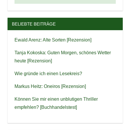
BELIEBTE BEITRÄGE
Ewald Arenz: Alte Sorten [Rezension]
Tanja Kokoska: Guten Morgen, schönes Wetter
heute [Rezension]
Wie gründe ich einen Lesekreis?
Markus Heitz: Oneiros [Rezension]
Können Sie mir einen unblutigen Thriller
empfehlen? [Buchhandelstest]