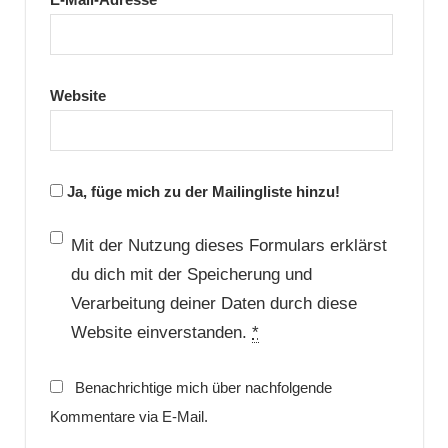
Website
Ja, füge mich zu der Mailingliste hinzu!
Mit der Nutzung dieses Formulars erklärst
du dich mit der Speicherung und
Verarbeitung deiner Daten durch diese
Website einverstanden.
*
Benachrichtige mich über nachfolgende
Kommentare via E-Mail.