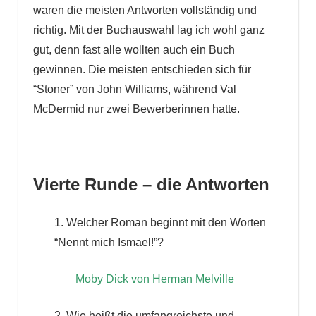
waren die meisten Antworten vollständig und
richtig. Mit der Buchauswahl lag ich wohl ganz
gut, denn fast alle wollten auch ein Buch
gewinnen. Die meisten entschieden sich für
“Stoner” von John Williams, während Val
McDermid nur zwei Bewerberinnen hatte.
Vierte Runde – die Antworten
1. Welcher Roman beginnt mit den Worten
“Nennt mich Ismael!”?
Moby Dick von Herman Melville
2. Wie heißt die umfangreichste und