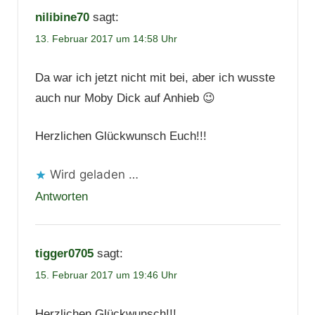
nilibine70
sagt:
13. Februar 2017 um 14:58 Uhr
Da war ich jetzt nicht mit bei, aber ich wusste
auch nur Moby Dick auf Anhieb 😉
Herzlichen Glückwunsch Euch!!!
Wird geladen …
Antworten
tigger0705
sagt:
15. Februar 2017 um 19:46 Uhr
Herzlichen Glückwunsch!!!