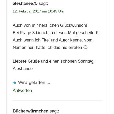
aleshanee75
sagt:
12. Februar 2017 um 10:45 Uhr
Auch von mir herzlichen Glückwunsch!
Bei Frage 3 bin ich ja dieses Mal gescheitert!
Auch wenn ich Titel und Autor kenne, vom
Namen her, hätte ich das nie erraten 😉
Liebste Grüße und einen schönen Sonntag!
Aleshanee
Wird geladen …
Antworten
Bücherwürmchen
sagt: