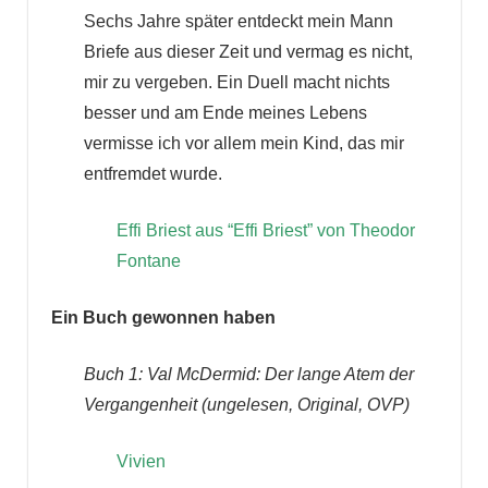
Sechs Jahre später entdeckt mein Mann
Briefe aus dieser Zeit und vermag es nicht,
mir zu vergeben. Ein Duell macht nichts
besser und am Ende meines Lebens
vermisse ich vor allem mein Kind, das mir
entfremdet wurde.
Effi Briest aus “Effi Briest” von Theodor
Fontane
Ein Buch gewonnen haben
Buch 1:
Val McDermid: Der lange Atem der
Vergangenheit
(ungelesen, Original, OVP)
Vivien