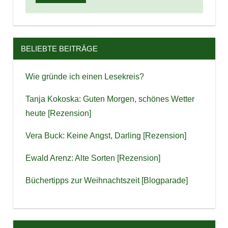
BELIEBTE BEITRÄGE
Wie gründe ich einen Lesekreis?
Tanja Kokoska: Guten Morgen, schönes Wetter
heute [Rezension]
Vera Buck: Keine Angst, Darling [Rezension]
Ewald Arenz: Alte Sorten [Rezension]
Büchertipps zur Weihnachtszeit [Blogparade]