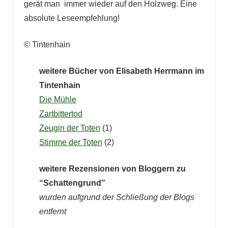
gerät man immer wieder auf den Holzweg. Eine
absolute Leseempfehlung!
© Tintenhain
weitere Bücher von Elisabeth Herrmann im
Tintenhain
Die Mühle
Zartbittertod
Zeugin der Toten
(1)
Stimme der Toten
(2)
weitere Rezensionen von Bloggern zu
“Schattengrund”
wurden aufgrund der Schließung der Blogs
entfernt