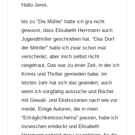
Hallo Jenni,
bis zu “Die Mühle” hatte ich gra nicht
gewusst, dass Elisabeth Herrmann auch
Jugendthriller geschrieben hat. “Das Dorf
der Mörder” hatte ich zwar schon mal
verschenkt, aber mich selbst nicht
rangetraut. Das war zu einer Zeit, in der ich
Krimis und Thriller gemieden habe. Im
letzten Jahr hat sich das geändert, auch
wenn ich sorgfältig aussuche und Bücher
mit Gewalt- und Ekelsszenen nach wie vor
meide. Einige Autoren, die in mein
“Erträglichkeitssschema” passen, habe ich
inzwischen entdeckt und Elisabeth