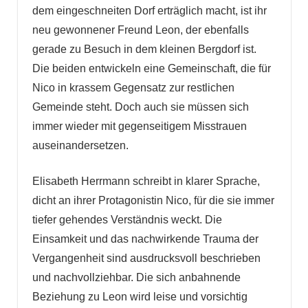
dem eingeschneiten Dorf erträglich macht, ist ihr
neu gewonnener Freund Leon, der ebenfalls
gerade zu Besuch in dem kleinen Bergdorf ist.
Die beiden entwickeln eine Gemeinschaft, die für
Nico in krassem Gegensatz zur restlichen
Gemeinde steht. Doch auch sie müssen sich
immer wieder mit gegenseitigem Misstrauen
auseinandersetzen.
Elisabeth Herrmann schreibt in klarer Sprache,
dicht an ihrer Protagonistin Nico, für die sie immer
tiefer gehendes Verständnis weckt. Die
Einsamkeit und das nachwirkende Trauma der
Vergangenheit sind ausdrucksvoll beschrieben
und nachvollziehbar. Die sich anbahnende
Beziehung zu Leon wird leise und vorsichtig