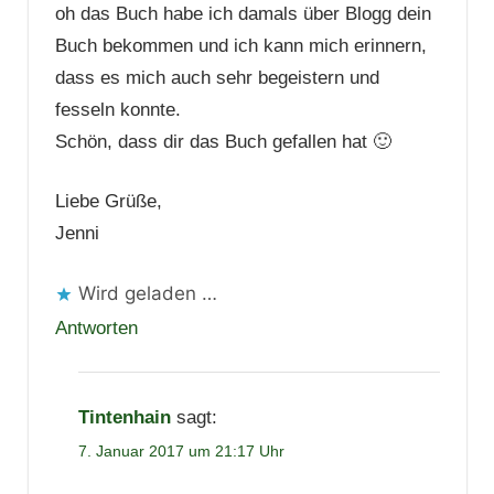
oh das Buch habe ich damals über Blogg dein
Buch bekommen und ich kann mich erinnern,
dass es mich auch sehr begeistern und
fesseln konnte.
Schön, dass dir das Buch gefallen hat 🙂
Liebe Grüße,
Jenni
Wird geladen …
Antworten
Tintenhain
sagt:
7. Januar 2017 um 21:17 Uhr