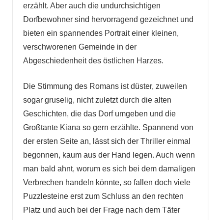
erzählt. Aber auch die undurchsichtigen
Dorfbewohner sind hervorragend gezeichnet und
bieten ein spannendes Portrait einer kleinen,
verschworenen Gemeinde in der
Abgeschiedenheit des östlichen Harzes.
Die Stimmung des Romans ist düster, zuweilen
sogar gruselig, nicht zuletzt durch die alten
Geschichten, die das Dorf umgeben und die
Großtante Kiana so gern erzählte. Spannend von
der ersten Seite an, lässt sich der Thriller einmal
begonnen, kaum aus der Hand legen. Auch wenn
man bald ahnt, worum es sich bei dem damaligen
Verbrechen handeln könnte, so fallen doch viele
Puzzlesteine erst zum Schluss an den rechten
Platz und auch bei der Frage nach dem Täter