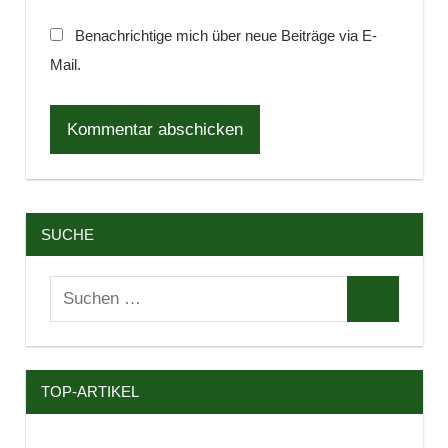
Benachrichtige mich über neue Beiträge via E-
Mail.
SUCHE
Suchen
Suchen
nach:
TOP-ARTIKEL