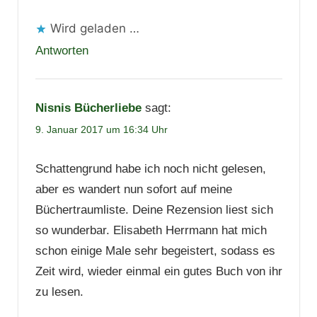
Wird geladen …
Antworten
Nisnis Bücherliebe
sagt:
9. Januar 2017 um 16:34 Uhr
Schattengrund habe ich noch nicht gelesen,
aber es wandert nun sofort auf meine
Büchertraumliste. Deine Rezension liest sich
so wunderbar. Elisabeth Herrmann hat mich
schon einige Male sehr begeistert, sodass es
Zeit wird, wieder einmal ein gutes Buch von ihr
zu lesen.