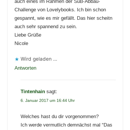
auch eines im Rahmen der SuB-Abbau-
Challenge von Lovelybooks. Ich bin schon
gespannt, wie es mir gefällt. Das hier scheitn
auch sehr spannend zu sein.
Liebe Grüße
Nicole
Wird geladen …
Antworten
Tintenhain
sagt:
6. Januar 2017 um 16:44 Uhr
Welches hast du dir vorgenommen?
Ich werde vermutlich demnächst mal “Das