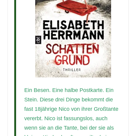
Ein Besen. Eine halbe Postkarte. Ein
Stein. Diese drei Dinge bekommt die
fast 18jährige Nico von ihrer Großtante
vererbt. Nico ist fassungslos, auch
wenn sie an die Tante, bei der sie als