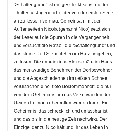
“Schattengrund” ist ein geschickt konstruierter
Thriller für Jugendliche, der von der ersten Seite
an zu fesseln vermag. Gemeinsam mit der
Außenseiterin Nicola (genannt Nico) setzt sich
der Leser auf die Spuren in die Vergangenheit
und versucht die Rätsel, die “Schattengrund” und
das kleine Dorf Siebenlehen im Harz umgeben,
zu lösen. Die unheimliche Atmosphäre im Haus,
das merkwürdige Benehmen der Dorfbewohner
und die Abgeschiedenheit im tiefsten Schnee
verursachen eine tiefe Beklommenheit, die nur
von dem Geheimnis um das Verschwinden der
kleinen Fili noch übertroffen werden kann. Ein
Geheimnis, das schrecklich und unfassbar ist,
und das bis in die heutige Zeit nachwirkt. Der
Einzige, der zu Nico hält und ihr das Leben in