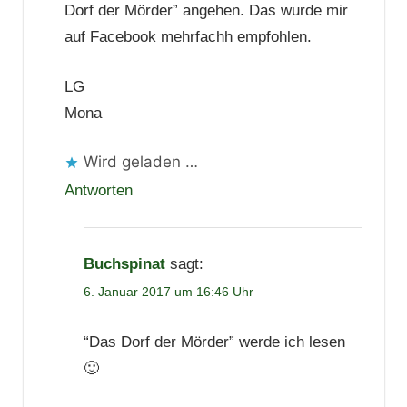
Dorf der Mörder” angehen. Das wurde mir
auf Facebook mehrfachh empfohlen.
LG
Mona
Wird geladen …
Antworten
Buchspinat
sagt:
6. Januar 2017 um 16:46 Uhr
“Das Dorf der Mörder” werde ich lesen
🙂