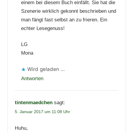
einem bei diesem Buch einfällt. Sie hat die
Szenerie wirklich gekonnt beschrieben und
man fängt fast selbst an zu frieren. Ein
echter Lesegenuss!
LG
Mona
Wird geladen …
Antworten
tintenmaedchen
sagt:
5. Januar 2017 um 11:08 Uhr
Huhu,