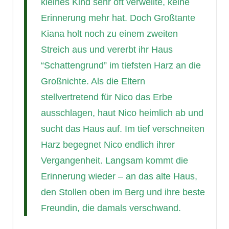
kleines Kind sehr oft verweilte, keine
Erinnerung mehr hat. Doch Großtante
Kiana holt noch zu einem zweiten
Streich aus und vererbt ihr Haus
“Schattengrund” im tiefsten Harz an die
Großnichte. Als die Eltern
stellvertretend für Nico das Erbe
ausschlagen, haut Nico heimlich ab und
sucht das Haus auf. Im tief verschneiten
Harz begegnet Nico endlich ihrer
Vergangenheit. Langsam kommt die
Erinnerung wieder – an das alte Haus,
den Stollen oben im Berg und ihre beste
Freundin, die damals verschwand.