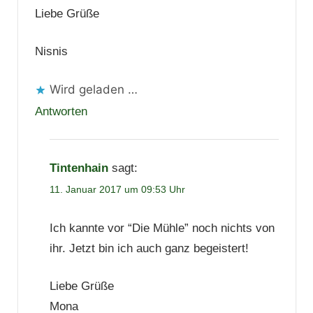
Liebe Grüße
Nisnis
Wird geladen …
Antworten
Tintenhain
sagt:
11. Januar 2017 um 09:53 Uhr
Ich kannte vor “Die Mühle” noch nichts von
ihr. Jetzt bin ich auch ganz begeistert!
Liebe Grüße
Mona