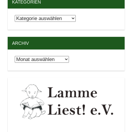
KATEGORIEN
Kategorien
ARCHIV
Archiv