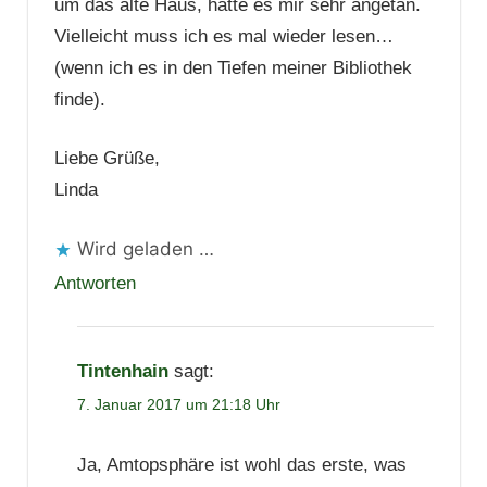
um das alte Haus, hatte es mir sehr angetan.
Vielleicht muss ich es mal wieder lesen…
(wenn ich es in den Tiefen meiner Bibliothek
finde).
Liebe Grüße,
Linda
Wird geladen …
Antworten
Tintenhain
sagt:
7. Januar 2017 um 21:18 Uhr
Ja, Amtopsphäre ist wohl das erste, was