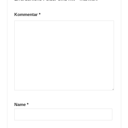
Kommentar
*
Name
*