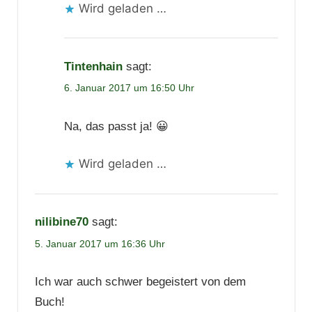
Wird geladen …
Tintenhain
sagt:
6. Januar 2017 um 16:50 Uhr
Na, das passt ja! 😀
Wird geladen …
nilibine70
sagt:
5. Januar 2017 um 16:36 Uhr
Ich war auch schwer begeistert von dem
Buch!