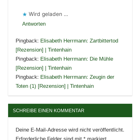
Wird geladen …
Antworten
Pingback:
Elisabeth Herrmann: Zartbittertod
[Rezension] | Tintenhain
Pingback:
Elisabeth Herrmann: Die Mühle
[Rezension] | Tintenhain
Pingback:
Elisabeth Herrmann: Zeugin der
Toten (1) [Rezension] | Tintenhain
SCHREIBE EINEN KOMMENTAR
Deine E-Mail-Adresse wird nicht veröffentlicht.
Erforderliche Felder sind mit
*
markiert