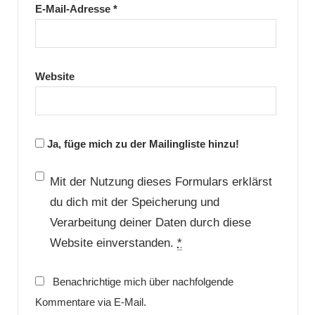
E-Mail-Adresse
*
Website
Ja, füge mich zu der Mailingliste hinzu!
Mit der Nutzung dieses Formulars erklärst
du dich mit der Speicherung und
Verarbeitung deiner Daten durch diese
Website einverstanden.
*
Benachrichtige mich über nachfolgende
Kommentare via E-Mail.