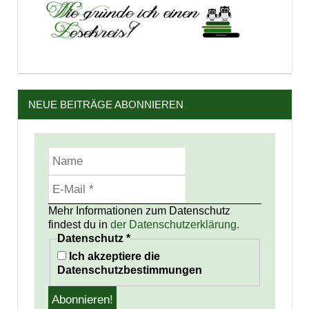
NEUE BEITRÄGE ABONNIEREN
Mehr Informationen zum Datenschutz
findest du in
der Datenschutzerklärung.
Datenschutz
*
Ich akzeptiere die
Datenschutzbestimmungen