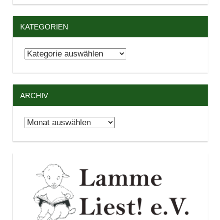
KATEGORIEN
Kategorien
ARCHIV
Archiv