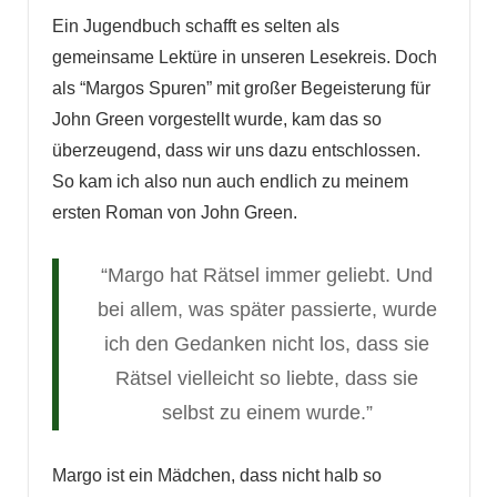
Ein Jugendbuch schafft es selten als
gemeinsame Lektüre in unseren Lesekreis. Doch
als “Margos Spuren” mit großer Begeisterung für
John Green vorgestellt wurde, kam das so
überzeugend, dass wir uns dazu entschlossen.
So kam ich also nun auch endlich zu meinem
ersten Roman von John Green.
“Margo hat Rätsel immer geliebt. Und
bei allem, was später passierte, wurde
ich den Gedanken nicht los, dass sie
Rätsel vielleicht so liebte, dass sie
selbst zu einem wurde.”
Margo ist ein Mädchen, dass nicht halb so