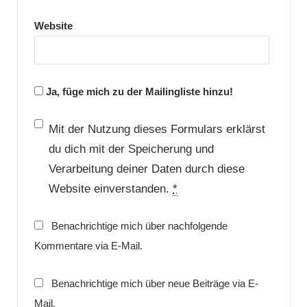
Website
Ja, füge mich zu der Mailingliste hinzu!
Mit der Nutzung dieses Formulars erklärst
du dich mit der Speicherung und
Verarbeitung deiner Daten durch diese
Website einverstanden.
*
Benachrichtige mich über nachfolgende
Kommentare via E-Mail.
Benachrichtige mich über neue Beiträge via E-
Mail.