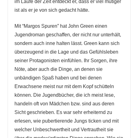
im Laufe der Zeit entdeckt er, dass er viel mutiger
ist als er je von sich gedacht hätte.
Mit “Margos Spuren” hat John Green einen
Jugendroman geschaffen, der nicht nur unterhält,
sondern auch inne halten lässt. Green kann sich
überzeugend in die Lage und das Gefühlsleben
seiner Protagonisten einfühlen. Ihr Sorgen, ihre
Nöte, aber auch die Dinge, an denen sie
unbändigen Spaß haben und bei denen
Erwachsene meist nur mit dem Kopf schütteln
können. Die Jugendbücher, die ich meist lese,
handeln oft von Mädchen bzw. sind aus deren
Sicht geschrieben. Es war sehr erheiternd zu
erlesen, wie pubertierende Jungs ticken und mit
welcher Unbeschwertheit und Vertrautheit sie