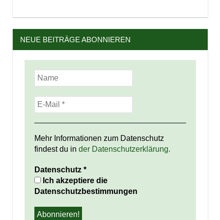
NEUE BEITRÄGE ABONNIEREN
Mehr Informationen zum Datenschutz
findest du in
der Datenschutzerklärung.
Datenschutz
*
Ich akzeptiere die
Datenschutzbestimmungen