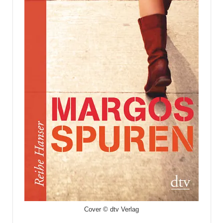
Cover © dtv Verlag