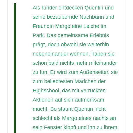
Als Kinder entdecken Quentin und
seine bezaubernde Nachbarin und
Freundin Margo eine Leiche im
Park. Das gemeinsame Erlebnis
prägt, doch obwohl sie weiterhin
nebeneinander wohnen, haben sie
schon bald nichts mehr miteinander
zu tun. Er wird zum Außenseiter, sie
zum beliebtesten Mädchen der
Highschool, das mit verrückten
Aktionen auf sich aufmerksam
macht. So staunt Quentin nicht
schlecht als Margo eines nachts an
sein Fenster klopft und ihn zu ihrem