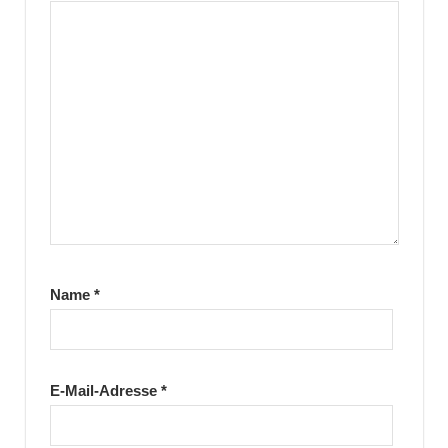
Name
*
E-Mail-Adresse
*