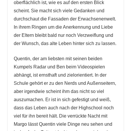
oberflächlich ist, wie es auf den ersten Blick
scheint. Sie macht sich viele Gedanken und
durchschaut die Fassaden der Erwachsenenwelt.
In ihrem Ringen um die Anerkennung und Liebe
der Eltern bleibt bald nur noch Verzweiflung und
der Wunsch, das alte Leben hinter sich zu lassen.
Quentin, der am liebsten mit seinen beiden
Kumpels Radar und Ben beim Videospielen
abhängt, ist ernsthaft und zielorientiert. In der
Schule gehört er zu den Nerds und Außenseitern,
aber irgendwie scheint ihm das nicht so viel
auszumachen. Er ist in sich gefestigt und weiß,
dass das Leben auch nach der Highschool noch
viel für ihn bereit hält. Die verrückte Nacht mit
Margo lässt Quentin viele Dinge neu sehen und