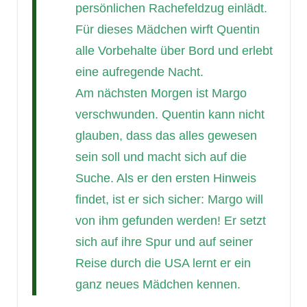
persönlichen Rachefeldzug einlädt.
Für dieses Mädchen wirft Quentin
alle Vorbehalte über Bord und erlebt
eine aufregende Nacht.
Am nächsten Morgen ist Margo
verschwunden. Quentin kann nicht
glauben, dass das alles gewesen
sein soll und macht sich auf die
Suche. Als er den ersten Hinweis
findet, ist er sich sicher: Margo will
von ihm gefunden werden! Er setzt
sich auf ihre Spur und auf seiner
Reise durch die USA lernt er ein
ganz neues Mädchen kennen.