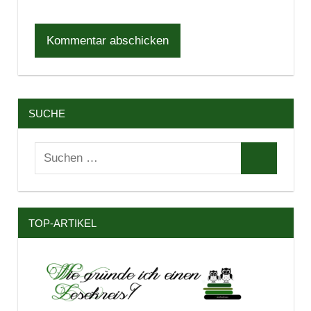
SUCHE
Suchen
Suchen
nach:
TOP-ARTIKEL