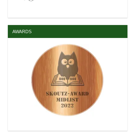
AWARDS