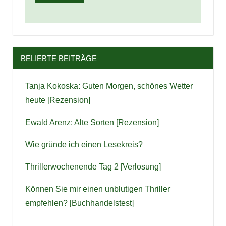
BELIEBTE BEITRÄGE
Tanja Kokoska: Guten Morgen, schönes Wetter
heute [Rezension]
Ewald Arenz: Alte Sorten [Rezension]
Wie gründe ich einen Lesekreis?
Thrillerwochenende Tag 2 [Verlosung]
Können Sie mir einen unblutigen Thriller
empfehlen? [Buchhandelstest]