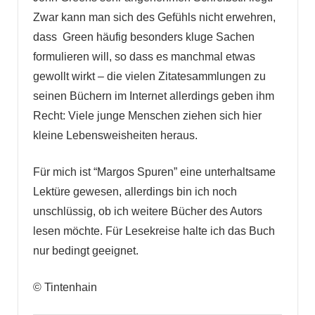
Zwar kann man sich des Gefühls nicht erwehren,
dass Green häufig besonders kluge Sachen
formulieren will, so dass es manchmal etwas
gewollt wirkt – die vielen Zitatesammlungen zu
seinen Büchern im Internet allerdings geben ihm
Recht: Viele junge Menschen ziehen sich hier
kleine Lebensweisheiten heraus.
Für mich ist “Margos Spuren” eine unterhaltsame
Lektüre gewesen, allerdings bin ich noch
unschlüssig, ob ich weitere Bücher des Autors
lesen möchte. Für Lesekreise halte ich das Buch
nur bedingt geeignet.
© Tintenhain