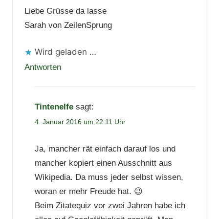
Liebe Grüsse da lasse
Sarah von ZeilenSprung
Wird geladen …
Antworten
Tintenelfe
sagt:
4. Januar 2016 um 22:11 Uhr
Ja, mancher rät einfach darauf los und
mancher kopiert einen Ausschnitt aus
Wikipedia. Da muss jeder selbst wissen,
woran er mehr Freude hat. 😉
Beim Zitatequiz vor zwei Jahren habe ich