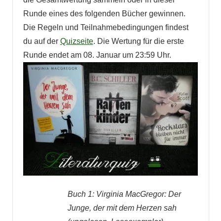
Runde eines des folgenden Bücher gewinnen.
Die Regeln und Teilnahmebedingungen findest
du auf der
Quizseite
. Die Wertung für die erste
Runde endet am 08. Januar um 23:59 Uhr.
Buch 1: Virginia MacGregor: Der
Junge, der mit dem Herzen sah