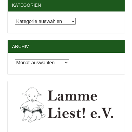
KATEGORIEN
Kategorien
ARCHIV
Archiv