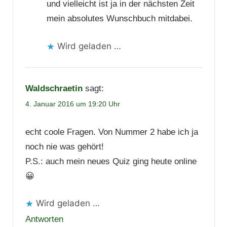
und vielleicht ist ja in der nächsten Zeit
mein absolutes Wunschbuch mitdabei.
Wird geladen …
Waldschraetin
sagt:
4. Januar 2016 um 19:20 Uhr
echt coole Fragen. Von Nummer 2 habe ich ja
noch nie was gehört!
P.S.: auch mein neues Quiz ging heute online
😀
Wird geladen …
Antworten