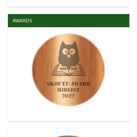
AWARDS