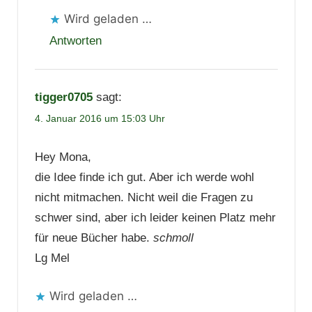
Wird geladen …
Antworten
tigger0705
sagt:
4. Januar 2016 um 15:03 Uhr
Hey Mona,
die Idee finde ich gut. Aber ich werde wohl
nicht mitmachen. Nicht weil die Fragen zu
schwer sind, aber ich leider keinen Platz mehr
für neue Bücher habe.
schmoll
Lg Mel
Wird geladen …