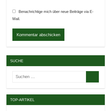
Benachrichtige mich über neue Beiträge via E-
Mail.
SUCHE
Suchen
Suchen
nach:
TOP-ARTIKEL