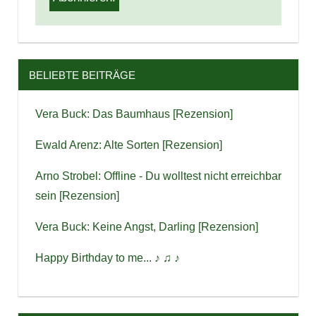
BELIEBTE BEITRÄGE
Vera Buck: Das Baumhaus [Rezension]
Ewald Arenz: Alte Sorten [Rezension]
Arno Strobel: Offline - Du wolltest nicht erreichbar
sein [Rezension]
Vera Buck: Keine Angst, Darling [Rezension]
Happy Birthday to me... ♪ ♫ ♪