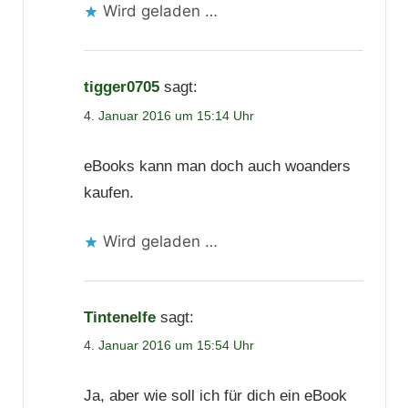
Wird geladen …
tigger0705
sagt:
4. Januar 2016 um 15:14 Uhr
eBooks kann man doch auch woanders
kaufen.
Wird geladen …
Tintenelfe
sagt:
4. Januar 2016 um 15:54 Uhr
Ja, aber wie soll ich für dich ein eBook