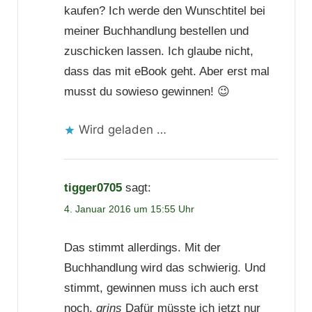
kaufen? Ich werde den Wunschtitel bei
meiner Buchhandlung bestellen und
zuschicken lassen. Ich glaube nicht,
dass das mit eBook geht. Aber erst mal
musst du sowieso gewinnen! 😉
Wird geladen …
tigger0705
sagt:
4. Januar 2016 um 15:55 Uhr
Das stimmt allerdings. Mit der
Buchhandlung wird das schwierig. Und
stimmt, gewinnen muss ich auch erst
noch.
grins
Dafür müsste ich jetzt nur