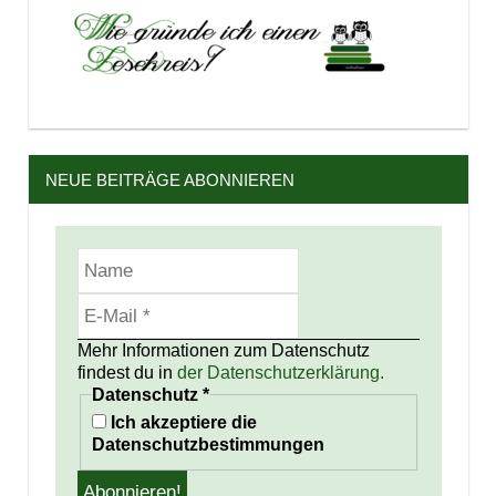
NEUE BEITRÄGE ABONNIEREN
Mehr Informationen zum Datenschutz
findest du in
der Datenschutzerklärung.
Datenschutz
*
Ich akzeptiere die
Datenschutzbestimmungen