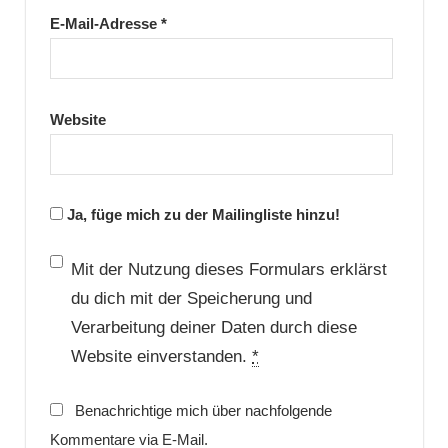
E-Mail-Adresse
*
Website
Ja, füge mich zu der Mailingliste hinzu!
Mit der Nutzung dieses Formulars erklärst
du dich mit der Speicherung und
Verarbeitung deiner Daten durch diese
Website einverstanden.
*
Benachrichtige mich über nachfolgende
Kommentare via E-Mail.