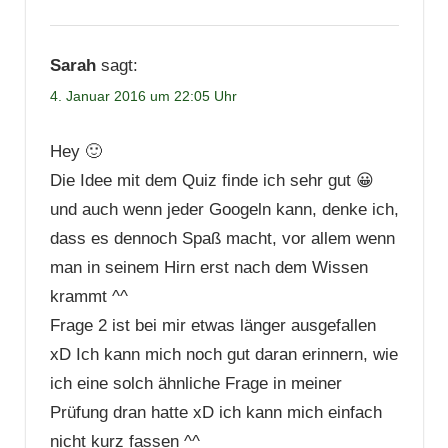
Sarah
sagt:
4. Januar 2016 um 22:05 Uhr
Hey 🙂
Die Idee mit dem Quiz finde ich sehr gut 😀
und auch wenn jeder Googeln kann, denke ich,
dass es dennoch Spaß macht, vor allem wenn
man in seinem Hirn erst nach dem Wissen
krammt ^^
Frage 2 ist bei mir etwas länger ausgefallen
xD Ich kann mich noch gut daran erinnern, wie
ich eine solch ähnliche Frage in meiner
Prüfung dran hatte xD ich kann mich einfach
nicht kurz fassen ^^