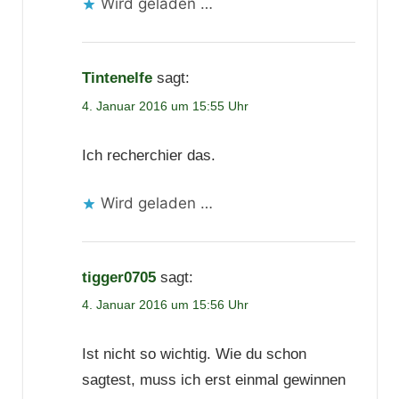
Wird geladen …
Tintenelfe
sagt:
4. Januar 2016 um 15:55 Uhr
Ich recherchier das.
Wird geladen …
tigger0705
sagt:
4. Januar 2016 um 15:56 Uhr
Ist nicht so wichtig. Wie du schon
sagtest, muss ich erst einmal gewinnen