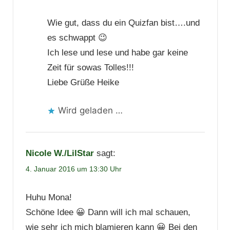
Wie gut, dass du ein Quizfan bist….und
es schwappt 😉
Ich lese und lese und habe gar keine
Zeit für sowas Tolles!!!
Liebe Grüße Heike
Wird geladen …
Nicole W./LilStar
sagt:
4. Januar 2016 um 13:30 Uhr
Huhu Mona!
Schöne Idee 😀 Dann will ich mal schauen,
wie sehr ich mich blamieren kann 😀 Bei den