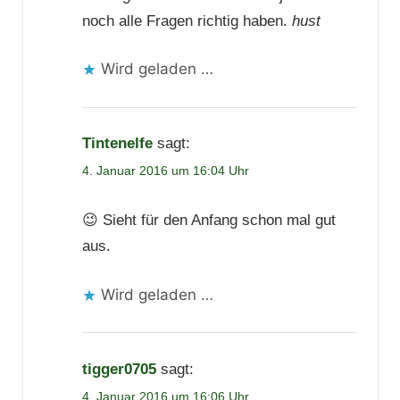
noch alle Fragen richtig haben.
hust
Wird geladen …
Tintenelfe
sagt:
4. Januar 2016 um 16:04 Uhr
😉 Sieht für den Anfang schon mal gut
aus.
Wird geladen …
tigger0705
sagt:
4. Januar 2016 um 16:06 Uhr