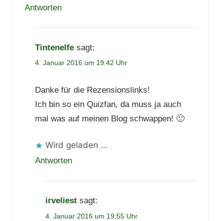
Antworten
Tintenelfe
sagt:
4. Januar 2016 um 19:42 Uhr
Danke für die Rezensionslinks!
Ich bin so ein Quizfan, da muss ja auch
mal was auf meinen Blog schwappen! 🙂
Wird geladen …
Antworten
irveliest
sagt:
4. Januar 2016 um 19:55 Uhr