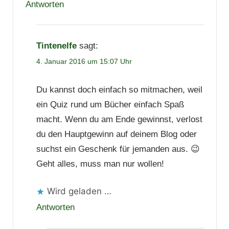
Antworten
Tintenelfe
sagt:
4. Januar 2016 um 15:07 Uhr
Du kannst doch einfach so mitmachen, weil
ein Quiz rund um Bücher einfach Spaß
macht. Wenn du am Ende gewinnst, verlost
du den Hauptgewinn auf deinem Blog oder
suchst ein Geschenk für jemanden aus. 😉
Geht alles, muss man nur wollen!
Wird geladen …
Antworten