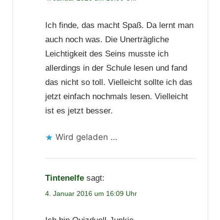
Ich finde, das macht Spaß. Da lernt man
auch noch was. Die Unerträgliche
Leichtigkeit des Seins musste ich
allerdings in der Schule lesen und fand
das nicht so toll. Vielleicht sollte ich das
jetzt einfach nochmals lesen. Vielleicht
ist es jetzt besser.
Wird geladen …
Tintenelfe
sagt:
4. Januar 2016 um 16:09 Uhr