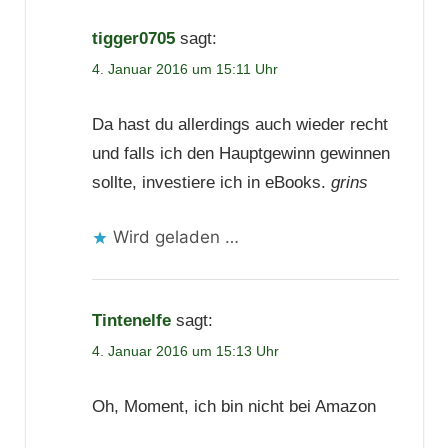
tigger0705
sagt:
4. Januar 2016 um 15:11 Uhr
Da hast du allerdings auch wieder recht
und falls ich den Hauptgewinn gewinnen
sollte, investiere ich in eBooks.
grins
Wird geladen …
Tintenelfe
sagt:
4. Januar 2016 um 15:13 Uhr
Oh, Moment, ich bin nicht bei Amazon