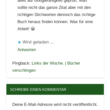
alles auf Googlefähigkeit geprüft. Man
sollte nicht das ganze Zitat aber mit den
richtigen Stichworten dennoch das richtige
Buch heraus finden können. Was für eine
Arbeit! 😀
Wird geladen …
Antworten
Pingback:
Links der Woche. | Bücher
verschlingen
SCHREIBE EINEN KOMMENTAR
Deine E-Mail-Adresse wird nicht veröffentlicht.