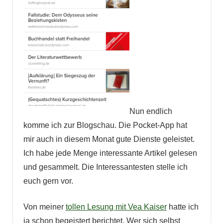
Nun endlich
komme ich zur Blogschau. Die Pocket-App hat
mir auch in diesem Monat gute Dienste geleistet.
Ich habe jede Menge interessante Artikel gelesen
und gesammelt. Die Interessantesten stelle ich
euch gern vor.
Von meiner
tollen Lesung mit Vea Kaiser
hatte ich
ja schon begeistert berichtet. Wer sich selbst