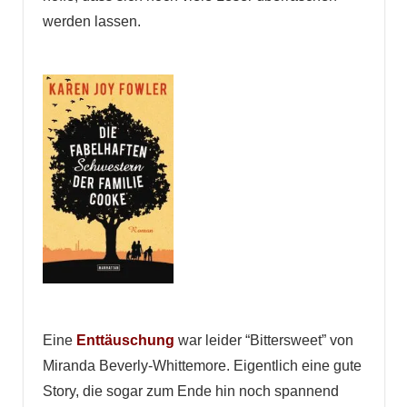
werden lassen.
Eine
Enttäuschung
war leider “Bittersweet” von
Miranda Beverly-Whittemore. Eigentlich eine gute
Story, die sogar zum Ende hin noch spannend