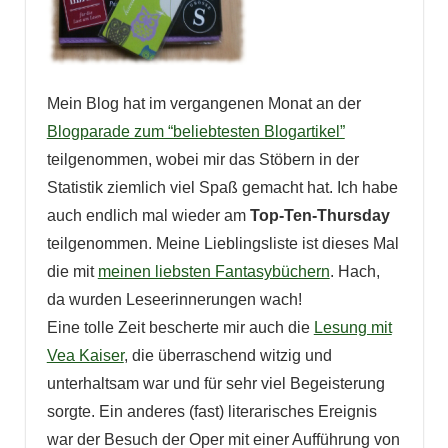
Mein Blog hat im vergangenen Monat an der
Blogparade zum “beliebtesten Blogartikel”
teilgenommen, wobei mir das Stöbern in der
Statistik ziemlich viel Spaß gemacht hat. Ich habe
auch endlich mal wieder am
Top-Ten-Thursday
teilgenommen. Meine Lieblingsliste ist dieses Mal
die mit
meinen liebsten Fantasybüchern
. Hach,
da wurden Leseerinnerungen wach!
Eine tolle Zeit bescherte mir auch die
Lesung mit
Vea Kaiser
, die überraschend witzig und
unterhaltsam war und für sehr viel Begeisterung
sorgte. Ein anderes (fast) literarisches Ereignis
war der Besuch der Oper mit einer Aufführung von