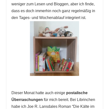
weniger zum Lesen und Bloggen, aber ich finde,
dass es doch immerhin noch ganz regelmäßig in
den Tages- und Wochenablauf integriert ist.
Dieser Monat hatte auch einige
postalische
Überraschungen
für mich bereit. Bei Librinchen
habe ich Joe R. Lansdales Roman “Die Kälte im