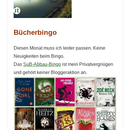
Bücherbingo
Diesen Monat muss ich leider passen. Keine
Neuigkeiten beim Bingo.
Das
SuB-Abbau-Bingo
ist mein Privatvergnügen
und gehört keiner Bloggeraktion an.