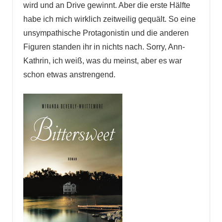
wird und an Drive gewinnt. Aber die erste Hälfte
habe ich mich wirklich zeitweilig gequält. So eine
unsympathische Protagonistin und die anderen
Figuren standen ihr in nichts nach. Sorry, Ann-
Kathrin, ich weiß, was du meinst, aber es war
schon etwas anstrengend.