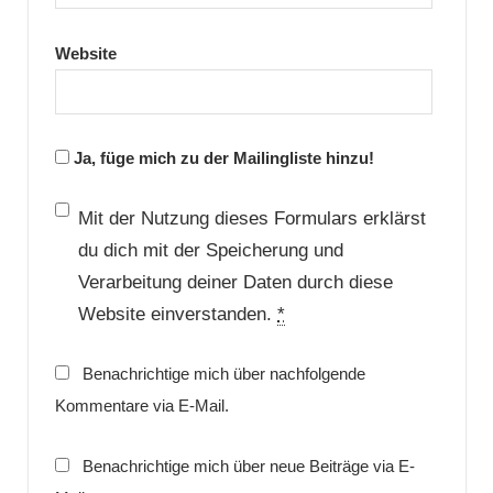
Website
Ja, füge mich zu der Mailingliste hinzu!
Mit der Nutzung dieses Formulars erklärst
du dich mit der Speicherung und
Verarbeitung deiner Daten durch diese
Website einverstanden.
*
Benachrichtige mich über nachfolgende
Kommentare via E-Mail.
Benachrichtige mich über neue Beiträge via E-