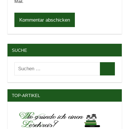
Mail.
SUCHE
Suchen
Suchen
nach:
TOP-ARTIKEL