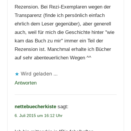
Rezension. Bei Rezi-Exemplaren wegen der
Transparenz (finde ich persönlich einfach
ehrlich dem Leser gegenüber), aber generell
auch, weil für mich die Geschichte hinter "wie
kam das Buch zu mir" immer ein Teil der
Rezension ist. Manchmal erhalte ich Bücher
auf sehr abenteuerlichen Wegen ^^
Wird geladen …
Antworten
nettebuecherkiste
sagt:
6. Juli 2015 um 16:12 Uhr