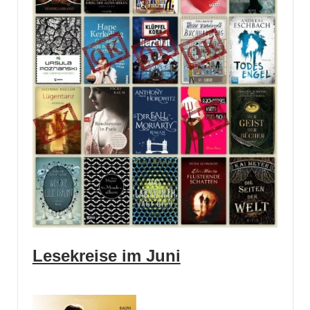
Lesekreise im Juni