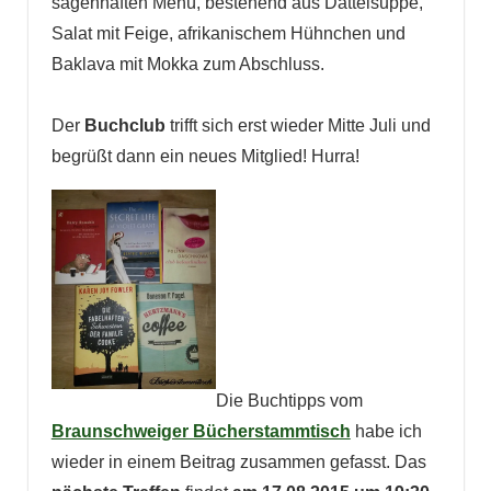
sagenhaften Menü, bestehend aus Dattelsuppe,
Salat mit Feige, afrikanischem Hühnchen und
Baklava mit Mokka zum Abschluss.
Der
Buchclub
trifft sich erst wieder Mitte Juli und
begrüßt dann ein neues Mitglied! Hurra!
Die Buchtipps vom
Braunschweiger Bücherstammtisch
habe ich
wieder in einem Beitrag zusammen gefasst. Das