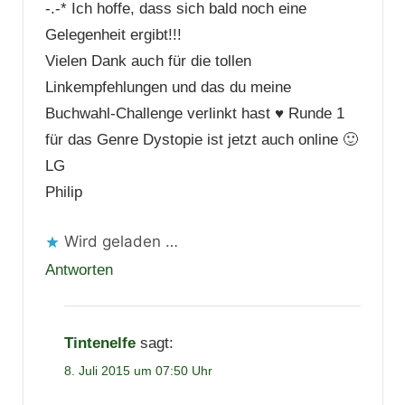
-.-* Ich hoffe, dass sich bald noch eine
Gelegenheit ergibt!!!
Vielen Dank auch für die tollen
Linkempfehlungen und das du meine
Buchwahl-Challenge verlinkt hast ♥ Runde 1
für das Genre Dystopie ist jetzt auch online 🙂
LG
Philip
Wird geladen …
Antworten
Tintenelfe
sagt:
8. Juli 2015 um 07:50 Uhr