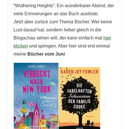
“Wuthering Heights”. Ein wunderbarer Abend, der
viele Erinnerungen an das Buch auslöste.
Jetzt aber zurück zum Thema Bücher. Wer keine
Lust darauf hat, sondern lieber gleich in die
Blogschau sehen will, der kann einfach mal
hier
klicken
und springen. Aber hier sind erst einmal
meine
Bücher vom Juni