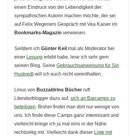
einen Eindruck von der Lebendigkeit der
sympathischen Autorin machen möchte, der sei
auf Felix Wegeners Gespräch mit Vea Kaiser im
Bookmarks-Magazin
verwiesen.
Seitdem ich
Günter Keil
mal als Moderator bei
einer
Lesung
erlebt habe, lese ich sehr gern
seinen Blog. Seine
Gebrauchsanweisung für Siri
Hustvedt
will ich euch nicht vorenthalten.
Linus von
Buzzaldrins Bücher
ruft
Literaturblogger dazu auf,
sich an Barcamps zu
beteiligen
. Bisher findet man dort nur wenige von
uns. Ich finde diese Camps ganz interessant und
vielleicht kriege ich ja mal eins in der Nähe
rechtzeitig mit. Vielleicht dank dieser
Liste mit