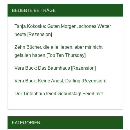
BELIEBTE BEITRÄGE
Tanja Kokoska: Guten Morgen, schönes Wetter
heute [Rezension]
Zehn Bücher, die alle lieben, aber mir nicht
gefallen haben [Top Ten Thursday]
Vera Buck: Das Baumhaus [Rezension]
Vera Buck: Keine Angst, Darling [Rezension]
Der Tintenhain feiert Geburtstag! Feiert mit!
KATEGORIEN