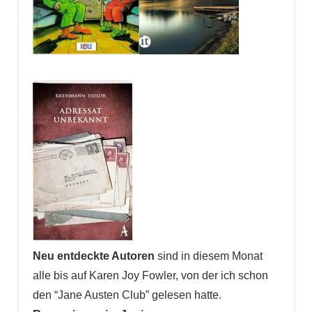
Neu entdeckte Autoren
sind in diesem Monat
alle bis auf Karen Joy Fowler, von der ich schon
den “Jane Austen Club” gelesen hatte.