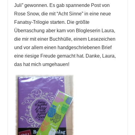
Juli” gewonnen. Es gab spannende Post von
Rose Snow, die mit “Acht Sinne” in eine neue
Fanatsy-Trilogie starten. Die größte
Überraschung aber kam von Blogleserin Laura,
die mir mit einer Buchhülle, einem Lesezeichen
und vor allem einen handgeschriebenen Brief
eine riesige Freude gemacht hat. Danke, Laura,
das hat mich umgehauen!