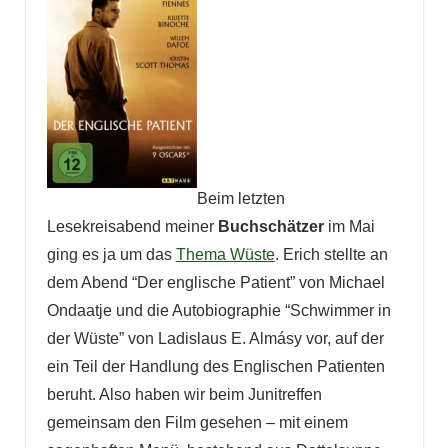
Beim letzten
Lesekreisabend meiner
Buchschätzer
im Mai
ging es ja um das
Thema Wüste
. Erich stellte an
dem Abend “Der englische Patient” von Michael
Ondaatje und die Autobiographie “Schwimmer in
der Wüste” von Ladislaus E. Almásy vor, auf der
ein Teil der Handlung des Englischen Patienten
beruht. Also haben wir beim Junitreffen
gemeinsam den Film gesehen – mit einem