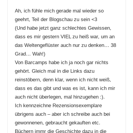
Ah, ich fühle mich gerade mal wieder so
geehrt, Teil der Blogschau zu sein <3
(Und habe jetzt ganz schlechtes Gewissen,
dass es mir gestern VIEL zu heiß war, um an
das Weltengeflüster auch nur zu denken… 38
Grad… Wah!)
Von Barcamps habe ich ja noch gar nichts
gehört. Gleich mal in die Links dazu
reinstöbern, denn klar, wenn ich nicht weiß,
dass es das gibt und was es ist, kann ich mir
auch nicht überlegen, mal hinzugehen :).
Ich kennzeichne Rezensionsexemplare
übrigens auch – aber ich schreibe auch bei
gewonnenen, gebraucht gekauften etc.
Büchern immr die Geschichte dazu in die