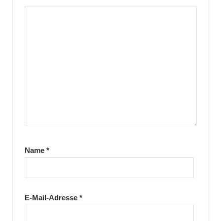
Name
*
E-Mail-Adresse
*