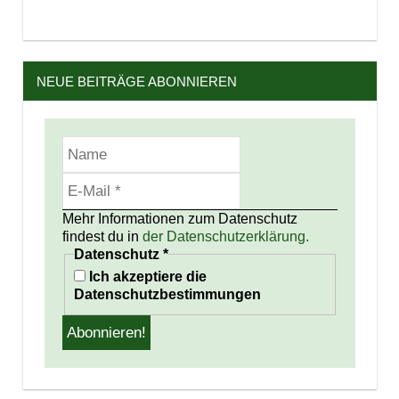
NEUE BEITRÄGE ABONNIEREN
Mehr Informationen zum Datenschutz
findest du in
der Datenschutzerklärung.
Datenschutz
*
Ich akzeptiere die
Datenschutzbestimmungen