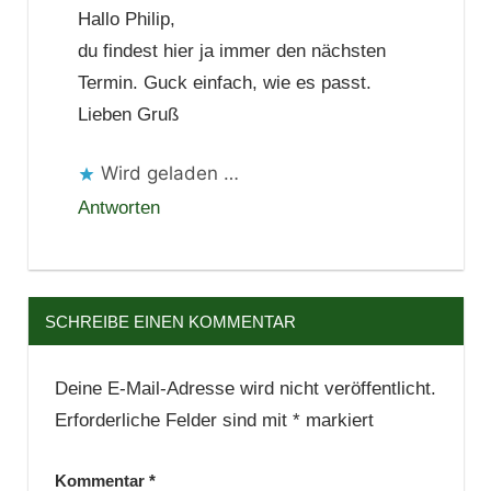
Hallo Philip,
du findest hier ja immer den nächsten
Termin. Guck einfach, wie es passt.
Lieben Gruß
Wird geladen …
Antworten
SCHREIBE EINEN KOMMENTAR
Deine E-Mail-Adresse wird nicht veröffentlicht.
Erforderliche Felder sind mit
*
markiert
Kommentar
*