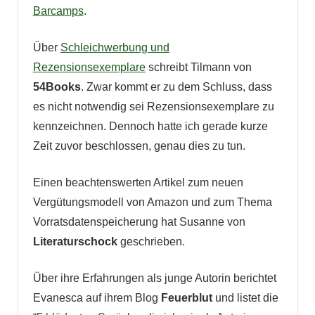
Barcamps
.
Über
Schleichwerbung und
Rezensionsexemplare
schreibt Tilmann von
54Books
. Zwar kommt er zu dem Schluss, dass
es nicht notwendig sei Rezensionsexemplare zu
kennzeichnen. Dennoch hatte ich gerade kurze
Zeit zuvor beschlossen, genau dies zu tun.
Einen beachtenswerten Artikel zum neuen
Vergütungsmodell von Amazon und zum Thema
Vorratsdatenspeicherung hat Susanne von
Literaturschock
geschrieben.
Über ihre Erfahrungen als junge Autorin berichtet
Evanesca auf ihrem Blog
Feuerblut
und listet die