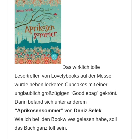
Das wirklich tolle
Lesertreffen von Lovelybooks auf der Messe
wurde neben leckeren Cupcakes mit einer
unglaublich großzügigen “Goodiebag” gekrönt.
Darin befand sich unter anderem
“Aprikosensommer”
von
Deniz Selek
.
Wie ich bei den Bookwives gelesen habe, soll
das Buch ganz toll sein.