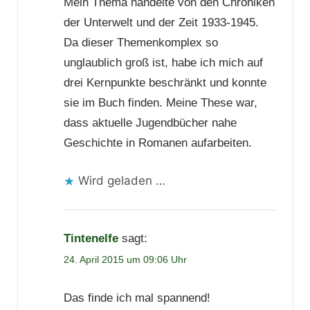
Mein Thema handelte von den Chroniken
der Unterwelt und der Zeit 1933-1945.
Da dieser Themenkomplex so
unglaublich groß ist, habe ich mich auf
drei Kernpunkte beschränkt und konnte
sie im Buch finden. Meine These war,
dass aktuelle Jugendbücher nahe
Geschichte in Romanen aufarbeiten.
Wird geladen …
Tintenelfe
sagt:
24. April 2015 um 09:06 Uhr
Das finde ich mal spannend!