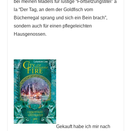
bei meinen Mädels für lustige “Fortsetzungstitel” á
la “Der Tag, an dem der Goldfisch vom
Bücherregal sprang und sich ein Bein brach”,
sondern auch für einen pflegeleichten
Hausgenossen.
Gekauft habe ich mir nach