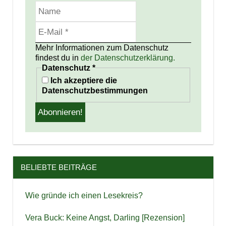
Mehr Informationen zum Datenschutz
findest du in
der Datenschutzerklärung.
Datenschutz
*
Ich akzeptiere die
Datenschutzbestimmungen
BELIEBTE BEITRÄGE
Wie gründe ich einen Lesekreis?
Vera Buck: Keine Angst, Darling [Rezension]