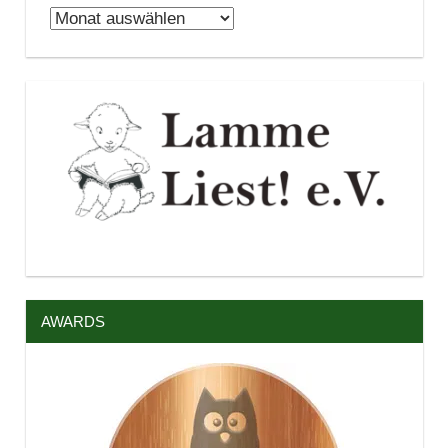
Archiv
AWARDS