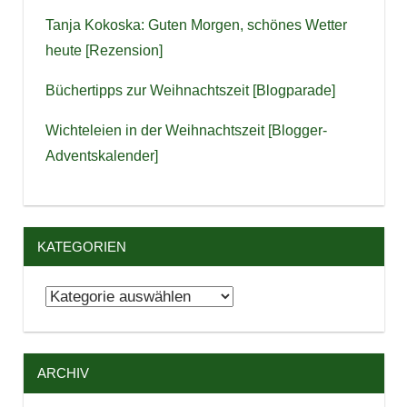
Tanja Kokoska: Guten Morgen, schönes Wetter
heute [Rezension]
Büchertipps zur Weihnachtszeit [Blogparade]
Wichteleien in der Weihnachtszeit [Blogger-
Adventskalender]
KATEGORIEN
Kategorien
ARCHIV