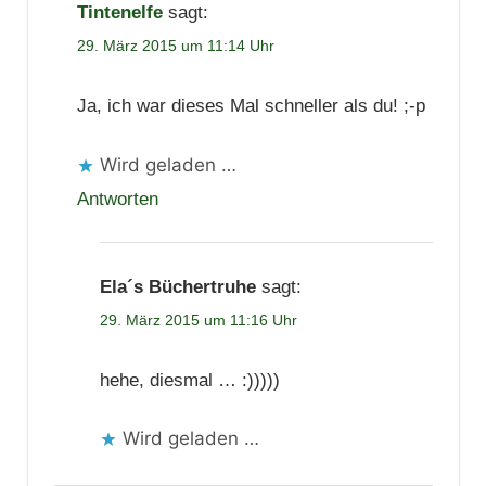
Tintenelfe
sagt:
29. März 2015 um 11:14 Uhr
Ja, ich war dieses Mal schneller als du! ;-p
Wird geladen …
Antworten
Ela´s Büchertruhe
sagt:
29. März 2015 um 11:16 Uhr
hehe, diesmal … :)))))
Wird geladen …