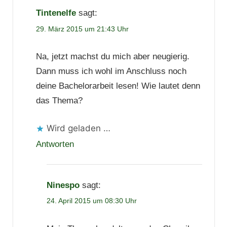
Tintenelfe
sagt:
29. März 2015 um 21:43 Uhr
Na, jetzt machst du mich aber neugierig.
Dann muss ich wohl im Anschluss noch
deine Bachelorarbeit lesen! Wie lautet denn
das Thema?
Wird geladen …
Antworten
Ninespo
sagt:
24. April 2015 um 08:30 Uhr