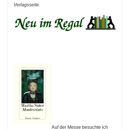
Verlagsseite.
Auf der Messe besuchte ich