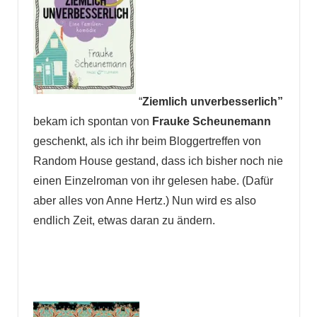
“
Ziemlich unverbesserlich”
bekam ich spontan von
Frauke Scheunemann
geschenkt, als ich ihr beim Bloggertreffen von
Random House gestand, dass ich bisher noch nie
einen Einzelroman von ihr gelesen habe. (Dafür
aber alles von Anne Hertz.) Nun wird es also
endlich Zeit, etwas daran zu ändern.