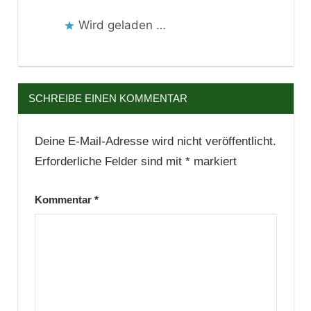
Wird geladen …
SCHREIBE EINEN KOMMENTAR
Deine E-Mail-Adresse wird nicht veröffentlicht.
Erforderliche Felder sind mit
*
markiert
Kommentar
*