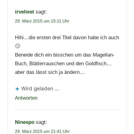
irveliest
sagt:
29. März 2015 um 15:11 Uhr
Hihi…die ersten drei Titel davon habe ich auch
🙂
Beneide dich ein bisschen um das Magellan-
Buch, Blätterrauschen und den Goldfisch…
aber das lässt sich ja ändern…
Wird geladen …
Antworten
Ninespo
sagt:
29. März 2015 um 21:41 Uhr