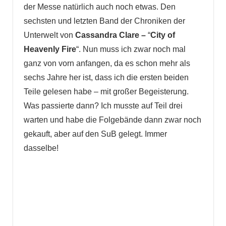
der Messe natürlich auch noch etwas. Den
sechsten und letzten Band der Chroniken der
Unterwelt von
Cassandra Clare –
“
City of
Heavenly Fire
“. Nun muss ich zwar noch mal
ganz von vorn anfangen, da es schon mehr als
sechs Jahre her ist, dass ich die ersten beiden
Teile gelesen habe – mit großer Begeisterung.
Was passierte dann? Ich musste auf Teil drei
warten und habe die Folgebände dann zwar noch
gekauft, aber auf den SuB gelegt. Immer
dasselbe!