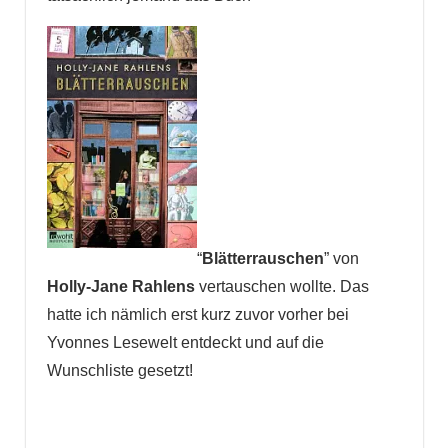
“
Blätterrauschen
” von
Holly-Jane Rahlens
vertauschen wollte. Das
hatte ich nämlich erst kurz zuvor vorher bei
Yvonnes Lesewelt entdeckt und auf die
Wunschliste gesetzt!