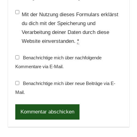
Mit der Nutzung dieses Formulars erklärst
du dich mit der Speicherung und
Verarbeitung deiner Daten durch diese
Website einverstanden.
*
Benachrichtige mich über nachfolgende
Kommentare via E-Mail.
Benachrichtige mich über neue Beiträge via E-
Mail.