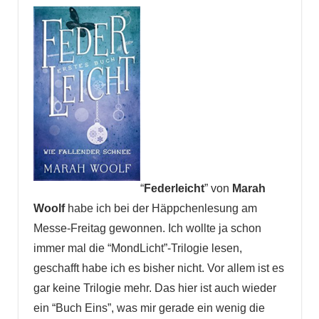
“
Federleicht
” von
Marah
Woolf
habe ich bei der Häppchenlesung am
Messe-Freitag gewonnen. Ich wollte ja schon
immer mal die “MondLicht”-Trilogie lesen,
geschafft habe ich es bisher nicht. Vor allem ist es
gar keine Trilogie mehr. Das hier ist auch wieder
ein “Buch Eins”, was mir gerade ein wenig die