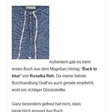
Außerdem gab es mein
erstes Buch aus dem Magellan-Verlag: “
Back to
blue
” von
Rusalka Reh
. Da meine liebste
Buchhandlung Graff es auch gerade empfiehlt,
wohl ein richtiger Glückstreffer.
Ganz besonders gefreut hat mich, dass
tatsächlich jemand das Buch