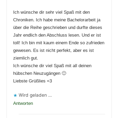
Ich wünsche dir sehr viel Spaß mit den
Chroniken. Ich habe meine Bachelorarbeit ja
über die Reihe geschrieben und durfte dieses
Jahr endlich den Abschluss lesen. Und er ist
toll! Ich bin mit kaum einem Ende so zufrieden
gewesen. Es ist nicht perfekt, aber es ist
ziemlich gut.
Ich wünsche dir viel Spaß mit all deinen
hübschen Neuzugängen 🙂
Liebste Grüßlies <3
Wird geladen …
Antworten