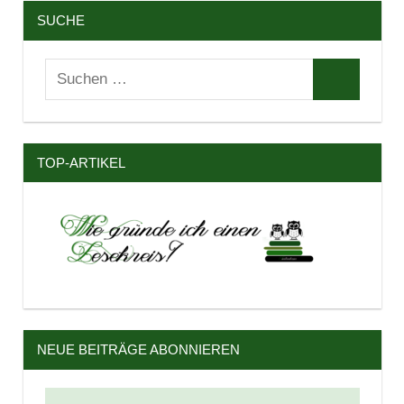
SUCHE
Suchen
Suchen
nach:
TOP-ARTIKEL
NEUE BEITRÄGE ABONNIEREN