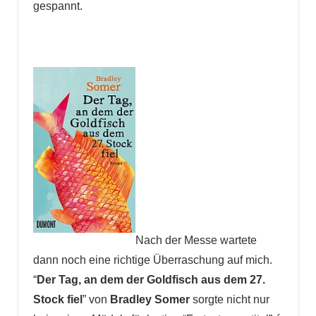
gespannt.
Nach der Messe wartete
dann noch eine richtige Überraschung auf mich.
“
Der Tag, an dem der Goldfisch aus dem 27.
Stock fiel
” von
Bradley Somer
sorgte nicht nur