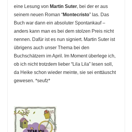
eine Lesung von
Martin Suter
, bei der er aus
seinem neuen Roman “
Montecristo
” las. Das
Buch war dann ein absoluter Spontankauf –
anders kann man es bei dem stolzen Preis nicht
nennen. Dafür ist es nun signiert. Martin Suter ist
übrigens auch unser Thema bei den
Buchschätzern im April. Im Moment überlege ich,
ob ich nicht trotzdem lieber “Lila Lila” lesen soll,
da Heike schon wieder meinte, sie sei enttäuscht
gewesen. *seufz*