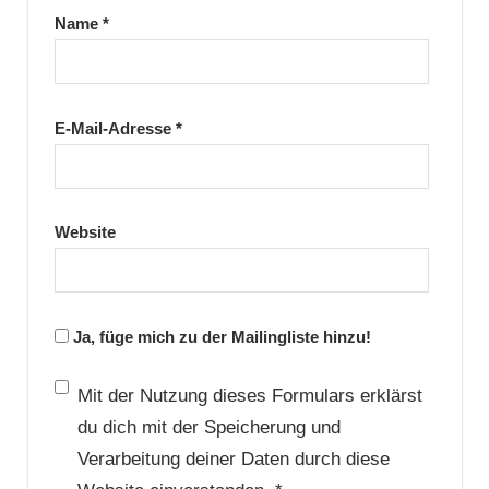
Name
*
E-Mail-Adresse
*
Website
Ja, füge mich zu der Mailingliste hinzu!
Mit der Nutzung dieses Formulars erklärst
du dich mit der Speicherung und
Verarbeitung deiner Daten durch diese