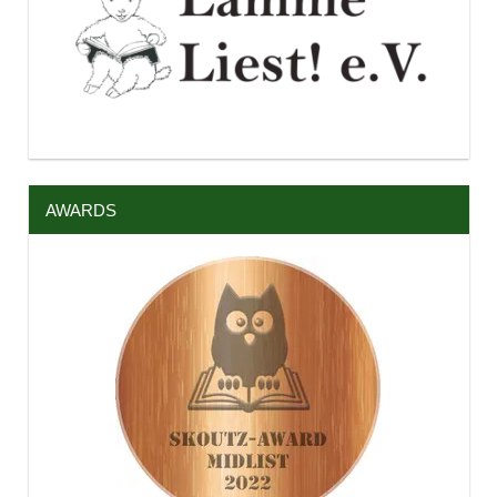
AWARDS