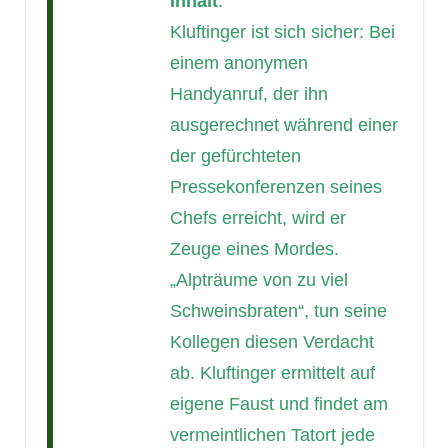
Inhalt
:
Kluftinger ist sich sicher: Bei
einem anonymen
Handyanruf, der ihn
ausgerechnet während einer
der gefürchteten
Pressekonferenzen seines
Chefs erreicht, wird er
Zeuge eines Mordes.
„Alpträume von zu viel
Schweinsbraten“, tun seine
Kollegen diesen Verdacht
ab. Kluftinger ermittelt auf
eigene Faust und findet am
vermeintlichen Tatort jede