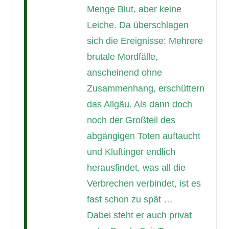
Menge Blut, aber keine
Leiche. Da überschlagen
sich die Ereignisse: Mehrere
brutale Mordfälle,
anscheinend ohne
Zusammenhang, erschüttern
das Allgäu. Als dann doch
noch der Großteil des
abgängigen Toten auftaucht
und Kluftinger endlich
herausfindet, was all die
Verbrechen verbindet, ist es
fast schon zu spät …
Dabei steht er auch privat