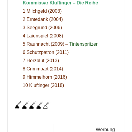
Kommissar Kluftinger – Die Reihe
1 Milchgeld (2003)
2 Erntedank (2004)
3 Seegrund (2006)
4 Laienspiel (2008)
5 Rauhnacht (2009) –
Tintenspritzer
6 Schutzpatron (2011)
7 Herzblut (2013)
8 Grimmbart (2014)
9 Himmelhorn (2016)
10 Kluftinger (2018)
Werbung