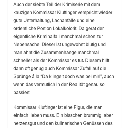
Auch der siebte Teil der Krimiserie mit dem
kauzigen Kommissar Kluftinger verspricht wieder
gute Unterhaltung, Lachanfälle und eine
ordentliche Portion Lokalkolorit. Da gerät der
eigentliche Kriminalfall manchmal schon zur
Nebensache. Dieser ist ungewohnt blutig und
man ahnt die Zusammenhänge manchmal
schneller als der Kommissar es tut. Diesem hilft
dann oft genug auch Kommissar Zufall auf die
Sprünge á la “Da klingelt doch was bei mir!”, auch
wenn das vermutlich in der Realität genau so
passiert.
Kommissar Kluftinger ist eine Figur, die man
einfach lieben muss. Ein bisschen brummig, aber
herzensgut und den kulinarischen Genüssen des