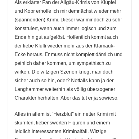
Als erklärter Fan der Allgäu-Krimis von Klüpfel
und Kobr erhoffe ich mir demnächst wieder mehr
(spannenden) Krimi. Dieser war mir doch zu sehr
konstruiert, wenn auch immer logisch und zum
Ende hin gut aufgelöst. Hoffentlich kommt auch
der liebe Klufti wieder mehr aus der Klamauk-
Ecke heraus. Er muss nicht komplett dämlich und
peinlich daher kommen, um sympathisch zu
wirken. Die witzigen Szenen kriegt man doch
sicher auch so hin, oder? Notfalls kann ja der
Langhammer weiterhin als völlig überzogener
Charakter herhalten. Aber das tut er ja sowieso.
Alles in allem ist “Herzblut” ein netter Krimi mit
skurrilen, liebenswerten Figuren und einem
leidlich interessanten Kriminalfall. Witzige