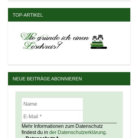
TOP-ARTIKEL
NEUE BEITRÄGE ABONNIEREN
Mehr Informationen zum Datenschutz
findest du in
der Datenschutzerklärung.