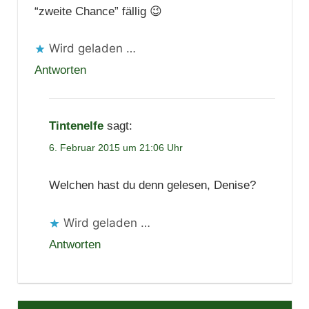
“zweite Chance” fällig 😉
Wird geladen …
Antworten
Tintenelfe
sagt:
6. Februar 2015 um 21:06 Uhr
Welchen hast du denn gelesen, Denise?
Wird geladen …
Antworten