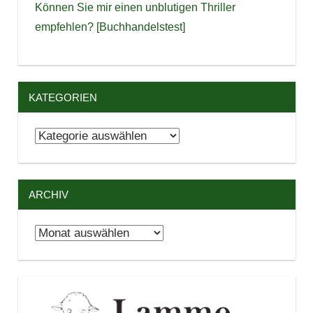
Können Sie mir einen unblutigen Thriller
empfehlen? [Buchhandelstest]
KATEGORIEN
Kategorien
ARCHIV
Archiv