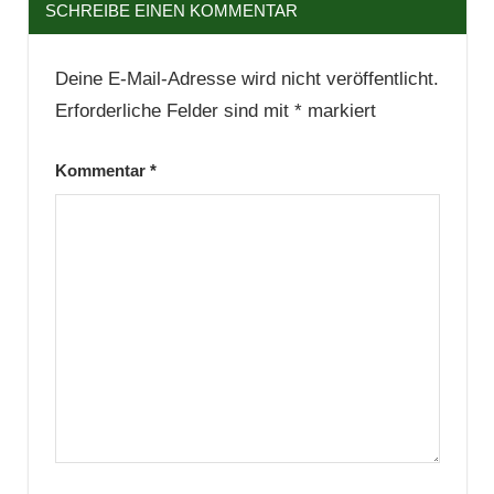
SCHREIBE EINEN KOMMENTAR
Deine E-Mail-Adresse wird nicht veröffentlicht.
Erforderliche Felder sind mit
*
markiert
Kommentar
*