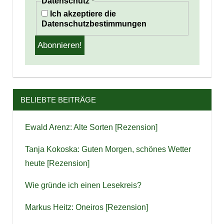
Datenschutz
*
Ich akzeptiere die
Datenschutzbestimmungen
BELIEBTE BEITRÄGE
Ewald Arenz: Alte Sorten [Rezension]
Tanja Kokoska: Guten Morgen, schönes Wetter
heute [Rezension]
Wie gründe ich einen Lesekreis?
Markus Heitz: Oneiros [Rezension]