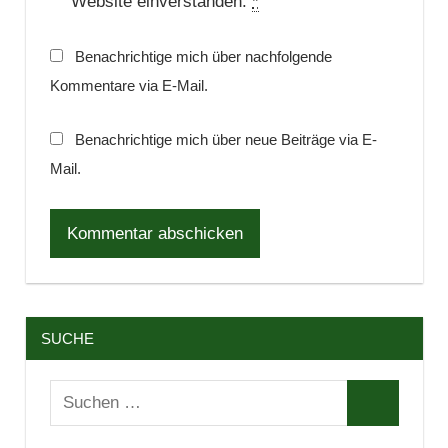
Website einverstanden.
*
Benachrichtige mich über nachfolgende
Kommentare via E-Mail.
Benachrichtige mich über neue Beiträge via E-
Mail.
SUCHE
Suchen
Suchen
nach: