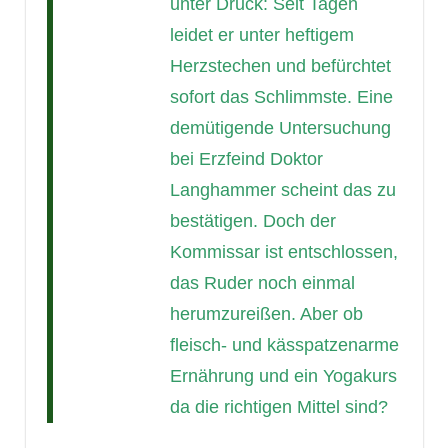
unter Druck: Seit Tagen
leidet er unter heftigem
Herzstechen und befürchtet
sofort das Schlimmste. Eine
demütigende Untersuchung
bei Erzfeind Doktor
Langhammer scheint das zu
bestätigen. Doch der
Kommissar ist entschlossen,
das Ruder noch einmal
herumzureißen. Aber ob
fleisch- und kässpatzenarme
Ernährung und ein Yogakurs
da die richtigen Mittel sind?