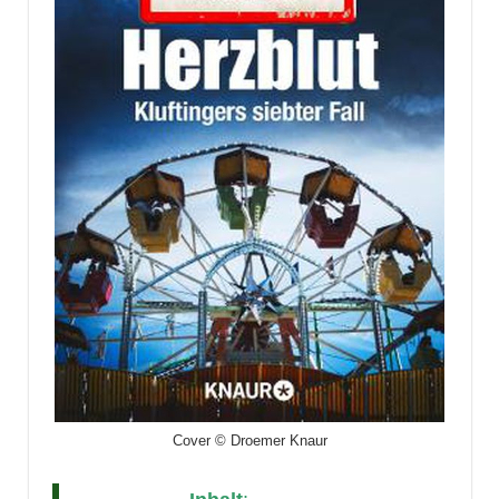
Cover © Droemer Knaur