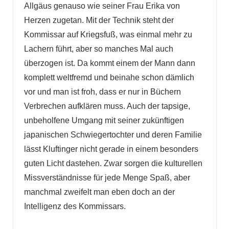
Allgäus genauso wie seiner Frau Erika von
Herzen zugetan. Mit der Technik steht der
Kommissar auf Kriegsfuß, was einmal mehr zu
Lachern führt, aber so manches Mal auch
überzogen ist. Da kommt einem der Mann dann
komplett weltfremd und beinahe schon dämlich
vor und man ist froh, dass er nur in Büchern
Verbrechen aufklären muss. Auch der tapsige,
unbeholfene Umgang mit seiner zukünftigen
japanischen Schwiegertochter und deren Familie
lässt Kluftinger nicht gerade in einem besonders
guten Licht dastehen. Zwar sorgen die kulturellen
Missverständnisse für jede Menge Spaß, aber
manchmal zweifelt man eben doch an der
Intelligenz des Kommissars.