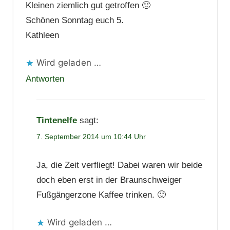
Kleinen ziemlich gut getroffen 🙂
Schönen Sonntag euch 5.
Kathleen
Wird geladen …
Antworten
Tintenelfe
sagt:
7. September 2014 um 10:44 Uhr
Ja, die Zeit verfliegt! Dabei waren wir beide
doch eben erst in der Braunschweiger
Fußgängerzone Kaffee trinken. 🙂
Wird geladen …