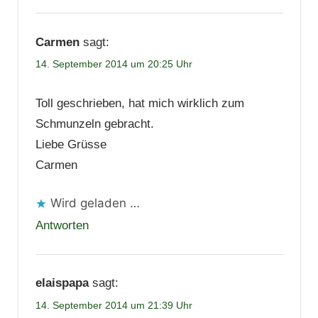
Carmen
sagt:
14. September 2014 um 20:25 Uhr
Toll geschrieben, hat mich wirklich zum
Schmunzeln gebracht.
Liebe Grüsse
Carmen
Wird geladen …
Antworten
elaispapa
sagt:
14. September 2014 um 21:39 Uhr