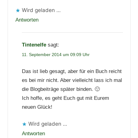
Wird geladen …
Antworten
Tintenelfe
sagt:
11. September 2014 um 09:09 Uhr
Das ist lieb gesagt, aber für ein Buch reicht
es bei mir nicht. Aber vielleicht lass ich mal
die Blogbeiträge später binden. 🙂
Ich hoffe, es geht Euch gut mit Eurem
neuen Glück!
Wird geladen …
Antworten