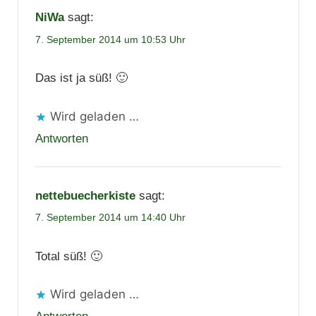
NiWa
sagt:
7. September 2014 um 10:53 Uhr
Das ist ja süß! 🙂
Wird geladen …
Antworten
nettebuecherkiste
sagt:
7. September 2014 um 14:40 Uhr
Total süß! 🙂
Wird geladen …