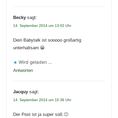
Becky
sagt:
14. September 2014 um 13:02 Uhr
Dein Babytalk ist sooooo großartig
unterhaltsam 😀
Wird geladen …
Antworten
Jacquy
sagt:
14. September 2014 um 15:36 Uhr
Der Post ist ja super süß 🙂