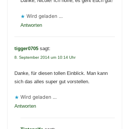
Danke, Nicole! Ich hoffe, es geht Euch gut!
Wird geladen …
Antworten
tigger0705
sagt:
8. September 2014 um 10:14 Uhr
Danke, für diesen tollen Einblick. Man kann
sich das alles super gut vorstellen.
Wird geladen …
Antworten