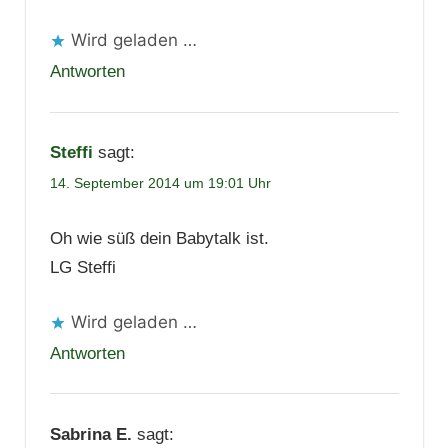
Wird geladen …
Antworten
Steffi
sagt:
14. September 2014 um 19:01 Uhr
Oh wie süß dein Babytalk ist.
LG Steffi
Wird geladen …
Antworten
Sabrina E.
sagt: