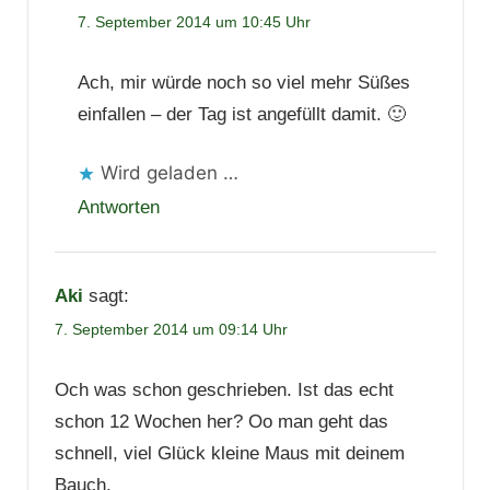
7. September 2014 um 10:45 Uhr
Ach, mir würde noch so viel mehr Süßes
einfallen – der Tag ist angefüllt damit. 🙂
Wird geladen …
Antworten
Aki
sagt:
7. September 2014 um 09:14 Uhr
Och was schon geschrieben. Ist das echt
schon 12 Wochen her? Oo man geht das
schnell, viel Glück kleine Maus mit deinem
Bauch.