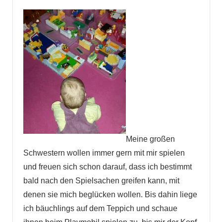
Meine großen
Schwestern wollen immer gern mit mir spielen
und freuen sich schon darauf, dass ich bestimmt
bald nach den Spielsachen greifen kann, mit
denen sie mich beglücken wollen. Bis dahin liege
ich bäuchlings auf dem Teppich und schaue