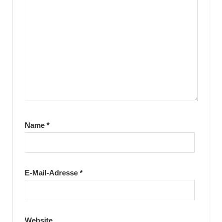
Name
*
E-Mail-Adresse
*
Website