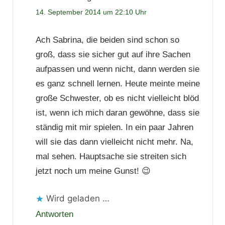
14. September 2014 um 22:10 Uhr
Ach Sabrina, die beiden sind schon so
groß, dass sie sicher gut auf ihre Sachen
aufpassen und wenn nicht, dann werden sie
es ganz schnell lernen. Heute meinte meine
große Schwester, ob es nicht vielleicht blöd
ist, wenn ich mich daran gewöhne, dass sie
ständig mit mir spielen. In ein paar Jahren
will sie das dann vielleicht nicht mehr. Na,
mal sehen. Hauptsache sie streiten sich
jetzt noch um meine Gunst! 😉
Wird geladen …
Antworten