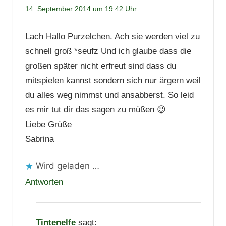
14. September 2014 um 19:42 Uhr
Lach Hallo Purzelchen. Ach sie werden viel zu
schnell groß *seufz Und ich glaube dass die
großen später nicht erfreut sind dass du
mitspielen kannst sondern sich nur ärgern weil
du alles weg nimmst und ansabberst. So leid
es mir tut dir das sagen zu müßen 😉
Liebe Grüße
Sabrina
Wird geladen …
Antworten
Tintenelfe
sagt: