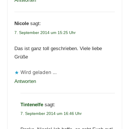
Antworten
Nicole
sagt:
7. September 2014 um 15:25 Uhr
Das ist ganz toll geschrieben. Viele liebe
Grüße
Wird geladen …
Antworten
Tintenelfe
sagt:
7. September 2014 um 16:46 Uhr