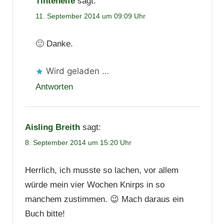
Tintenelfe
sagt:
11. September 2014 um 09:09 Uhr
🙂 Danke.
Wird geladen …
Antworten
Aisling Breith
sagt:
8. September 2014 um 15:20 Uhr
Herrlich, ich musste so lachen, vor allem
würde mein vier Wochen Knirps in so
manchem zustimmen. 😉 Mach daraus ein
Buch bitte!