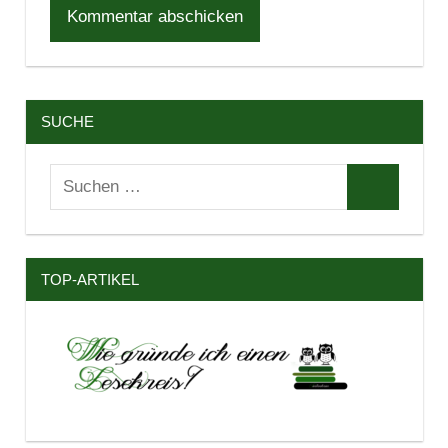
SUCHE
Suchen
Suchen
nach:
TOP-ARTIKEL