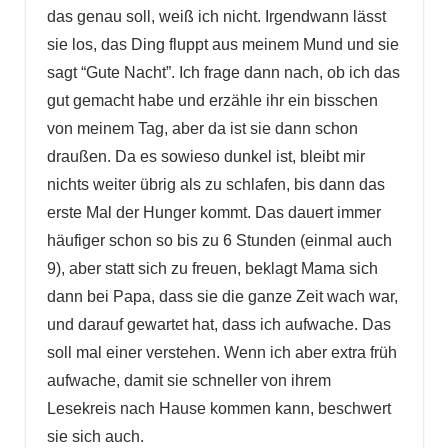
das genau soll, weiß ich nicht. Irgendwann lässt
sie los, das Ding fluppt aus meinem Mund und sie
sagt “Gute Nacht”. Ich frage dann nach, ob ich das
gut gemacht habe und erzähle ihr ein bisschen
von meinem Tag, aber da ist sie dann schon
draußen. Da es sowieso dunkel ist, bleibt mir
nichts weiter übrig als zu schlafen, bis dann das
erste Mal der Hunger kommt. Das dauert immer
häufiger schon so bis zu 6 Stunden (einmal auch
9), aber statt sich zu freuen, beklagt Mama sich
dann bei Papa, dass sie die ganze Zeit wach war,
und darauf gewartet hat, dass ich aufwache. Das
soll mal einer verstehen. Wenn ich aber extra früh
aufwache, damit sie schneller von ihrem
Lesekreis nach Hause kommen kann, beschwert
sie sich auch.