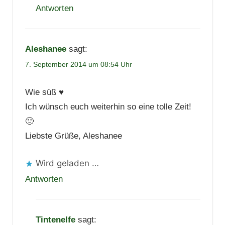
Antworten
Aleshanee
sagt:
7. September 2014 um 08:54 Uhr
Wie süß ♥
Ich wünsch euch weiterhin so eine tolle Zeit!
🙂
Liebste Grüße, Aleshanee
Wird geladen …
Antworten
Tintenelfe
sagt: