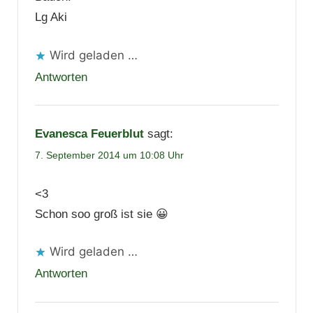
Lg Aki
Wird geladen …
Antworten
Evanesca Feuerblut
sagt:
7. September 2014 um 10:08 Uhr
<3
Schon soo groß ist sie 😀
Wird geladen …
Antworten