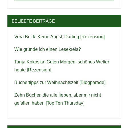
BELIEBTE BEITRÄGE
Vera Buck: Keine Angst, Darling [Rezension]
Wie gründe ich einen Lesekreis?
Tanja Kokoska: Guten Morgen, schönes Wetter
heute [Rezension]
Büchertipps zur Weihnachtszeit [Blogparade]
Zehn Bücher, die alle lieben, aber mir nicht
gefallen haben [Top Ten Thursday]