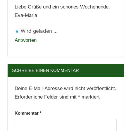
Liebe Grüße und ein schönes Wochenende,
Eva-Maria
Wird geladen …
Antworten
SCHREIBE EINEN KOMMENTAR
Deine E-Mail-Adresse wird nicht veröffentlicht.
Erforderliche Felder sind mit
*
markiert
Kommentar
*