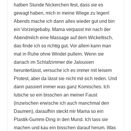
halben Stunde Nickerchen fest, dass sie es
gewagt haben, mich in meine Wiege zu legen!
Abends mache ich dann alles wieder gut und bin
ein Vorzeigebaby. Mama verpasst mir nach der
Abendmilch eine Massage auf dem Wickeltisch,
das finde ich so richtig gut. Vor allem kann man
mal in Ruhe ohne Windel pullern. Wenn sie
danach im Schlafzimmer die Jalousien
herunterlässt, versuche ich es immer mit leisem
Protest, aber da lässt sie nicht mit sich reden. Und
dann passiert immer was ganz Komisches. Ich
lutsche so ein bisschen an meiner Faust
(inzwischen erwische ich auch manchmal den
Daumen), daraufhin steckt mir Mama so ein
Plastik-Gummi-Ding in den Mund. Ich lass sie
machen und kau ein bisschen darauf herum. Was