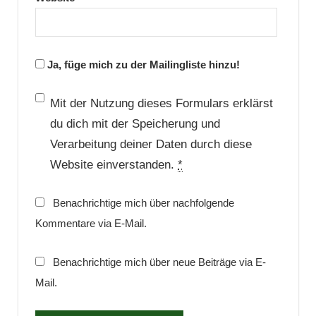
Ja, füge mich zu der Mailingliste hinzu!
Mit der Nutzung dieses Formulars erklärst
du dich mit der Speicherung und
Verarbeitung deiner Daten durch diese
Website einverstanden.
*
Benachrichtige mich über nachfolgende
Kommentare via E-Mail.
Benachrichtige mich über neue Beiträge via E-
Mail.