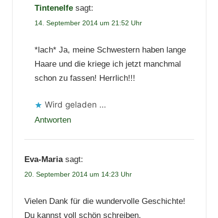
Tintenelfe
sagt:
14. September 2014 um 21:52 Uhr
*lach* Ja, meine Schwestern haben lange
Haare und die kriege ich jetzt manchmal
schon zu fassen! Herrlich!!!
Wird geladen …
Antworten
Eva-Maria
sagt:
20. September 2014 um 14:23 Uhr
Vielen Dank für die wundervolle Geschichte!
Du kannst voll schön schreiben.