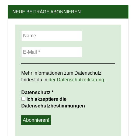
NEUE BEITRÄGE ABONNIEREN
Mehr Informationen zum Datenschutz
findest du in
der Datenschutzerklärung.
Datenschutz
*
Ich akzeptiere die
Datenschutzbestimmungen