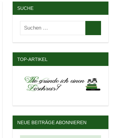
SUCHE
Suchen
Suchen
nach:
TOP-ARTIKEL
NEUE BEITRÄGE ABONNIEREN