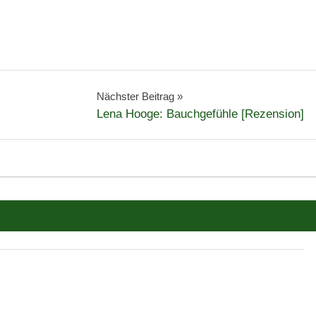
Nächster Beitrag
Lena Hooge: Bauchgefühle [Rezension]