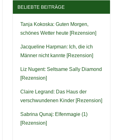
BELIEBTE BEITRÄGE
Tanja Kokoska: Guten Morgen,
schönes Wetter heute [Rezension]
Jacqueline Harpman: Ich, die ich
Männer nicht kannte [Rezension]
Liz Nugent: Seltsame Sally Diamond
[Rezension]
Claire Legrand: Das Haus der
verschwundenen Kinder [Rezension]
Sabrina Qunaj: Elfenmagie (1)
[Rezension]