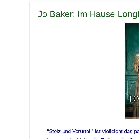
Jo Baker: Im Hause Long
“Stolz und Vorurteil” ist vielleicht das