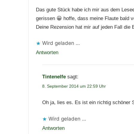
Das gute Stück habe ich mir aus dem Lesee
gerissen 😀 hoffe, dass meine Flaute bald vo
Deine Rezension hat mir auf jeden Fall die
Wird geladen …
Antworten
Tintenelfe
sagt:
8. September 2014 um 22:59 Uhr
Oh ja, lies es. Es ist ein richtig schöne
Wird geladen …
Antworten