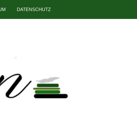
UM
DATENSCHUTZ