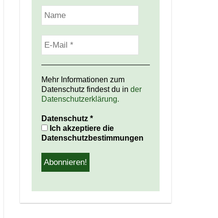
Mehr Informationen zum
Datenschutz findest du in
der
Datenschutzerklärung.
Datenschutz
*
Ich akzeptiere die
Datenschutzbestimmungen