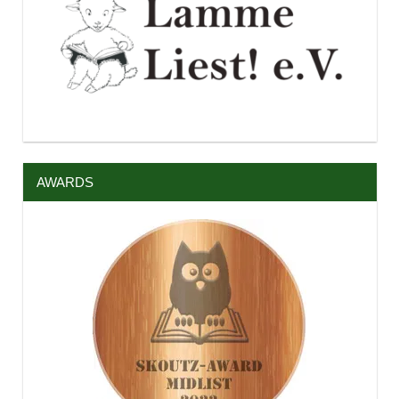
AWARDS