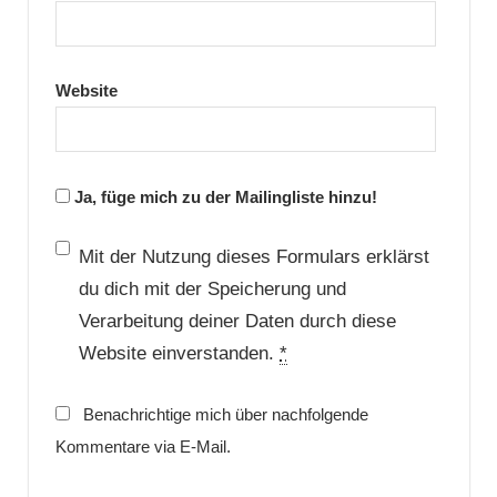
Website
Ja, füge mich zu der Mailingliste hinzu!
Mit der Nutzung dieses Formulars erklärst
du dich mit der Speicherung und
Verarbeitung deiner Daten durch diese
Website einverstanden.
*
Benachrichtige mich über nachfolgende
Kommentare via E-Mail.