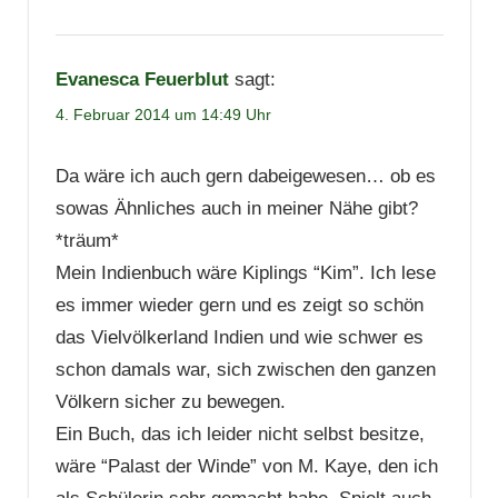
Evanesca Feuerblut
sagt:
4. Februar 2014 um 14:49 Uhr
Da wäre ich auch gern dabeigewesen… ob es
sowas Ähnliches auch in meiner Nähe gibt?
*träum*
Mein Indienbuch wäre Kiplings “Kim”. Ich lese
es immer wieder gern und es zeigt so schön
das Vielvölkerland Indien und wie schwer es
schon damals war, sich zwischen den ganzen
Völkern sicher zu bewegen.
Ein Buch, das ich leider nicht selbst besitze,
wäre “Palast der Winde” von M. Kaye, den ich