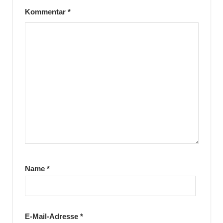
Kommentar
*
Name
*
E-Mail-Adresse
*