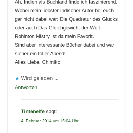
Ah, Indien als Buchland finde ich faszinierend.
Wobei mein liebster indischer Autor bei euch
gar nicht dabei war: Die Quadratur des Glücks
oder auch Das Gleichgewicht der Welt.
Rohinton Mistry ist da mein Favorit.
Sind aber interessante Bücher dabei und war
sicher ein toller Abend!
Alles Liebe, Chimiko
Wird geladen …
Antworten
Tintenelfe
sagt:
4. Februar 2014 um 15:04 Uhr