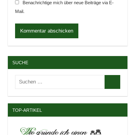
Benachrichtige mich über neue Beiträge via E-
Mail.
SUCHE
Suchen
Suchen
nach:
TOP-ARTIKEL