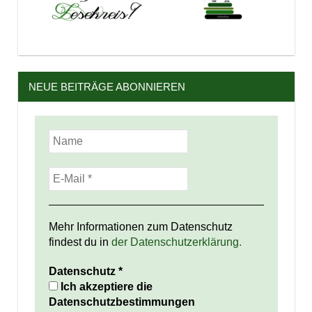
NEUE BEITRÄGE ABONNIEREN
Mehr Informationen zum Datenschutz
findest du in
der Datenschutzerklärung.
Datenschutz
*
Ich akzeptiere die
Datenschutzbestimmungen