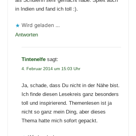
als Schülerin sehr gemacht habe. Spielt auch
in Indien und fand ich toll :).
Wird geladen …
Antworten
Tintenelfe
sagt:
4. Februar 2014 um 15:03 Uhr
Ja, schade, dass Du nicht in der Nähe bist.
Ich finde diesen Lesekreis ganz besonders
toll und inspirierend. Themenlesen ist ja
nicht so ganz mein Ding, aber dieses
Thema hatte mich sofort gepackt.