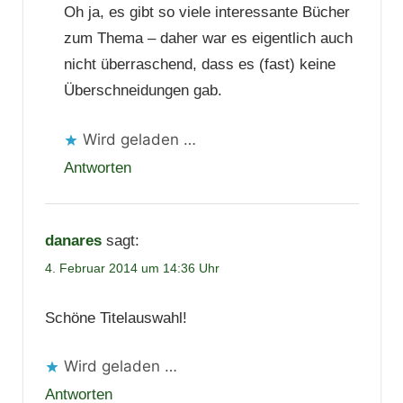
Oh ja, es gibt so viele interessante Bücher
zum Thema – daher war es eigentlich auch
nicht überraschend, dass es (fast) keine
Überschneidungen gab.
Wird geladen …
Antworten
danares
sagt:
4. Februar 2014 um 14:36 Uhr
Schöne Titelauswahl!
Wird geladen …
Antworten