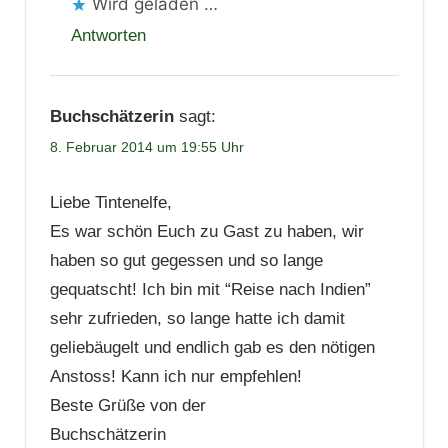
Wird geladen …
Antworten
Buchschätzerin
sagt:
8. Februar 2014 um 19:55 Uhr
Liebe Tintenelfe,
Es war schön Euch zu Gast zu haben, wir
haben so gut gegessen und so lange
gequatscht! Ich bin mit “Reise nach Indien”
sehr zufrieden, so lange hatte ich damit
geliebäugelt und endlich gab es den nötigen
Anstoss! Kann ich nur empfehlen!
Beste Grüße von der
Buchschätzerin