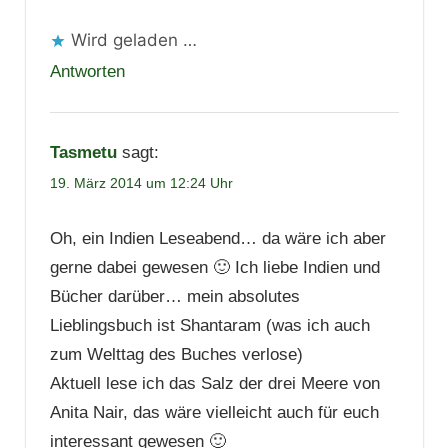
Wird geladen …
Antworten
Tasmetu
sagt:
19. März 2014 um 12:24 Uhr
Oh, ein Indien Leseabend… da wäre ich aber
gerne dabei gewesen 🙂 Ich liebe Indien und
Bücher darüber… mein absolutes
Lieblingsbuch ist Shantaram (was ich auch
zum Welttag des Buches verlose)
Aktuell lese ich das Salz der drei Meere von
Anita Nair, das wäre vielleicht auch für euch
interessant gewesen 🙂