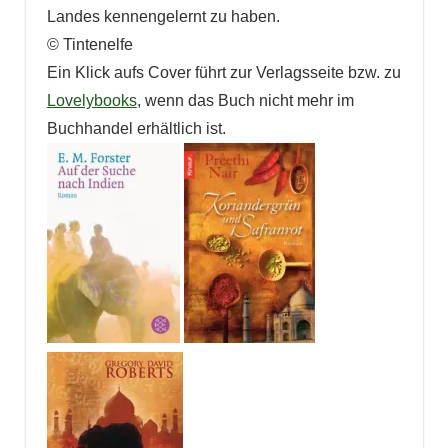
Landes kennengelernt zu haben.
© Tintenelfe
Ein Klick aufs Cover führt zur Verlagsseite bzw. zu
Lovelybooks
, wenn das Buch nicht mehr im
Buchhandel erhältlich ist.