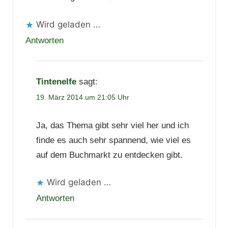
Wird geladen …
Antworten
Tintenelfe
sagt:
19. März 2014 um 21:05 Uhr
Ja, das Thema gibt sehr viel her und ich
finde es auch sehr spannend, wie viel es
auf dem Buchmarkt zu entdecken gibt.
Wird geladen …
Antworten