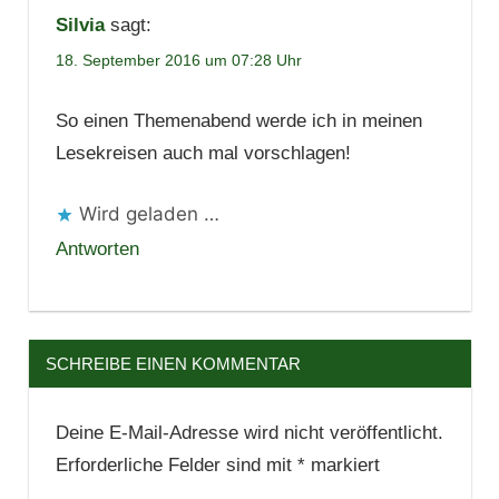
Silvia
sagt:
18. September 2016 um 07:28 Uhr
So einen Themenabend werde ich in meinen
Lesekreisen auch mal vorschlagen!
Wird geladen …
Antworten
SCHREIBE EINEN KOMMENTAR
Deine E-Mail-Adresse wird nicht veröffentlicht.
Erforderliche Felder sind mit
*
markiert