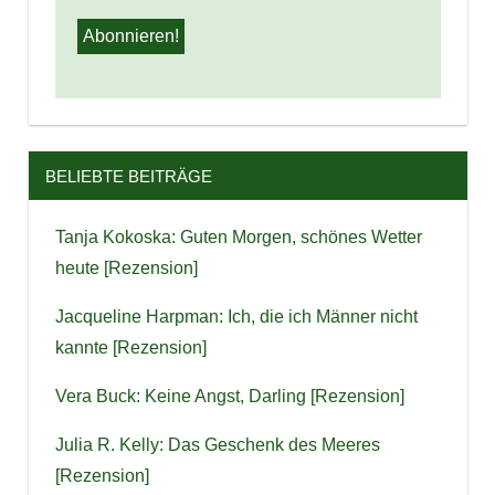
BELIEBTE BEITRÄGE
Tanja Kokoska: Guten Morgen, schönes Wetter
heute [Rezension]
Jacqueline Harpman: Ich, die ich Männer nicht
kannte [Rezension]
Vera Buck: Keine Angst, Darling [Rezension]
Julia R. Kelly: Das Geschenk des Meeres
[Rezension]