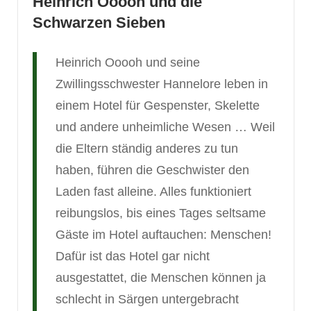
Heinrich Ooooh und die
Schwarzen Sieben
Heinrich Ooooh und seine
Zwillingsschwester Hannelore leben in
einem Hotel für Gespenster, Skelette
und andere unheimliche Wesen … Weil
die Eltern ständig anderes zu tun
haben, führen die Geschwister den
Laden fast alleine. Alles funktioniert
reibungslos, bis eines Tages seltsame
Gäste im Hotel auftauchen: Menschen!
Dafür ist das Hotel gar nicht
ausgestattet, die Menschen können ja
schlecht in Särgen untergebracht