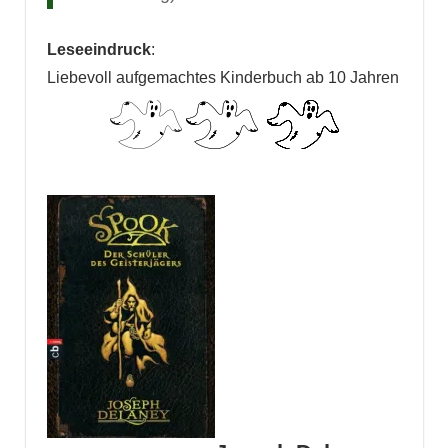
Leseeindruck
:
Liebevoll aufgemachtes Kinderbuch ab 10 Jahren