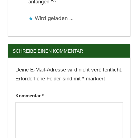
anfangen ^^
Wird geladen …
SCHREIBE EINEN KOMMENTAR
Deine E-Mail-Adresse wird nicht veröffentlicht.
Erforderliche Felder sind mit
*
markiert
Kommentar
*