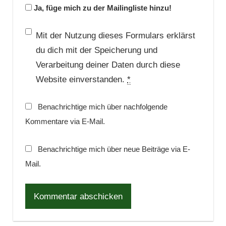
Ja, füge mich zu der Mailingliste hinzu!
Mit der Nutzung dieses Formulars erklärst
du dich mit der Speicherung und
Verarbeitung deiner Daten durch diese
Website einverstanden.
*
Benachrichtige mich über nachfolgende
Kommentare via E-Mail.
Benachrichtige mich über neue Beiträge via E-
Mail.