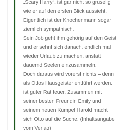
„Scary Harry“, ist gar nicht so gruselig
wie er auf den ersten Blick aussieht.
Eigentlich ist der Knochenmann sogar
ziemlich sympathisch.
Sein Job geht ihm gehörig auf den Geist
und er sehnt sich danach, endlich mal
wieder Urlaub zu machen, anstatt
dauernd Seelen einzusammeln.
Doch daraus wird vorerst nichts – denn
als Ottos Hausgeister entführt werden,
ist guter Rat teuer. Zusammen mit
seiner besten Freundin Emily und
seinem neuen Kumpel Harold macht
sich Otto auf die Suche. (Inhaltsangabe
vom Verlag)