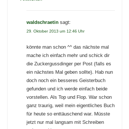
waldschraetin
sagt:
29. Oktober 2013 um 12:46 Uhr
könnte man schon ^^ das nächste mal
mache ich einfach mehr und schick dir
die Zuckergussdinger per Post (falls es
ein nächstes Mal geben sollte). Hab nun
doch noch ein besseres Geisterbuch
gefunden und ich werde einfach beide
vorstellen. Als Top und Flop. War schon
ganz traurig, weil mein eigentliches Buch
für heute so enttäuschend war. Müsste
jetzt nur mal langsam mit Schreiben