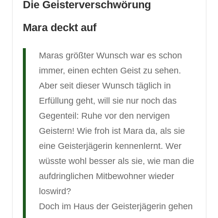
Die Geisterverschwörung
Mara deckt auf
Maras größter Wunsch war es schon
immer, einen echten Geist zu sehen.
Aber seit dieser Wunsch täglich in
Erfüllung geht, will sie nur noch das
Gegenteil: Ruhe vor den nervigen
Geistern! Wie froh ist Mara da, als sie
eine Geisterjägerin kennenlernt. Wer
wüsste wohl besser als sie, wie man die
aufdringlichen Mitbewohner wieder
loswird?
Doch im Haus der Geisterjägerin gehen