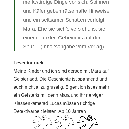
merkwürdige Dinge vor sich: Spinnen
und Käfer geben rätselhafte Hinweise
und ein seltsamer Schatten verfolgt
Mara. Ehe sie sich’s versieht, ist sie
einem dunklen Geheimnis auf der
Spur… (Inhaltsangabe vom Verlag)
Leseeindruck
:
Meine Kinder und ich sind gerade mit Mara auf
Geisterjagd. Die Geschichte ist spannend und
auch nicht allzu gruselig. Eigentlich ist es mehr
ein Geisterkrimi, denn Mara und ihr nerviger
Klassenkamerad Lucas müssen richtige
Detektivarbeit leisten. Ab 10 Jahren