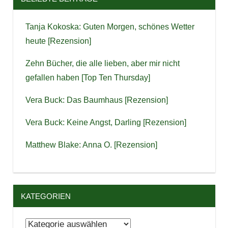
Tanja Kokoska: Guten Morgen, schönes Wetter
heute [Rezension]
Zehn Bücher, die alle lieben, aber mir nicht
gefallen haben [Top Ten Thursday]
Vera Buck: Das Baumhaus [Rezension]
Vera Buck: Keine Angst, Darling [Rezension]
Matthew Blake: Anna O. [Rezension]
KATEGORIEN
Kategorien