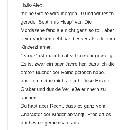
Hallo Alex,
meine Große wird morgen 10 und wir lesen
gerade “Septimus Heap” vor. Die
Mordszene fand sie nicht ganz so toll, aber
beim Vorlesen geht das besser als allein im
Kinderzimmer.
“Spook” ist manchmal schon sehr gruselig.
Es ist zwar ein paar Jahre her, dass ich die
ersten Bücher der Reihe gelesen habe,
aber ich meine mich an echt fiese Hexen,
Gräber und dunkle Verließe erinnern zu
können.
Du hast aber Recht, dass es ganz vom
Charakter der Kinder abhängt. Probiert es
am besten gemeinsam aus.