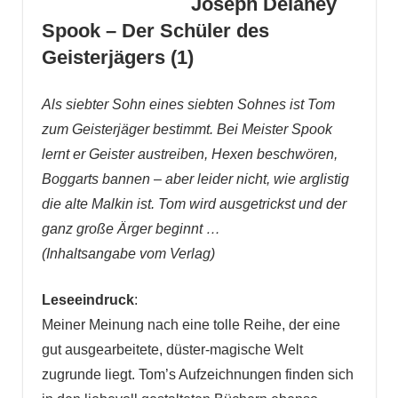
Joseph Delaney
Spook – Der Schüler des
Geisterjägers (1)
Als siebter Sohn eines siebten Sohnes ist Tom
zum Geisterjäger bestimmt. Bei Meister Spook
lernt er Geister austreiben, Hexen beschwören,
Boggarts bannen – aber leider nicht, wie arglistig
die alte Malkin ist. Tom wird ausgetrickst und der
ganz große Ärger beginnt …
(Inhaltsangabe vom Verlag)
Leseeindruck
:
Meiner Meinung nach eine tolle Reihe, der eine
gut ausgearbeitete, düster-magische Welt
zugrunde liegt. Tom’s Aufzeichnungen finden sich