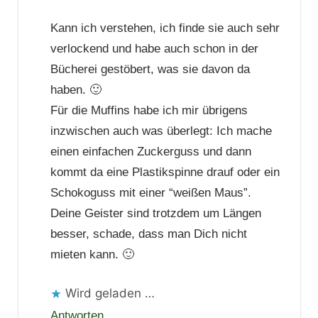
Kann ich verstehen, ich finde sie auch sehr
verlockend und habe auch schon in der
Bücherei gestöbert, was sie davon da
haben. 🙂
Für die Muffins habe ich mir übrigens
inzwischen auch was überlegt: Ich mache
einen einfachen Zuckerguss und dann
kommt da eine Plastikspinne drauf oder ein
Schokoguss mit einer “weißen Maus”.
Deine Geister sind trotzdem um Längen
besser, schade, dass man Dich nicht
mieten kann. 🙂
Wird geladen …
Antworten