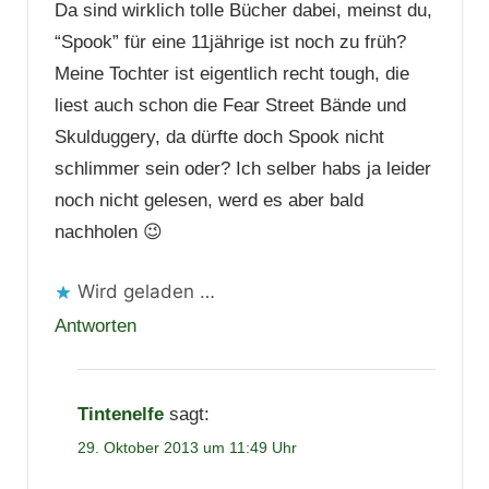
Da sind wirklich tolle Bücher dabei, meinst du,
“Spook” für eine 11jährige ist noch zu früh?
Meine Tochter ist eigentlich recht tough, die
liest auch schon die Fear Street Bände und
Skulduggery, da dürfte doch Spook nicht
schlimmer sein oder? Ich selber habs ja leider
noch nicht gelesen, werd es aber bald
nachholen 😉
Wird geladen …
Antworten
Tintenelfe
sagt:
29. Oktober 2013 um 11:49 Uhr