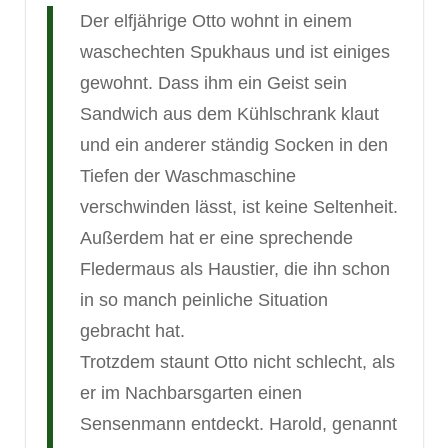
Der elfjährige Otto wohnt in einem
waschechten Spukhaus und ist einiges
gewohnt. Dass ihm ein Geist sein
Sandwich aus dem Kühlschrank klaut
und ein anderer ständig Socken in den
Tiefen der Waschmaschine
verschwinden lässt, ist keine Seltenheit.
Außerdem hat er eine sprechende
Fledermaus als Haustier, die ihn schon
in so manch peinliche Situation
gebracht hat.
Trotzdem staunt Otto nicht schlecht, als
er im Nachbarsgarten einen
Sensenmann entdeckt. Harold, genannt