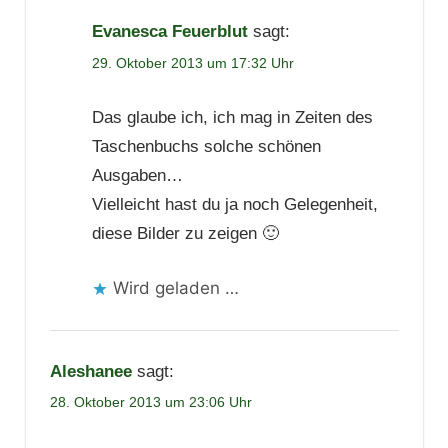
Evanesca Feuerblut
sagt:
29. Oktober 2013 um 17:32 Uhr
Das glaube ich, ich mag in Zeiten des
Taschenbuchs solche schönen
Ausgaben…
Vielleicht hast du ja noch Gelegenheit,
diese Bilder zu zeigen 🙂
Wird geladen …
Aleshanee
sagt:
28. Oktober 2013 um 23:06 Uhr