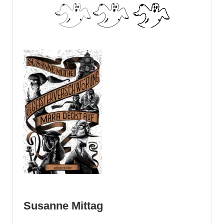
Susanne Mittag