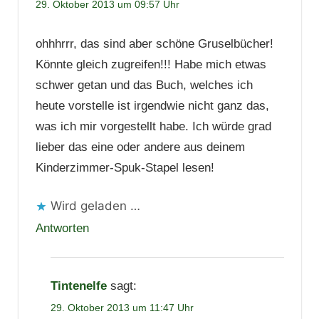
29. Oktober 2013 um 09:57 Uhr
ohhhrrr, das sind aber schöne Gruselbücher!
Könnte gleich zugreifen!!! Habe mich etwas
schwer getan und das Buch, welches ich
heute vorstelle ist irgendwie nicht ganz das,
was ich mir vorgestellt habe. Ich würde grad
lieber das eine oder andere aus deinem
Kinderzimmer-Spuk-Stapel lesen!
Wird geladen …
Antworten
Tintenelfe
sagt:
29. Oktober 2013 um 11:47 Uhr