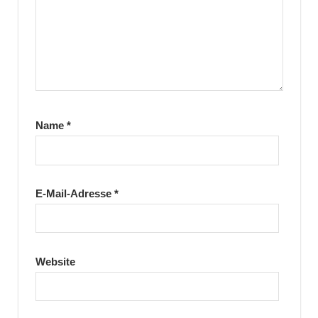
Name
*
E-Mail-Adresse
*
Website