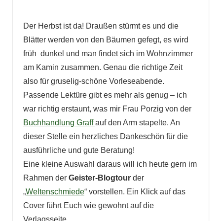
Der Herbst ist da! Draußen stürmt es und die
Blätter werden von den Bäumen gefegt, es wird
früh dunkel und man findet sich im Wohnzimmer
am Kamin zusammen. Genau die richtige Zeit
also für gruselig-schöne Vorleseabende.
Passende Lektüre gibt es mehr als genug – ich
war richtig erstaunt, was mir Frau Porzig von der
Buchhandlung Graff
auf den Arm stapelte. An
dieser Stelle ein herzliches Dankeschön für die
ausführliche und gute Beratung!
Eine kleine Auswahl daraus will ich heute gern im
Rahmen der
Geister-Blogtour
der
„
Weltenschmiede
“ vorstellen. Ein Klick auf das
Cover führt Euch wie gewohnt auf die
Verlagsseite.