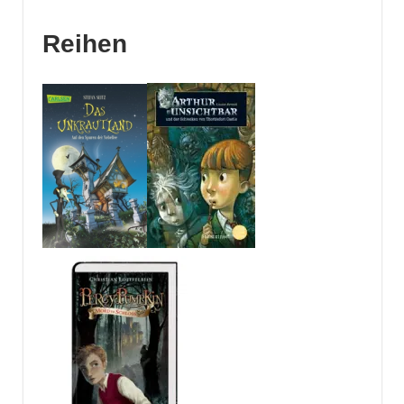
Reihen