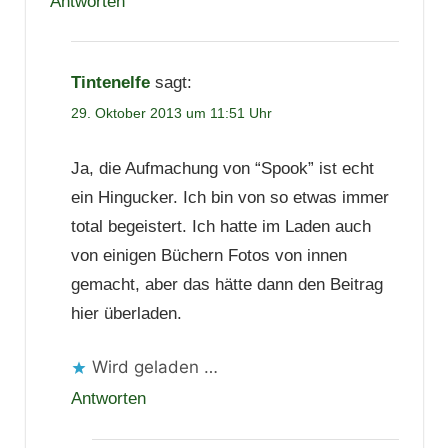
Antworten
Tintenelfe
sagt:
29. Oktober 2013 um 11:51 Uhr
Ja, die Aufmachung von “Spook” ist echt
ein Hingucker. Ich bin von so etwas immer
total begeistert. Ich hatte im Laden auch
von einigen Büchern Fotos von innen
gemacht, aber das hätte dann den Beitrag
hier überladen.
Wird geladen …
Antworten