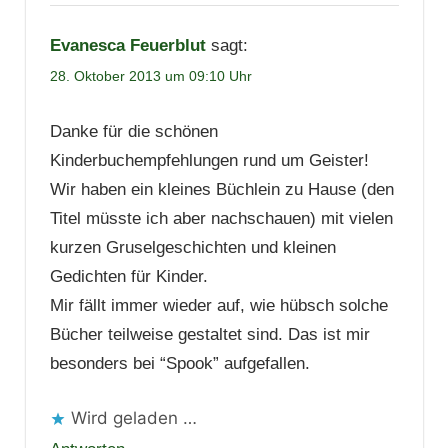
Evanesca Feuerblut
sagt:
28. Oktober 2013 um 09:10 Uhr
Danke für die schönen
Kinderbuchempfehlungen rund um Geister!
Wir haben ein kleines Büchlein zu Hause (den
Titel müsste ich aber nachschauen) mit vielen
kurzen Gruselgeschichten und kleinen
Gedichten für Kinder.
Mir fällt immer wieder auf, wie hübsch solche
Bücher teilweise gestaltet sind. Das ist mir
besonders bei “Spook” aufgefallen.
Wird geladen …