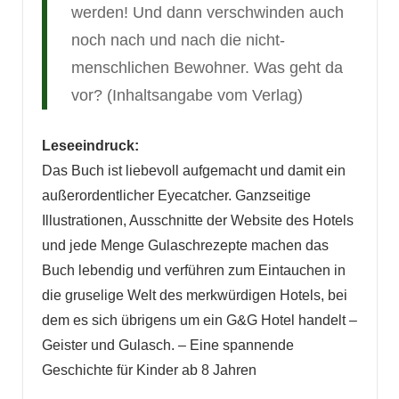
werden! Und dann verschwinden auch
noch nach und nach die nicht-
menschlichen Bewohner. Was geht da
vor? (Inhaltsangabe vom Verlag)
Leseeindruck:
Das Buch ist liebevoll aufgemacht und damit ein
außerordentlicher Eyecatcher. Ganzseitige
Illustrationen, Ausschnitte der Website des Hotels
und jede Menge Gulaschrezepte machen das
Buch lebendig und verführen zum Eintauchen in
die gruselige Welt des merkwürdigen Hotels, bei
dem es sich übrigens um ein G&G Hotel handelt –
Geister und Gulasch. – Eine spannende
Geschichte für Kinder ab 8 Jahren