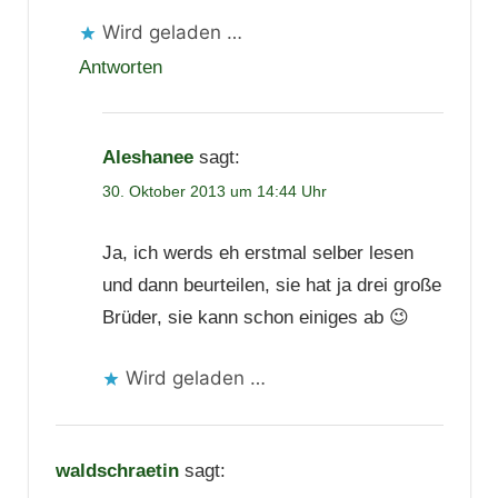
Wird geladen …
Antworten
Aleshanee
sagt:
30. Oktober 2013 um 14:44 Uhr
Ja, ich werds eh erstmal selber lesen
und dann beurteilen, sie hat ja drei große
Brüder, sie kann schon einiges ab 😉
Wird geladen …
waldschraetin
sagt: