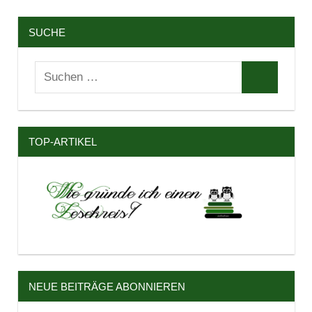
SUCHE
Suchen
Suchen
nach:
TOP-ARTIKEL
NEUE BEITRÄGE ABONNIEREN