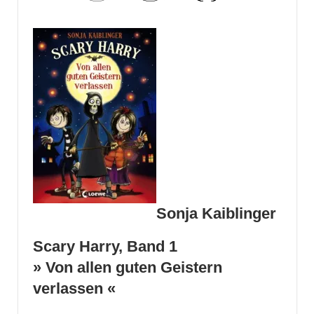
Sonja Kaiblinger
Scary Harry, Band 1
» Von allen guten Geistern
verlassen «