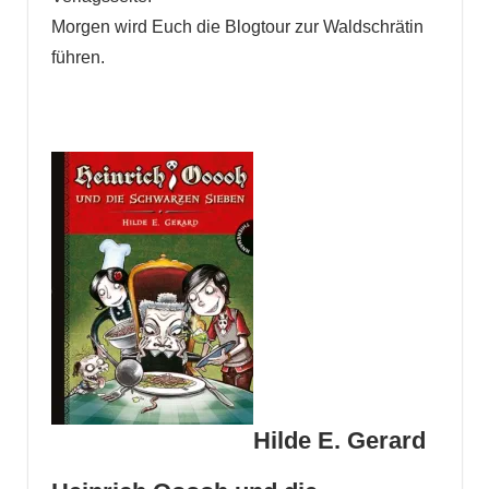
Morgen wird Euch die Blogtour zur Waldschrätin
führen.
Hilde E. Gerard