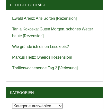
BELIEBTE BEITRÄGE
Ewald Arenz: Alte Sorten [Rezension]
Tanja Kokoska: Guten Morgen, schönes Wetter
heute [Rezension]
Wie gründe ich einen Lesekreis?
Markus Heitz: Oneiros [Rezension]
Thrillerwochenende Tag 2 [Verlosung]
KATEGORIEN
Kategorien