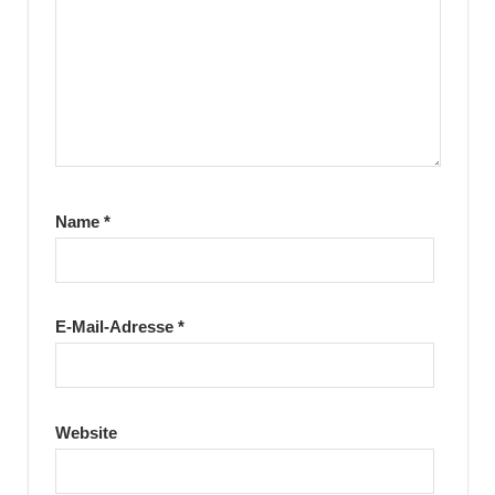
Name
*
E-Mail-Adresse
*
Website