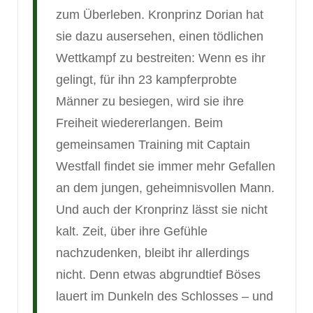
zum Überleben. Kronprinz Dorian hat
sie dazu ausersehen, einen tödlichen
Wettkampf zu bestreiten: Wenn es ihr
gelingt, für ihn 23 kampferprobte
Männer zu besiegen, wird sie ihre
Freiheit wiedererlangen. Beim
gemeinsamen Training mit Captain
Westfall findet sie immer mehr Gefallen
an dem jungen, geheimnisvollen Mann.
Und auch der Kronprinz lässt sie nicht
kalt. Zeit, über ihre Gefühle
nachzudenken, bleibt ihr allerdings
nicht. Denn etwas abgrundtief Böses
lauert im Dunkeln des Schlosses – und