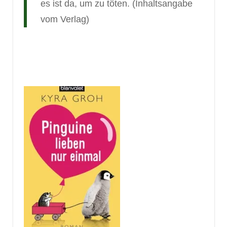
es ist da, um zu töten. (Inhaltsangabe
vom Verlag)