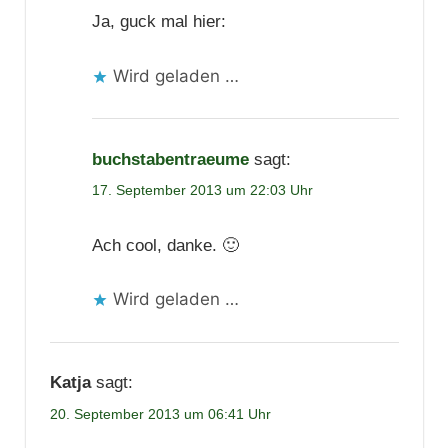
Ja, guck mal hier:
Wird geladen …
buchstabentraeume
sagt:
17. September 2013 um 22:03 Uhr
Ach cool, danke. 🙂
Wird geladen …
Katja
sagt:
20. September 2013 um 06:41 Uhr