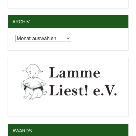
ARCHIV
Archiv
AWARDS