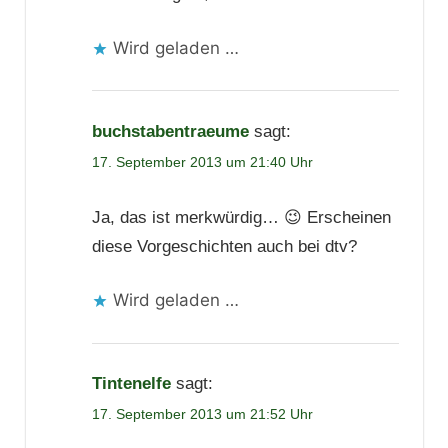
Wird geladen …
buchstabentraeume
sagt:
17. September 2013 um 21:40 Uhr
Ja, das ist merkwürdig… 😉 Erscheinen
diese Vorgeschichten auch bei dtv?
Wird geladen …
Tintenelfe
sagt:
17. September 2013 um 21:52 Uhr