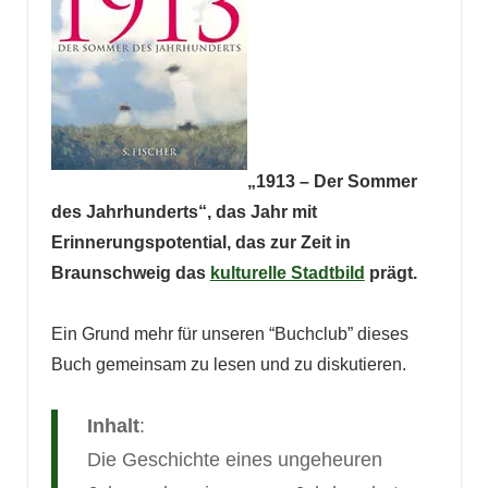
„1913 – Der Sommer
des Jahrhunderts“, das Jahr mit
Erinnerungspotential, das zur Zeit in
Braunschweig das
kulturelle Stadtbild
prägt.
Ein Grund mehr für unseren “Buchclub” dieses
Buch gemeinsam zu lesen und zu diskutieren.
Inhalt
:
Die Geschichte eines ungeheuren