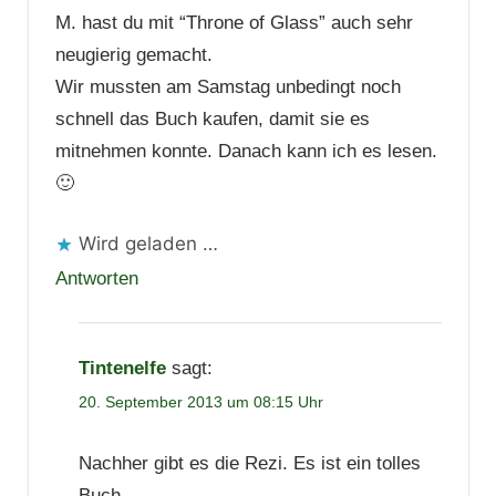
M. hast du mit “Throne of Glass” auch sehr
neugierig gemacht.
Wir mussten am Samstag unbedingt noch
schnell das Buch kaufen, damit sie es
mitnehmen konnte. Danach kann ich es lesen.
🙂
Wird geladen …
Antworten
Tintenelfe
sagt:
20. September 2013 um 08:15 Uhr
Nachher gibt es die Rezi. Es ist ein tolles
Buch.