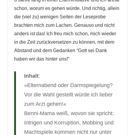
schon, worum es gehen würde. Und richtig, allein
die (viel zu) wenigen Seiten der Leseprobe
brachten mich zum Lachen. Genauso und nicht
anders ist das! Ich freu mich schon, mich wieder
in die Zeit zurückversetzen zu können, mit dem
Abstand und dem Gedanken “Gott sei Dank
haben wir das hinter uns!”
Inhalt
:
»Elternabend oder Darmspiegelung?
Vor die Wahl gestellt würde ich lieber
zum Arzt gehen!«
Benni-Mama weiß, wovon sie spricht:
Intrigen und Korruption, Mobbing und
Machtspiele kommen nicht nur unter