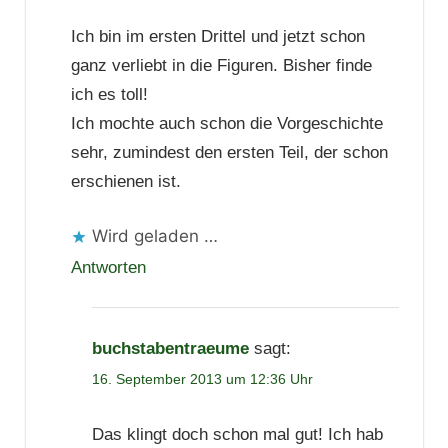
Ich bin im ersten Drittel und jetzt schon
ganz verliebt in die Figuren. Bisher finde
ich es toll!
Ich mochte auch schon die Vorgeschichte
sehr, zumindest den ersten Teil, der schon
erschienen ist.
Wird geladen …
Antworten
buchstabentraeume
sagt:
16. September 2013 um 12:36 Uhr
Das klingt doch schon mal gut! Ich hab