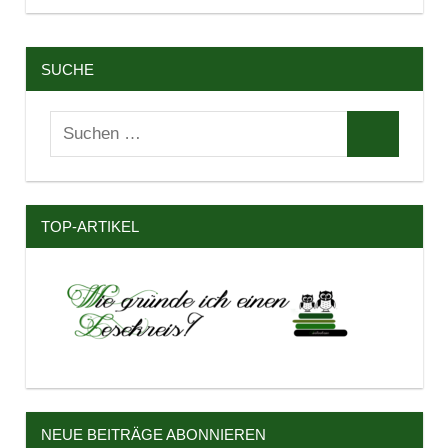
SUCHE
Suchen
Suchen
nach:
TOP-ARTIKEL
NEUE BEITRÄGE ABONNIEREN