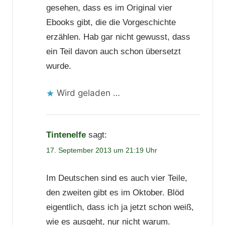
gesehen, dass es im Original vier
Ebooks gibt, die die Vorgeschichte
erzählen. Hab gar nicht gewusst, dass
ein Teil davon auch schon übersetzt
wurde.
Wird geladen …
Tintenelfe
sagt:
17. September 2013 um 21:19 Uhr
Im Deutschen sind es auch vier Teile,
den zweiten gibt es im Oktober. Blöd
eigentlich, dass ich ja jetzt schon weiß,
wie es ausgeht, nur nicht warum.