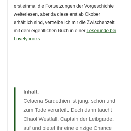
erst einmal die Fortsetzungen der Vorgeschichte
weiterlesen, aber da diese erst ab Okober
erhältlich sind, vertreibe ich mir die Zwischenzeit
mit dem eigentlichen Buch in einer
Leserunde bei
Lovelybooks
.
Inhalt
:
Celaena Sardothien ist jung, schön und
zum Tode verurteilt. Doch dann taucht
Chaol Westfall, Captain der Leibgarde,
auf und bietet ihr eine einzige Chance