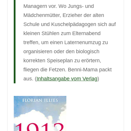
Managern vor. Wo Jungs- und
Mädchenmütter, Erzieher der alten
Schule und Kuschelpädagogen sich auf
kleinen Stühlen zum Elternabend
treffen, um einen Laternenumzug zu
organisieren oder den biologisch
korrekten Speiseplan zu erörtern,
fliegen die Fetzen. Benni-Mama packt
aus. (
Inhaltsangabe vom Verlag
)