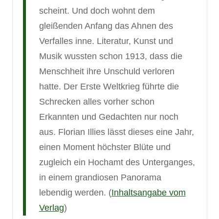
scheint. Und doch wohnt dem
gleißenden Anfang das Ahnen des
Verfalles inne. Literatur, Kunst und
Musik wussten schon 1913, dass die
Menschheit ihre Unschuld verloren
hatte. Der Erste Weltkrieg führte die
Schrecken alles vorher schon
Erkannten und Gedachten nur noch
aus. Florian Illies lässt dieses eine Jahr,
einen Moment höchster Blüte und
zugleich ein Hochamt des Unterganges,
in einem grandiosen Panorama
lebendig werden. (
Inhaltsangabe vom
Verlag
)