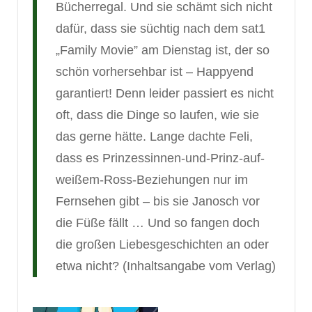
Bücherregal. Und sie schämt sich nicht
dafür, dass sie süchtig nach dem sat1
„Family Movie” am Dienstag ist, der so
schön vorhersehbar ist – Happyend
garantiert! Denn leider passiert es nicht
oft, dass die Dinge so laufen, wie sie
das gerne hätte. Lange dachte Feli,
dass es Prinzessinnen-und-Prinz-auf-
weißem-Ross-Beziehungen nur im
Fernsehen gibt – bis sie Janosch vor
die Füße fällt … Und so fangen doch
die großen Liebesgeschichten an oder
etwa nicht? (Inhaltsangabe vom Verlag)