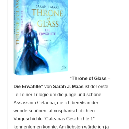
“Throne of Glass –
Die Erwählte”
von
Sarah J. Maas
ist der erste
Teil einer Trilogie um die junge und schöne
Assassinin Celaena, die ich bereits in der
wunderschönen, atmosphärisch dichten
Vorgeschichte “Caleanas Geschichte 1”
kennenlernen konnte. Am liebsten würde ich ja