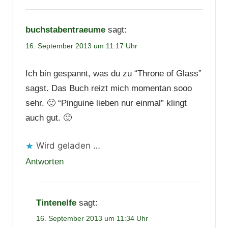
buchstabentraeume
sagt:
16. September 2013 um 11:17 Uhr
Ich bin gespannt, was du zu “Throne of Glass”
sagst. Das Buch reizt mich momentan sooo
sehr. 🙂 “Pinguine lieben nur einmal” klingt
auch gut. 🙂
Wird geladen …
Antworten
Tintenelfe
sagt:
16. September 2013 um 11:34 Uhr