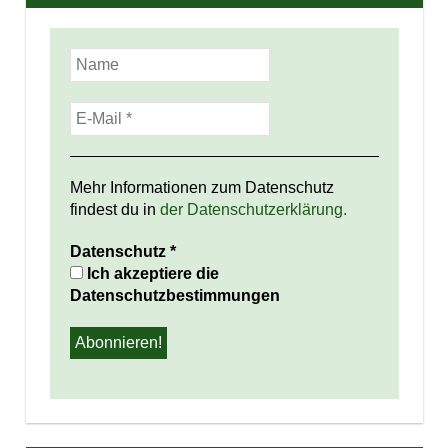
Mehr Informationen zum Datenschutz
findest du in
der Datenschutzerklärung.
Datenschutz
*
Ich akzeptiere die
Datenschutzbestimmungen