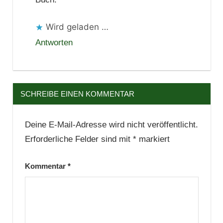
Wird geladen …
Antworten
SCHREIBE EINEN KOMMENTAR
Deine E-Mail-Adresse wird nicht veröffentlicht.
Erforderliche Felder sind mit
*
markiert
Kommentar
*