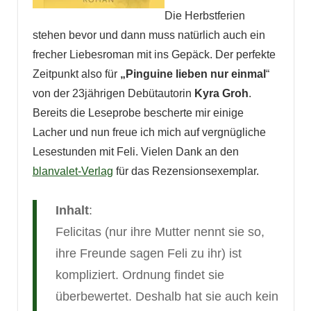
Die Herbstferien
stehen bevor und dann muss natürlich auch ein
frecher Liebesroman mit ins Gepäck. Der perfekte
Zeitpunkt also für
„Pinguine lieben nur einmal
“
von der 23jährigen Debütautorin
Kyra Groh
.
Bereits die Leseprobe bescherte mir einige
Lacher und nun freue ich mich auf vergnügliche
Lesestunden mit Feli. Vielen Dank an den
blanvalet-Verlag
für das Rezensionsexemplar.
Inhalt
:
Felicitas (nur ihre Mutter nennt sie so,
ihre Freunde sagen Feli zu ihr) ist
kompliziert. Ordnung findet sie
überbewertet. Deshalb hat sie auch kein