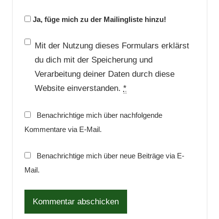
Ja, füge mich zu der Mailingliste hinzu!
Mit der Nutzung dieses Formulars erklärst
du dich mit der Speicherung und
Verarbeitung deiner Daten durch diese
Website einverstanden.
*
Benachrichtige mich über nachfolgende
Kommentare via E-Mail.
Benachrichtige mich über neue Beiträge via E-
Mail.