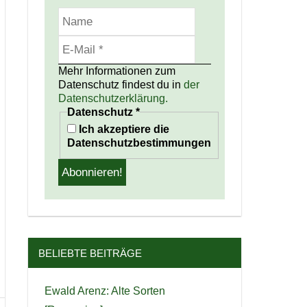
Mehr Informationen zum
Datenschutz findest du in
der
Datenschutzerklärung.
Datenschutz
*
Ich akzeptiere die
Datenschutzbestimmungen
BELIEBTE BEITRÄGE
Ewald Arenz: Alte Sorten