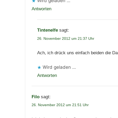
Wird geladen …
Antworten
Tintenelfe
sagt:
26. November 2012 um 21:37 Uhr
Ach, ich drück uns einfach beiden die D
Wird geladen …
Antworten
Filo
sagt:
26. November 2012 um 21:51 Uhr