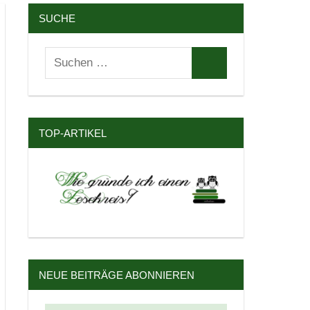
SUCHE
Suchen
Suchen
nach:
TOP-ARTIKEL
NEUE BEITRÄGE ABONNIEREN