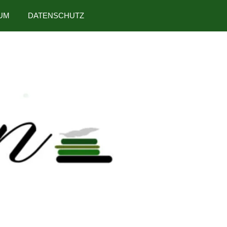
UM
DATENSCHUTZ