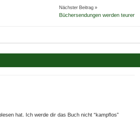
Nächster Beitrag
Büchersendungen werden teurer
esen hat. Ich werde dir das Buch nicht “kampflos”