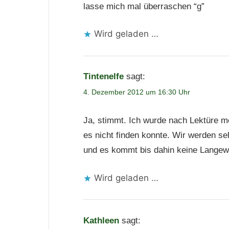
lasse mich mal überraschen “g”
Wird geladen …
Tintenelfe
sagt:
4. Dezember 2012 um 16:30 Uhr
Ja, stimmt. Ich wurde nach Lektüre m
es nicht finden konnte. Wir werden se
und es kommt bis dahin keine Langewe
Wird geladen …
Kathleen
sagt: