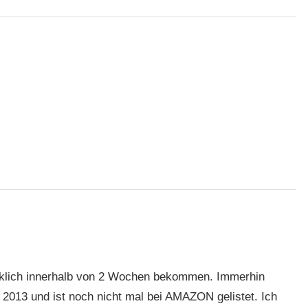
irklich innerhalb von 2 Wochen bekommen. Immerhin
 2013 und ist noch nicht mal bei AMAZON gelistet. Ich