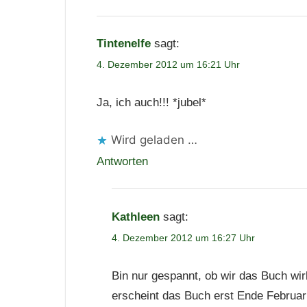
Tintenelfe
sagt:
4. Dezember 2012 um 16:21 Uhr
Ja, ich auch!!! *jubel*
Wird geladen …
Antworten
Kathleen
sagt:
4. Dezember 2012 um 16:27 Uhr
Bin nur gespannt, ob wir das Buch w
erscheint das Buch erst Ende Februar