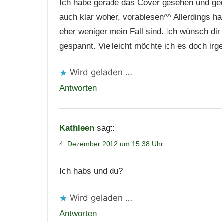
Ich habe gerade das Cover gesehen und geda
auch klar woher, vorablesen^^ Allerdings h
eher weniger mein Fall sind. Ich wünsch dir
gespannt. Vielleicht möchte ich es doch irg
Wird geladen …
Antworten
Kathleen
sagt:
4. Dezember 2012 um 15:38 Uhr
Ich habs und du?
Wird geladen …
Antworten