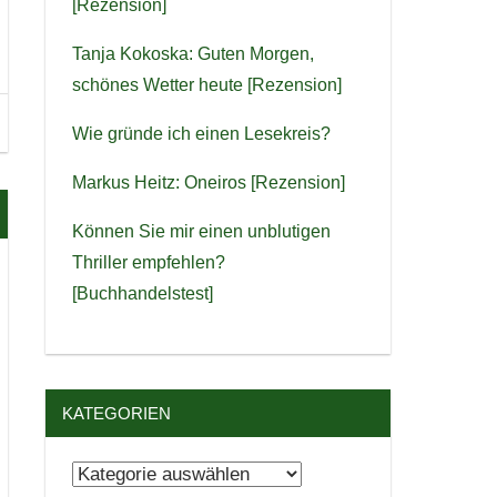
[Rezension]
Tanja Kokoska: Guten Morgen,
schönes Wetter heute [Rezension]
Wie gründe ich einen Lesekreis?
Markus Heitz: Oneiros [Rezension]
Können Sie mir einen unblutigen
Thriller empfehlen?
[Buchhandelstest]
KATEGORIEN
Kategorien