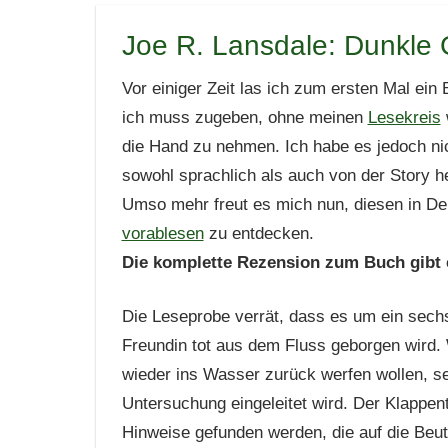
Joe R. Lansdale: Dunkle 
Vor einiger Zeit las ich zum ersten Mal ein 
ich muss zugeben, ohne meinen
Lesekreis
die Hand zu nehmen. Ich habe es jedoch nich
sowohl sprachlich als auch von der Story h
Umso mehr freut es mich nun, diesen in De
vorablesen
zu entdecken.
Die komplette Rezension zum Buch gibt
Die Leseprobe verrät, dass es um ein sec
Freundin tot aus dem Fluss geborgen wird. 
wieder ins Wasser zurück werfen wollen, set
Untersuchung eingeleitet wird. Der Klappent
Hinweise gefunden werden, die auf die Beu