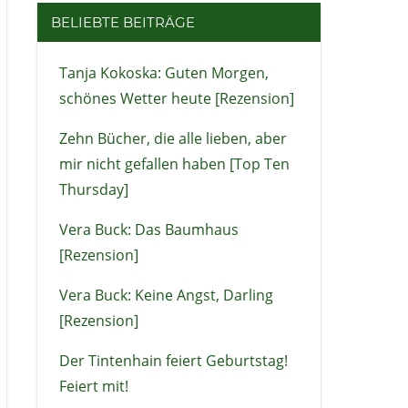
BELIEBTE BEITRÄGE
Tanja Kokoska: Guten Morgen,
schönes Wetter heute [Rezension]
Zehn Bücher, die alle lieben, aber
mir nicht gefallen haben [Top Ten
Thursday]
Vera Buck: Das Baumhaus
[Rezension]
Vera Buck: Keine Angst, Darling
[Rezension]
Der Tintenhain feiert Geburtstag!
Feiert mit!