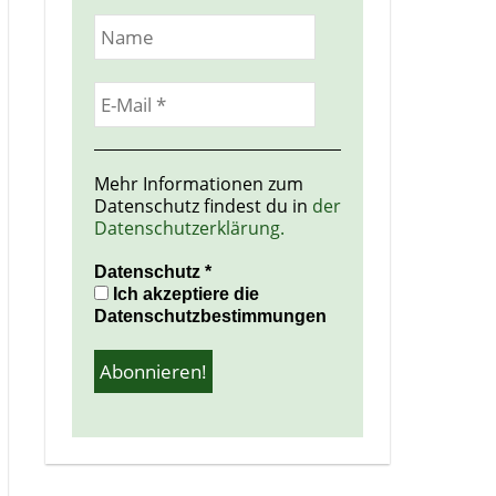
Mehr Informationen zum
Datenschutz findest du in
der
Datenschutzerklärung.
Datenschutz
*
Ich akzeptiere die
Datenschutzbestimmungen