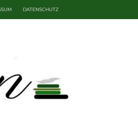
SSUM
DATENSCHUTZ