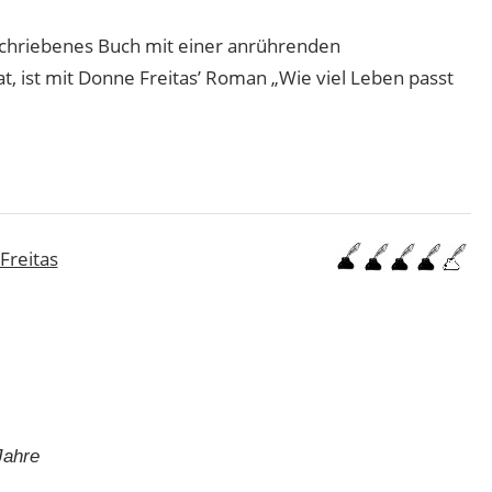
eschriebenes Buch mit einer anrührenden
, ist mit Donne Freitas’ Roman „Wie viel Leben passt
Freitas
Jahre