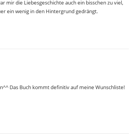
r mir die Liebesgeschichte auch ein bisschen zu viel,
er ein wenig in den Hintergrund gedrängt.
n^^ Das Buch kommt definitiv auf meine Wunschliste!