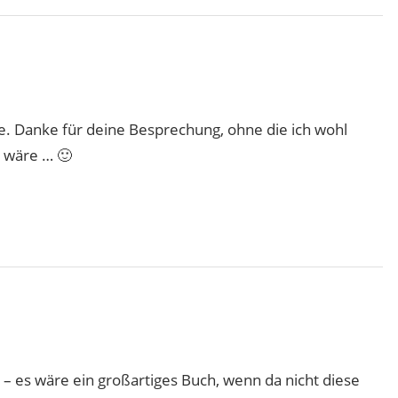
e. Danke für deine Besprechung, ohne die ich wohl
 wäre … 🙂
– es wäre ein großartiges Buch, wenn da nicht diese