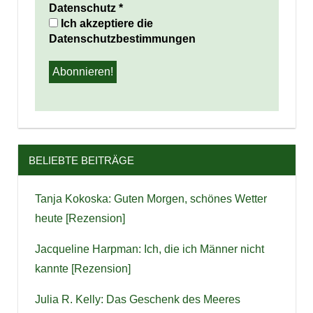
Datenschutz
*
Ich akzeptiere die
Datenschutzbestimmungen
BELIEBTE BEITRÄGE
Tanja Kokoska: Guten Morgen, schönes Wetter
heute [Rezension]
Jacqueline Harpman: Ich, die ich Männer nicht
kannte [Rezension]
Julia R. Kelly: Das Geschenk des Meeres