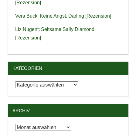
[Rezension]
Vera Buck: Keine Angst, Darling [Rezension]
Liz Nugent: Seltsame Sally Diamond
[Rezension]
KATEGORIEN
Kategorien
ARCHIV
Archiv