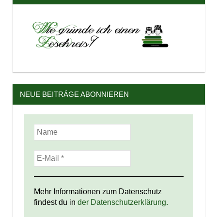
NEUE BEITRÄGE ABONNIEREN
Mehr Informationen zum Datenschutz
findest du in
der Datenschutzerklärung.