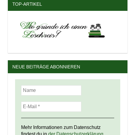
TOP-ARTIKEL
NEUE BEITRÄGE ABONNIEREN
Mehr Informationen zum Datenschutz
findest du in
der Datenschutzerklärung.