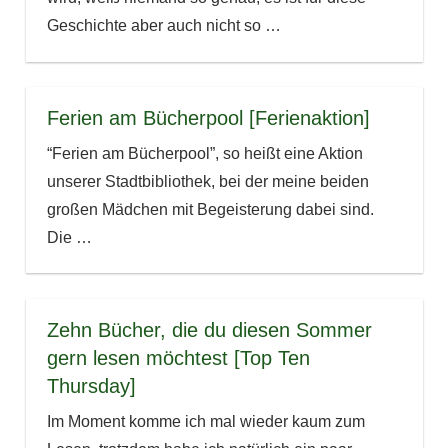
Geschichte aber auch nicht so
…
Ferien am Bücherpool [Ferienaktion]
“Ferien am Bücherpool”, so heißt eine Aktion
unserer Stadtbibliothek, bei der meine beiden
großen Mädchen mit Begeisterung dabei sind.
Die
…
Zehn Bücher, die du diesen Sommer
gern lesen möchtest [Top Ten
Thursday]
Im Moment komme ich mal wieder kaum zum