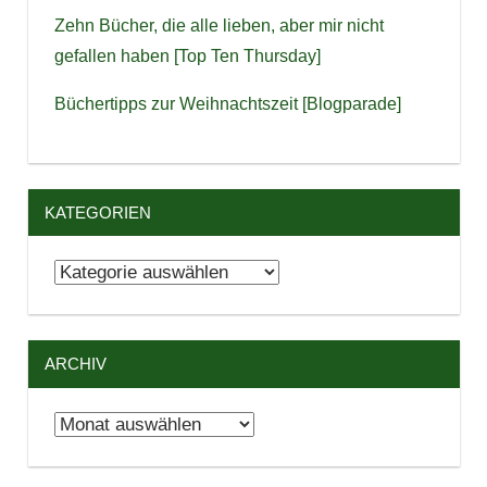
Zehn Bücher, die alle lieben, aber mir nicht
gefallen haben [Top Ten Thursday]
Büchertipps zur Weihnachtszeit [Blogparade]
KATEGORIEN
Kategorien
ARCHIV
Archiv