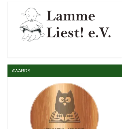
AWARDS