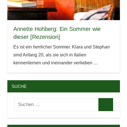
Annette Hohberg: Ein Sommer wie
dieser [Rezension]
Es ist ein herrlicher Sommer. Klara und Stephan
sind Anfang 20, als sie sich in Italien
kennenlernen und ineinander verlieben
…
SUCHE
Suchen
Suchen
nach: