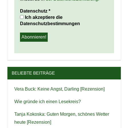
Datenschutz
*
Ich akzeptiere die
Datenschutzbestimmungen
BELIEBTE BEITRÄGE
Vera Buck: Keine Angst, Darling [Rezension]
Wie gründe ich einen Lesekreis?
Tanja Kokoska: Guten Morgen, schönes Wetter
heute [Rezension]