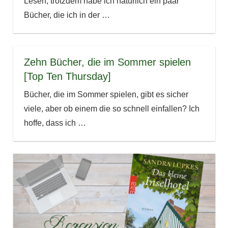
Lesen, trotzdem habe ich natürlich ein paar
Bücher, die ich in der
…
Zehn Bücher, die im Sommer spielen
[Top Ten Thursday]
Bücher, die im Sommer spielen, gibt es sicher
viele, aber ob einem die so schnell einfallen? Ich
hoffe, dass ich
…