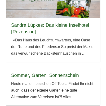
Sandra Lüpkes: Das kleine Inselhotel
[Rezension]
«Das Haus des Leuchtturmwärters, eine Oase
der Ruhe und des Friedens.» So preist der Makler
das verwunschene Backsteinhäuschen in
…
Sommer, Garten, Sonnenschein
Heute mal ein bisschen Off-Topic. Findet Ihr nicht
auch, dass der eigene Garten eine gute
Alternative zum Verreisen ist?! Alles
…