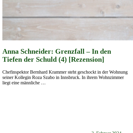
Anna Schneider: Grenzfall – In den
Tiefen der Schuld (4) [Rezension]
Chefinspektor Bernhard Krammer steht geschockt in der Wohnung
seiner Kollegin Roza Szabo in Innsbruck. In ihrem Wohnzimmer
liegt eine männliche
…