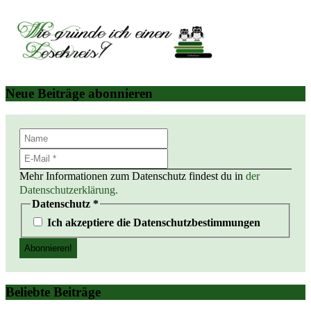
Neue Beiträge abonnieren
Mehr Informationen zum Datenschutz findest du in
der
Datenschutzerklärung.
Datenschutz
*
Ich akzeptiere die Datenschutzbestimmungen
Beliebte Beiträge