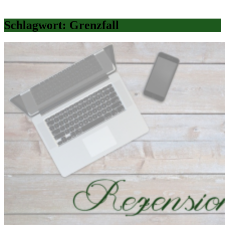
Schlagwort:
Grenzfall