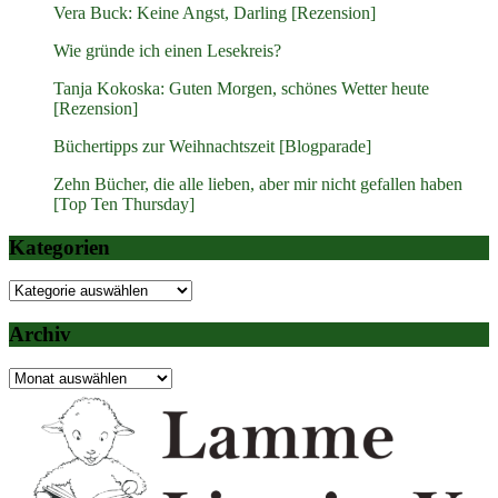
Vera Buck: Keine Angst, Darling [Rezension]
Wie gründe ich einen Lesekreis?
Tanja Kokoska: Guten Morgen, schönes Wetter heute
[Rezension]
Büchertipps zur Weihnachtszeit [Blogparade]
Zehn Bücher, die alle lieben, aber mir nicht gefallen haben
[Top Ten Thursday]
Kategorien
Kategorien
Archiv
Archiv