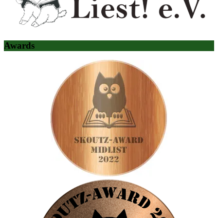
Awards