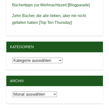
Büchertipps zur Weihnachtszeit [Blogparade]
Zehn Bücher, die alle lieben, aber mir nicht
gefallen haben [Top Ten Thursday]
KATEGORIEN
Kategorien
ARCHIV
Archiv