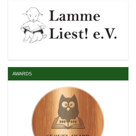
AWARDS