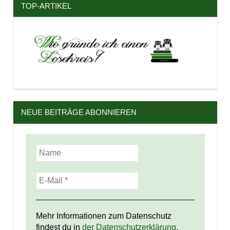
TOP-ARTIKEL
NEUE BEITRÄGE ABONNIEREN
Mehr Informationen zum Datenschutz
findest du in
der Datenschutzerklärung.