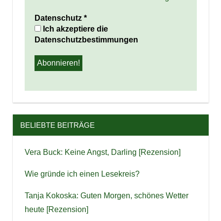
Datenschutz
*
Ich akzeptiere die
Datenschutzbestimmungen
BELIEBTE BEITRÄGE
Vera Buck: Keine Angst, Darling [Rezension]
Wie gründe ich einen Lesekreis?
Tanja Kokoska: Guten Morgen, schönes Wetter
heute [Rezension]