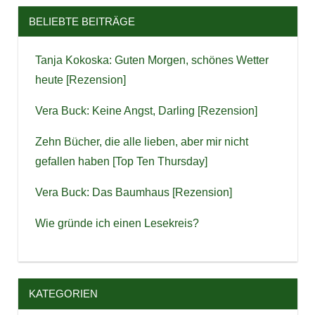
BELIEBTE BEITRÄGE
Tanja Kokoska: Guten Morgen, schönes Wetter
heute [Rezension]
Vera Buck: Keine Angst, Darling [Rezension]
Zehn Bücher, die alle lieben, aber mir nicht
gefallen haben [Top Ten Thursday]
Vera Buck: Das Baumhaus [Rezension]
Wie gründe ich einen Lesekreis?
KATEGORIEN