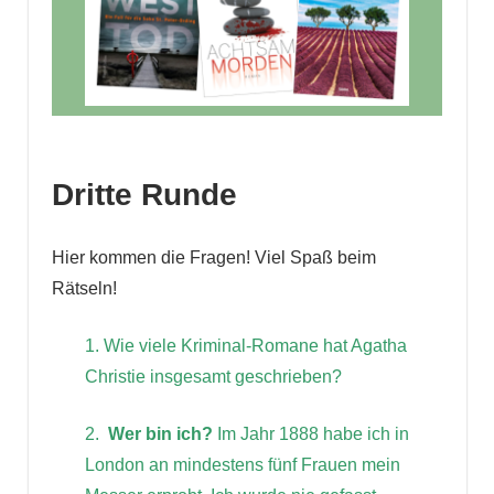
Dritte Runde
Hier kommen die Fragen! Viel Spaß beim
Rätseln!
1.
Wie viele Kriminal-Romane hat Agatha
Christie insgesamt geschrieben?
2.
Wer bin ich?
Im Jahr 1888 habe ich in
London an mindestens fünf Frauen mein