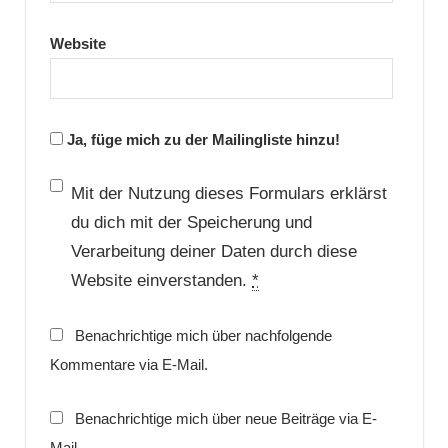
Website
Ja, füge mich zu der Mailingliste hinzu!
Mit der Nutzung dieses Formulars erklärst
du dich mit der Speicherung und
Verarbeitung deiner Daten durch diese
Website einverstanden.
*
Benachrichtige mich über nachfolgende
Kommentare via E-Mail.
Benachrichtige mich über neue Beiträge via E-
Mail.