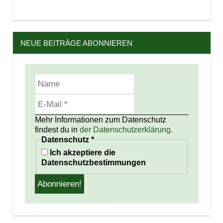
NEUE BEITRÄGE ABONNIEREN
Mehr Informationen zum Datenschutz
findest du in
der Datenschutzerklärung.
Datenschutz
*
Ich akzeptiere die
Datenschutzbestimmungen