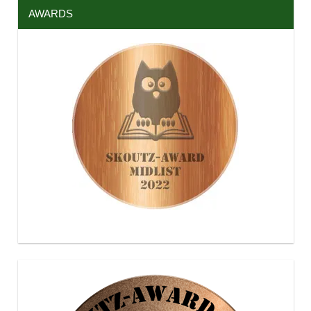
AWARDS