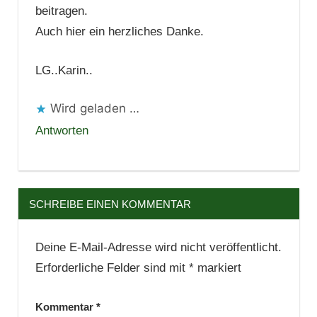
beitragen.
Auch hier ein herzliches Danke.
LG..Karin..
Wird geladen …
Antworten
SCHREIBE EINEN KOMMENTAR
Deine E-Mail-Adresse wird nicht veröffentlicht.
Erforderliche Felder sind mit
*
markiert
Kommentar
*