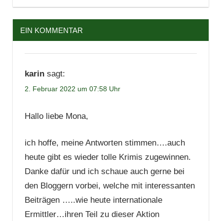
EIN KOMMENTAR
karin
sagt:
2. Februar 2022 um 07:58 Uhr
Hallo liebe Mona,
ich hoffe, meine Antworten stimmen….auch
heute gibt es wieder tolle Krimis zugewinnen.
Danke dafür und ich schaue auch gerne bei
den Bloggern vorbei, welche mit interessanten
Beiträgen …..wie heute internationale
Ermittler…ihren Teil zu dieser Aktion