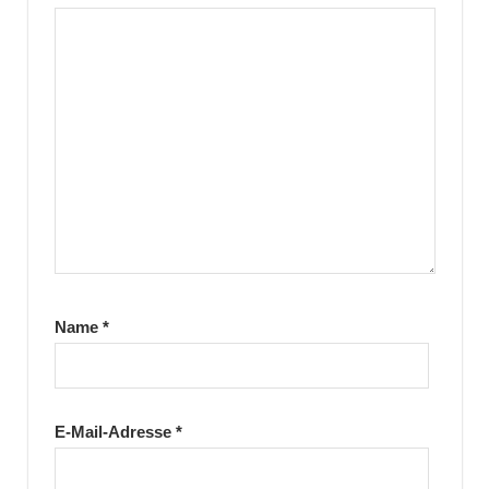
Name
*
E-Mail-Adresse
*