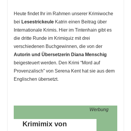
Heute findet Ihr im Rahmen unserer Krimiwoche
bei
Lesestrickeule
Katrin einen Beitrag über
Internationale Krimis. Hier im Tintenhain gibt es
die dritte Runde im Krimiquiz mit drei
verschiedenen Buchgewinnen, die von der
Autorin und Übersetzerin Diana Menschig
beigesteuert werden. Den Krimi “Mord auf
Provenzalisch” von Serena Kent hat sie aus dem
Englischen übersetzt.
Werbung
Krimimix von