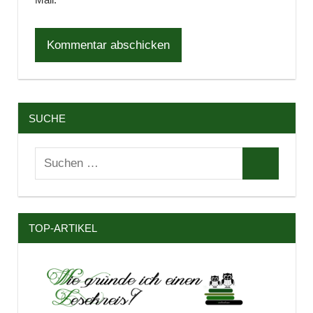
SUCHE
Suchen
Suchen
nach:
TOP-ARTIKEL